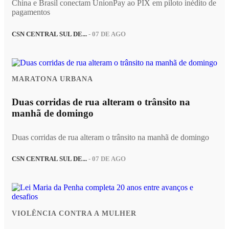
China e Brasil conectam UnionPay ao PIX em piloto inédito de
pagamentos
CSN CENTRAL SUL DE...
- 07 DE AGO
MARATONA URBANA
Duas corridas de rua alteram o trânsito na
manhã de domingo
Duas corridas de rua alteram o trânsito na manhã de domingo
CSN CENTRAL SUL DE...
- 07 DE AGO
VIOLÊNCIA CONTRA A MULHER