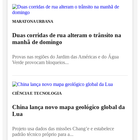
MARATONA URBANA
Duas corridas de rua alteram o trânsito na
manhã de domingo
Provas nas regiões do Jardim das Américas e do Água
Verde provocam bloqueios...
CIÊNCIA E TECNOLOGIA
China lança novo mapa geológico global da
Lua
Projeto usa dados das missões Chang’e e estabelece
padrão técnico próprio para a...