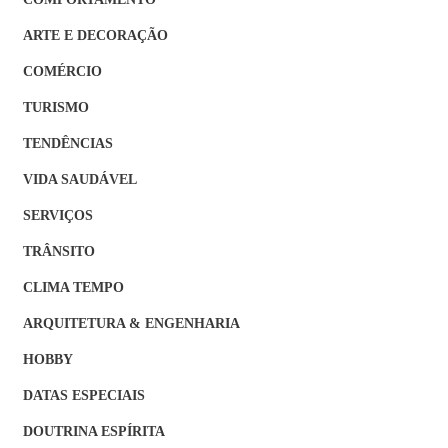
ARTE E DECORAÇÃO
COMÉRCIO
TURISMO
TENDÊNCIAS
VIDA SAUDÁVEL
SERVIÇOS
TRÂNSITO
CLIMA TEMPO
ARQUITETURA & ENGENHARIA
HOBBY
DATAS ESPECIAIS
DOUTRINA ESPÍRITA