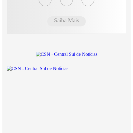
Saiba Mais