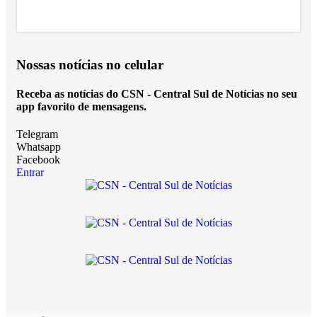
Nossas notícias
no celular
Receba as notícias do CSN - Central Sul de Notícias no seu
app favorito de mensagens.
Telegram
Whatsapp
Facebook
Entrar