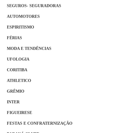
SEGUROS- SEGURADORAS
AUTOMOTORES
ESPIRITISMO
FÉRIAS
MODA E TENDÊNCIAS
UFOLOGIA
CORITIBA
ATHLETICO
GRÊMIO
INTER
FIGUEIRESE
FESTAS E CONFRATERNIZAÇÃO