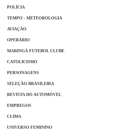
POLÍCIA
TEMPO - METEOROLOGIA
AVIAÇÃO
OPERÁRIO
MARINGÁ FUTEBOL CLUBE
CATOLICISMO
PERSONAGENS
SELEÇÃO BRASILEIRA
REVISTA DO AUTOMÓVEL
EMPREGOS
CLIMA
UNIVERSO FEMININO