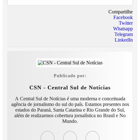
Compartilhe
Facebook
Twitter
Whatsapp
Telegram
LinkedIn
Publicado por:
CSN - Central Sul de Notícias
A Central Sul de Notícias é uma moderna e conceituada
agência de jornalismo do sul do país. Estamos presentes nos
estados do Paraná, Santa Catarina e Rio Grande do Sul,
além de realizarmos cobertura jornalística no Brasil e No
Mundo.