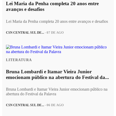
Lei Maria da Penha completa 20 anos entre
avanços e desafios
Lei Maria da Penha completa 20 anos entre avanços e desafios
CSN CENTRAL SUL DE...
- 07 DE AGO
LITERATURA
Bruna Lombardi e Itamar Vieira Junior
emocionam público na abertura do Festival da...
Bruna Lombardi e Itamar Vieira Junior emocionam público na
abertura do Festival da Palavra
CSN CENTRAL SUL DE...
- 06 DE AGO