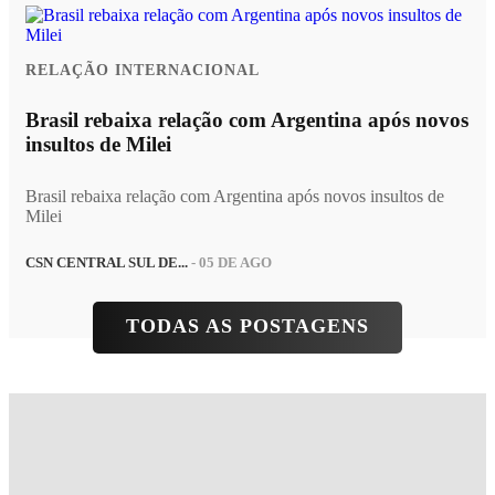
RELAÇÃO INTERNACIONAL
Brasil rebaixa relação com Argentina após novos
insultos de Milei
Brasil rebaixa relação com Argentina após novos insultos de
Milei
CSN CENTRAL SUL DE...
- 05 DE AGO
TODAS AS POSTAGENS