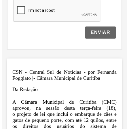
ENVIAR
CSN - Central Sul de Notícias - por Fernanda
Foggiato |- Câmara Municipal de Curitiba
Da Redação
A Câmara Municipal de Curitiba (CMC)
aprovou, na sessão desta terça-feira (18),
o projeto de lei que inclui o embarque de cães e
gatos de pequeno porte, com até 12 quilos, entre
os direitos dos usuários do sistema de