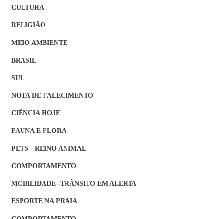
CULTURA
RELIGIÃO
MEIO AMBIENTE
BRASIL
SUL
NOTA DE FALECIMENTO
CIÊNCIA HOJE
FAUNA E FLORA
PETS - REINO ANIMAL
COMPORTAMENTO
MOBILIDADE -TRÂNSITO EM ALERTA
ESPORTE NA PRAIA
COMPORTAMENTO