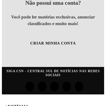
Não possui uma conta?
Você pode ler matérias exclusivas, anunciar
classificados e muito mais!
CRIAR MINHA CONTA
SIGA
CSN - CENTRAL SUL DE NOTÍCIAS
NAS REDES
SOCIAIS