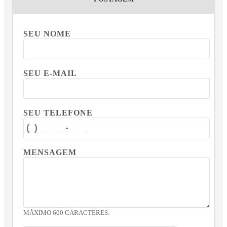
SEU NOME
SEU E-MAIL
SEU TELEFONE
MENSAGEM
MÁXIMO 600 CARACTERES.