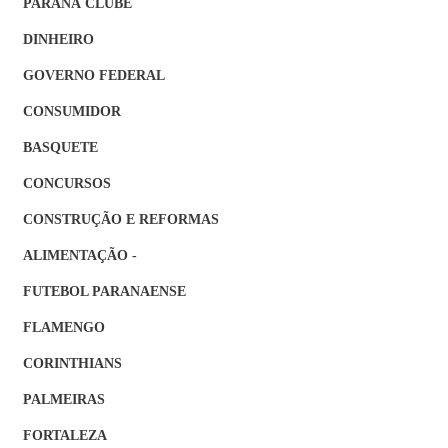
PARANÁ CLUBE
DINHEIRO
GOVERNO FEDERAL
CONSUMIDOR
BASQUETE
CONCURSOS
CONSTRUÇÃO E REFORMAS
ALIMENTAÇÃO -
FUTEBOL PARANAENSE
FLAMENGO
CORINTHIANS
PALMEIRAS
FORTALEZA