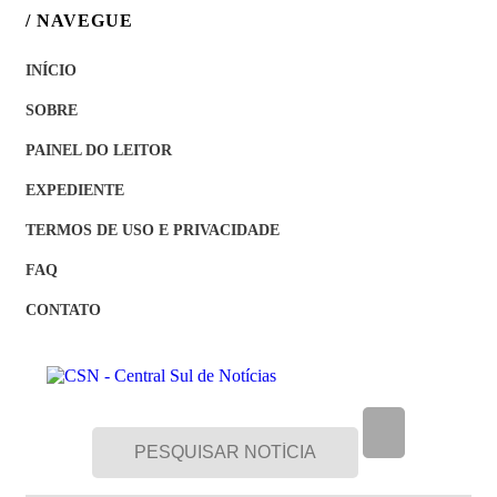
/ NAVEGUE
INÍCIO
SOBRE
PAINEL DO LEITOR
EXPEDIENTE
TERMOS DE USO E PRIVACIDADE
FAQ
CONTATO