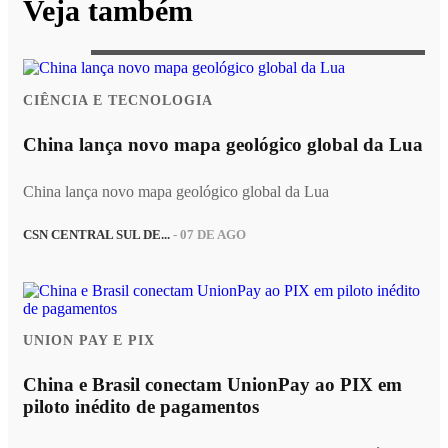
Veja também
CIÊNCIA E TECNOLOGIA
China lança novo mapa geológico global da Lua
China lança novo mapa geológico global da Lua
CSN CENTRAL SUL DE...
- 07 DE AGO
UNION PAY E PIX
China e Brasil conectam UnionPay ao PIX em
piloto inédito de pagamentos