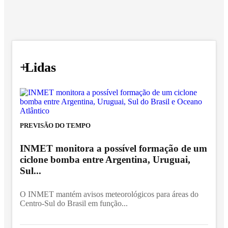
+
Lidas
PREVISÃO DO TEMPO
INMET monitora a possível formação de um
ciclone bomba entre Argentina, Uruguai,
Sul...
O INMET mantém avisos meteorológicos para áreas do
Centro-Sul do Brasil em função...