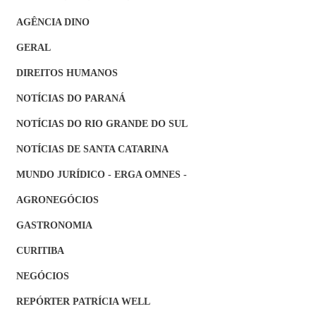
AGÊNCIA DINO
GERAL
DIREITOS HUMANOS
NOTÍCIAS DO PARANÁ
NOTÍCIAS DO RIO GRANDE DO SUL
NOTÍCIAS DE SANTA CATARINA
MUNDO JURÍDICO - ERGA OMNES -
AGRONEGÓCIOS
GASTRONOMIA
CURITIBA
NEGÓCIOS
REPÓRTER PATRÍCIA WELL