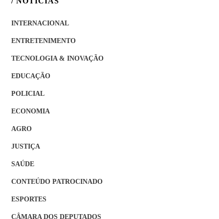
/ NOTÍCIAS
INTERNACIONAL
ENTRETENIMENTO
TECNOLOGIA & INOVAÇÃO
EDUCAÇÃO
POLICIAL
ECONOMIA
AGRO
JUSTIÇA
SAÚDE
CONTEÚDO PATROCINADO
ESPORTES
CÂMARA DOS DEPUTADOS