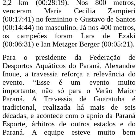
2,2 km (00:28:19). Nos 800 metros,
venceram Maria Cecília Zampieri
(00:17:41) no feminino e Gustavo de Santos
(00:14:44) no masculino. Já nos 400 metros,
os campeões foram Lara de Ezaki
(00:06:31) e Ian Metzger Berger (00:05:21).
Para o presidente da Federação de
Desportos Aquáticos do Paraná, Alexandre
Inoue, a travessia reforça a relevância do
evento. “Esse é um evento muito
importante, não só para o Verão Maior
Paraná. A Travessia de Guaratuba é
tradicional, realizada há mais de seis
décadas, e acontece com o apoio da Paraná
Esporte, árbitros de outros estados e do
Paraná. A equipe esteve muito bem