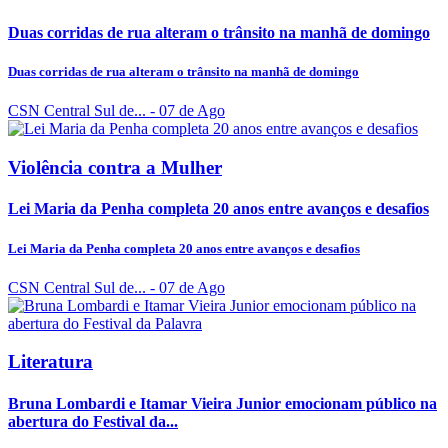
Duas corridas de rua alteram o trânsito na manhã de domingo
Duas corridas de rua alteram o trânsito na manhã de domingo
CSN Central Sul de...
- 07 de Ago
Violência contra a Mulher
Lei Maria da Penha completa 20 anos entre avanços e desafios
Lei Maria da Penha completa 20 anos entre avanços e desafios
CSN Central Sul de...
- 07 de Ago
Literatura
Bruna Lombardi e Itamar Vieira Junior emocionam público na
abertura do Festival da...