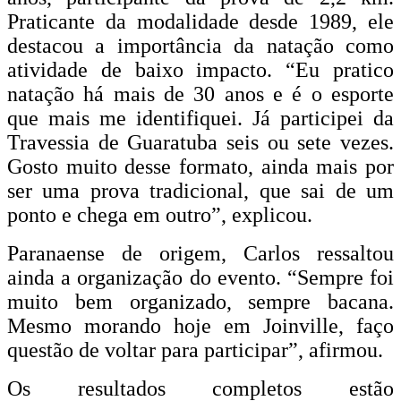
Praticante da modalidade desde 1989, ele
destacou a importância da natação como
atividade de baixo impacto. “Eu pratico
natação há mais de 30 anos e é o esporte
que mais me identifiquei. Já participei da
Travessia de Guaratuba seis ou sete vezes.
Gosto muito desse formato, ainda mais por
ser uma prova tradicional, que sai de um
ponto e chega em outro”, explicou.
Paranaense de origem, Carlos ressaltou
ainda a organização do evento. “Sempre foi
muito bem organizado, sempre bacana.
Mesmo morando hoje em Joinville, faço
questão de voltar para participar”, afirmou.
Os resultados completos estão