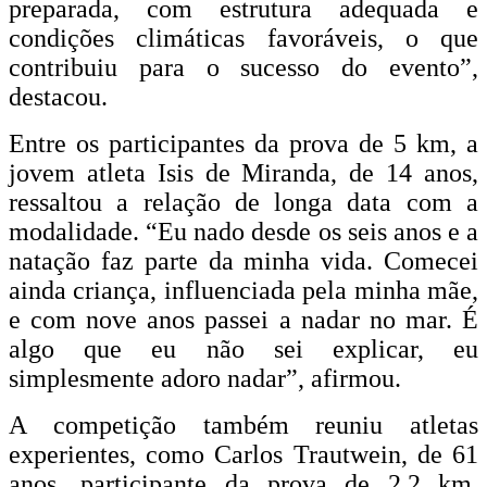
preparada, com estrutura adequada e
condições climáticas favoráveis, o que
contribuiu para o sucesso do evento”,
destacou.
Entre os participantes da prova de 5 km, a
jovem atleta Isis de Miranda, de 14 anos,
ressaltou a relação de longa data com a
modalidade. “Eu nado desde os seis anos e a
natação faz parte da minha vida. Comecei
ainda criança, influenciada pela minha mãe,
e com nove anos passei a nadar no mar. É
algo que eu não sei explicar, eu
simplesmente adoro nadar”, afirmou.
A competição também reuniu atletas
experientes, como Carlos Trautwein, de 61
anos, participante da prova de 2,2 km.