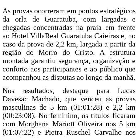
As provas ocorreram em pontos estratégicos
da orla de Guaratuba, com largadas e
chegadas concentradas na praia em frente
ao Hotel VillaReal Guaratuba Caieiras e, no
caso da prova de 2,2 km, largada a partir da
região do Morro do Cristo. A estrutura
montada garantiu segurança, organização e
conforto aos participantes e ao público que
acompanhou as disputas ao longo da manhã.
Nos resultados, destaque para Lucas
Davesac Machado, que venceu as provas
masculinas de 5 km (01:01:28) e 2,2 km
(00:23:08). No feminino, os títulos ficaram
com Morghana Mariott Oliveira nos 5 km
(01:07:22) e Pietra Ruschel Carvalho nos