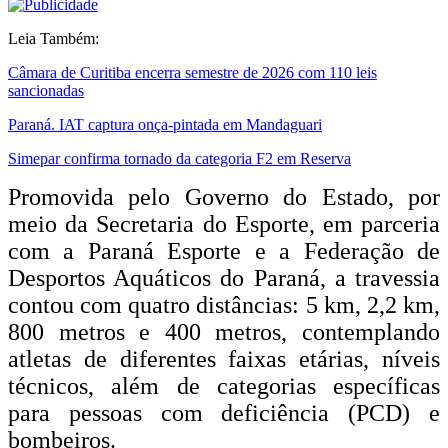
Leia Também:
Câmara de Curitiba encerra semestre de 2026 com 110 leis
sancionadas
Paraná. IAT captura onça-pintada em Mandaguari
Simepar confirma tornado da categoria F2 em Reserva
Promovida pelo Governo do Estado, por
meio da Secretaria do Esporte, em parceria
com a Paraná Esporte e a Federação de
Desportos Aquáticos do Paraná, a travessia
contou com quatro distâncias: 5 km, 2,2 km,
800 metros e 400 metros, contemplando
atletas de diferentes faixas etárias, níveis
técnicos, além de categorias específicas
para pessoas com deficiência (PCD) e
bombeiros.