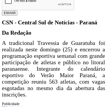
ENVIAR
CSN - Central Sul de Notícias - Paraná
Da Redação
A tradicional Travessia de Guaratuba foi
realizada neste domingo (25) e encerrou a
programação esportiva semanal com grande
participação de atletas e público no litoral
paranaense. Integrante do calendário
esportivo do Verão Maior Paraná, a
competição reuniu 563 atletas, com vagas
esgotadas no mesmo dia da abertura das
inscrições.
Publicidade