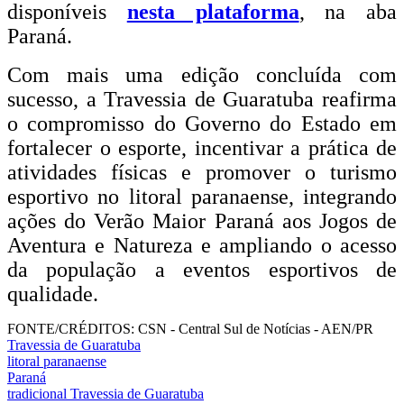
disponíveis
nesta plataforma
, na aba
Paraná.
Com mais uma edição concluída com
sucesso, a Travessia de Guaratuba reafirma
o compromisso do Governo do Estado em
fortalecer o esporte, incentivar a prática de
atividades físicas e promover o turismo
esportivo no litoral paranaense, integrando
ações do Verão Maior Paraná aos Jogos de
Aventura e Natureza e ampliando o acesso
da população a eventos esportivos de
qualidade.
FONTE/CRÉDITOS:
CSN - Central Sul de Notícias - AEN/PR
Travessia de Guaratuba
litoral paranaense
Paraná
tradicional Travessia de Guaratuba