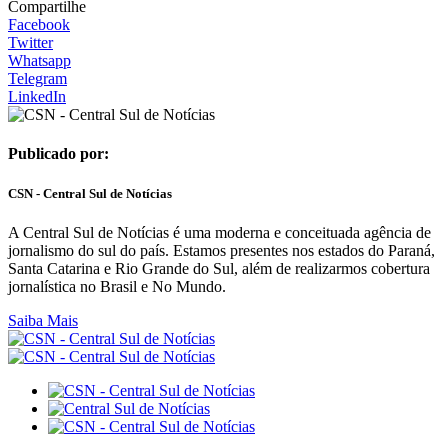
Compartilhe
Facebook
Twitter
Whatsapp
Telegram
LinkedIn
Publicado por:
CSN - Central Sul de Notícias
A Central Sul de Notícias é uma moderna e conceituada agência de
jornalismo do sul do país. Estamos presentes nos estados do Paraná,
Santa Catarina e Rio Grande do Sul, além de realizarmos cobertura
jornalística no Brasil e No Mundo.
Saiba Mais