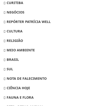
CURITIBA
NEGÓCIOS
REPÓRTER PATRÍCIA WELL
CULTURA
RELIGIÃO
MEIO AMBIENTE
BRASIL
SUL
NOTA DE FALECIMENTO
CIÊNCIA HOJE
FAUNA E FLORA