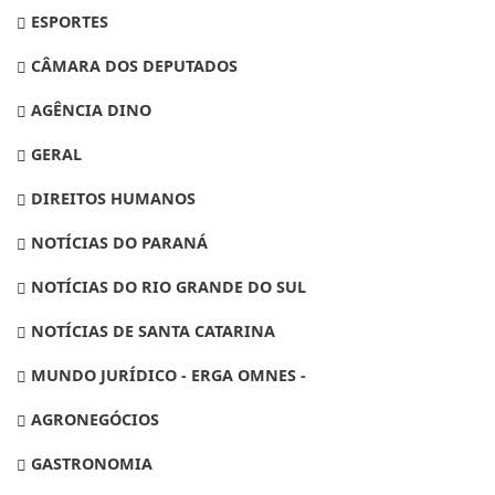
ESPORTES
CÂMARA DOS DEPUTADOS
AGÊNCIA DINO
GERAL
DIREITOS HUMANOS
NOTÍCIAS DO PARANÁ
NOTÍCIAS DO RIO GRANDE DO SUL
NOTÍCIAS DE SANTA CATARINA
MUNDO JURÍDICO - ERGA OMNES -
AGRONEGÓCIOS
GASTRONOMIA