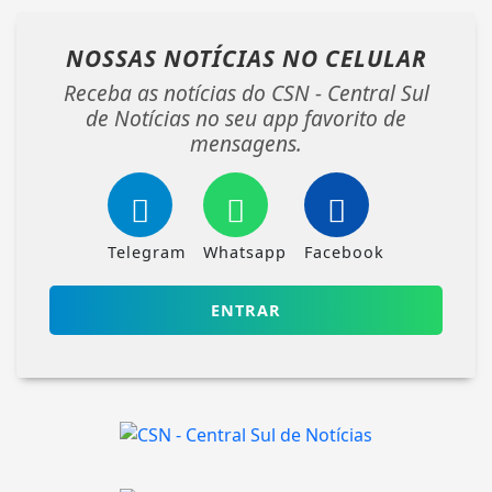
NOSSAS NOTÍCIAS
NO CELULAR
Receba as notícias do CSN - Central Sul
de Notícias no seu app favorito de
mensagens.
Telegram
Whatsapp
Facebook
ENTRAR