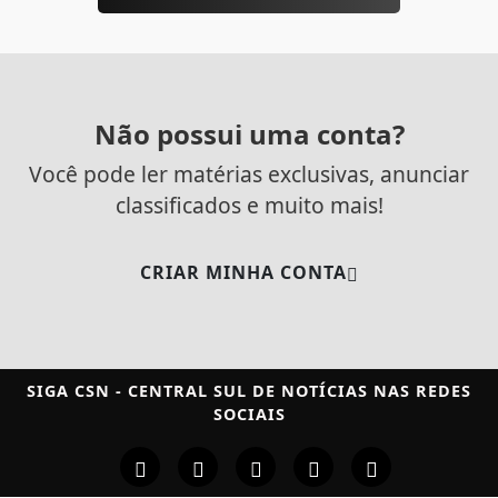
Não possui uma conta?
Você pode ler matérias exclusivas, anunciar
classificados e muito mais!
CRIAR MINHA CONTA
SIGA
CSN - CENTRAL SUL DE NOTÍCIAS
NAS REDES
SOCIAIS