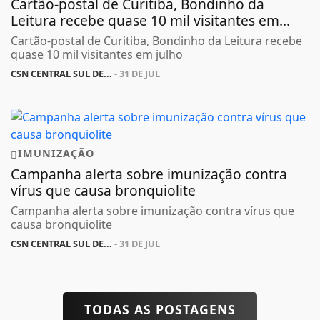
Cartão-postal de Curitiba, Bondinho da
Leitura recebe quase 10 mil visitantes em...
Cartão-postal de Curitiba, Bondinho da Leitura recebe
quase 10 mil visitantes em julho
CSN CENTRAL SUL DE...
- 31 DE JUL
IMUNIZAÇÃO
Campanha alerta sobre imunização contra
vírus que causa bronquiolite
Campanha alerta sobre imunização contra vírus que
causa bronquiolite
CSN CENTRAL SUL DE...
- 31 DE JUL
TODAS AS POSTAGENS