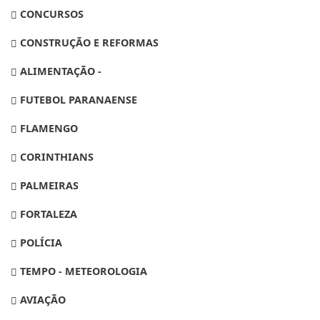
CONCURSOS
CONSTRUÇÃO E REFORMAS
ALIMENTAÇÃO -
FUTEBOL PARANAENSE
FLAMENGO
CORINTHIANS
PALMEIRAS
FORTALEZA
POLÍCIA
TEMPO - METEOROLOGIA
AVIAÇÃO