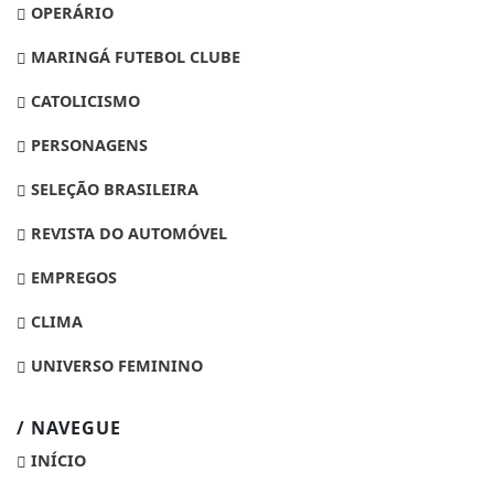
OPERÁRIO
MARINGÁ FUTEBOL CLUBE
CATOLICISMO
PERSONAGENS
SELEÇÃO BRASILEIRA
REVISTA DO AUTOMÓVEL
EMPREGOS
CLIMA
UNIVERSO FEMININO
/ NAVEGUE
INÍCIO