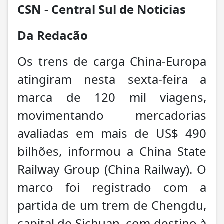
CSN - Central Sul de Noticias
Da Redacão
Os trens de carga China-Europa
atingiram nesta sexta-feira a
marca de 120 mil viagens,
movimentando mercadorias
avaliadas em mais de US$ 490
bilhões, informou a China State
Railway Group (China Railway). O
marco foi registrado com a
partida de um trem de Chengdu,
capital de Sichuan, com destino à