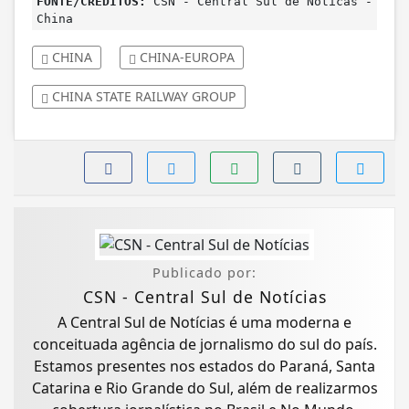
FONTE/CRÉDITOS:
CSN - Central Sul de Notícas -
China
CHINA
CHINA-EUROPA
CHINA STATE RAILWAY GROUP
Publicado por:
CSN - Central Sul de Notícias
A Central Sul de Notícias é uma moderna e
conceituada agência de jornalismo do sul do país.
Estamos presentes nos estados do Paraná, Santa
Catarina e Rio Grande do Sul, além de realizarmos