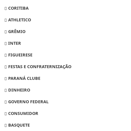
CORITIBA
ATHLETICO
GRÊMIO
INTER
FIGUEIRESE
FESTAS E CONFRATERNIZAÇÃO
PARANÁ CLUBE
DINHEIRO
GOVERNO FEDERAL
CONSUMIDOR
BASQUETE