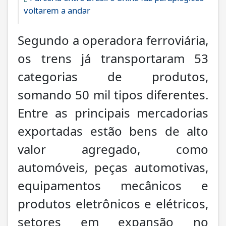
voltarem a andar
Segundo a operadora ferroviária,
os trens já transportaram 53
categorias de produtos,
somando 50 mil tipos diferentes.
Entre as principais mercadorias
exportadas estão bens de alto
valor agregado, como
automóveis, peças automotivas,
equipamentos mecânicos e
produtos eletrônicos e elétricos,
setores em expansão no