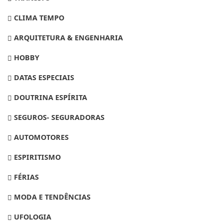
CLIMA TEMPO
ARQUITETURA & ENGENHARIA
HOBBY
DATAS ESPECIAIS
DOUTRINA ESPÍRITA
SEGUROS- SEGURADORAS
AUTOMOTORES
ESPIRITISMO
FÉRIAS
MODA E TENDÊNCIAS
UFOLOGIA