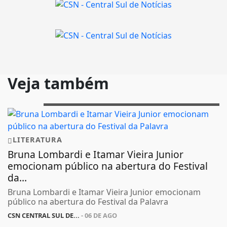
Veja também
LITERATURA
Bruna Lombardi e Itamar Vieira Junior
emocionam público na abertura do Festival
da...
Bruna Lombardi e Itamar Vieira Junior emocionam
público na abertura do Festival da Palavra
CSN CENTRAL SUL DE...
- 06 DE AGO