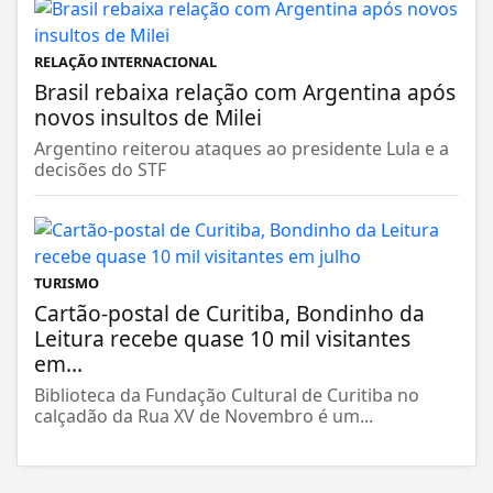
RELAÇÃO INTERNACIONAL
Brasil rebaixa relação com Argentina após
novos insultos de Milei
Argentino reiterou ataques ao presidente Lula e a
decisões do STF
TURISMO
Cartão-postal de Curitiba, Bondinho da
Leitura recebe quase 10 mil visitantes
em...
Biblioteca da Fundação Cultural de Curitiba no
calçadão da Rua XV de Novembro é um...