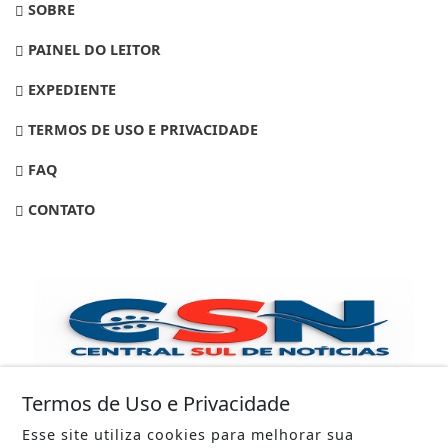
SOBRE
PAINEL DO LEITOR
EXPEDIENTE
TERMOS DE USO E PRIVACIDADE
FAQ
CONTATO
Termos de Uso e Privacidade
Esse site utiliza cookies para melhorar sua