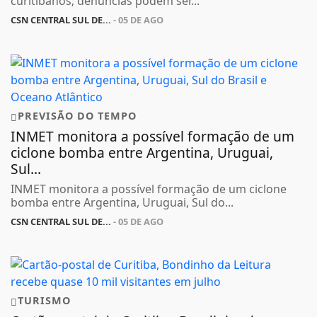
curitibanos; denúncias podem ser...
CSN CENTRAL SUL DE...
- 05 DE AGO
PREVISÃO DO TEMPO
INMET monitora a possível formação de um
ciclone bomba entre Argentina, Uruguai,
Sul...
INMET monitora a possível formação de um ciclone
bomba entre Argentina, Uruguai, Sul do...
CSN CENTRAL SUL DE...
- 05 DE AGO
TURISMO