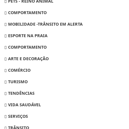
PETS - REINO ANIMAL
COMPORTAMENTO
MOBILIDADE -TRÂNSITO EM ALERTA
ESPORTE NA PRAIA
COMPORTAMENTO
ARTE E DECORAÇÃO
COMÉRCIO
TURISMO
TENDÊNCIAS
VIDA SAUDÁVEL
SERVIÇOS
TRÂNSITO