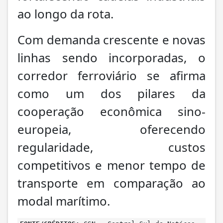
ao longo da rota.
Com demanda crescente e novas
linhas sendo incorporadas, o
corredor ferroviário se afirma
como um dos pilares da
cooperação econômica sino-
europeia, oferecendo
regularidade, custos
competitivos e menor tempo de
transporte em comparação ao
modal marítimo.