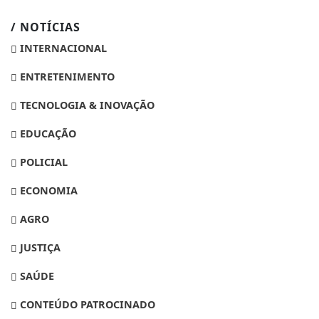
/ NOTÍCIAS
INTERNACIONAL
ENTRETENIMENTO
TECNOLOGIA & INOVAÇÃO
EDUCAÇÃO
POLICIAL
ECONOMIA
AGRO
JUSTIÇA
SAÚDE
CONTEÚDO PATROCINADO