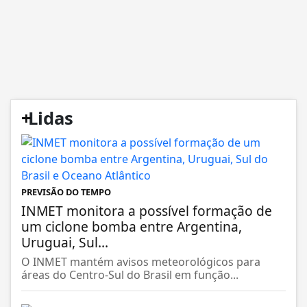
+
Lidas
PREVISÃO DO TEMPO
INMET monitora a possível formação de
um ciclone bomba entre Argentina,
Uruguai, Sul...
O INMET mantém avisos meteorológicos para
áreas do Centro-Sul do Brasil em função...