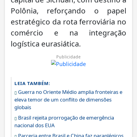
Polônia, reforçando o papel
estratégico da rota ferroviária no
comércio e na integração
logística eurasiática.
Publicidade
LEIA TAMBÉM:
Guerra no Oriente Médio amplia fronteiras e
eleva temor de um conflito de dimensões
globais
Brasil rejeita prorrogação de emergência
nacional dos EUA
Parceria entre Brasil e China faz paraplégicos