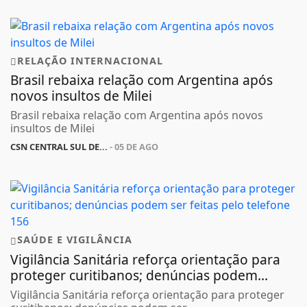
RELAÇÃO INTERNACIONAL
Brasil rebaixa relação com Argentina após
novos insultos de Milei
Brasil rebaixa relação com Argentina após novos
insultos de Milei
CSN CENTRAL SUL DE...
- 05 DE AGO
SAÚDE E VIGILÂNCIA
Vigilância Sanitária reforça orientação para
proteger curitibanos; denúncias podem...
Vigilância Sanitária reforça orientação para proteger