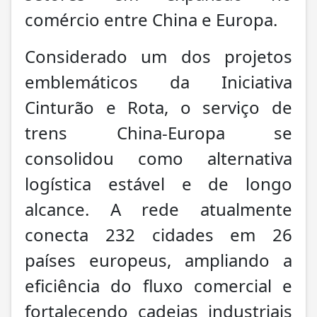
comércio entre China e Europa.
Considerado um dos projetos
emblemáticos da Iniciativa
Cinturão e Rota, o serviço de
trens China-Europa se
consolidou como alternativa
logística estável e de longo
alcance. A rede atualmente
conecta 232 cidades em 26
países europeus, ampliando a
eficiência do fluxo comercial e
fortalecendo cadeias industriais