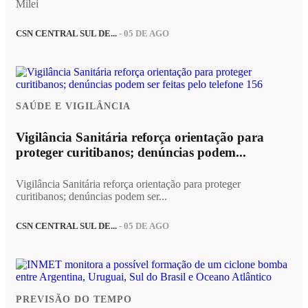
Milei
CSN CENTRAL SUL DE...
- 05 DE AGO
SAÚDE E VIGILÂNCIA
Vigilância Sanitária reforça orientação para
proteger curitibanos; denúncias podem...
Vigilância Sanitária reforça orientação para proteger
curitibanos; denúncias podem ser...
CSN CENTRAL SUL DE...
- 05 DE AGO
PREVISÃO DO TEMPO