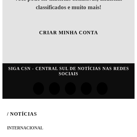
classificados e muito mais!
CRIAR MINHA CONTA
SIGA
CSN - CENTRAL SUL DE NOTÍCIAS
NAS REDES
SOCIAIS
/ NOTÍCIAS
INTERNACIONAL