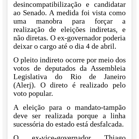
desincompatibilização e candidatar
ao Senado. A medida foi vista como
uma manobra para forçar a
realização de eleições indiretas, e
não diretas. O ex-governador poderia
deixar o cargo até o dia 4 de abril.
O pleito indireto ocorre por meio dos
votos de deputados da Assembleia
Legislativa do Rio de Janeiro
(Alerj). O direto é realizado pelo
voto popular.
A eleição para o mandato-tampão
deve ser realizada porque a linha
sucessória do estado está desfalcada.
O ex-vice-governador Thiago