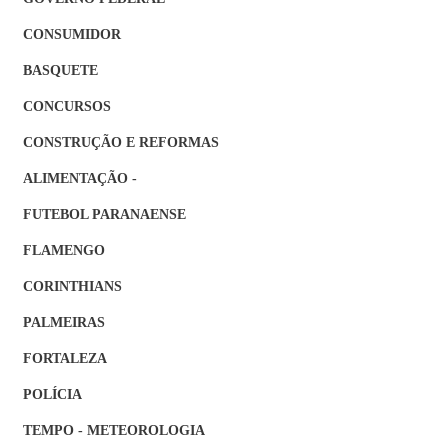
CONSUMIDOR
BASQUETE
CONCURSOS
CONSTRUÇÃO E REFORMAS
ALIMENTAÇÃO -
FUTEBOL PARANAENSE
FLAMENGO
CORINTHIANS
PALMEIRAS
FORTALEZA
POLÍCIA
TEMPO - METEOROLOGIA