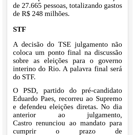
de 27.665 pessoas, totalizando gastos
de R$ 248 milhões.
STF
A decisão do TSE julgamento não
coloca um ponto final na discussão
sobre as eleições para o governo
interino do Rio. A palavra final será
do STF.
O PSD, partido do pré-candidato
Eduardo Paes, recorreu ao Supremo
e defendeu eleições diretas. No dia
anterior ao julgamento,
Castro renunciou ao mandato para
cumprir o prazo de