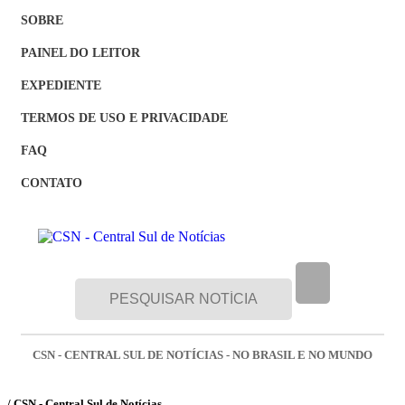
SOBRE
PAINEL DO LEITOR
EXPEDIENTE
TERMOS DE USO E PRIVACIDADE
FAQ
CONTATO
CSN - CENTRAL SUL DE NOTÍCIAS - NO BRASIL E NO MUNDO
/ CSN - Central Sul de Notícias