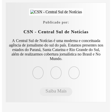
Publicado por:
CSN - Central Sul de Notícias
A Central Sul de Notícias é uma moderna e conceituada
agência de jornalismo do sul do país. Estamos presentes nos
estados do Paraná, Santa Catarina e Rio Grande do Sul,
além de realizarmos cobertura jornalística no Brasil e No
Mundo.
Saiba Mais