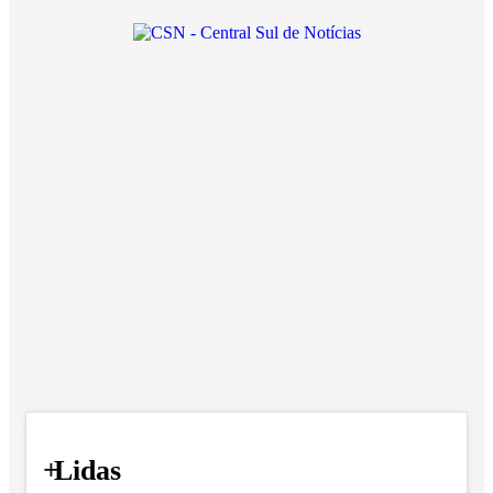
+
Lidas