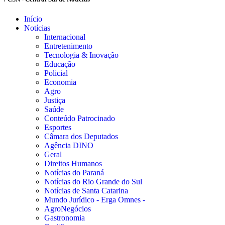
Início
Notícias
Internacional
Entretenimento
Tecnologia & Inovação
Educação
Policial
Economia
Agro
Justiça
Saúde
Conteúdo Patrocinado
Esportes
Câmara dos Deputados
Agência DINO
Geral
Direitos Humanos
Notícias do Paraná
Notícias do Rio Grande do Sul
Notícias de Santa Catarina
Mundo Jurídico - Erga Omnes -
AgroNegócios
Gastronomia