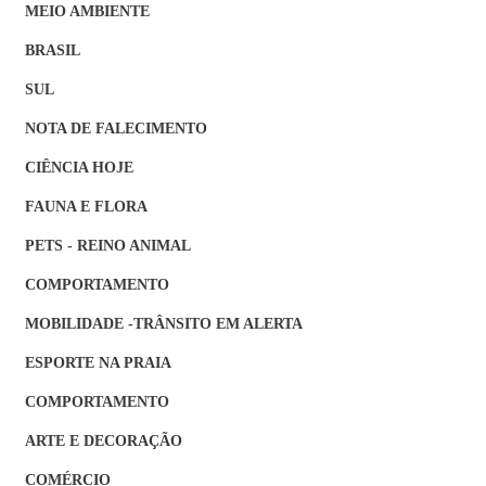
MEIO AMBIENTE
BRASIL
SUL
NOTA DE FALECIMENTO
CIÊNCIA HOJE
FAUNA E FLORA
PETS - REINO ANIMAL
COMPORTAMENTO
MOBILIDADE -TRÂNSITO EM ALERTA
ESPORTE NA PRAIA
COMPORTAMENTO
ARTE E DECORAÇÃO
COMÉRCIO