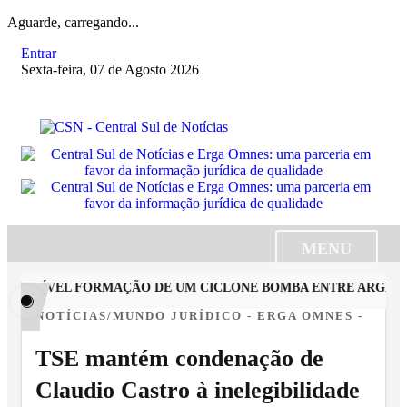
Aguarde, carregando...
Entrar
Sexta-feira, 07 de Agosto 2026
MENU
OSSÍVEL FORMAÇÃO DE UM CICLONE BOMBA ENTRE ARGENTINA,
NOTÍCIAS/MUNDO JURÍDICO - ERGA OMNES -
TSE mantém condenação de
Claudio Castro à inelegibilidade