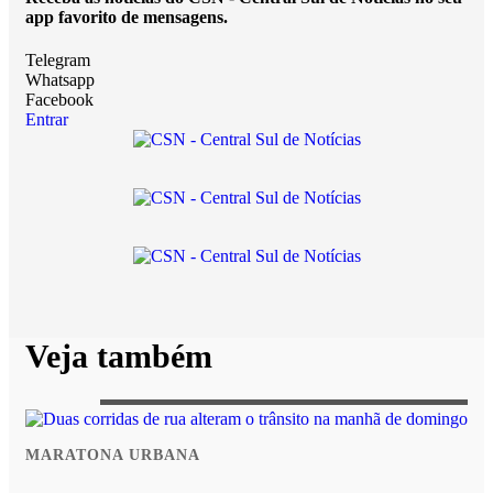
app favorito de mensagens.
Telegram
Whatsapp
Facebook
Entrar
Veja também
MARATONA URBANA