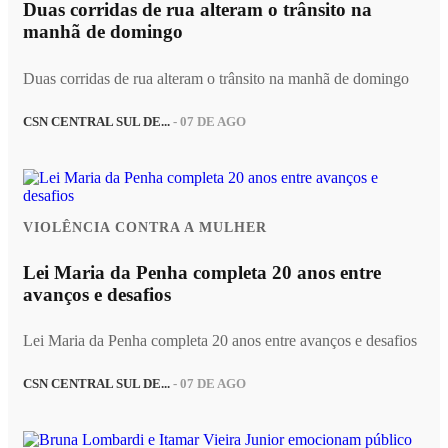
Duas corridas de rua alteram o trânsito na
manhã de domingo
Duas corridas de rua alteram o trânsito na manhã de domingo
CSN CENTRAL SUL DE...
- 07 DE AGO
VIOLÊNCIA CONTRA A MULHER
Lei Maria da Penha completa 20 anos entre
avanços e desafios
Lei Maria da Penha completa 20 anos entre avanços e desafios
CSN CENTRAL SUL DE...
- 07 DE AGO