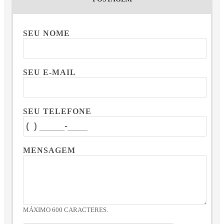
SEU NOME
SEU E-MAIL
SEU TELEFONE
MENSAGEM
MÁXIMO 600 CARACTERES.