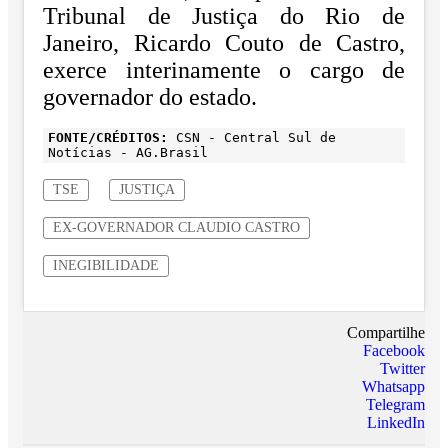
Tribunal de Justiça do Rio de
Janeiro, Ricardo Couto de Castro,
exerce interinamente o cargo de
governador do estado.
FONTE/CRÉDITOS:
CSN - Central Sul de
Notícias - AG.Brasil
TSE
JUSTIÇA
EX-GOVERNADOR CLAUDIO CASTRO
INEGIBILIDADE
Compartilhe
Facebook
Twitter
Whatsapp
Telegram
LinkedIn