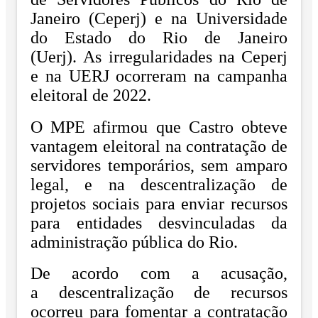
Janeiro (Ceperj) e na Universidade
do Estado do Rio de Janeiro
(Uerj). As irregularidades na Ceperj
e na UERJ ocorreram na campanha
eleitoral de 2022.
O MPE afirmou que Castro obteve
vantagem eleitoral na contratação de
servidores temporários, sem amparo
legal, e na descentralização de
projetos sociais para enviar recursos
para entidades desvinculadas da
administração pública do Rio.
De acordo com a acusação,
a descentralização de recursos
ocorreu para fomentar a contratação