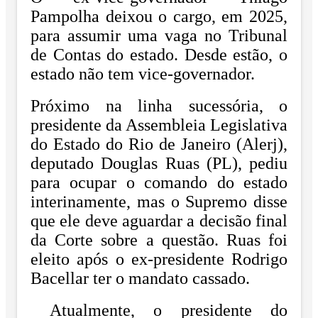
Pampolha deixou o cargo, em 2025,
para assumir uma vaga no Tribunal
de Contas do estado. Desde estão, o
estado não tem vice-governador.
Próximo na linha sucessória, o
presidente da Assembleia Legislativa
do Estado do Rio de Janeiro (Alerj),
deputado Douglas Ruas (PL), pediu
para ocupar o comando do estado
interinamente, mas o Supremo disse
que ele deve aguardar a decisão final
da Corte sobre a questão. Ruas foi
eleito após o ex-presidente Rodrigo
Bacellar ter o mandato cassado.
Atualmente, o presidente do