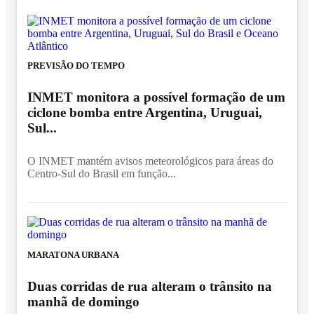
PREVISÃO DO TEMPO
INMET monitora a possível formação de um
ciclone bomba entre Argentina, Uruguai,
Sul...
O INMET mantém avisos meteorológicos para áreas do
Centro-Sul do Brasil em função...
MARATONA URBANA
Duas corridas de rua alteram o trânsito na
manhã de domingo