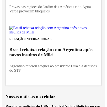
Provas nas regiões do Jardim das Américas e do Água
Verde provocam bloqueios...
RELAÇÃO INTERNACIONAL
Brasil rebaixa relação com Argentina após
novos insultos de Milei
Argentino reiterou ataques ao presidente Lula e a decisões
do STF
Nossas notícias
no celular
Receba as notícias do CSN - Central Sul de Notícias no seu