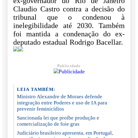
ex-governador do Rio de Janeiro
Claudio Castro contra a decisão do
tribunal que o condenou à
inelegibilidade até 2030. Também
foi mantida a condenação do ex-
deputado estadual Rodrigo Bacellar.
Publicidade
LEIA TAMBÉM:
Ministro Alexandre de Moraes defende
integração entre Poderes e uso de IA para
prevenir feminicídios
Sancionada lei que proíbe produção e
comercialização de foie gras
Judiciário brasileiro apresenta, em Portugal,