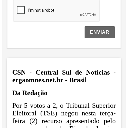
ENVIAR
CSN - Central Sul de Notícias -
ergaomnes.net.br - Brasil
Da Redação
Por 5 votos a 2, o Tribunal Superior
Eleitoral (TSE) negou nesta terça-
feira (2) recurso apresentado pelo