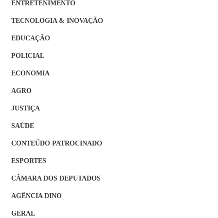
ENTRETENIMENTO
TECNOLOGIA & INOVAÇÃO
EDUCAÇÃO
POLICIAL
ECONOMIA
AGRO
JUSTIÇA
SAÚDE
CONTEÚDO PATROCINADO
ESPORTES
CÂMARA DOS DEPUTADOS
AGÊNCIA DINO
GERAL