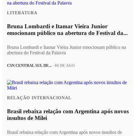
LITERATURA
Bruna Lombardi e Itamar Vieira Junior
emocionam público na abertura do Festival da...
Bruna Lombardi e Itamar Vieira Junior emocionam público na
abertura do Festival da Palavra
CSN CENTRAL SUL DE...
- 06 DE AGO
RELAÇÃO INTERNACIONAL
Brasil rebaixa relação com Argentina após novos
insultos de Milei
Brasil rebaixa relação com Argentina após novos insultos de