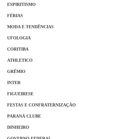
ESPIRITISMO
FÉRIAS
MODA E TENDÊNCIAS
UFOLOGIA
CORITIBA
ATHLETICO
GRÊMIO
INTER
FIGUEIRESE
FESTAS E CONFRATERNIZAÇÃO
PARANÁ CLUBE
DINHEIRO
GOVERNO FEDERAL