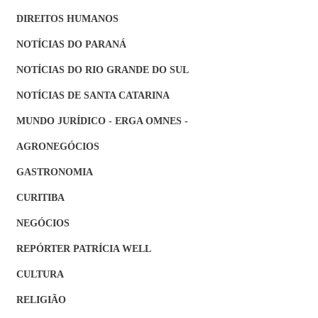
DIREITOS HUMANOS
NOTÍCIAS DO PARANÁ
NOTÍCIAS DO RIO GRANDE DO SUL
NOTÍCIAS DE SANTA CATARINA
MUNDO JURÍDICO - ERGA OMNES -
AGRONEGÓCIOS
GASTRONOMIA
CURITIBA
NEGÓCIOS
REPÓRTER PATRÍCIA WELL
CULTURA
RELIGIÃO