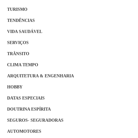
TURISMO
TENDÊNCIAS
VIDA SAUDÁVEL
SERVIÇOS
TRÂNSITO
CLIMA TEMPO
ARQUITETURA & ENGENHARIA
HOBBY
DATAS ESPECIAIS
DOUTRINA ESPÍRITA
SEGUROS- SEGURADORAS
AUTOMOTORES