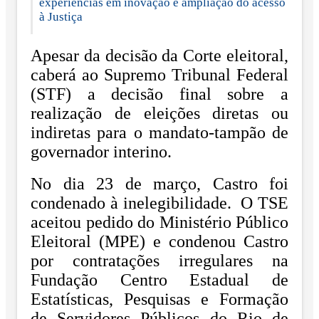
experiências em inovação e ampliação do acesso
à Justiça
Apesar da decisão da Corte eleitoral,
caberá ao Supremo Tribunal Federal
(STF) a decisão final sobre a
realização de eleições diretas ou
indiretas para o mandato-tampão de
governador interino.
No dia 23 de março, Castro foi
condenado à inelegibilidade. O TSE
aceitou pedido do Ministério Público
Eleitoral (MPE) e condenou Castro
por contratações irregulares na
Fundação Centro Estadual de
Estatísticas, Pesquisas e Formação
de Servidores Públicos do Rio de