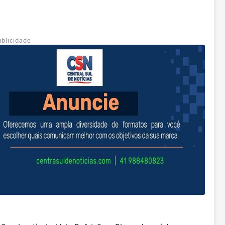
ublicidade