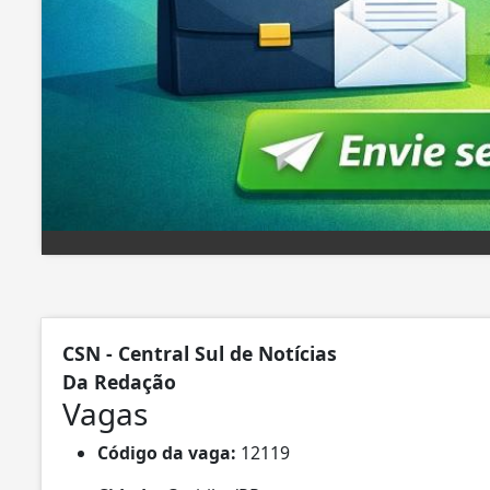
CSN - Central Sul de Notícias
Da Redação
Vagas
Código da vaga:
12119