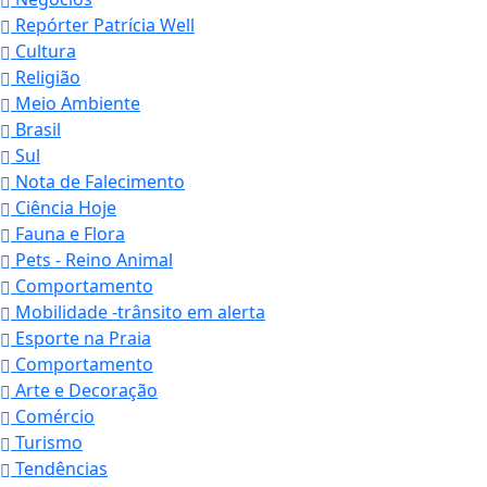
Repórter Patrícia Well
Cultura
Religião
Meio Ambiente
Brasil
Sul
Nota de Falecimento
Ciência Hoje
Fauna e Flora
Pets - Reino Animal
Comportamento
Mobilidade -trânsito em alerta
Esporte na Praia
Comportamento
Arte e Decoração
Comércio
Turismo
Tendências