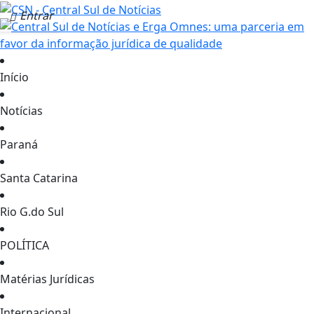
Entrar
Início
Notícias
Paraná
Santa Catarina
Rio G.do Sul
POLÍTICA
Matérias Jurídicas
Internacional