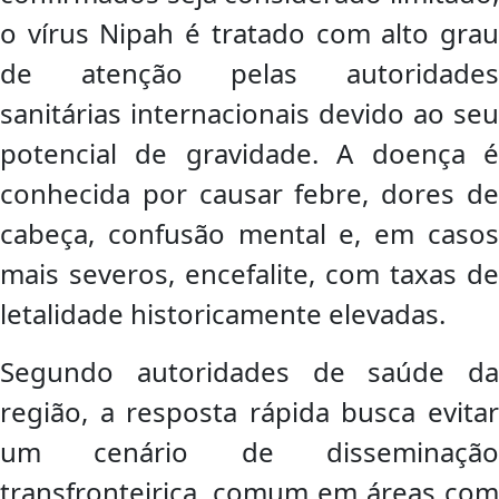
o vírus Nipah é tratado com alto grau
de atenção pelas autoridades
sanitárias internacionais devido ao seu
potencial de gravidade. A doença é
conhecida por causar febre, dores de
cabeça, confusão mental e, em casos
mais severos, encefalite, com taxas de
letalidade historicamente elevadas.
Segundo autoridades de saúde da
região, a resposta rápida busca evitar
um cenário de disseminação
transfronteiriça, comum em áreas com