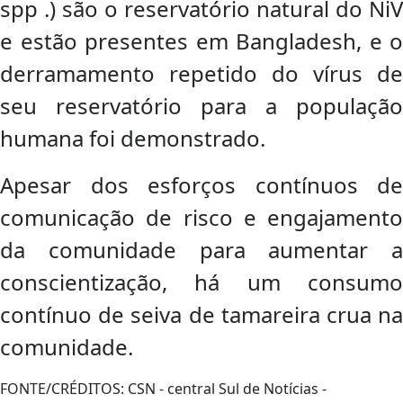
spp .) são o reservatório natural do NiV
e estão presentes em Bangladesh, e o
derramamento repetido do vírus de
seu reservatório para a população
humana foi demonstrado.
Apesar dos esforços contínuos de
comunicação de risco e engajamento
da comunidade para aumentar a
conscientização, há um consumo
contínuo de seiva de tamareira crua na
comunidade.
FONTE/CRÉDITOS:
CSN - central Sul de Notícias -