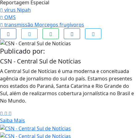
Reportagem Especial
vírus Nipah
OMS
transmissão Morcegos frugívoros
Publicado por:
CSN - Central Sul de Notícias
A Central Sul de Notícias é uma moderna e conceituada
agência de jornalismo do sul do país. Estamos presentes
nos estados do Paraná, Santa Catarina e Rio Grande do
Sul, além de realizarmos cobertura jornalística no Brasil e
No Mundo.
Saiba Mais