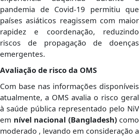
pandemia de Covid-19 permitiu que
países asiáticos reagissem com maior
rapidez e coordenação, reduzindo
riscos de propagação de doenças
emergentes.
Avaliação de risco da OMS
Com base nas informações disponíveis
atualmente, a OMS avalia o risco geral
à saúde pública representado pelo NiV
em
nível nacional (Bangladesh)
como
moderado , levando em consideração a