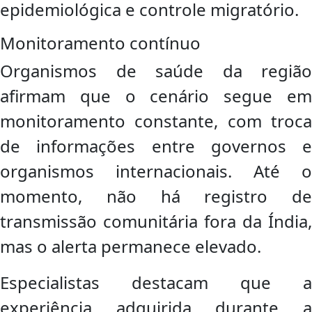
epidemiológica e controle migratório.
Monitoramento contínuo
Organismos de saúde da região
afirmam que o cenário segue em
monitoramento constante, com troca
de informações entre governos e
organismos internacionais. Até o
momento, não há registro de
transmissão comunitária fora da Índia,
mas o alerta permanece elevado.
Especialistas destacam que a
experiência adquirida durante a