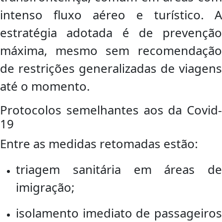
intenso fluxo aéreo e turístico. A
estratégia adotada é de prevenção
máxima, mesmo sem recomendação
de restrições generalizadas de viagens
até o momento.
Protocolos semelhantes aos da Covid-
19
Entre as medidas retomadas estão:
triagem sanitária em áreas de
imigração;
isolamento imediato de passageiros