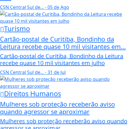
CSN Central Sul de...
- 05 de Ago
Turismo
Cartão-postal de Curitiba, Bondinho da
Leitura recebe quase 10 mil visitantes em...
Cartão-postal de Curitiba, Bondinho da Leitura
recebe quase 10 mil visitantes em julho
CSN Central Sul de...
- 31 de Jul
Direitos Humanos
Mulheres sob proteção receberão aviso
quando agressor se aproximar
Mulheres sob proteção receberão aviso quando
agressor se aproximar