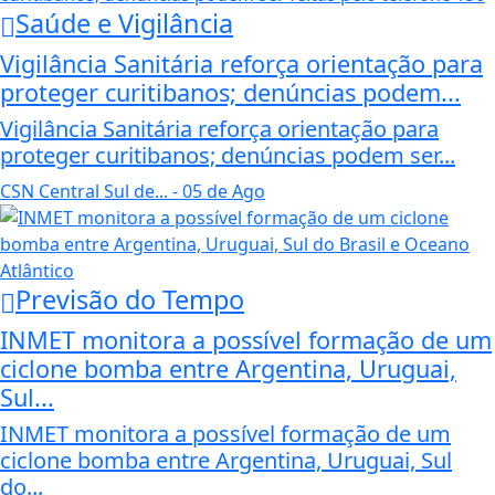
Saúde e Vigilância
Vigilância Sanitária reforça orientação para
proteger curitibanos; denúncias podem...
Vigilância Sanitária reforça orientação para
proteger curitibanos; denúncias podem ser...
CSN Central Sul de...
- 05 de Ago
Previsão do Tempo
INMET monitora a possível formação de um
ciclone bomba entre Argentina, Uruguai,
Sul...
INMET monitora a possível formação de um
ciclone bomba entre Argentina, Uruguai, Sul
do...