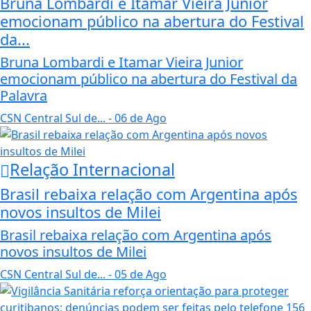
Bruna Lombardi e Itamar Vieira Junior
emocionam público na abertura do Festival
da...
Bruna Lombardi e Itamar Vieira Junior
emocionam público na abertura do Festival da
Palavra
CSN Central Sul de...
- 06 de Ago
Relação Internacional
Brasil rebaixa relação com Argentina após
novos insultos de Milei
Brasil rebaixa relação com Argentina após
novos insultos de Milei
CSN Central Sul de...
- 05 de Ago