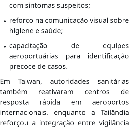
com sintomas suspeitos;
reforço na comunicação visual sobre
higiene e saúde;
capacitação de equipes
aeroportuárias para identificação
precoce de casos.
Em Taiwan, autoridades sanitárias
também reativaram centros de
resposta rápida em aeroportos
internacionais, enquanto a Tailândia
reforçou a integração entre vigilância