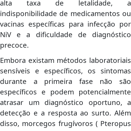
alta taxa de letalidade, a
indisponibilidade de medicamentos ou
vacinas específicas para infecção por
NiV e a dificuldade de diagnóstico
precoce.
Embora existam métodos laboratoriais
sensíveis e específicos, os sintomas
durante a primeira fase não são
específicos e podem potencialmente
atrasar um diagnóstico oportuno, a
detecção e a resposta ao surto. Além
disso, morcegos frugívoros ( Pteropus