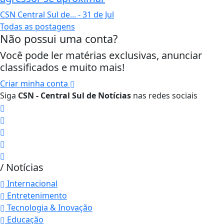
CSN Central Sul de...
- 31 de Jul
Todas as postagens
Não possui uma conta?
Você pode ler matérias exclusivas, anunciar
classificados e muito mais!
Criar minha conta
Siga
CSN - Central Sul de Notícias
nas redes sociais
/ Notícias
Internacional
Entretenimento
Tecnologia & Inovação
Educação