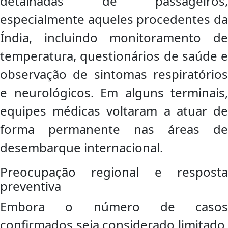
detalhadas de passageiros,
especialmente aqueles procedentes da
Índia, incluindo monitoramento de
temperatura, questionários de saúde e
observação de sintomas respiratórios
e neurológicos. Em alguns terminais,
equipes médicas voltaram a atuar de
forma permanente nas áreas de
desembarque internacional.
Preocupação regional e resposta
preventiva
Embora o número de casos
confirmados seja considerado limitado,