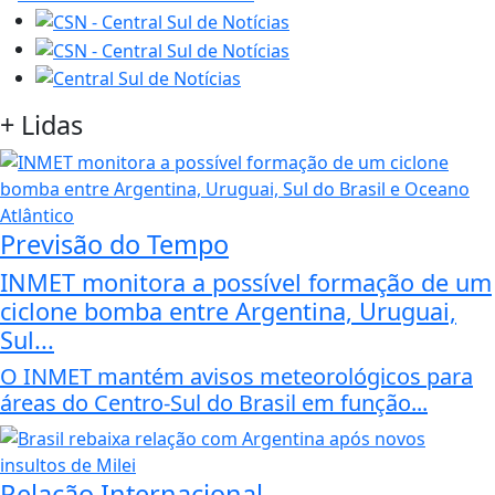
+
Lidas
Previsão do Tempo
INMET monitora a possível formação de um
ciclone bomba entre Argentina, Uruguai,
Sul...
O INMET mantém avisos meteorológicos para
áreas do Centro-Sul do Brasil em função...
Relação Internacional