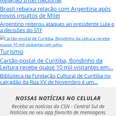
Brasil rebaixa relação com Argentina após
novos insultos de Milei
Argentino reiterou ataques ao presidente Lula e
a decisões do STF
Turismo
Cartão-postal de Curitiba, Bondinho da
Leitura recebe quase 10 mil visitantes em...
Biblioteca da Fundação Cultural de Curitiba no
calçadão da Rua XV de Novembro é um...
NOSSAS NOTÍCIAS
NO CELULAR
Receba as notícias do CSN - Central Sul de
Notícias no seu app favorito de mensagens.