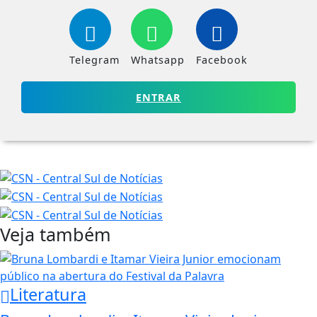
Telegram
Whatsapp
Facebook
ENTRAR
Veja também
Literatura