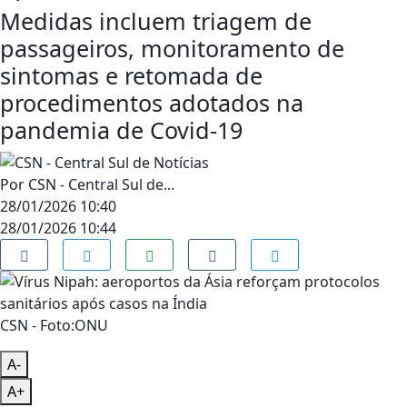
Medidas incluem triagem de
passageiros, monitoramento de
sintomas e retomada de
procedimentos adotados na
pandemia de Covid-19
Por
CSN - Central Sul de...
28/01/2026 10:40
28/01/2026 10:44
CSN - Foto:ONU
A-
A+