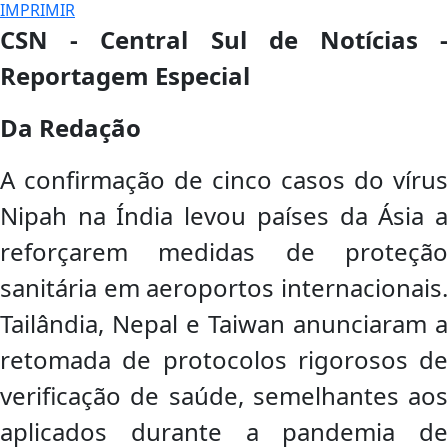
IMPRIMIR
CSN - Central Sul de Notícias -
Reportagem Especial
Da Redação
A confirmação de cinco casos do vírus
Nipah na Índia levou países da Ásia a
reforçarem medidas de proteção
sanitária em aeroportos internacionais.
Tailândia, Nepal e Taiwan anunciaram a
retomada de protocolos rigorosos de
verificação de saúde, semelhantes aos
aplicados durante a pandemia de