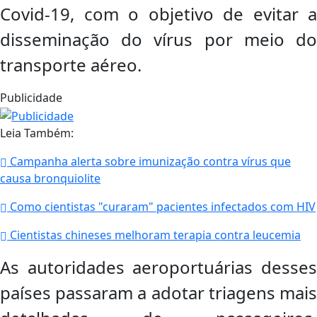
Covid-19, com o objetivo de evitar a
disseminação do vírus por meio do
transporte aéreo.
Publicidade
Leia Também:
Campanha alerta sobre imunização contra vírus que
causa bronquiolite
Como cientistas "curaram" pacientes infectados com HIV
Cientistas chineses melhoram terapia contra leucemia
As autoridades aeroportuárias desses
países passaram a adotar triagens mais