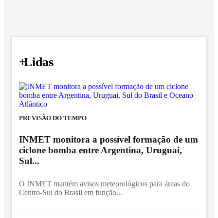
+
Lidas
PREVISÃO DO TEMPO
INMET monitora a possível formação de um
ciclone bomba entre Argentina, Uruguai,
Sul...
O INMET mantém avisos meteorológicos para áreas do
Centro-Sul do Brasil em função...