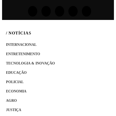
/ NOTÍCIAS
INTERNACIONAL
ENTRETENIMENTO
TECNOLOGIA & INOVAÇÃO
EDUCAÇÃO
POLICIAL
ECONOMIA
AGRO
JUSTIÇA