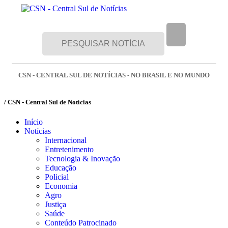
CSN - CENTRAL SUL DE NOTÍCIAS - NO BRASIL E NO MUNDO
/ CSN - Central Sul de Notícias
Início
Notícias
Internacional
Entretenimento
Tecnologia & Inovação
Educação
Policial
Economia
Agro
Justiça
Saúde
Conteúdo Patrocinado