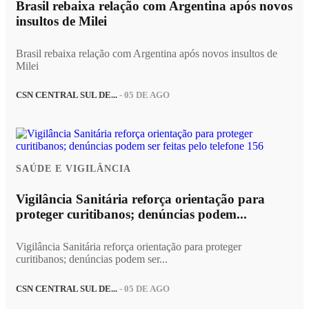
Brasil rebaixa relação com Argentina após novos
insultos de Milei
Brasil rebaixa relação com Argentina após novos insultos de
Milei
CSN CENTRAL SUL DE...
- 05 DE AGO
SAÚDE E VIGILÂNCIA
Vigilância Sanitária reforça orientação para
proteger curitibanos; denúncias podem...
Vigilância Sanitária reforça orientação para proteger
curitibanos; denúncias podem ser...
CSN CENTRAL SUL DE...
- 05 DE AGO