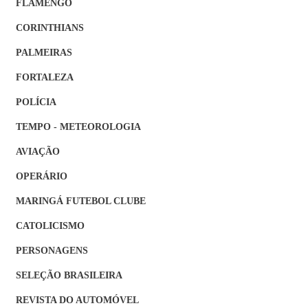
FLAMENGO
CORINTHIANS
PALMEIRAS
FORTALEZA
POLÍCIA
TEMPO - METEOROLOGIA
AVIAÇÃO
OPERÁRIO
MARINGÁ FUTEBOL CLUBE
CATOLICISMO
PERSONAGENS
SELEÇÃO BRASILEIRA
REVISTA DO AUTOMÓVEL