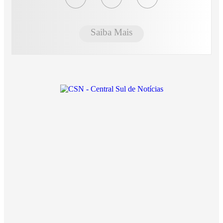
Saiba Mais