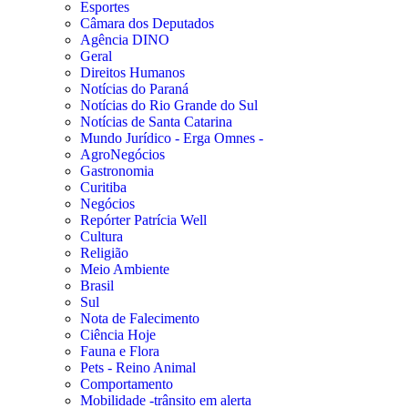
Esportes
Câmara dos Deputados
Agência DINO
Geral
Direitos Humanos
Notícias do Paraná
Notícias do Rio Grande do Sul
Notícias de Santa Catarina
Mundo Jurídico - Erga Omnes -
AgroNegócios
Gastronomia
Curitiba
Negócios
Repórter Patrícia Well
Cultura
Religião
Meio Ambiente
Brasil
Sul
Nota de Falecimento
Ciência Hoje
Fauna e Flora
Pets - Reino Animal
Comportamento
Mobilidade -trânsito em alerta