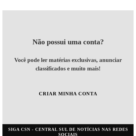
Não possui uma conta?
Você pode ler matérias exclusivas, anunciar
classificados e muito mais!
CRIAR MINHA CONTA
SIGA
CSN - CENTRAL SUL DE NOTÍCIAS
NAS REDES
SOCIAIS