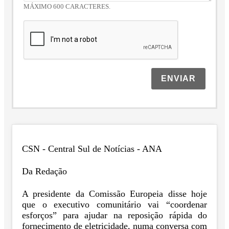
MÁXIMO 600 CARACTERES.
ENVIAR
CSN - Central Sul de Notícias - ANA
Da Redação
A presidente da Comissão Europeia disse hoje
que o executivo comunitário vai “coordenar
esforços” para ajudar na reposição rápida do
fornecimento de eletricidade, numa conversa com