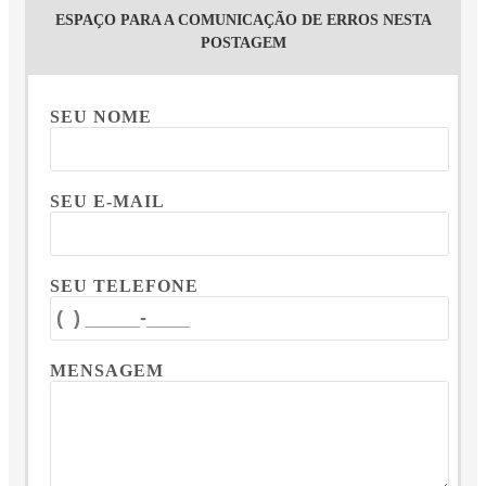
ESPAÇO PARA A COMUNICAÇÃO DE ERROS NESTA
POSTAGEM
SEU NOME
SEU E-MAIL
SEU TELEFONE
MENSAGEM