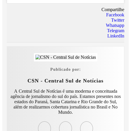
Compartilhe
Facebook
Twitter
Whatsapp
Telegram
LinkedIn
Publicado por:
CSN - Central Sul de Notícias
A Central Sul de Notícias é uma moderna e conceituada
agência de jornalismo do sul do país. Estamos presentes nos
estados do Paraná, Santa Catarina e Rio Grande do Sul,
além de realizarmos cobertura jornalística no Brasil e No
Mundo.