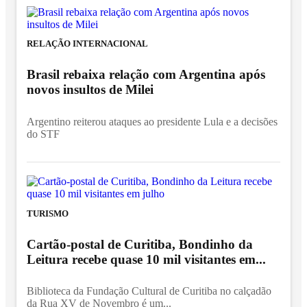
RELAÇÃO INTERNACIONAL
Brasil rebaixa relação com Argentina após
novos insultos de Milei
Argentino reiterou ataques ao presidente Lula e a decisões
do STF
TURISMO
Cartão-postal de Curitiba, Bondinho da
Leitura recebe quase 10 mil visitantes em...
Biblioteca da Fundação Cultural de Curitiba no calçadão
da Rua XV de Novembro é um...