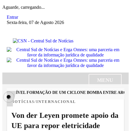
Aguarde, carregando...
Entrar
Sexta-feira, 07 de Agosto 2026
MENU
POSSÍVEL FORMAÇÃO DE UM CICLONE BOMBA ENTRE ARGENTIN
NOTÍCIAS/INTERNACIONAL
Von der Leyen promete apoio da
UE para repor eletricidade