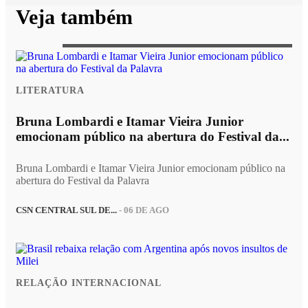
Veja também
LITERATURA
Bruna Lombardi e Itamar Vieira Junior
emocionam público na abertura do Festival da...
Bruna Lombardi e Itamar Vieira Junior emocionam público na
abertura do Festival da Palavra
CSN CENTRAL SUL DE...
- 06 DE AGO
RELAÇÃO INTERNACIONAL