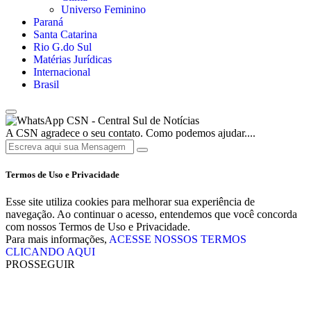
Universo Feminino
Paraná
Santa Catarina
Rio G.do Sul
Matérias Jurídicas
Internacional
Brasil
CSN - Central Sul de Notícias
A CSN agradece o seu contato. Como podemos ajudar....
Termos de Uso e Privacidade
Esse site utiliza cookies para melhorar sua experiência de
navegação. Ao continuar o acesso, entendemos que você concorda
com nossos Termos de Uso e Privacidade.
Para mais informações,
ACESSE NOSSOS TERMOS
CLICANDO AQUI
PROSSEGUIR