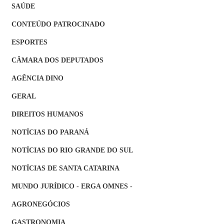
SAÚDE
CONTEÚDO PATROCINADO
ESPORTES
CÂMARA DOS DEPUTADOS
AGÊNCIA DINO
GERAL
DIREITOS HUMANOS
NOTÍCIAS DO PARANÁ
NOTÍCIAS DO RIO GRANDE DO SUL
NOTÍCIAS DE SANTA CATARINA
MUNDO JURÍDICO - ERGA OMNES -
AGRONEGÓCIOS
GASTRONOMIA