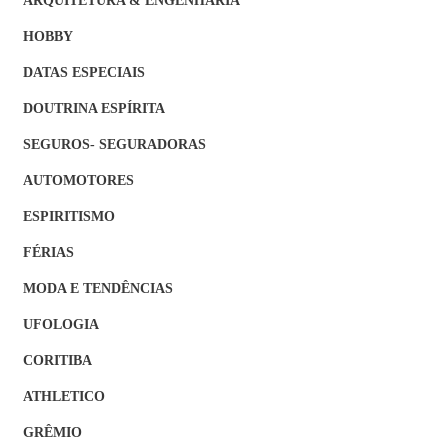
ARQUITETURA & ENGENHARIA
HOBBY
DATAS ESPECIAIS
DOUTRINA ESPÍRITA
SEGUROS- SEGURADORAS
AUTOMOTORES
ESPIRITISMO
FÉRIAS
MODA E TENDÊNCIAS
UFOLOGIA
CORITIBA
ATHLETICO
GRÊMIO