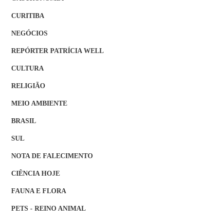
CURITIBA
NEGÓCIOS
REPÓRTER PATRÍCIA WELL
CULTURA
RELIGIÃO
MEIO AMBIENTE
BRASIL
SUL
NOTA DE FALECIMENTO
CIÊNCIA HOJE
FAUNA E FLORA
PETS - REINO ANIMAL