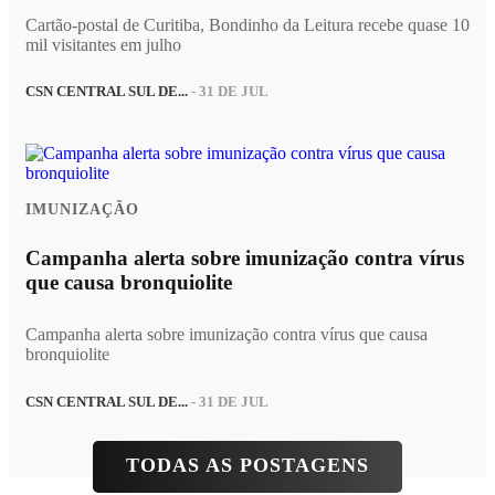
Cartão-postal de Curitiba, Bondinho da Leitura recebe quase 10
mil visitantes em julho
CSN CENTRAL SUL DE...
- 31 DE JUL
IMUNIZAÇÃO
Campanha alerta sobre imunização contra vírus
que causa bronquiolite
Campanha alerta sobre imunização contra vírus que causa
bronquiolite
CSN CENTRAL SUL DE...
- 31 DE JUL
TODAS AS POSTAGENS