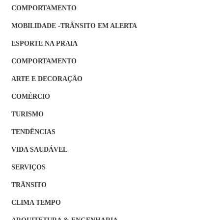
COMPORTAMENTO
MOBILIDADE -TRÂNSITO EM ALERTA
ESPORTE NA PRAIA
COMPORTAMENTO
ARTE E DECORAÇÃO
COMÉRCIO
TURISMO
TENDÊNCIAS
VIDA SAUDÁVEL
SERVIÇOS
TRÂNSITO
CLIMA TEMPO