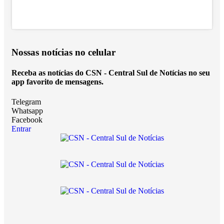
Nossas notícias
no celular
Receba as notícias do CSN - Central Sul de Notícias no seu
app favorito de mensagens.
Telegram
Whatsapp
Facebook
Entrar