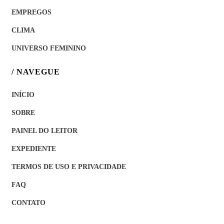
EMPREGOS
CLIMA
UNIVERSO FEMININO
/ NAVEGUE
INÍCIO
SOBRE
PAINEL DO LEITOR
EXPEDIENTE
TERMOS DE USO E PRIVACIDADE
FAQ
CONTATO