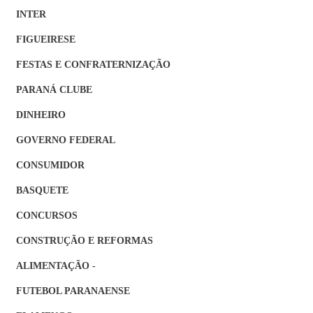
INTER
FIGUEIRESE
FESTAS E CONFRATERNIZAÇÃO
PARANÁ CLUBE
DINHEIRO
GOVERNO FEDERAL
CONSUMIDOR
BASQUETE
CONCURSOS
CONSTRUÇÃO E REFORMAS
ALIMENTAÇÃO -
FUTEBOL PARANAENSE