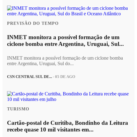
PREVISÃO DO TEMPO
INMET monitora a possível formação de um
ciclone bomba entre Argentina, Uruguai, Sul...
INMET monitora a possível formação de um ciclone bomba
entre Argentina, Uruguai, Sul do...
CSN CENTRAL SUL DE...
- 05 DE AGO
TURISMO
Cartão-postal de Curitiba, Bondinho da Leitura
recebe quase 10 mil visitantes em...