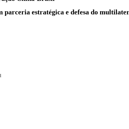
m parceria estratégica e defesa do multilate