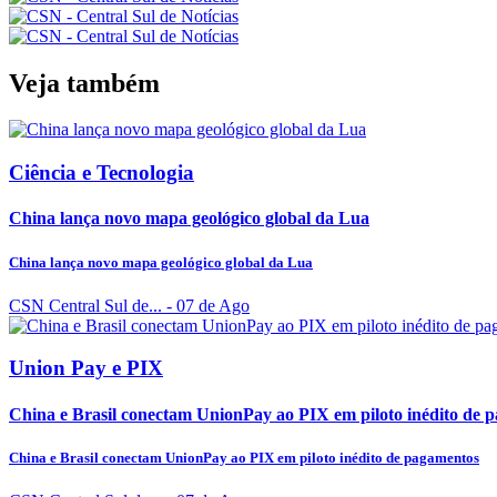
Veja também
Ciência e Tecnologia
China lança novo mapa geológico global da Lua
China lança novo mapa geológico global da Lua
CSN Central Sul de...
- 07 de Ago
Union Pay e PIX
China e Brasil conectam UnionPay ao PIX em piloto inédito de 
China e Brasil conectam UnionPay ao PIX em piloto inédito de pagamentos