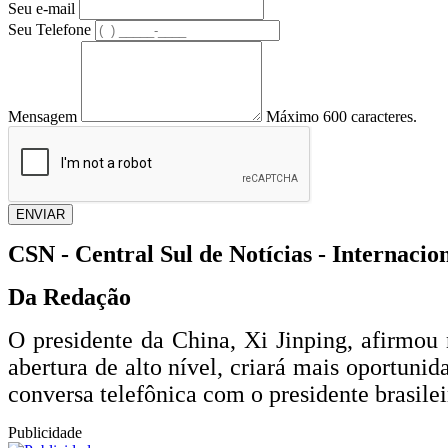
Seu e-mail
Seu Telefone
Mensagem
Máximo 600 caracteres.
ENVIAR
CSN - Central Sul de Notícias - Internacio
Da Redação
O presidente da China, Xi Jinping, afirmou 
abertura de alto nível, criará mais oportuni
conversa telefônica com o presidente brasilei
Publicidade