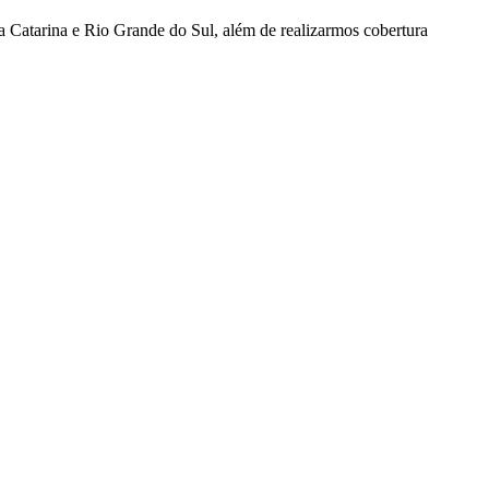
a Catarina e Rio Grande do Sul, além de realizarmos cobertura