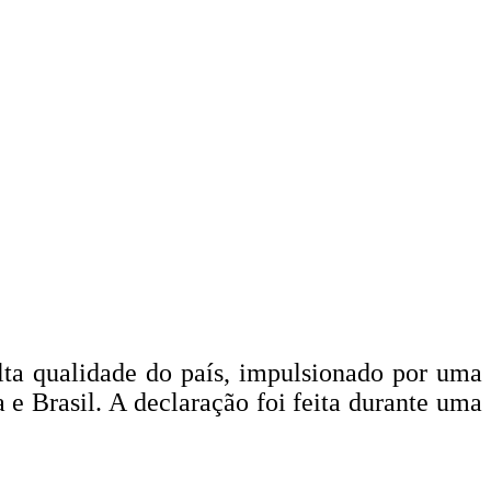
alta qualidade do país, impulsionado por uma
 e Brasil. A declaração foi feita durante uma