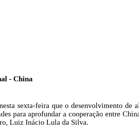
nal - China
nesta sexta-feira que o desenvolvimento de 
dades para aprofundar a cooperação entre China
ro, Luiz Inácio Lula da Silva.