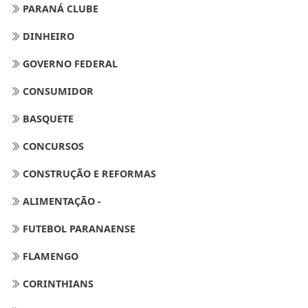
PARANÁ CLUBE
DINHEIRO
GOVERNO FEDERAL
CONSUMIDOR
BASQUETE
CONCURSOS
CONSTRUÇÃO E REFORMAS
ALIMENTAÇÃO -
FUTEBOL PARANAENSE
FLAMENGO
CORINTHIANS