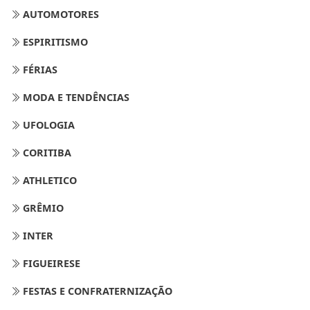
AUTOMOTORES
ESPIRITISMO
FÉRIAS
MODA E TENDÊNCIAS
UFOLOGIA
CORITIBA
ATHLETICO
GRÊMIO
INTER
FIGUEIRESE
FESTAS E CONFRATERNIZAÇÃO