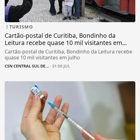
TURISMO
Cartão-postal de Curitiba, Bondinho da
Leitura recebe quase 10 mil visitantes em...
Cartão-postal de Curitiba, Bondinho da Leitura recebe
quase 10 mil visitantes em julho
CSN CENTRAL SUL DE...
- 31 DE JUL