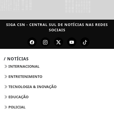
SIGA
CSN - CENTRAL SUL DE NOTÍCIAS
NAS REDES
SOCIAIS
/ NOTÍCIAS
INTERNACIONAL
ENTRETENIMENTO
TECNOLOGIA & INOVAÇÃO
EDUCAÇÃO
POLICIAL