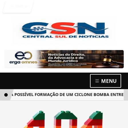
Entrar
MENU
 A POSSÍVEL FORMAÇÃO DE UM CICLONE BOMBA ENTRE ARGE