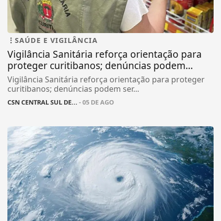
SAÚDE E VIGILÂNCIA
Vigilância Sanitária reforça orientação para
proteger curitibanos; denúncias podem...
Vigilância Sanitária reforça orientação para proteger
curitibanos; denúncias podem ser...
CSN CENTRAL SUL DE...
- 05 DE AGO