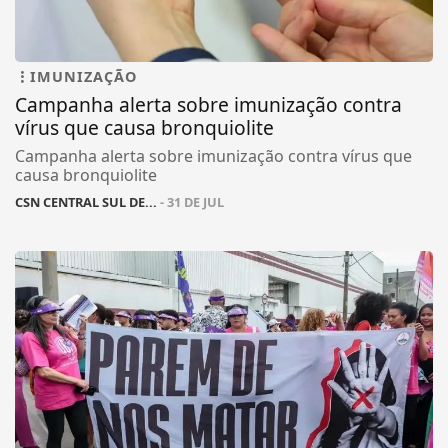
IMUNIZAÇÃO
Campanha alerta sobre imunização contra
vírus que causa bronquiolite
Campanha alerta sobre imunização contra vírus que
causa bronquiolite
CSN CENTRAL SUL DE...
- 31 DE JUL