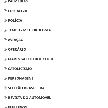
PALMEIRAS
FORTALEZA
POLÍCIA
TEMPO - METEOROLOGIA
AVIAÇÃO
OPERÁRIO
MARINGÁ FUTEBOL CLUBE
CATOLICISMO
PERSONAGENS
SELEÇÃO BRASILEIRA
REVISTA DO AUTOMÓVEL
EMPREGOS