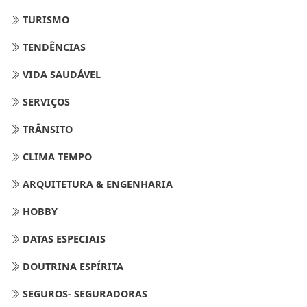
TURISMO
TENDÊNCIAS
VIDA SAUDÁVEL
SERVIÇOS
TRÂNSITO
CLIMA TEMPO
ARQUITETURA & ENGENHARIA
HOBBY
DATAS ESPECIAIS
DOUTRINA ESPÍRITA
SEGUROS- SEGURADORAS