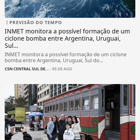
PREVISÃO DO TEMPO
INMET monitora a possível formação de um
ciclone bomba entre Argentina, Uruguai,
Sul...
INMET monitora a possível formação de um ciclone
bomba entre Argentina, Uruguai, Sul do...
CSN CENTRAL SUL DE...
- 05 DE AGO