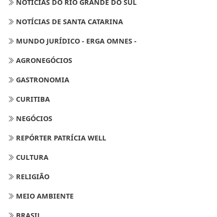
NOTÍCIAS DO RIO GRANDE DO SUL
NOTÍCIAS DE SANTA CATARINA
MUNDO JURÍDICO - ERGA OMNES -
AGRONEGÓCIOS
GASTRONOMIA
CURITIBA
NEGÓCIOS
REPÓRTER PATRÍCIA WELL
CULTURA
RELIGIÃO
MEIO AMBIENTE
BRASIL