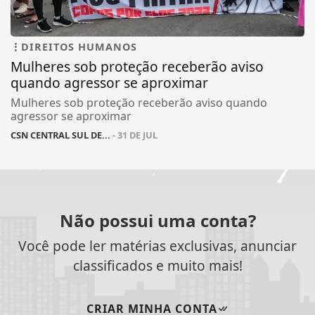
DIREITOS HUMANOS
Mulheres sob proteção receberão aviso
quando agressor se aproximar
Mulheres sob proteção receberão aviso quando
agressor se aproximar
CSN CENTRAL SUL DE...
- 31 DE JUL
Não possui uma conta?
Você pode ler matérias exclusivas, anunciar
classificados e muito mais!
CRIAR MINHA CONTA