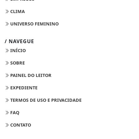
CLIMA
UNIVERSO FEMININO
/ NAVEGUE
INÍCIO
SOBRE
PAINEL DO LEITOR
EXPEDIENTE
TERMOS DE USO E PRIVACIDADE
FAQ
CONTATO