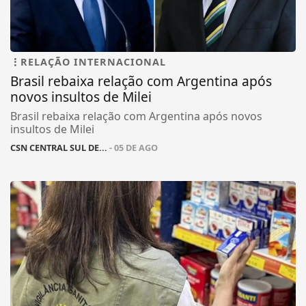
RELAÇÃO INTERNACIONAL
Brasil rebaixa relação com Argentina após
novos insultos de Milei
Brasil rebaixa relação com Argentina após novos
insultos de Milei
CSN CENTRAL SUL DE...
- 05 DE AGO