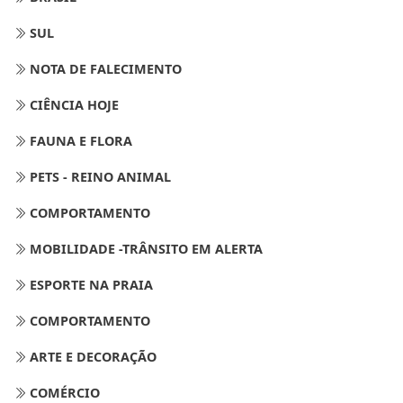
SUL
NOTA DE FALECIMENTO
CIÊNCIA HOJE
FAUNA E FLORA
PETS - REINO ANIMAL
COMPORTAMENTO
MOBILIDADE -TRÂNSITO EM ALERTA
ESPORTE NA PRAIA
COMPORTAMENTO
ARTE E DECORAÇÃO
COMÉRCIO