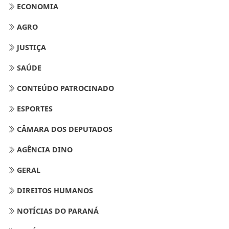
ECONOMIA
AGRO
JUSTIÇA
SAÚDE
CONTEÚDO PATROCINADO
ESPORTES
CÂMARA DOS DEPUTADOS
AGÊNCIA DINO
GERAL
DIREITOS HUMANOS
NOTÍCIAS DO PARANÁ