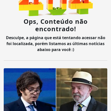
Ops, Conteúdo não
encontrado!
Desculpe, a página que está tentando acessar não
foi localizada, porém listamos as últimas notícias
abaixo para você :)