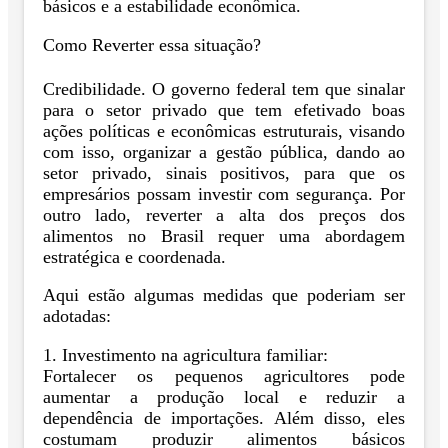
básicos e a estabilidade econômica.
Como Reverter essa situação?
Credibilidade. O governo federal tem que sinalar
para o setor privado que tem efetivado boas
ações políticas e econômicas estruturais, visando
com isso, organizar a gestão pública, dando ao
setor privado, sinais positivos, para que os
empresários possam investir com segurança. Por
outro lado, reverter a alta dos preços dos
alimentos no Brasil requer uma abordagem
estratégica e coordenada.
Aqui estão algumas medidas que poderiam ser
adotadas:
1. Investimento na agricultura familiar:
Fortalecer os pequenos agricultores pode
aumentar a produção local e reduzir a
dependência de importações. Além disso, eles
costumam produzir alimentos básicos