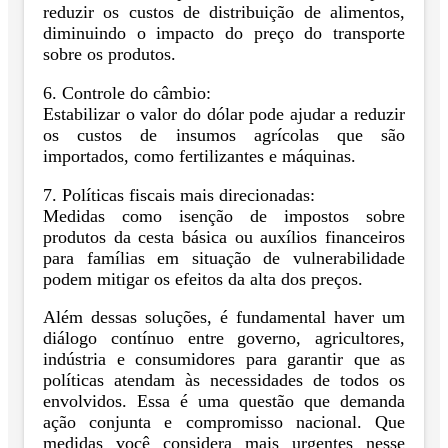
reduzir os custos de distribuição de alimentos,
diminuindo o impacto do preço do transporte
sobre os produtos.
6. Controle do câmbio:
Estabilizar o valor do dólar pode ajudar a reduzir
os custos de insumos agrícolas que são
importados, como fertilizantes e máquinas.
7. Políticas fiscais mais direcionadas:
Medidas como isenção de impostos sobre
produtos da cesta básica ou auxílios financeiros
para famílias em situação de vulnerabilidade
podem mitigar os efeitos da alta dos preços.
Além dessas soluções, é fundamental haver um
diálogo contínuo entre governo, agricultores,
indústria e consumidores para garantir que as
políticas atendam às necessidades de todos os
envolvidos. Essa é uma questão que demanda
ação conjunta e compromisso nacional. Que
medidas você considera mais urgentes nesse