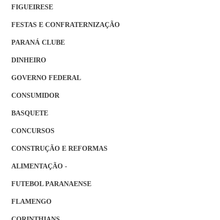
FIGUEIRESE
FESTAS E CONFRATERNIZAÇÃO
PARANÁ CLUBE
DINHEIRO
GOVERNO FEDERAL
CONSUMIDOR
BASQUETE
CONCURSOS
CONSTRUÇÃO E REFORMAS
ALIMENTAÇÃO -
FUTEBOL PARANAENSE
FLAMENGO
CORINTHIANS