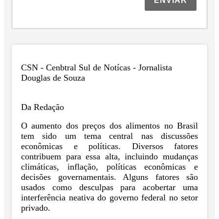
ENVIAR
CSN - Cenbtral Sul de Notícas - Jornalista
Douglas de Souza
Da Redação
O aumento dos preços dos alimentos no Brasil
tem sido um tema central nas discussões
econômicas e políticas. Diversos fatores
contribuem para essa alta, incluindo mudanças
climáticas, inflação, políticas econômicas e
decisões governamentais. Alguns fatores são
usados como desculpas para acobertar uma
interferência neativa do governo federal no setor
privado.