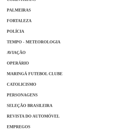
PALMEIRAS
FORTALEZA
POLÍCIA
TEMPO - METEOROLOGIA
AVIAÇÃO
OPERÁRIO
MARINGÁ FUTEBOL CLUBE
CATOLICISMO
PERSONAGENS
SELEÇÃO BRASILEIRA
REVISTA DO AUTOMÓVEL
EMPREGOS