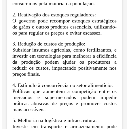
consumidos pela maioria da população.
2. Reativação dos estoques reguladores:
O governo pode recompor estoques estratégicos
de grãos e outros produtos essenciais, utilizando-
os para regular os preços e evitar escassez.
3. Redução de custos de produção:
Subsidar insumos agrícolas, como fertilizantes, e
investir em tecnologias para melhorar a eficiência
da produção podem ajudar os produtores a
reduzir os custos, impactando positivamente nos
preços finais.
4. Estímulo à concorrência no setor alimentício:
Políticas que aumentem a competição entre os
mercados e supermercados podem impedir
práticas abusivas de preços e promover custos
mais acessíveis.
5. Melhoria na logística e infraestrutura:
Investir em transporte e armazenamento pode