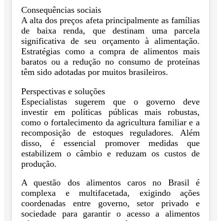
Consequências sociais
A alta dos preços afeta principalmente as famílias
de baixa renda, que destinam uma parcela
significativa de seu orçamento à alimentação.
Estratégias como a compra de alimentos mais
baratos ou a redução no consumo de proteínas
têm sido adotadas por muitos brasileiros.
Perspectivas e soluções
Especialistas sugerem que o governo deve
investir em políticas públicas mais robustas,
como o fortalecimento da agricultura familiar e a
recomposição de estoques reguladores. Além
disso, é essencial promover medidas que
estabilizem o câmbio e reduzam os custos de
produção.
A questão dos alimentos caros no Brasil é
complexa e multifacetada, exigindo ações
coordenadas entre governo, setor privado e
sociedade para garantir o acesso a alimentos