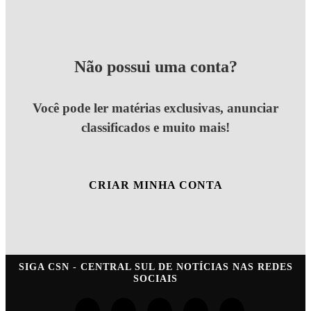
Não possui uma conta?
Você pode ler matérias exclusivas, anunciar
classificados e muito mais!
CRIAR MINHA CONTA
SIGA
CSN - CENTRAL SUL DE NOTÍCIAS
NAS REDES
SOCIAIS