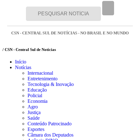
CSN - CENTRAL SUL DE NOTÍCIAS - NO BRASIL E NO MUNDO
/ CSN - Central Sul de Notícias
Início
Notícias
Internacional
Entretenimento
Tecnologia & Inovação
Educação
Policial
Economia
Agro
Justiça
Saúde
Conteúdo Patrocinado
Esportes
Câmara dos Deputados