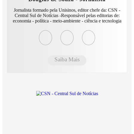
Jornalista formado pela Unisinos, editor chefe da: CSN -
Central Sul de Notícias -Responsável pelas editorias de:
economia - política - meio-ambiente - ciência e tecnologia
Saiba Mais