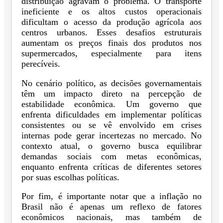
distribuição agravam o problema. O transporte
ineficiente e os altos custos operacionais
dificultam o acesso da produção agrícola aos
centros urbanos. Esses desafios estruturais
aumentam os preços finais dos produtos nos
supermercados, especialmente para itens
perecíveis.
No cenário político, as decisões governamentais
têm um impacto direto na percepção de
estabilidade econômica. Um governo que
enfrenta dificuldades em implementar políticas
consistentes ou se vê envolvido em crises
internas pode gerar incertezas no mercado. No
contexto atual, o governo busca equilibrar
demandas sociais com metas econômicas,
enquanto enfrenta críticas de diferentes setores
por suas escolhas políticas.
Por fim, é importante notar que a inflação no
Brasil não é apenas um reflexo de fatores
econômicos nacionais, mas também de