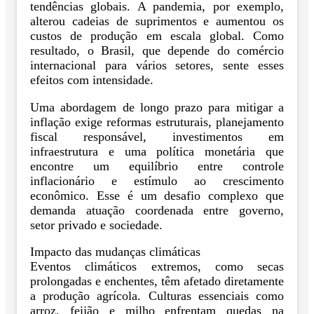
tendências globais. A pandemia, por exemplo,
alterou cadeias de suprimentos e aumentou os
custos de produção em escala global. Como
resultado, o Brasil, que depende do comércio
internacional para vários setores, sente esses
efeitos com intensidade.
Uma abordagem de longo prazo para mitigar a
inflação exige reformas estruturais, planejamento
fiscal responsável, investimentos em
infraestrutura e uma política monetária que
encontre um equilíbrio entre controle
inflacionário e estímulo ao crescimento
econômico. Esse é um desafio complexo que
demanda atuação coordenada entre governo,
setor privado e sociedade.
Impacto das mudanças climáticas
Eventos climáticos extremos, como secas
prolongadas e enchentes, têm afetado diretamente
a produção agrícola. Culturas essenciais como
arroz, feijão e milho enfrentam quedas na