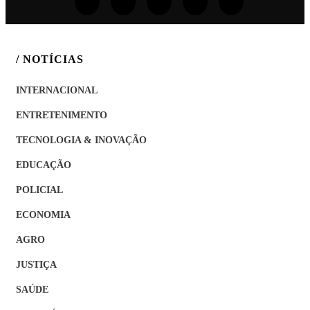
/ NOTÍCIAS
INTERNACIONAL
ENTRETENIMENTO
TECNOLOGIA & INOVAÇÃO
EDUCAÇÃO
POLICIAL
ECONOMIA
AGRO
JUSTIÇA
SAÚDE