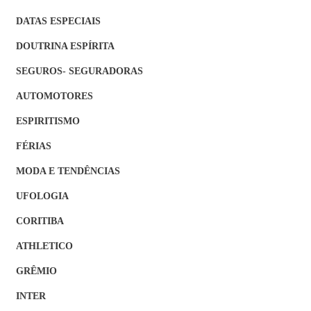
DATAS ESPECIAIS
DOUTRINA ESPÍRITA
SEGUROS- SEGURADORAS
AUTOMOTORES
ESPIRITISMO
FÉRIAS
MODA E TENDÊNCIAS
UFOLOGIA
CORITIBA
ATHLETICO
GRÊMIO
INTER