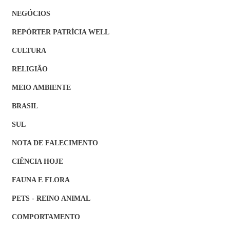
NEGÓCIOS
REPÓRTER PATRÍCIA WELL
CULTURA
RELIGIÃO
MEIO AMBIENTE
BRASIL
SUL
NOTA DE FALECIMENTO
CIÊNCIA HOJE
FAUNA E FLORA
PETS - REINO ANIMAL
COMPORTAMENTO