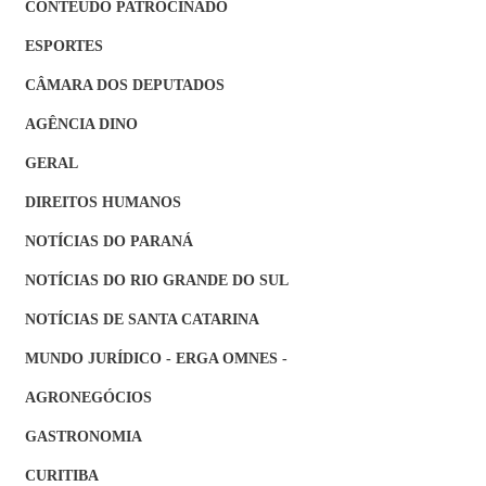
CONTEÚDO PATROCINADO
ESPORTES
CÂMARA DOS DEPUTADOS
AGÊNCIA DINO
GERAL
DIREITOS HUMANOS
NOTÍCIAS DO PARANÁ
NOTÍCIAS DO RIO GRANDE DO SUL
NOTÍCIAS DE SANTA CATARINA
MUNDO JURÍDICO - ERGA OMNES -
AGRONEGÓCIOS
GASTRONOMIA
CURITIBA