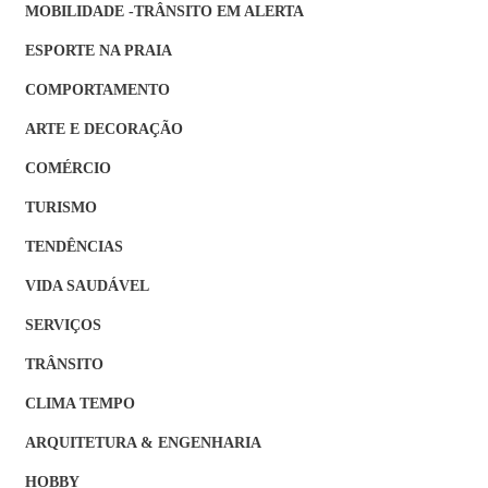
MOBILIDADE -TRÂNSITO EM ALERTA
ESPORTE NA PRAIA
COMPORTAMENTO
ARTE E DECORAÇÃO
COMÉRCIO
TURISMO
TENDÊNCIAS
VIDA SAUDÁVEL
SERVIÇOS
TRÂNSITO
CLIMA TEMPO
ARQUITETURA & ENGENHARIA
HOBBY