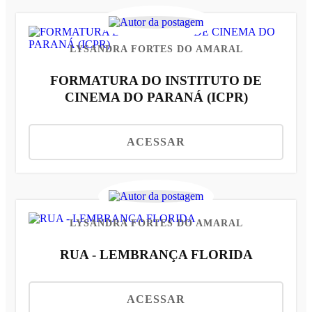
LYSANDRA FORTES DO AMARAL
FORMATURA DO INSTITUTO DE
CINEMA DO PARANÁ (ICPR)
ACESSAR
LYSANDRA FORTES DO AMARAL
RUA - LEMBRANÇA FLORIDA
ACESSAR