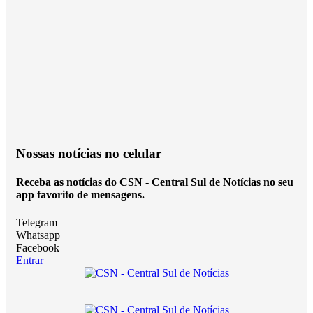
Nossas notícias
no celular
Receba as notícias do CSN - Central Sul de Notícias no seu
app favorito de mensagens.
Telegram
Whatsapp
Facebook
Entrar