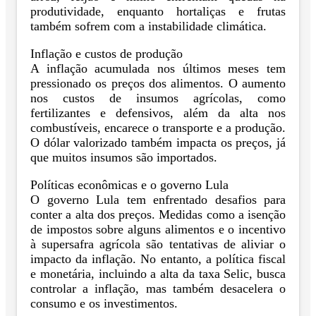
produtividade, enquanto hortaliças e frutas
também sofrem com a instabilidade climática.
Inflação e custos de produção
A inflação acumulada nos últimos meses tem
pressionado os preços dos alimentos. O aumento
nos custos de insumos agrícolas, como
fertilizantes e defensivos, além da alta nos
combustíveis, encarece o transporte e a produção.
O dólar valorizado também impacta os preços, já
que muitos insumos são importados.
Políticas econômicas e o governo Lula
O governo Lula tem enfrentado desafios para
conter a alta dos preços. Medidas como a isenção
de impostos sobre alguns alimentos e o incentivo
à supersafra agrícola são tentativas de aliviar o
impacto da inflação. No entanto, a política fiscal
e monetária, incluindo a alta da taxa Selic, busca
controlar a inflação, mas também desacelera o
consumo e os investimentos.