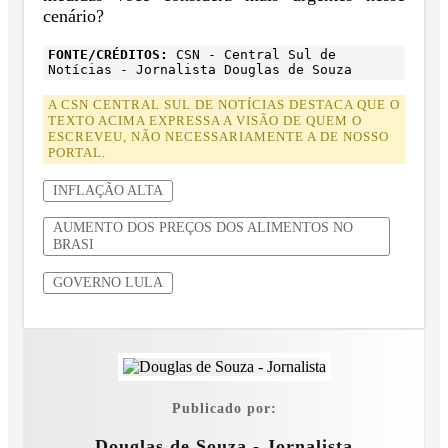
cenário?
FONTE/CRÉDITOS:
CSN - Central Sul de
Notícias - Jornalista Douglas de Souza
A CSN CENTRAL SUL DE NOTÍCIAS DESTACA QUE O
TEXTO ACIMA EXPRESSA A VISÃO DE QUEM O
ESCREVEU, NÃO NECESSARIAMENTE A DE NOSSO
PORTAL.
INFLAÇÃO ALTA
AUMENTO DOS PREÇOS DOS ALIMENTOS NO
BRASI
GOVERNO LULA
Publicado por:
Douglas de Souza - Jornalista