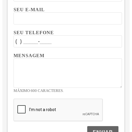
SEU E-MAIL
SEU TELEFONE
MENSAGEM
MÁXIMO 600 CARACTERES.