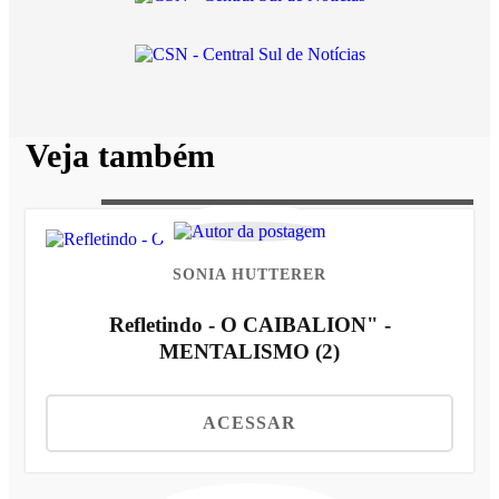
Veja também
SONIA HUTTERER
Refletindo - O CAIBALION" -
MENTALISMO (2)
ACESSAR