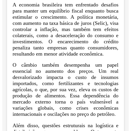
A economia brasileira tem enfrentado desafios
para manter um equilíbrio fiscal enquanto busca
estimular o crescimento. A política monetária,
com aumento na taxa básica de juros (Selic), visa
controlar a inflação, mas também tem efeitos
colaterais, como a desaceleração do consumo e
investimentos. O encarecimento do crédito
penaliza tanto empresas quanto consumidores,
resultando em menor atividade econômica.
O câmbio também desempenha um papel
essencial no aumento dos preços. Um real
desvalorizado impacta o custo de insumos
importados, como fertilizantes e tecnologias
agrícolas, o que, por sua vez, eleva os custos de
produção de alimentos. Essa dependência do
mercado externo torna o país vulnerável a
variações globais, como crises econômicas
internacionais e oscilações no preço do petróleo.
Além disso, questões estruturais na logística e