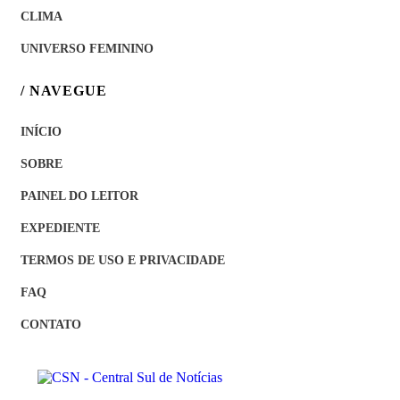
CLIMA
UNIVERSO FEMININO
/ NAVEGUE
INÍCIO
SOBRE
PAINEL DO LEITOR
EXPEDIENTE
TERMOS DE USO E PRIVACIDADE
FAQ
CONTATO