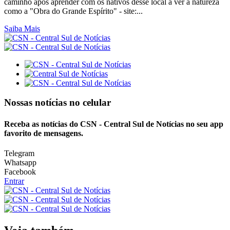
caminho após aprender com os nativos desse local a ver a natureza
como a "Obra do Grande Espírito" - site:...
Saiba Mais
Nossas notícias
no celular
Receba as notícias do CSN - Central Sul de Notícias no seu app
favorito de mensagens.
Telegram
Whatsapp
Facebook
Entrar