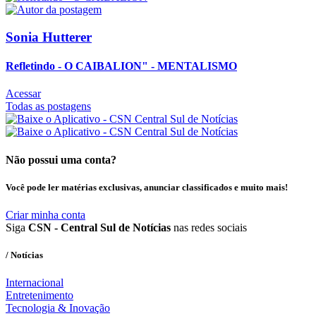
Sonia Hutterer
Refletindo - O CAIBALION" - MENTALISMO
Acessar
Todas as postagens
Não possui uma conta?
Você pode ler matérias exclusivas, anunciar classificados e muito mais!
Criar minha conta
Siga
CSN - Central Sul de Notícias
nas redes sociais
/ Notícias
Internacional
Entretenimento
Tecnologia & Inovação