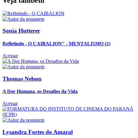
Veja também
Sonia Hutterer
Refletindo - O CAIBALION" - MENTALISMO (2)
Acessar
Thomas Nelson
A Dor Humana, os Desafios da Vida
Acessar
Lysandra Fortes do Amaral