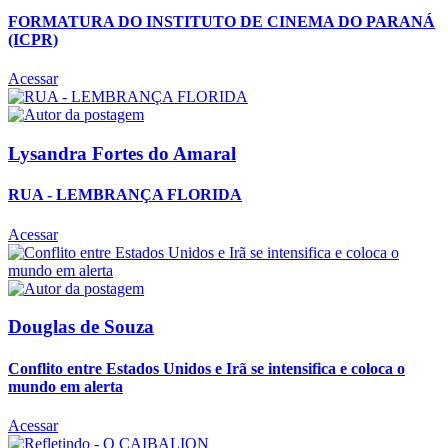
FORMATURA DO INSTITUTO DE CINEMA DO PARANÁ
(ICPR)
Acessar
Lysandra Fortes do Amaral
RUA - LEMBRANÇA FLORIDA
Acessar
Douglas de Souza
Conflito entre Estados Unidos e Irã se intensifica e coloca o
mundo em alerta
Acessar