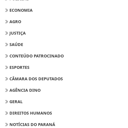
ECONOMIA
AGRO
JUSTIÇA
SAÚDE
CONTEÚDO PATROCINADO
ESPORTES
CÂMARA DOS DEPUTADOS
AGÊNCIA DINO
GERAL
DIREITOS HUMANOS
NOTÍCIAS DO PARANÁ