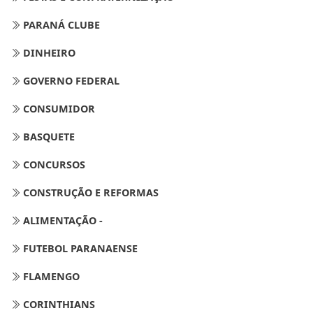
PARANÁ CLUBE
DINHEIRO
GOVERNO FEDERAL
CONSUMIDOR
BASQUETE
CONCURSOS
CONSTRUÇÃO E REFORMAS
ALIMENTAÇÃO -
FUTEBOL PARANAENSE
FLAMENGO
CORINTHIANS