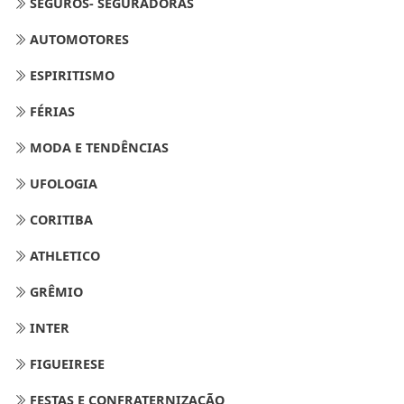
SEGUROS- SEGURADORAS
AUTOMOTORES
ESPIRITISMO
FÉRIAS
MODA E TENDÊNCIAS
UFOLOGIA
CORITIBA
ATHLETICO
GRÊMIO
INTER
FIGUEIRESE
FESTAS E CONFRATERNIZAÇÃO