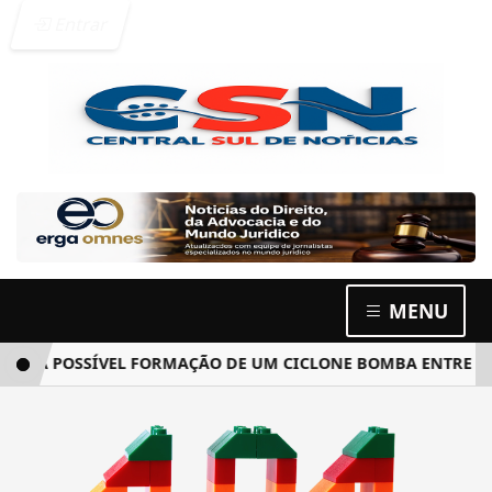
Entrar
MENU
 A POSSÍVEL FORMAÇÃO DE UM CICLONE BOMBA ENTRE ARGEN