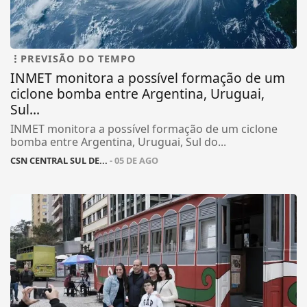
PREVISÃO DO TEMPO
INMET monitora a possível formação de um
ciclone bomba entre Argentina, Uruguai,
Sul...
INMET monitora a possível formação de um ciclone
bomba entre Argentina, Uruguai, Sul do...
CSN CENTRAL SUL DE...
- 05 DE AGO