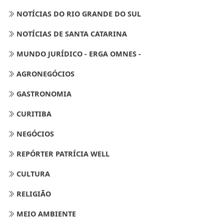
NOTÍCIAS DO RIO GRANDE DO SUL
NOTÍCIAS DE SANTA CATARINA
MUNDO JURÍDICO - ERGA OMNES -
AGRONEGÓCIOS
GASTRONOMIA
CURITIBA
NEGÓCIOS
REPÓRTER PATRÍCIA WELL
CULTURA
RELIGIÃO
MEIO AMBIENTE