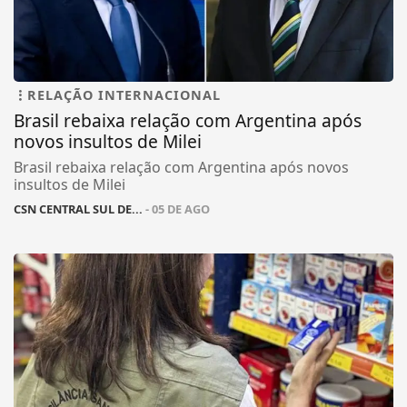
RELAÇÃO INTERNACIONAL
Brasil rebaixa relação com Argentina após
novos insultos de Milei
Brasil rebaixa relação com Argentina após novos
insultos de Milei
CSN CENTRAL SUL DE...
- 05 DE AGO