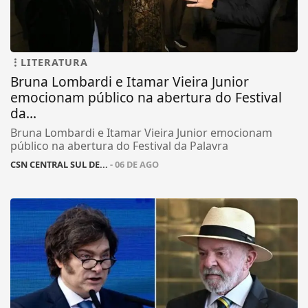
LITERATURA
Bruna Lombardi e Itamar Vieira Junior
emocionam público na abertura do Festival
da...
Bruna Lombardi e Itamar Vieira Junior emocionam
público na abertura do Festival da Palavra
CSN CENTRAL SUL DE...
- 06 DE AGO