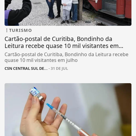
TURISMO
Cartão-postal de Curitiba, Bondinho da
Leitura recebe quase 10 mil visitantes em...
Cartão-postal de Curitiba, Bondinho da Leitura recebe
quase 10 mil visitantes em julho
CSN CENTRAL SUL DE...
- 31 DE JUL