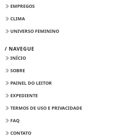
EMPREGOS
CLIMA
UNIVERSO FEMININO
/ NAVEGUE
INÍCIO
SOBRE
PAINEL DO LEITOR
EXPEDIENTE
TERMOS DE USO E PRIVACIDADE
FAQ
CONTATO