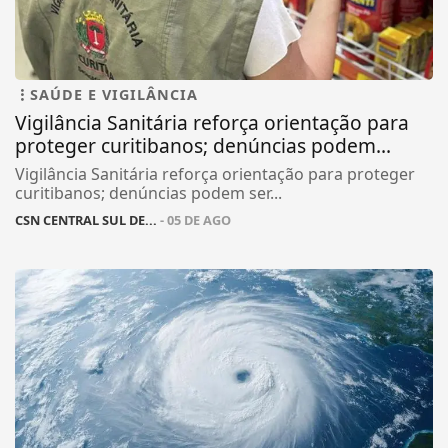
SAÚDE E VIGILÂNCIA
Vigilância Sanitária reforça orientação para
proteger curitibanos; denúncias podem...
Vigilância Sanitária reforça orientação para proteger
curitibanos; denúncias podem ser...
CSN CENTRAL SUL DE...
- 05 DE AGO