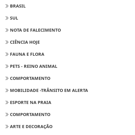
BRASIL
SUL
NOTA DE FALECIMENTO
CIÊNCIA HOJE
FAUNA E FLORA
PETS - REINO ANIMAL
COMPORTAMENTO
MOBILIDADE -TRÂNSITO EM ALERTA
ESPORTE NA PRAIA
COMPORTAMENTO
ARTE E DECORAÇÃO