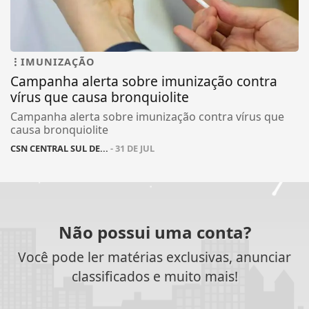
IMUNIZAÇÃO
Campanha alerta sobre imunização contra
vírus que causa bronquiolite
Campanha alerta sobre imunização contra vírus que
causa bronquiolite
CSN CENTRAL SUL DE...
- 31 DE JUL
Não possui uma conta?
Você pode ler matérias exclusivas, anunciar
classificados e muito mais!