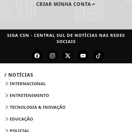
CRIAR MINHA CONTA
SIGA
CSN - CENTRAL SUL DE NOTÍCIAS
NAS REDES
SOCIAIS
/ NOTÍCIAS
INTERNACIONAL
ENTRETENIMENTO
TECNOLOGIA & INOVAÇÃO
EDUCAÇÃO
POLICIAL