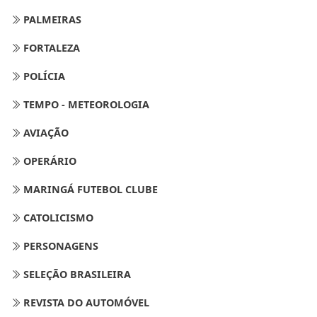
PALMEIRAS
FORTALEZA
POLÍCIA
TEMPO - METEOROLOGIA
AVIAÇÃO
OPERÁRIO
MARINGÁ FUTEBOL CLUBE
CATOLICISMO
PERSONAGENS
SELEÇÃO BRASILEIRA
REVISTA DO AUTOMÓVEL