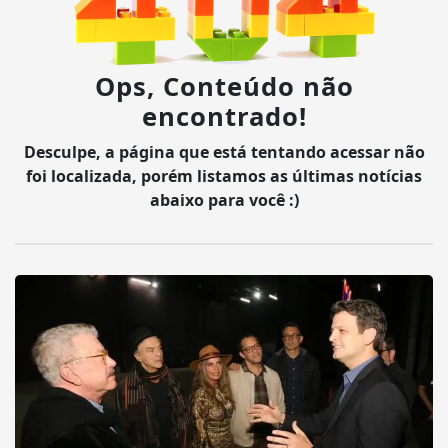
Ops, Conteúdo não
encontrado!
Desculpe, a página que está tentando acessar não
foi localizada, porém listamos as últimas notícias
abaixo para você :)