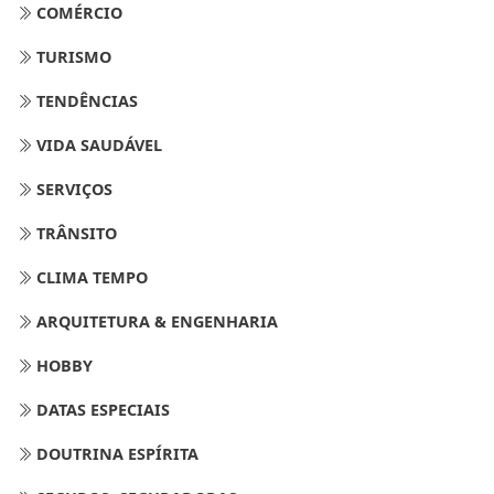
COMÉRCIO
TURISMO
TENDÊNCIAS
VIDA SAUDÁVEL
SERVIÇOS
TRÂNSITO
CLIMA TEMPO
ARQUITETURA & ENGENHARIA
HOBBY
DATAS ESPECIAIS
DOUTRINA ESPÍRITA