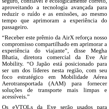
seguro, confiável e ecologicamente correto,
aproveitando a tecnologia avançada para
reduzir o ruído e as emissões, ao mesmo
tempo que aprimoram a experiência do
passageiro.
“Receber este prêmio da AirX reforça nosso
compromisso compartilhado em aprimorar a
experiência do viajante”, disse Megha
Bhatia, diretora comercial da Eve Air
Mobility. “O Japão está posicionado para
ser um dos líderes nesta região, com seu
foco estratégico em Mobilidade Aérea
Aerotransportada (AAM) para fornecer
soluções de transporte mais limpas e
acessíveis.”
Os eVTOLs da Eve serão usados ​​para