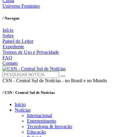
Clima
Universo Feminino
/ Navegue
Início
Sobre
Painel do Leitor
Expediente
Termos de Uso e Privacidade
FAQ
Contato
CSN - Central Sul de Notícias - no Brasil e no Mundo
/ CSN - Central Sul de Notícias
Início
Notícias
Internacional
Entretenimento
Tecnologia & Inovação
Educação