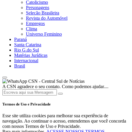
Catolicismo
Personagens
Seleção Brasileira
Revista do Automóvel
Empregos
Clima
Universo Feminino
Paraná
Santa Catarina
Rio G.do Sul
Matérias Jurídicas
Internacional
Brasil
CSN - Central Sul de Notícias
A CSN agradece o seu contato. Como podemos ajudar....
Termos de Uso e Privacidade
Esse site utiliza cookies para melhorar sua experiência de
navegação. Ao continuar o acesso, entendemos que você concorda
com nossos Termos de Uso e Privacidade.
Para mais informações,
ACESSE NOSSOS TERMOS