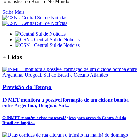
jornalística no Brasil e No Mundo.
Saiba Mais
+
Lidas
Previsão do Tempo
INMET monitora a possível formação de um ciclone bomba
entre Argentina, Uruguai, Sul...
O INMET mantém avisos meteorológicos para áreas do Centro-Sul do
Brasil em função...