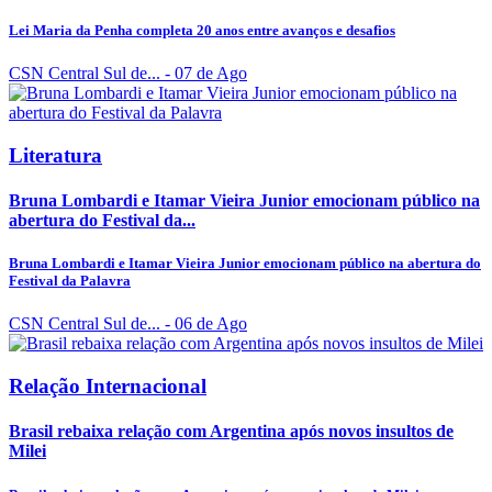
Lei Maria da Penha completa 20 anos entre avanços e desafios
CSN Central Sul de...
- 07 de Ago
Literatura
Bruna Lombardi e Itamar Vieira Junior emocionam público na
abertura do Festival da...
Bruna Lombardi e Itamar Vieira Junior emocionam público na abertura do
Festival da Palavra
CSN Central Sul de...
- 06 de Ago
Relação Internacional
Brasil rebaixa relação com Argentina após novos insultos de
Milei