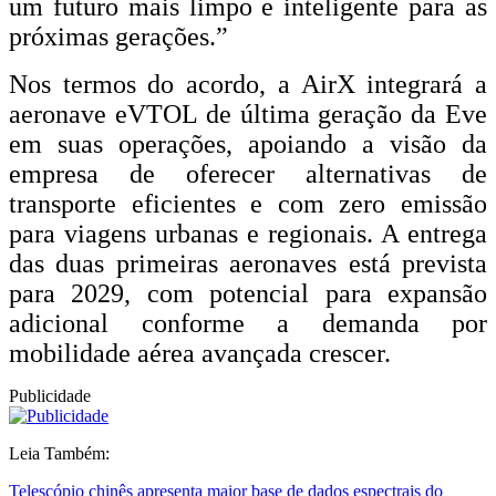
um futuro mais limpo e inteligente para as
próximas gerações.”
Nos termos do acordo, a AirX integrará a
aeronave eVTOL de última geração da Eve
em suas operações, apoiando a visão da
empresa de oferecer alternativas de
transporte eficientes e com zero emissão
para viagens urbanas e regionais. A entrega
das duas primeiras aeronaves está prevista
para 2029, com potencial para expansão
adicional conforme a demanda por
mobilidade aérea avançada crescer.
Publicidade
Leia Também:
Telescópio chinês apresenta maior base de dados espectrais do