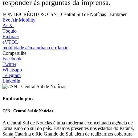
responder às perguntas da imprensa.
FONTE/CRÉDITOS:
CSN - Central Sul de Notícias - Embraer
Eve Air Mobility
AirX
Tóquio
Embraer
eVTOL
mobilidade aérea urbana no Japão
Compartilhe
Facebook
Twitter
Whatsapp
Telegram
LinkedIn
Publicado por:
CSN - Central Sul de Notícias
A Central Sul de Notícias é uma moderna e conceituada agência de
jornalismo do sul do país. Estamos presentes nos estados do Paraná,
Santa Catarina e Rio Grande do Sul, além de realizarmos cobertura