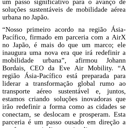
um passo significativo para o avanço de
soluções sustentáveis ​​de mobilidade aérea
urbana no Japão.
“Nosso primeiro acordo na região Ásia-
Pacífico, firmado em parceria com a AirX
no Japão, é mais do que um marco; ele
inaugura uma nova era que irá redefinir a
mobilidade urbana”, afirmou Johann
Bordais, CEO da Eve Air Mobility. “A
região Ásia-Pacífico está preparada para
liderar a transformação global rumo ao
transporte aéreo sustentável e, juntos,
estamos criando soluções inovadoras que
irão redefinir a forma como as cidades se
conectam, se deslocam e prosperam. Esta
parceria é um passo ousado em direção a