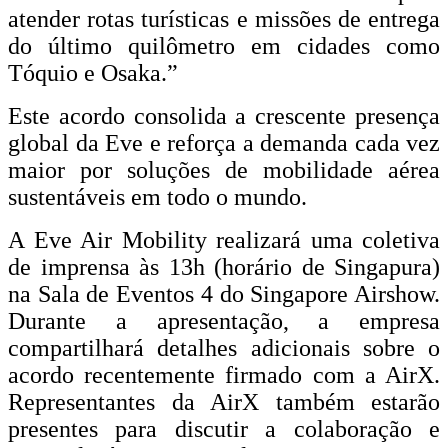
atender rotas turísticas e missões de entrega
do último quilômetro em cidades como
Tóquio e Osaka.”
Este acordo consolida a crescente presença
global da Eve e reforça a demanda cada vez
maior por soluções de mobilidade aérea
sustentáveis ​​em todo o mundo.
A Eve Air Mobility realizará uma coletiva
de imprensa às 13h (horário de Singapura)
na Sala de Eventos 4 do Singapore Airshow.
Durante a apresentação, a empresa
compartilhará detalhes adicionais sobre o
acordo recentemente firmado com a AirX.
Representantes da AirX também estarão
presentes para discutir a colaboração e