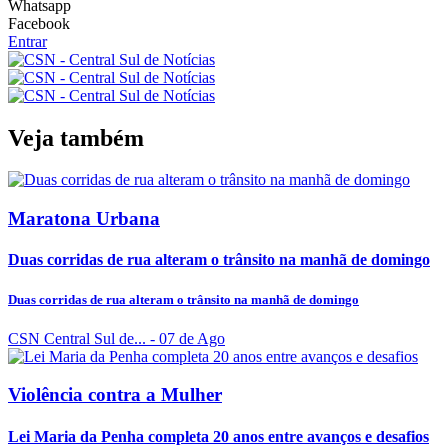
Whatsapp
Facebook
Entrar
Veja também
Maratona Urbana
Duas corridas de rua alteram o trânsito na manhã de domingo
Duas corridas de rua alteram o trânsito na manhã de domingo
CSN Central Sul de...
- 07 de Ago
Violência contra a Mulher
Lei Maria da Penha completa 20 anos entre avanços e desafios