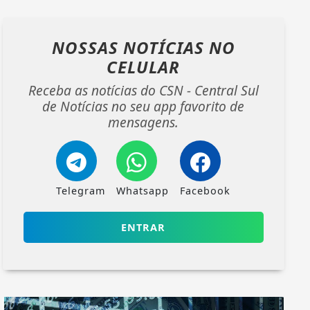
NOSSAS NOTÍCIAS
NO
CELULAR
Receba as notícias do CSN - Central Sul
de Notícias no seu app favorito de
mensagens.
Telegram
Whatsapp
Facebook
ENTRAR