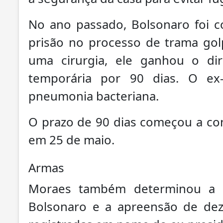
No ano passado, Bolsonaro foi 
prisão no processo de trama gol
uma cirurgia, ele ganhou o dir
temporária por 90 dias. O ex
pneumonia bacteriana.
O prazo de 90 dias começou a co
em 25 de maio.
Armas
Moraes também determinou a 
Bolsonaro e a apreensão de dez