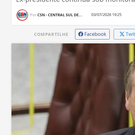
03/07/2026 19:25
Por
CSN - CENTRAL SUL DE...
Facebook
Twi
COMPARTILHE