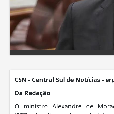
CSN - Central Sul de Notícias - e
Da Redação
O ministro Alexandre de Mora