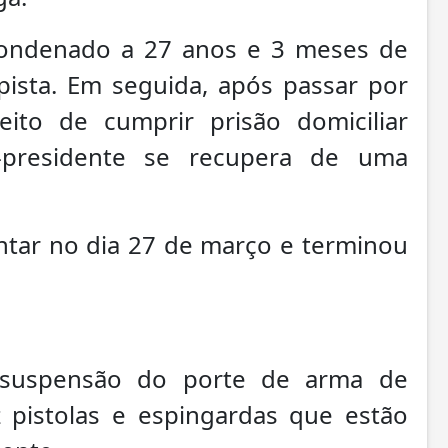
condenado a 27 anos e 3 meses de
pista. Em seguida, após passar por
eito de cumprir prisão domiciliar
-presidente se recupera de uma
ntar no dia 27 de março e terminou
suspensão do porte de arma de
 pistolas e espingardas que estão