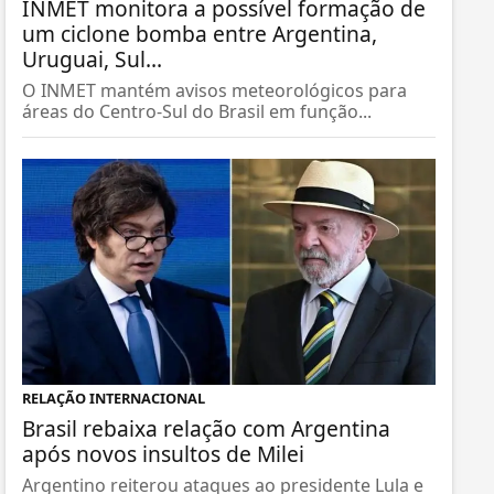
INMET monitora a possível formação de
um ciclone bomba entre Argentina,
Uruguai, Sul...
O INMET mantém avisos meteorológicos para
áreas do Centro-Sul do Brasil em função...
RELAÇÃO INTERNACIONAL
Brasil rebaixa relação com Argentina
após novos insultos de Milei
Argentino reiterou ataques ao presidente Lula e