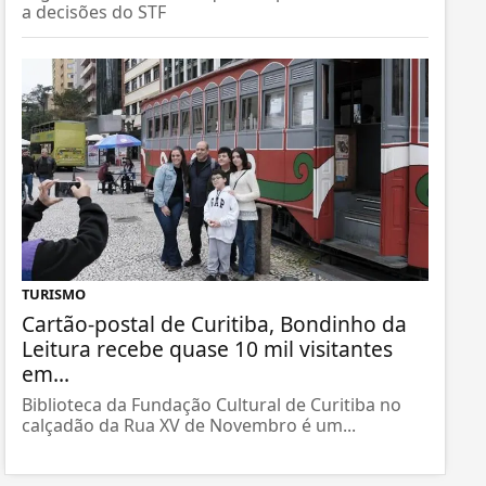
a decisões do STF
TURISMO
Cartão-postal de Curitiba, Bondinho da
Leitura recebe quase 10 mil visitantes
em...
Biblioteca da Fundação Cultural de Curitiba no
calçadão da Rua XV de Novembro é um...