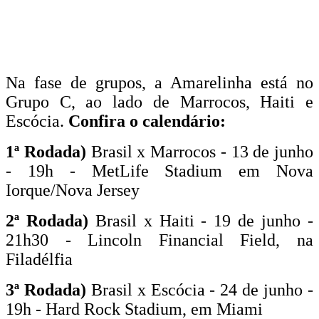
Na fase de grupos, a Amarelinha está no
Grupo C, ao lado de Marrocos, Haiti e
Escócia.
Confira o calendário:
1ª Rodada)
Brasil x Marrocos - 13 de junho
- 19h - MetLife Stadium em Nova
Iorque/Nova Jersey
2ª Rodada)
Brasil x Haiti - 19 de junho -
21h30 - Lincoln Financial Field, na
Filadélfia
3ª Rodada)
Brasil x Escócia - 24 de junho -
19h - Hard Rock Stadium, em Miami