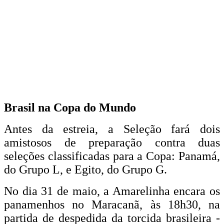
Brasil na Copa do Mundo
Antes da estreia, a Seleção fará dois
amistosos de preparação contra duas
seleções classificadas para a Copa: Panamá,
do Grupo L, e Egito, do Grupo G.
No dia 31 de maio, a Amarelinha encara os
panamenhos no Maracanã, às 18h30, na
partida de despedida da torcida brasileira -