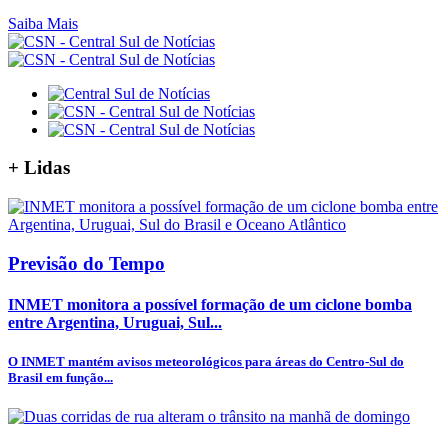
Saiba Mais
+
Lidas
Previsão do Tempo
INMET monitora a possível formação de um ciclone bomba
entre Argentina, Uruguai, Sul...
O INMET mantém avisos meteorológicos para áreas do Centro-Sul do
Brasil em função...