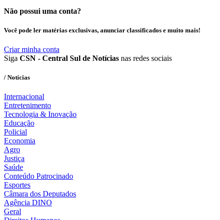
Não possui uma conta?
Você pode ler matérias exclusivas, anunciar classificados e muito mais!
Criar minha conta
Siga
CSN - Central Sul de Notícias
nas redes sociais
/ Notícias
Internacional
Entretenimento
Tecnologia & Inovação
Educação
Policial
Economia
Agro
Justiça
Saúde
Conteúdo Patrocinado
Esportes
Câmara dos Deputados
Agência DINO
Geral