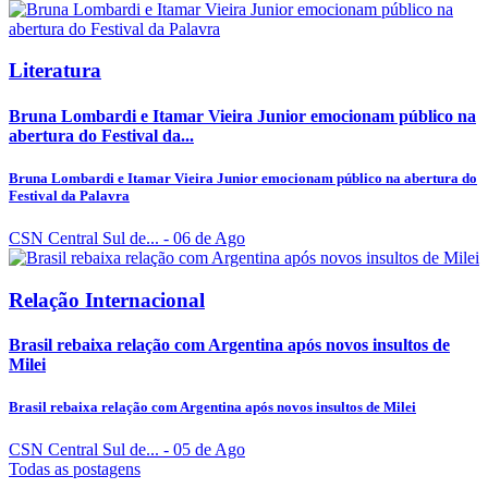
Literatura
Bruna Lombardi e Itamar Vieira Junior emocionam público na
abertura do Festival da...
Bruna Lombardi e Itamar Vieira Junior emocionam público na abertura do
Festival da Palavra
CSN Central Sul de...
- 06 de Ago
Relação Internacional
Brasil rebaixa relação com Argentina após novos insultos de
Milei
Brasil rebaixa relação com Argentina após novos insultos de Milei
CSN Central Sul de...
- 05 de Ago
Todas as postagens