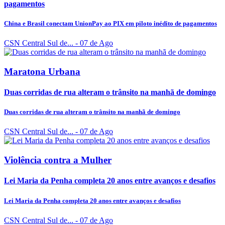
pagamentos
China e Brasil conectam UnionPay ao PIX em piloto inédito de pagamentos
CSN Central Sul de...
- 07 de Ago
Maratona Urbana
Duas corridas de rua alteram o trânsito na manhã de domingo
Duas corridas de rua alteram o trânsito na manhã de domingo
CSN Central Sul de...
- 07 de Ago
Violência contra a Mulher
Lei Maria da Penha completa 20 anos entre avanços e desafios
Lei Maria da Penha completa 20 anos entre avanços e desafios
CSN Central Sul de...
- 07 de Ago