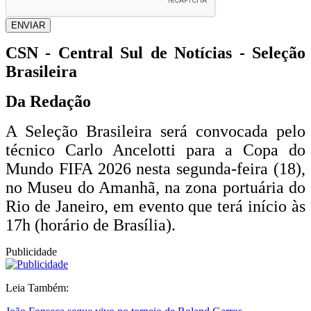
ENVIAR
CSN - Central Sul de Notícias - Seleção
Brasileira
Da Redação
A Seleção Brasileira será convocada pelo
técnico Carlo Ancelotti para a Copa do
Mundo FIFA 2026 nesta segunda-feira (18),
no Museu do Amanhã, na zona portuária do
Rio de Janeiro, em evento que terá início às
17h (horário de Brasília).
Publicidade
Leia Também: