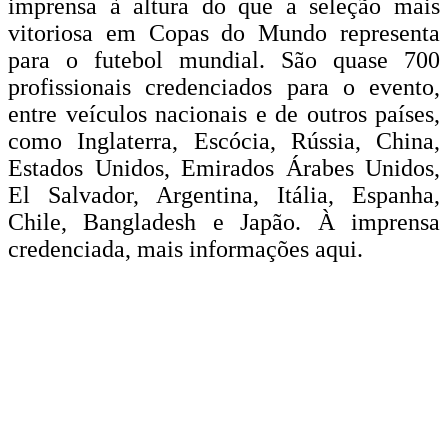
imprensa à altura do que a seleção mais
vitoriosa em Copas do Mundo representa
para o futebol mundial. São quase 700
profissionais credenciados para o evento,
entre veículos nacionais e de outros países,
como Inglaterra, Escócia, Rússia, China,
Estados Unidos, Emirados Árabes Unidos,
El Salvador, Argentina, Itália, Espanha,
Chile, Bangladesh e Japão. À imprensa
credenciada, mais informações aqui.