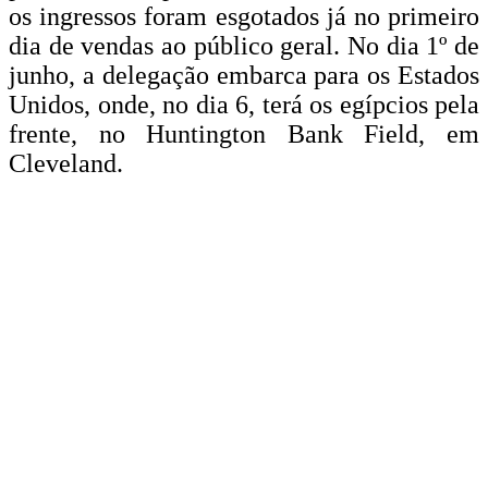
os ingressos foram esgotados já no primeiro
dia de vendas ao público geral. No dia 1º de
junho, a delegação embarca para os Estados
Unidos, onde, no dia 6, terá os egípcios pela
frente, no Huntington Bank Field, em
Cleveland.