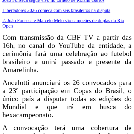
João Fonseca segue vivo no torneio de Roland Garros
Libertadores 2026 começa com seis brasileiros na disputa
2. João Fonseca e Marcelo Melo são campeões de duplas do Rio
Open
Com transmissão da CBF TV a partir das
16h, no canal do YouTube da entidade, a
cerimônia fará uma celebração ao futebol
brasileiro e unirá passado e presente da
Amarelinha.
Ancelotti anunciará os 26 convocados para
a 23º participação em Copas do Brasil, o
único país a disputar todas as edições do
Mundial e que irá em busca do
hexacampeonato.
A convocação terá uma cobertura de