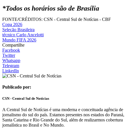
*Todos os horários são de Brasília
FONTE/CRÉDITOS:
CSN - Central Sul de Notícias - CBF
Copa 2026
Seleção Brasileira
técnico Carlo Ancelotti
Mundo FIFA 2026
Compartilhe
Facebook
Twitter
Whatsapp
Telegram
LinkedIn
Publicado por:
CSN - Central Sul de Notícias
A Central Sul de Notícias é uma moderna e conceituada agência de
jornalismo do sul do país. Estamos presentes nos estados do Paraná,
Santa Catarina e Rio Grande do Sul, além de realizarmos cobertura
jornalística no Brasil e No Mundo.