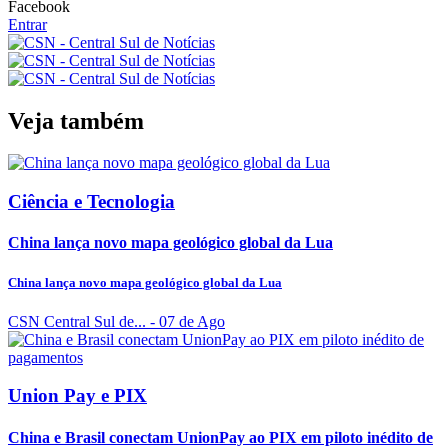
Facebook
Entrar
Veja também
Ciência e Tecnologia
China lança novo mapa geológico global da Lua
China lança novo mapa geológico global da Lua
CSN Central Sul de...
- 07 de Ago
Union Pay e PIX
China e Brasil conectam UnionPay ao PIX em piloto inédito de