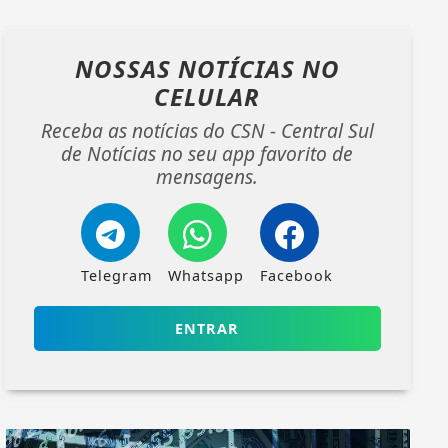
NOSSAS NOTÍCIAS
NO
CELULAR
Receba as notícias do CSN - Central Sul
de Notícias no seu app favorito de
mensagens.
Telegram
Whatsapp
Facebook
ENTRAR