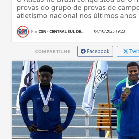
provas do grupo de provas de campo
atletismo nacional nos últimos anos
04/10/2025 19:23
Por
CSN - CENTRAL SUL DE...
Facebook
Twi
COMPARTILHE