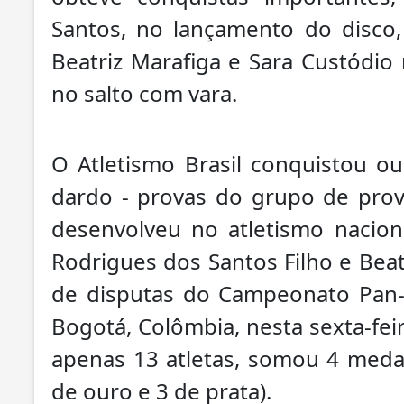
Santos, no lançamento do disco
Beatriz Marafiga e Sara Custódio 
no salto com vara.
O Atletismo Brasil conquistou o
dardo - provas do grupo de pro
desenvolveu no atletismo nacion
Rodrigues dos Santos Filho e Beat
de disputas do Campeonato Pan-
Bogotá, Colômbia, nesta sexta-feir
apenas 13 atletas, somou 4 medal
de ouro e 3 de prata).