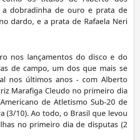
, a dobradinha de ouro e prata de
no dardo, e a prata de Rafaela Neri
uro nos lançamentos do disco e do
vas de campo, um dos que mais se
al nos últimos anos - com Alberto
riz Marafiga Cleudo no primeiro dia
Americano de Atletismo Sub-20 de
a (3/10). Ao todo, o Brasil que levou
has no primeiro dia de disputas (2