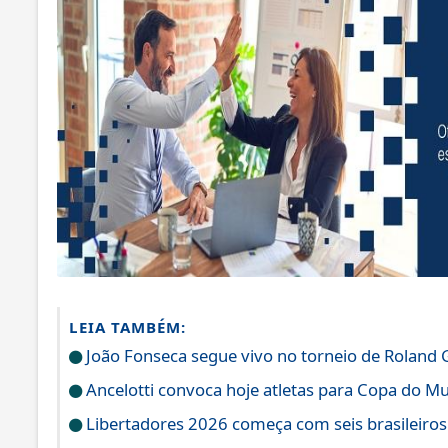
LEIA TAMBÉM:
João Fonseca segue vivo no torneio de Roland 
Ancelotti convoca hoje atletas para Copa do M
Libertadores 2026 começa com seis brasileiros