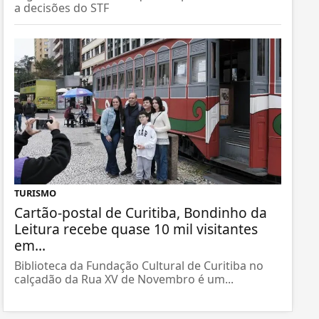
a decisões do STF
TURISMO
Cartão-postal de Curitiba, Bondinho da
Leitura recebe quase 10 mil visitantes
em...
Biblioteca da Fundação Cultural de Curitiba no
calçadão da Rua XV de Novembro é um...