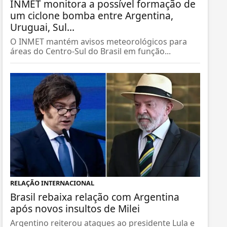
INMET monitora a possível formação de
um ciclone bomba entre Argentina,
Uruguai, Sul...
O INMET mantém avisos meteorológicos para
áreas do Centro-Sul do Brasil em função...
RELAÇÃO INTERNACIONAL
Brasil rebaixa relação com Argentina
após novos insultos de Milei
Argentino reiterou ataques ao presidente Lula e