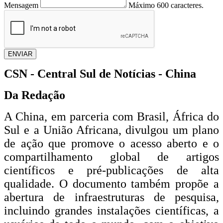
Mensagem
Máximo 600 caracteres.
ENVIAR
CSN - Central Sul de Notícias - China
Da Redação
A China, em parceria com
Brasil
,
África do
Sul
e a
União Africana
, divulgou um plano
de ação que promove o acesso aberto e o
compartilhamento global de artigos
científicos e pré-publicações de alta
qualidade. O documento também propõe a
abertura de infraestruturas de pesquisa,
incluindo grandes instalações científicas, a