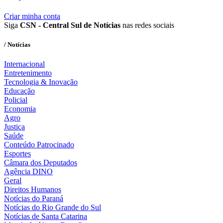
Criar minha conta
Siga
CSN - Central Sul de Notícias
nas redes sociais
/ Notícias
Internacional
Entretenimento
Tecnologia & Inovação
Educação
Policial
Economia
Agro
Justiça
Saúde
Conteúdo Patrocinado
Esportes
Câmara dos Deputados
Agência DINO
Geral
Direitos Humanos
Notícias do Paraná
Notícias do Rio Grande do Sul
Notícias de Santa Catarina