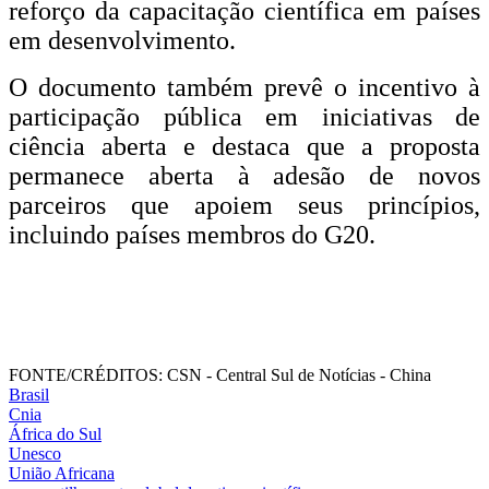
reforço da capacitação científica em países
em desenvolvimento.
O documento também prevê o incentivo à
participação pública em iniciativas de
ciência aberta e destaca que a proposta
permanece aberta à adesão de novos
parceiros que apoiem seus princípios,
incluindo países membros do G20.
FONTE/CRÉDITOS:
CSN - Central Sul de Notícias - China
Brasil
Cnia
África do Sul
Unesco
União Africana