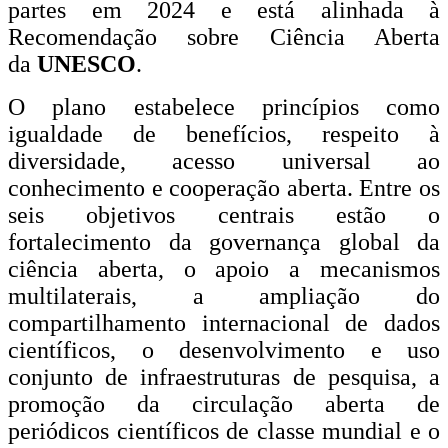
partes em 2024 e está alinhada à
Recomendação sobre Ciência Aberta
da
UNESCO
.
O plano estabelece princípios como
igualdade de benefícios, respeito à
diversidade, acesso universal ao
conhecimento e cooperação aberta. Entre os
seis objetivos centrais estão o
fortalecimento da governança global da
ciência aberta, o apoio a mecanismos
multilaterais, a ampliação do
compartilhamento internacional de dados
científicos, o desenvolvimento e uso
conjunto de infraestruturas de pesquisa, a
promoção da circulação aberta de
periódicos científicos de classe mundial e o