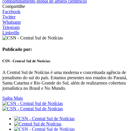
compartilhamento global de artigos científicos
Compartilhe
Facebook
Twitter
Whatsapp
Telegram
LinkedIn
Publicado por:
CSN - Central Sul de Notícias
A Central Sul de Notícias é uma moderna e conceituada agência de
jornalismo do sul do país. Estamos presentes nos estados do Paraná,
Santa Catarina e Rio Grande do Sul, além de realizarmos cobertura
jornalística no Brasil e No Mundo.
Saiba Mais