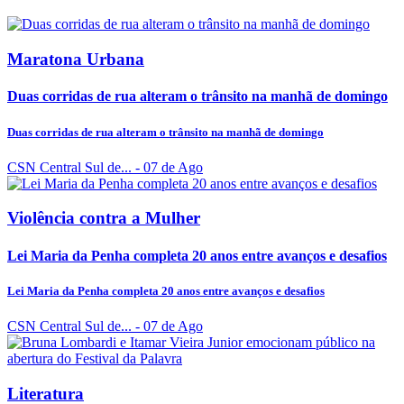
Maratona Urbana
Duas corridas de rua alteram o trânsito na manhã de domingo
Duas corridas de rua alteram o trânsito na manhã de domingo
CSN Central Sul de...
- 07 de Ago
Violência contra a Mulher
Lei Maria da Penha completa 20 anos entre avanços e desafios
Lei Maria da Penha completa 20 anos entre avanços e desafios
CSN Central Sul de...
- 07 de Ago
Literatura