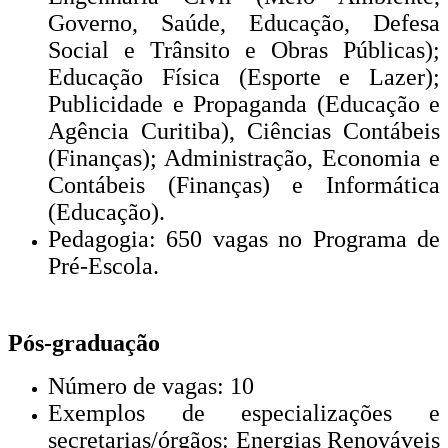
Governo, Saúde, Educação, Defesa
Social e Trânsito e Obras Públicas);
Educação Física (Esporte e Lazer);
Publicidade e Propaganda (Educação e
Agência Curitiba), Ciências Contábeis
(Finanças); Administração, Economia e
Contábeis (Finanças) e Informática
(Educação).
Pedagogia: 650 vagas no Programa de
Pré-Escola.
Pós-graduação
Número de vagas: 10
Exemplos de especializações e
secretarias/órgãos: Energias Renováveis