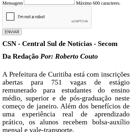
Mensagem
Máximo 600 caracteres.
ENVIAR
CSN - Central Sul de Notícias - Secom
Da Redação
Por: Roberto Couto
A Prefeitura de Curitiba está com inscrições
abertas para 751 vagas de estágio
remunerado para estudantes do ensino
médio, superior e de pós-graduação neste
começo de janeiro. Além dos benefícios de
uma experiência real de aprendizado
prático, os alunos recebem bolsa-auxílio
mensal e vale-transporte.