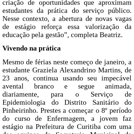
criação de oportunidades que aproximam
estudantes da prática do serviço público.
Nesse contexto, a abertura de novas vagas
de estágio reforça essa valorização da
educação pela gestão”, completa Beatriz.
Vivendo na prática
Mesmo de férias neste começo de janeiro, a
estudante Graziela Alexandrino Martins, de
23 anos, continua usando seu impecável
avental branco e segue animada,
diariamente, para o Serviço de
Epidemiologia do Distrito Sanitário do
Pinheirinho. Prestes a começar o 8º período
do curso de Enfermagem, a jovem faz
estágio na Prefeitura de Curitiba com uma