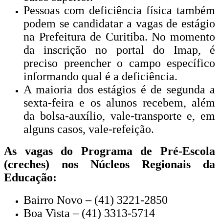
Pessoas com deficiência física também
podem se candidatar a vagas de estágio
na Prefeitura de Curitiba. No momento
da inscrição no portal do Imap, é
preciso preencher o campo específico
informando qual é a deficiência.
A maioria dos estágios é de segunda a
sexta-feira e os alunos recebem, além
da bolsa-auxílio, vale-transporte e, em
alguns casos, vale-refeição.
As vagas do Programa de Pré-Escola
(creches) nos Núcleos Regionais da
Educação:
Bairro Novo – (41) 3221-2850
Boa Vista – (41) 3313-5714