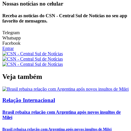
Nossas notícias
no celular
Receba as notícias do CSN - Central Sul de Notícias no seu app
favorito de mensagens.
Telegram
Whatsapp
Facebook
Entrar
Veja também
Relação Internacional
Brasil rebaixa relação com Argentina após novos insultos de
Milei
Brasil rebaixa relação com Argentina após novos insultos de Milei