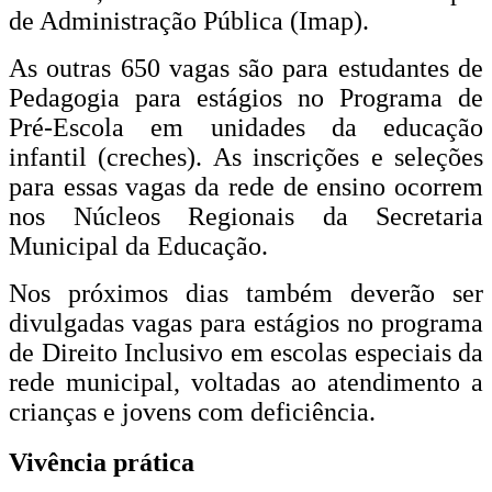
de Administração Pública (Imap).
As outras 650 vagas são para estudantes de
Pedagogia para estágios no Programa de
Pré-Escola em unidades da educação
infantil (creches). As inscrições e seleções
para essas vagas da rede de ensino ocorrem
nos Núcleos Regionais da Secretaria
Municipal da Educação.
Nos próximos dias também deverão ser
divulgadas vagas para estágios no programa
de Direito Inclusivo em escolas especiais da
rede municipal, voltadas ao atendimento a
crianças e jovens com deficiência.
Vivência prática