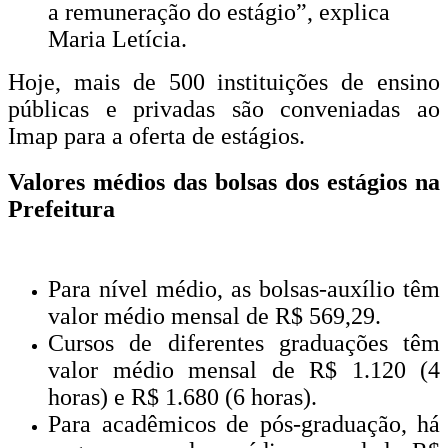
a remuneração do estágio”, explica
Maria Letícia.
Hoje, mais de 500 instituições de ensino
públicas e privadas são conveniadas ao
Imap para a oferta de estágios.
Valores médios das bolsas dos estágios na
Prefeitura
Para nível médio, as bolsas-auxílio têm
valor médio mensal de R$ 569,29.
Cursos de diferentes graduações têm
valor médio mensal de R$ 1.120 (4
horas) e R$ 1.680 (6 horas).
Para acadêmicos de pós-graduação, há