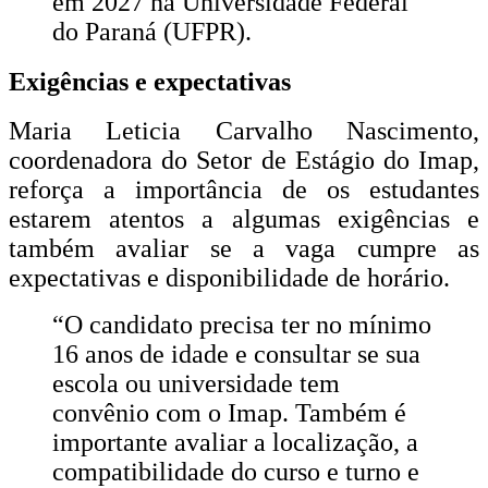
em 2027 na Universidade Federal
do Paraná (UFPR).
Exigências e expectativas
Maria Leticia Carvalho Nascimento,
coordenadora do Setor de Estágio do Imap,
reforça a importância de os estudantes
estarem atentos a algumas exigências e
também avaliar se a vaga cumpre as
expectativas e disponibilidade de horário.
“O candidato precisa ter no mínimo
16 anos de idade e consultar se sua
escola ou universidade tem
convênio com o Imap. Também é
importante avaliar a localização, a
compatibilidade do curso e turno e