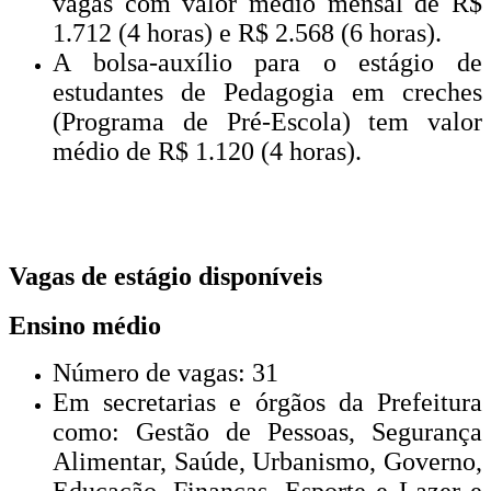
vagas com valor médio mensal de R$
1.712 (4 horas) e R$ 2.568 (6 horas).
A bolsa-auxílio para o estágio de
estudantes de Pedagogia em creches
(Programa de Pré-Escola) tem valor
médio de R$ 1.120 (4 horas).
Vagas de estágio disponíveis
Ensino médio
Número de vagas: 31
Em secretarias e órgãos da Prefeitura
como: Gestão de Pessoas, Segurança
Alimentar, Saúde, Urbanismo, Governo,