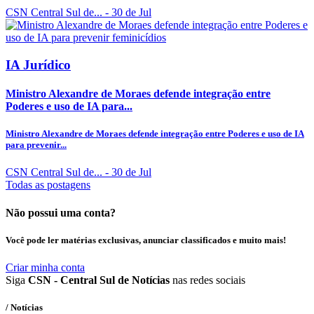
CSN Central Sul de...
- 30 de Jul
IA Jurídico
Ministro Alexandre de Moraes defende integração entre
Poderes e uso de IA para...
Ministro Alexandre de Moraes defende integração entre Poderes e uso de IA
para prevenir...
CSN Central Sul de...
- 30 de Jul
Todas as postagens
Não possui uma conta?
Você pode ler matérias exclusivas, anunciar classificados e muito mais!
Criar minha conta
Siga
CSN - Central Sul de Notícias
nas redes sociais
/ Notícias