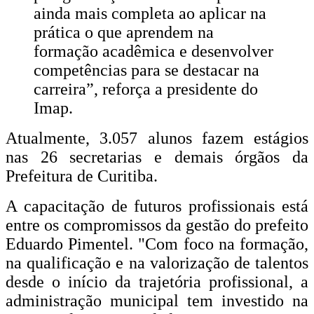
ainda mais completa ao aplicar na
prática o que aprendem na
formação acadêmica e desenvolver
competências para se destacar na
carreira”, reforça a presidente do
Imap.
Atualmente, 3.057 alunos fazem estágios
nas 26 secretarias e demais órgãos da
Prefeitura de Curitiba.
A capacitação de futuros profissionais está
entre os compromissos da gestão do prefeito
Eduardo Pimentel. "Com foco na formação,
na qualificação e na valorização de talentos
desde o início da trajetória profissional, a
administração municipal tem investido na