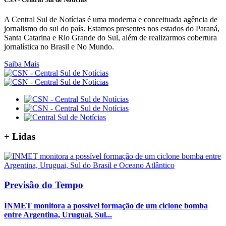
A Central Sul de Notícias é uma moderna e conceituada agência de
jornalismo do sul do país. Estamos presentes nos estados do Paraná,
Santa Catarina e Rio Grande do Sul, além de realizarmos cobertura
jornalística no Brasil e No Mundo.
Saiba Mais
+
Lidas
Previsão do Tempo
INMET monitora a possível formação de um ciclone bomba
entre Argentina, Uruguai, Sul...