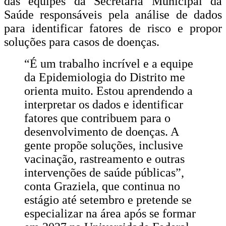
das equipes da Secretaria Municipal da
Saúde responsáveis pela análise de dados
para identificar fatores de risco e propor
soluções para casos de doenças.
“É um trabalho incrível e a equipe
da Epidemiologia do Distrito me
orienta muito. Estou aprendendo a
interpretar os dados e identificar
fatores que contribuem para o
desenvolvimento de doenças. A
gente propõe soluções, inclusive
vacinação, rastreamento e outras
intervenções de saúde públicas”,
conta Graziela, que continua no
estágio até setembro e pretende se
especializar na área após se formar