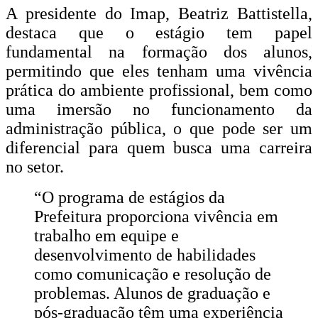
A presidente do Imap, Beatriz Battistella,
destaca que o estágio tem papel
fundamental na formação dos alunos,
permitindo que eles tenham uma vivência
prática do ambiente profissional, bem como
uma imersão no funcionamento da
administração pública, o que pode ser um
diferencial para quem busca uma carreira
no setor.
“O programa de estágios da
Prefeitura proporciona vivência em
trabalho em equipe e
desenvolvimento de habilidades
como comunicação e resolução de
problemas. Alunos de graduação e
pós-graduação têm uma experiência