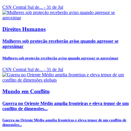
CSN Central Sul de...
- 31 de Jul
Direitos Humanos
Mulheres sob proteção receberão aviso quando agressor se
aproximar
Mulheres sob proteção receberão aviso quando agressor se aproximar
CSN Central Sul de...
- 31 de Jul
Mundo em Conflito
Guerra no Oriente Médio amplia fronteiras e eleva temor de um
conflito de dimensões...
Guerra no Oriente Médio amplia fronteiras e eleva temor de um conflito de
dimensões...