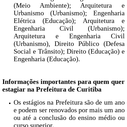
(Meio Ambiente); Arquitetura e
Urbanismo (Urbanismo); Engenharia
Elétrica (Educação); Arquitetura e
Engenharia Civil (Urbanismo);
Arquitetura e Engenharia Civil
(Urbanismo), Direito Público (Defesa
Social e Trânsito); Direito (Educação) e
Engenharia (Educação).
Informações importantes para quem quer
estagiar na Prefeitura de Curitiba
Os estágios na Prefeitura são de um ano
e podem ser renovados por mais um ano
ou até a conclusão do ensino médio ou
curso superior.