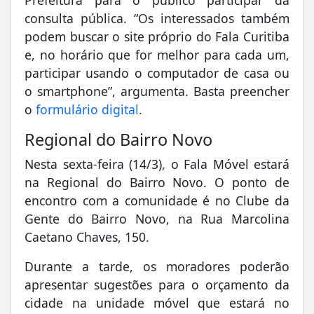
consulta pública. “Os interessados também
podem buscar o site próprio do Fala Curitiba
e, no horário que for melhor para cada um,
participar usando o computador de casa ou
o smartphone”, argumenta. Basta preencher
o
formulário digital
.
Regional do Bairro Novo
Nesta sexta-feira (14/3), o Fala Móvel estará
na Regional do Bairro Novo. O ponto de
encontro com a comunidade é no Clube da
Gente do Bairro Novo, na Rua Marcolina
Caetano Chaves, 150.
Durante a tarde, os moradores poderão
apresentar sugestões para o orçamento da
cidade na unidade móvel que estará no