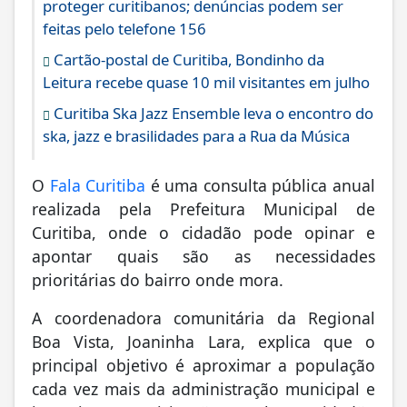
proteger curitibanos; denúncias podem ser
feitas pelo telefone 156
Cartão-postal de Curitiba, Bondinho da
Leitura recebe quase 10 mil visitantes em julho
Curitiba Ska Jazz Ensemble leva o encontro do
ska, jazz e brasilidades para a Rua da Música
O
Fala Curitiba
é uma consulta pública anual
realizada pela Prefeitura Municipal de
Curitiba, onde o cidadão pode opinar e
apontar quais são as necessidades
prioritárias do bairro onde mora.
A coordenadora comunitária da Regional
Boa Vista, Joaninha Lara, explica que o
principal objetivo é aproximar a população
cada vez mais da administração municipal e