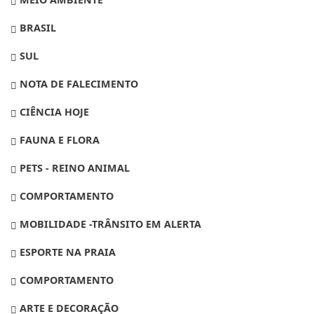
BRASIL
SUL
NOTA DE FALECIMENTO
CIÊNCIA HOJE
FAUNA E FLORA
PETS - REINO ANIMAL
COMPORTAMENTO
MOBILIDADE -TRÂNSITO EM ALERTA
ESPORTE NA PRAIA
COMPORTAMENTO
ARTE E DECORAÇÃO