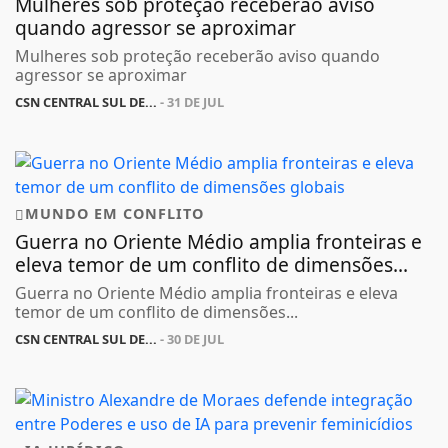
Mulheres sob proteção receberão aviso
quando agressor se aproximar
Mulheres sob proteção receberão aviso quando
agressor se aproximar
CSN CENTRAL SUL DE...
- 31 DE JUL
MUNDO EM CONFLITO
Guerra no Oriente Médio amplia fronteiras e
eleva temor de um conflito de dimensões...
Guerra no Oriente Médio amplia fronteiras e eleva
temor de um conflito de dimensões...
CSN CENTRAL SUL DE...
- 30 DE JUL