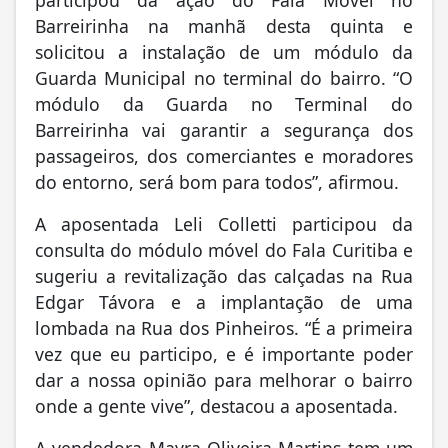
Barreirinha na manhã desta quinta e
solicitou a instalação de um módulo da
Guarda Municipal no terminal do bairro. “O
módulo da Guarda no Terminal do
Barreirinha vai garantir a segurança dos
passageiros, dos comerciantes e moradores
do entorno, será bom para todos”, afirmou.
A aposentada Leli Colletti participou da
consulta do módulo móvel do Fala Curitiba e
sugeriu a revitalização das calçadas na Rua
Edgar Távora e a implantação de uma
lombada na Rua dos Pinheiros. “É a primeira
vez que eu participo, e é importante poder
dar a nossa opinião para melhorar o bairro
onde a gente vive”, destacou a aposentada.
A vendedora Mayra Oliveira Martins tem um