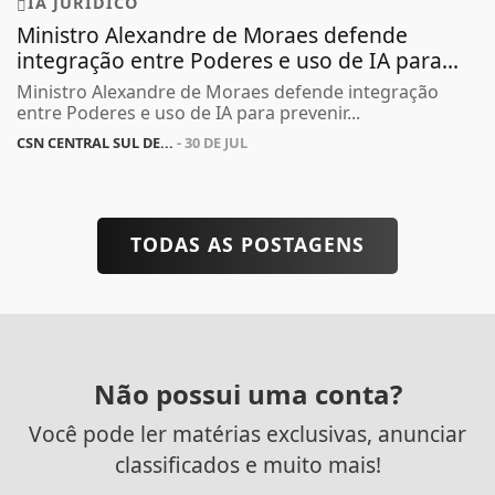
IA JURÍDICO
Ministro Alexandre de Moraes defende
integração entre Poderes e uso de IA para...
Ministro Alexandre de Moraes defende integração
entre Poderes e uso de IA para prevenir...
CSN CENTRAL SUL DE...
- 30 DE JUL
TODAS AS POSTAGENS
Não possui uma conta?
Você pode ler matérias exclusivas, anunciar
classificados e muito mais!