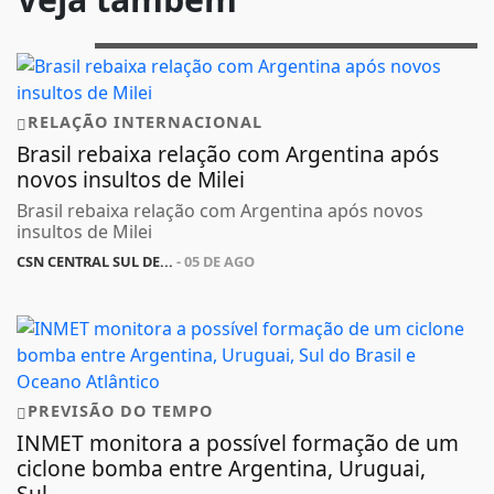
RELAÇÃO INTERNACIONAL
Brasil rebaixa relação com Argentina após
novos insultos de Milei
Brasil rebaixa relação com Argentina após novos
insultos de Milei
CSN CENTRAL SUL DE...
- 05 DE AGO
PREVISÃO DO TEMPO
INMET monitora a possível formação de um
ciclone bomba entre Argentina, Uruguai,
Sul...