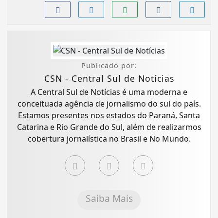
Publicado por:
CSN - Central Sul de Notícias
A Central Sul de Notícias é uma moderna e
conceituada agência de jornalismo do sul do país.
Estamos presentes nos estados do Paraná, Santa
Catarina e Rio Grande do Sul, além de realizarmos
cobertura jornalística no Brasil e No Mundo.
Saiba Mais