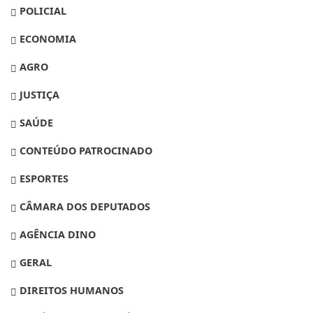
POLICIAL
ECONOMIA
AGRO
JUSTIÇA
SAÚDE
CONTEÚDO PATROCINADO
ESPORTES
CÂMARA DOS DEPUTADOS
AGÊNCIA DINO
GERAL
DIREITOS HUMANOS