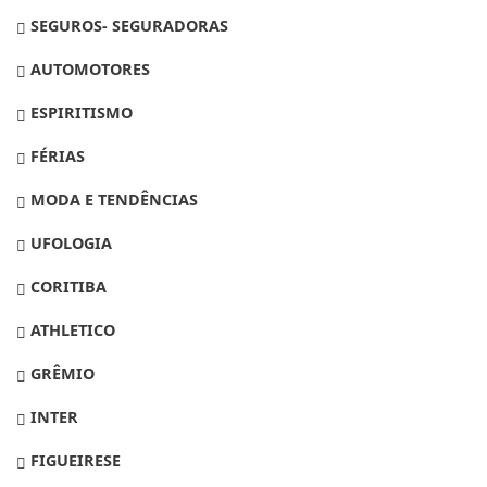
SEGUROS- SEGURADORAS
AUTOMOTORES
ESPIRITISMO
FÉRIAS
MODA E TENDÊNCIAS
UFOLOGIA
CORITIBA
ATHLETICO
GRÊMIO
INTER
FIGUEIRESE