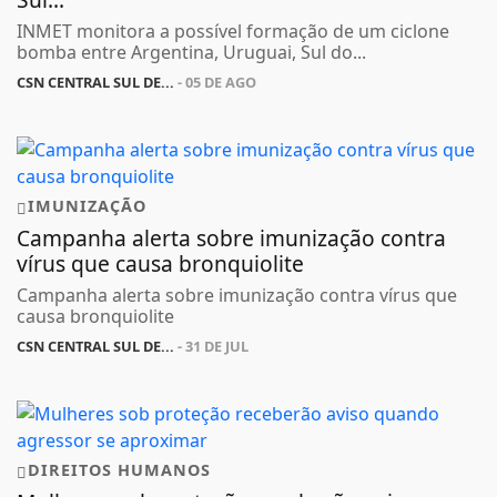
INMET monitora a possível formação de um ciclone
bomba entre Argentina, Uruguai, Sul do...
CSN CENTRAL SUL DE...
- 05 DE AGO
IMUNIZAÇÃO
Campanha alerta sobre imunização contra
vírus que causa bronquiolite
Campanha alerta sobre imunização contra vírus que
causa bronquiolite
CSN CENTRAL SUL DE...
- 31 DE JUL
DIREITOS HUMANOS