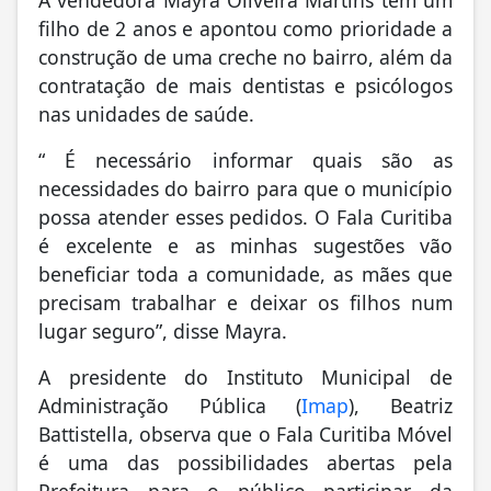
filho de 2 anos e apontou como prioridade a
construção de uma creche no bairro, além da
contratação de mais dentistas e psicólogos
nas unidades de saúde.
“ É necessário informar quais são as
necessidades do bairro para que o município
possa atender esses pedidos. O Fala Curitiba
é excelente e as minhas sugestões vão
beneficiar toda a comunidade, as mães que
precisam trabalhar e deixar os filhos num
lugar seguro”, disse Mayra.
A presidente do Instituto Municipal de
Administração Pública (
Imap
), Beatriz
Battistella, observa que o Fala Curitiba Móvel
é uma das possibilidades abertas pela
Prefeitura para o público participar da