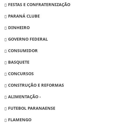
FESTAS E CONFRATERNIZAÇÃO
PARANÁ CLUBE
DINHEIRO
GOVERNO FEDERAL
CONSUMIDOR
BASQUETE
CONCURSOS
CONSTRUÇÃO E REFORMAS
ALIMENTAÇÃO -
FUTEBOL PARANAENSE
FLAMENGO