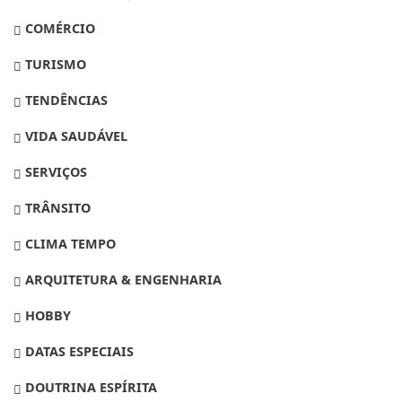
COMÉRCIO
TURISMO
TENDÊNCIAS
VIDA SAUDÁVEL
SERVIÇOS
TRÂNSITO
CLIMA TEMPO
ARQUITETURA & ENGENHARIA
HOBBY
DATAS ESPECIAIS
DOUTRINA ESPÍRITA