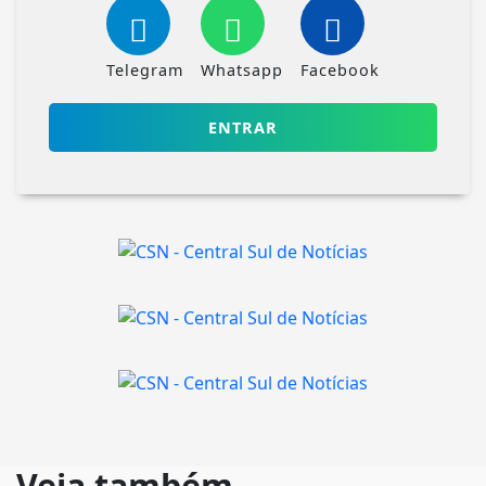
Telegram
Whatsapp
Facebook
ENTRAR
Veja também