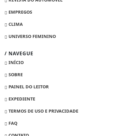
EMPREGOS
CLIMA
UNIVERSO FEMININO
/ NAVEGUE
INÍCIO
SOBRE
PAINEL DO LEITOR
EXPEDIENTE
TERMOS DE USO E PRIVACIDADE
FAQ
CONTATO