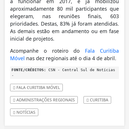
a funcionar em 2017, e já mobilizou
aproximadamente 80 mil participantes que
elegeram, nas reuniões finais, 603
prioridades. Destas, 83% já foram atendidas.
As demais estão em andamento ou em fase
inicial de projetos.
Acompanhe o roteiro do
Fala Curitiba
Móvel
nas dez regionais até o dia 4 de abril.
FONTE/CRÉDITOS:
CSN - Central Sul de Notícias
-
FALA CURITIBA MÓVEL
ADMINISTRAÇÕES REGIONAIS
CURITIBA
NOTÍCIAS