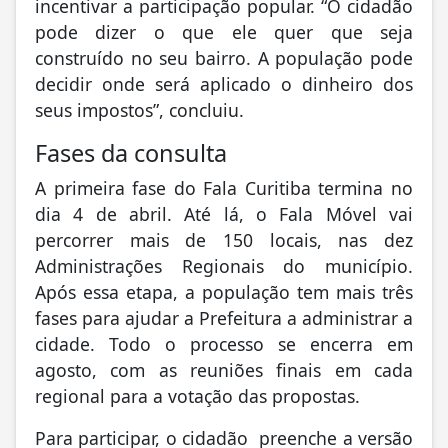
incentivar a participação popular. “O cidadão
pode dizer o que ele quer que seja
construído no seu bairro. A população pode
decidir onde será aplicado o dinheiro dos
seus impostos”, concluiu.
Fases da consulta
A primeira fase do Fala Curitiba termina no
dia 4 de abril. Até lá, o Fala Móvel vai
percorrer mais de 150 locais, nas dez
Administrações Regionais do município.
Após essa etapa, a população tem mais três
fases para ajudar a Prefeitura a administrar a
cidade. Todo o processo se encerra em
agosto, com as reuniões finais em cada
regional para a votação das propostas.
Para participar, o cidadão preenche a versão