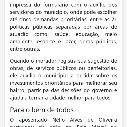
impressa do formulário com o auxílio dos
servidores do município, onde pode escolher
até cinco demandas prioritárias, entre as 21
políticas públicas separadas por áreas de
atuação como: saúde, educação, meio
ambiente, esporte e lazer, obras públicas,
entre outras.
Quando o morador registra sua sugestão de
obras, de serviços públicos ou benfeitorias,
ele auxilia o município a decidir sobre os
investimentos prioritários para melhorar seu
bairro, participa das decisões do governo e
ajuda a tornar a cidade melhor para todos.
Para o bem de todos
O aposentado Nélio Alves de Oliveira
participou da ação do Fala Móvel no