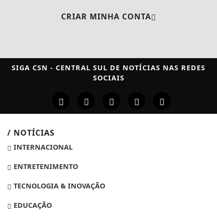
CRIAR MINHA CONTA
SIGA
CSN - CENTRAL SUL DE NOTÍCIAS
NAS REDES
SOCIAIS
/ NOTÍCIAS
INTERNACIONAL
ENTRETENIMENTO
TECNOLOGIA & INOVAÇÃO
EDUCAÇÃO