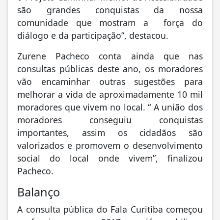
são grandes conquistas da nossa
comunidade que mostram a força do
diálogo e da participação”, destacou.
Zurene Pacheco conta ainda que nas
consultas públicas deste ano, os moradores
vão encaminhar outras sugestões para
melhorar a vida de aproximadamente 10 mil
moradores que vivem no local. “ A união dos
moradores conseguiu conquistas
importantes, assim os cidadãos são
valorizados e promovem o desenvolvimento
social do local onde vivem”, finalizou
Pacheco.
Balanço
A consulta pública do Fala Curitiba começou