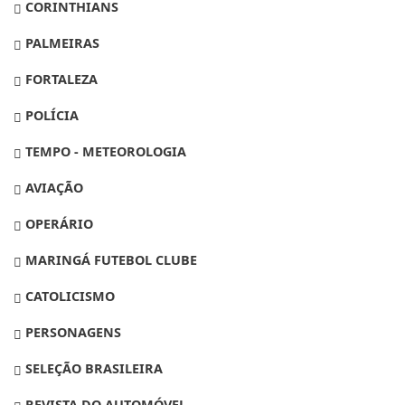
CORINTHIANS
PALMEIRAS
FORTALEZA
POLÍCIA
TEMPO - METEOROLOGIA
AVIAÇÃO
OPERÁRIO
MARINGÁ FUTEBOL CLUBE
CATOLICISMO
PERSONAGENS
SELEÇÃO BRASILEIRA
REVISTA DO AUTOMÓVEL