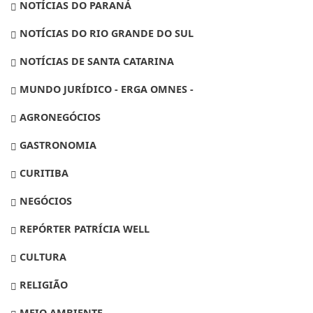
NOTÍCIAS DO PARANÁ
NOTÍCIAS DO RIO GRANDE DO SUL
NOTÍCIAS DE SANTA CATARINA
MUNDO JURÍDICO - ERGA OMNES -
AGRONEGÓCIOS
GASTRONOMIA
CURITIBA
NEGÓCIOS
REPÓRTER PATRÍCIA WELL
CULTURA
RELIGIÃO
MEIO AMBIENTE