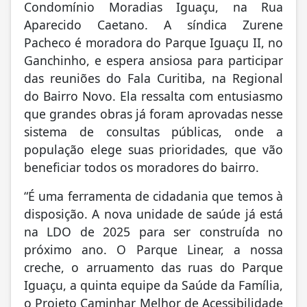
Condomínio Moradias Iguaçu, na Rua
Aparecido Caetano. A síndica Zurene
Pacheco é moradora do Parque Iguaçu II, no
Ganchinho, e espera ansiosa para participar
das reuniões do Fala Curitiba, na Regional
do Bairro Novo. Ela ressalta com entusiasmo
que grandes obras já foram aprovadas nesse
sistema de consultas públicas, onde a
população elege suas prioridades, que vão
beneficiar todos os moradores do bairro.
“É uma ferramenta de cidadania que temos à
disposição. A nova unidade de saúde já está
na LDO de 2025 para ser construída no
próximo ano. O Parque Linear, a nossa
creche, o arruamento das ruas do Parque
Iguaçu, a quinta equipe da Saúde da Família,
o Projeto Caminhar Melhor de Acessibilidade