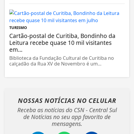
TURISMO
Cartão-postal de Curitiba, Bondinho da
Leitura recebe quase 10 mil visitantes
em...
Biblioteca da Fundação Cultural de Curitiba no
calçadão da Rua XV de Novembro é um...
NOSSAS NOTÍCIAS
NO CELULAR
Receba as notícias do CSN - Central Sul
de Notícias no seu app favorito de
mensagens.