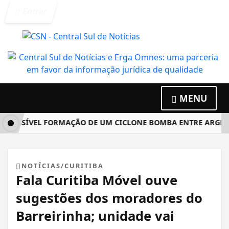
Entrar
MENU
OSSÍVEL FORMAÇÃO DE UM CICLONE BOMBA ENTRE ARGENTINA
NOTÍCIAS/CURITIBA
Fala Curitiba Móvel ouve
sugestões dos moradores do
Barreirinha; unidade vai