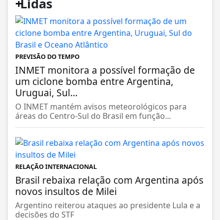
+
Lidas
PREVISÃO DO TEMPO
INMET monitora a possível formação de
um ciclone bomba entre Argentina,
Uruguai, Sul...
O INMET mantém avisos meteorológicos para
áreas do Centro-Sul do Brasil em função...
RELAÇÃO INTERNACIONAL
Brasil rebaixa relação com Argentina após
novos insultos de Milei
Argentino reiterou ataques ao presidente Lula e a
decisões do STF