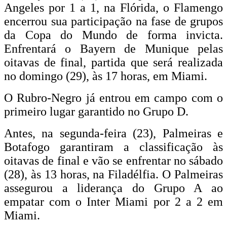
Angeles por 1 a 1, na Flórida, o Flamengo
encerrou sua participação na fase de grupos
da Copa do Mundo de forma invicta.
Enfrentará o Bayern de Munique pelas
oitavas de final, partida que será realizada
no domingo (29), às 17 horas, em Miami.
O Rubro-Negro já entrou em campo com o
primeiro lugar garantido no Grupo D.
Antes, na segunda-feira (23), Palmeiras e
Botafogo garantiram a classificação às
oitavas de final e vão se enfrentar no sábado
(28), às 13 horas, na Filadélfia. O Palmeiras
assegurou a liderança do Grupo A ao
empatar com o Inter Miami por 2 a 2 em
Miami.