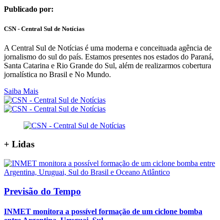
Publicado por:
CSN - Central Sul de Notícias
A Central Sul de Notícias é uma moderna e conceituada agência de
jornalismo do sul do país. Estamos presentes nos estados do Paraná,
Santa Catarina e Rio Grande do Sul, além de realizarmos cobertura
jornalística no Brasil e No Mundo.
Saiba Mais
+
Lidas
Previsão do Tempo
INMET monitora a possível formação de um ciclone bomba