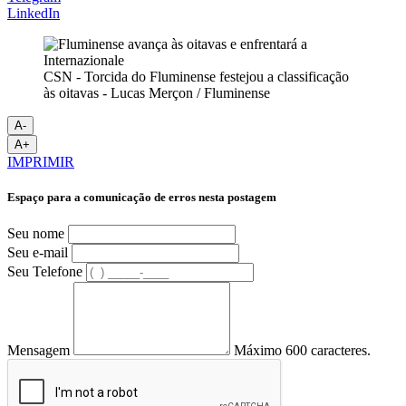
LinkedIn
CSN - Torcida do Fluminense festejou a classificação
às oitavas - Lucas Merçon / Fluminense
A-
A+
IMPRIMIR
Espaço para a comunicação de erros nesta postagem
Seu nome
Seu e-mail
Seu Telefone
Mensagem
Máximo 600 caracteres.