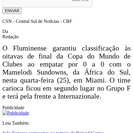
ENVIAR
CSN - Central Sul de Notícias - CBF
Da
Redação
O Fluminense garantiu classificação às
oitavas de final da Copa do Mundo de
Clubes ao empatar por 0 a 0 com o
Mamelodi Sundowns, da África do Sul,
nesta quarta-feira (25), em Miami. O time
carioca ficou em segundo lugar no Grupo F
e terá pela frente a Internazionale.
Publicidade
Leia Também: