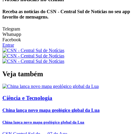
Receba as notícias do CSN - Central Sul de Notícias no seu app
favorito de mensagens.
Telegram
Whatsapp
Facebook
Entrar
Veja também
Ciência e Tecnologia
China lança novo mapa geológico global da Lua
China lança novo mapa geológico global da Lua
CSN Central Sul de...
- 07 de Ago