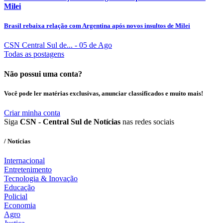
Milei
Brasil rebaixa relação com Argentina após novos insultos de Milei
CSN Central Sul de...
- 05 de Ago
Todas as postagens
Não possui uma conta?
Você pode ler matérias exclusivas, anunciar classificados e muito mais!
Criar minha conta
Siga
CSN - Central Sul de Notícias
nas redes sociais
/ Notícias
Internacional
Entretenimento
Tecnologia & Inovação
Educação
Policial
Economia
Agro