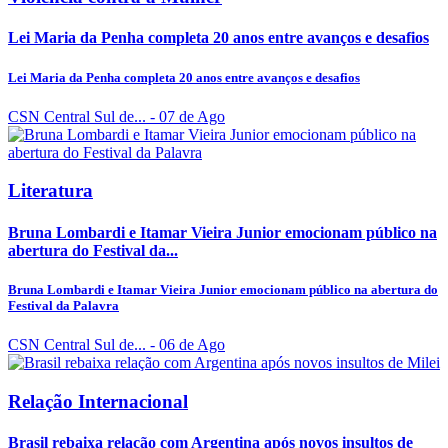
Lei Maria da Penha completa 20 anos entre avanços e desafios
Lei Maria da Penha completa 20 anos entre avanços e desafios
CSN Central Sul de...
- 07 de Ago
Literatura
Bruna Lombardi e Itamar Vieira Junior emocionam público na
abertura do Festival da...
Bruna Lombardi e Itamar Vieira Junior emocionam público na abertura do
Festival da Palavra
CSN Central Sul de...
- 06 de Ago
Relação Internacional
Brasil rebaixa relação com Argentina após novos insultos de