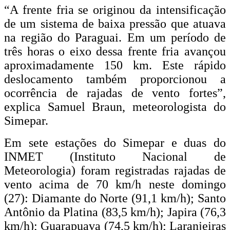
“A frente fria se originou da intensificação
de um sistema de baixa pressão que atuava
na região do Paraguai. Em um período de
três horas o eixo dessa frente fria avançou
aproximadamente 150 km. Este rápido
deslocamento também proporcionou a
ocorrência de rajadas de vento fortes”,
explica Samuel Braun, meteorologista do
Simepar.
Em sete estações do Simepar e duas do
INMET (Instituto Nacional de
Meteorologia) foram registradas rajadas de
vento acima de 70 km/h neste domingo
(27): Diamante do Norte (91,1 km/h); Santo
Antônio da Platina (83,5 km/h); Japira (76,3
km/h); Guarapuava (74,5 km/h); Laranjeiras