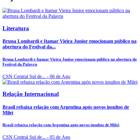
Literatura
Bruna Lombardi e Itamar Vieira Junior emocionam público na
abertura do Festival da...
Bruna Lombardi e Itamar Vieira Junior emocionam público na abertura do
Festival da Palavra
CSN Central Sul de...
- 06 de Ago
Relação Internacional
Brasil rebaixa relação com Argentina após novos insultos de
Milei
Brasil rebaixa relação com Argentina após novos insultos de Milei
CSN Central Sul de...
- 05 de Ago