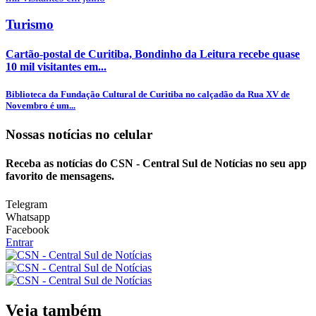
Turismo
Cartão-postal de Curitiba, Bondinho da Leitura recebe quase
10 mil visitantes em...
Biblioteca da Fundação Cultural de Curitiba no calçadão da Rua XV de
Novembro é um...
Nossas notícias
no celular
Receba as notícias do CSN - Central Sul de Notícias no seu app
favorito de mensagens.
Telegram
Whatsapp
Facebook
Entrar
Veja também