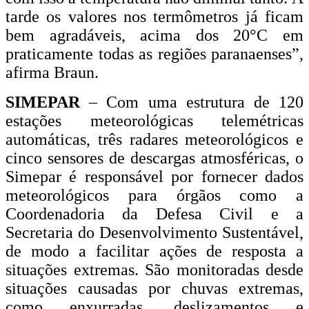
tarde os valores nos termômetros já ficam
bem agradáveis, acima dos 20°C em
praticamente todas as regiões paranaenses”,
afirma Braun.
SIMEPAR
– Com uma estrutura de 120
estações meteorológicas telemétricas
automáticas, três radares meteorológicos e
cinco sensores de descargas atmosféricas, o
Simepar é responsável por fornecer dados
meteorológicos para órgãos como a
Coordenadoria da Defesa Civil e a
Secretaria do Desenvolvimento Sustentável,
de modo a facilitar ações de resposta a
situações extremas. São monitoradas desde
situações causadas por chuvas extremas,
como enxurradas, deslizamentos e