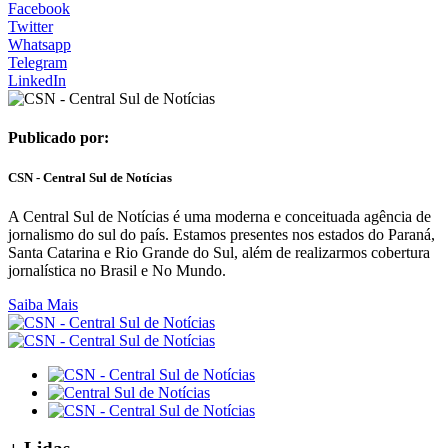
Facebook
Twitter
Whatsapp
Telegram
LinkedIn
Publicado por:
CSN - Central Sul de Notícias
A Central Sul de Notícias é uma moderna e conceituada agência de
jornalismo do sul do país. Estamos presentes nos estados do Paraná,
Santa Catarina e Rio Grande do Sul, além de realizarmos cobertura
jornalística no Brasil e No Mundo.
Saiba Mais