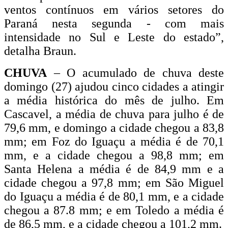
ventos contínuos em vários setores do
Paraná nesta segunda - com mais
intensidade no Sul e Leste do estado”,
detalha Braun.
CHUVA
– O acumulado de chuva deste
domingo (27) ajudou cinco cidades a atingir
a média histórica do mês de julho. Em
Cascavel, a média de chuva para julho é de
79,6 mm, e domingo a cidade chegou a 83,8
mm; em Foz do Iguaçu a média é de 70,1
mm, e a cidade chegou a 98,8 mm; em
Santa Helena a média é de 84,9 mm e a
cidade chegou a 97,8 mm; em São Miguel
do Iguaçu a média é de 80,1 mm, e a cidade
chegou a 87.8 mm; e em Toledo a média é
de 86,5 mm, e a cidade chegou a 101,2 mm.