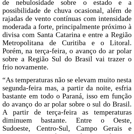
de nebulosidade sobre o estado e a
possibilidade de chuva ocasional, além de
rajadas de vento contínuas com intensidade
moderada a forte, principalmente próximo à
divisa com Santa Catarina e entre a Região
Metropolitana de Curitiba e o Litoral.
Porém, na terça-feira, o avanço do ar polar
sobre a Região Sul do Brasil vai trazer o
frio novamente.
“As temperaturas não se elevam muito nesta
segunda-feira mas, a partir da noite, esfria
bastante em todo o Paraná, isso em função
do avanço do ar polar sobre o sul do Brasil.
A partir de terça-feira as temperaturas
diminuem bastante. Entre o Oeste,
Sudoeste, Centro-Sul, Campo Gerais e