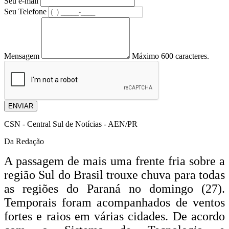
Seu e-mail
Seu Telefone
Mensagem
Máximo 600 caracteres.
ENVIAR
CSN - Central Sul de Notícias - AEN/PR
Da Redação
A passagem de mais uma frente fria sobre a
região Sul do Brasil trouxe chuva para todas
as regiões do Paraná no domingo (27).
Temporais foram acompanhados de ventos
fortes e raios em várias cidades. De acordo