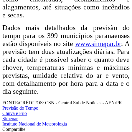
alagamentos, até situações como incêndios
e secas.
Dados mais detalhados da previsão do
tempo para os 399 municípios paranaenses
estão disponíveis no site
www.simepar.br
. A
previsão tem duas atualizações diárias. Para
cada cidade é possível saber o quanto deve
chover, temperaturas mínimas e máximas
previstas, umidade relativa do ar e vento,
com detalhamento por hora para a data e o
dia seguinte.
FONTE/CRÉDITOS:
CSN - Central Sul de Notícias - AEN/PR
Previsão do Tempo
Chuva e Frio
Simepar
Instituto Nacional de Meteorologia
Compartilhe