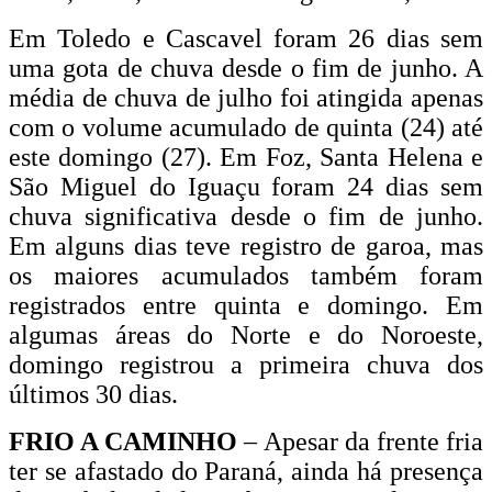
Em Toledo e Cascavel foram 26 dias sem
uma gota de chuva desde o fim de junho. A
média de chuva de julho foi atingida apenas
com o volume acumulado de quinta (24) até
este domingo (27). Em Foz, Santa Helena e
São Miguel do Iguaçu foram 24 dias sem
chuva significativa desde o fim de junho.
Em alguns dias teve registro de garoa, mas
os maiores acumulados também foram
registrados entre quinta e domingo. Em
algumas áreas do Norte e do Noroeste,
domingo registrou a primeira chuva dos
últimos 30 dias.
FRIO A CAMINHO
– Apesar da frente fria
ter se afastado do Paraná, ainda há presença