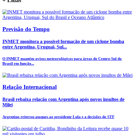
+
Lidas
Previsão do Tempo
INMET monitora a possível formação de um ciclone bomba
entre Argentina, Uruguai, Sul...
O INMET mantém avisos meteorológicos para áreas do Centro-Sul do
Brasil em função...
Relação Internacional
Brasil rebaixa relação com Argentina após novos insultos de
Milei
Argentino reiterou ataques ao presidente Lula e a decisões do STF