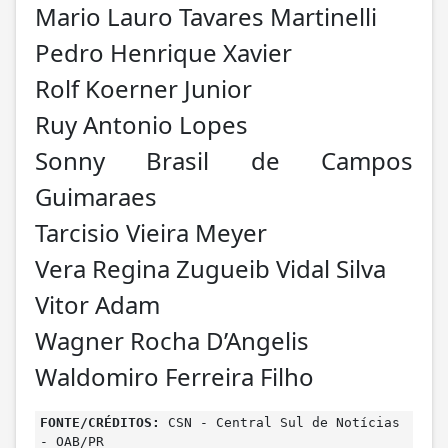
Mario Lauro Tavares Martinelli
Pedro Henrique Xavier
Rolf Koerner Junior
Ruy Antonio Lopes
Sonny Brasil de Campos
Guimaraes
Tarcisio Vieira Meyer
Vera Regina Zugueib Vidal Silva
Vitor Adam
Wagner Rocha D’Angelis
Waldomiro Ferreira Filho
FONTE/CRÉDITOS:
CSN - Central Sul de Notícias
- OAB/PR