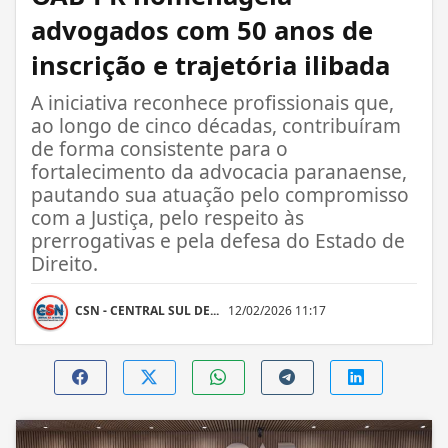
advogados com 50 anos de
inscrição e trajetória ilibada
A iniciativa reconhece profissionais que,
ao longo de cinco décadas, contribuíram
de forma consistente para o
fortalecimento da advocacia paranaense,
pautando sua atuação pelo compromisso
com a Justiça, pelo respeito às
prerrogativas e pela defesa do Estado de
Direito.
CSN - CENTRAL SUL DE...
12/02/2026 11:17