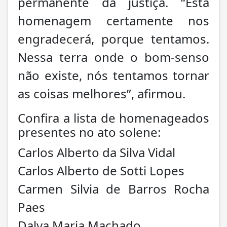
permanente da justiça. “Esta
homenagem certamente nos
engradecerá, porque tentamos.
Nessa terra onde o bom-senso
não existe, nós tentamos tornar
as coisas melhores”, afirmou.
Confira a lista de homenageados
presentes no ato solene:
Carlos Alberto da Silva Vidal
Carlos Alberto de Sotti Lopes
Carmen Silvia de Barros Rocha
Paes
Dalva Maria Machado