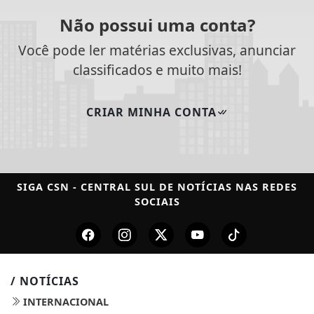
Não possui uma conta?
Você pode ler matérias exclusivas, anunciar
classificados e muito mais!
CRIAR MINHA CONTA
SIGA
CSN - CENTRAL SUL DE NOTÍCIAS
NAS REDES
SOCIAIS
/ NOTÍCIAS
INTERNACIONAL