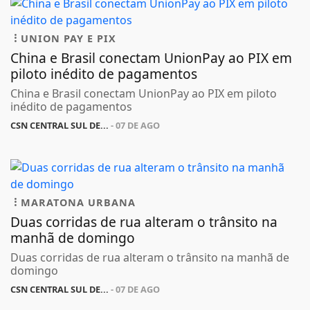
UNION PAY E PIX
China e Brasil conectam UnionPay ao PIX em
piloto inédito de pagamentos
China e Brasil conectam UnionPay ao PIX em piloto
inédito de pagamentos
CSN CENTRAL SUL DE...
- 07 DE AGO
MARATONA URBANA
Duas corridas de rua alteram o trânsito na
manhã de domingo
Duas corridas de rua alteram o trânsito na manhã de
domingo
CSN CENTRAL SUL DE...
- 07 DE AGO