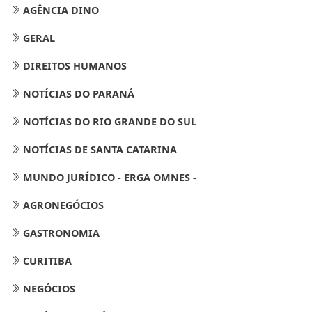
AGÊNCIA DINO
GERAL
DIREITOS HUMANOS
NOTÍCIAS DO PARANÁ
NOTÍCIAS DO RIO GRANDE DO SUL
NOTÍCIAS DE SANTA CATARINA
MUNDO JURÍDICO - ERGA OMNES -
AGRONEGÓCIOS
GASTRONOMIA
CURITIBA
NEGÓCIOS