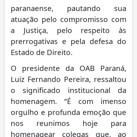
paranaense, pautando sua
atuação pelo compromisso com
a Justiça, pelo respeito às
prerrogativas e pela defesa do
Estado de Direito.
O presidente da OAB Paraná,
Luiz Fernando Pereira, ressaltou
o significado institucional da
homenagem. “É com imenso
orgulho e profunda emoção que
nos reunimos hoje para
homenagear colegas que, ao