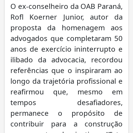
O ex-conselheiro da OAB Paraná,
Rofl Koerner Junior, autor da
proposta da homenagem aos
advogados que completaram 50
anos de exercício ininterrupto e
ilibado da advocacia, recordou
referências que o inspiraram ao
longo da trajetória profissional e
reafirmou que, mesmo em
tempos desafiadores,
permanece o propósito de
contribuir para a construção