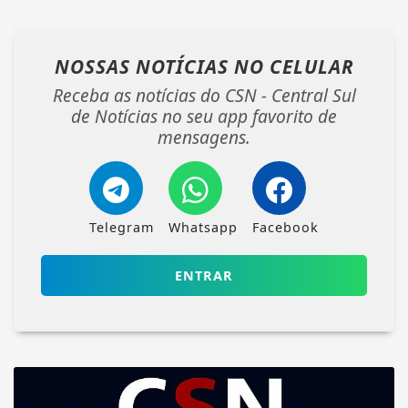
NOSSAS NOTÍCIAS
NO CELULAR
Receba as notícias do CSN - Central Sul
de Notícias no seu app favorito de
mensagens.
Telegram
Whatsapp
Facebook
ENTRAR