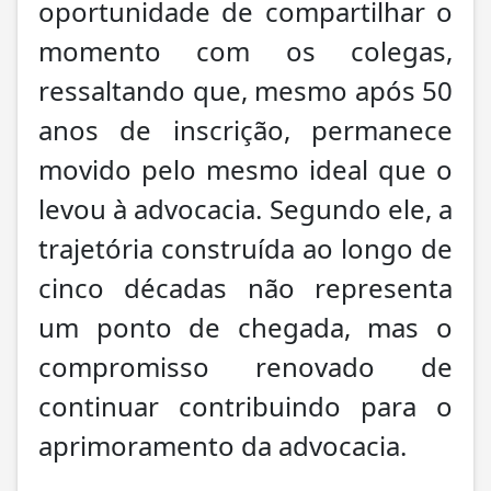
oportunidade de compartilhar o
momento com os colegas,
ressaltando que, mesmo após 50
anos de inscrição, permanece
movido pelo mesmo ideal que o
levou à advocacia. Segundo ele, a
trajetória construída ao longo de
cinco décadas não representa
um ponto de chegada, mas o
compromisso renovado de
continuar contribuindo para o
aprimoramento da advocacia.