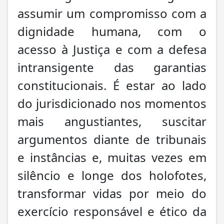
assumir um compromisso com a
dignidade humana, com o
acesso à Justiça e com a defesa
intransigente das garantias
constitucionais. É estar ao lado
do jurisdicionado nos momentos
mais angustiantes, suscitar
argumentos diante de tribunais
e instâncias e, muitas vezes em
silêncio e longe dos holofotes,
transformar vidas por meio do
exercício responsável e ético da