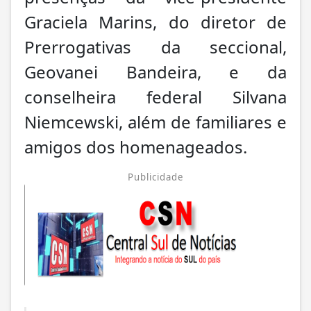
Graciela Marins, do diretor de
Prerrogativas da seccional,
Geovanei Bandeira, e da
conselheira federal Silvana
Niemcewski, além de familiares e
amigos dos homenageados.
Publicidade