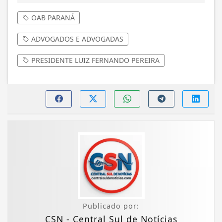
OAB PARANÁ
ADVOGADOS E ADVOGADAS
PRESIDENTE LUIZ FERNANDO PEREIRA
Publicado por:
CSN - Central Sul de Notícias