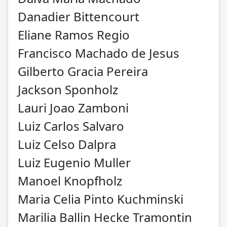
Danadier Bittencourt
Eliane Ramos Regio
Francisco Machado de Jesus
Gilberto Gracia Pereira
Jackson Sponholz
Lauri Joao Zamboni
Luiz Carlos Salvaro
Luiz Celso Dalpra
Luiz Eugenio Muller
Manoel Knopfholz
Maria Celia Pinto Kuchminski
Marilia Ballin Hecke Tramontin