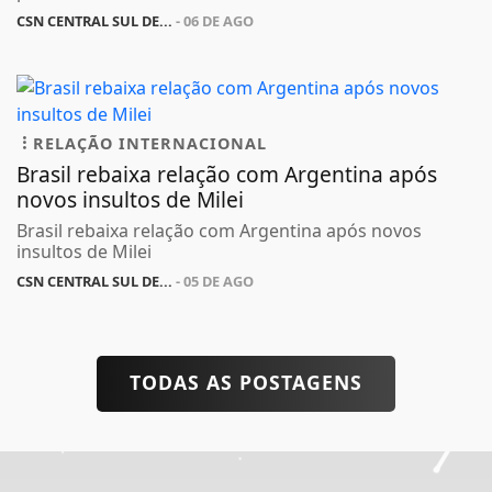
CSN CENTRAL SUL DE...
- 06 DE AGO
RELAÇÃO INTERNACIONAL
Brasil rebaixa relação com Argentina após
novos insultos de Milei
Brasil rebaixa relação com Argentina após novos
insultos de Milei
CSN CENTRAL SUL DE...
- 05 DE AGO
TODAS AS POSTAGENS