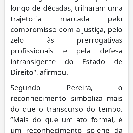
longo de décadas, trilharam uma
trajetória marcada pelo
compromisso com a justiça, pelo
zelo às prerrogativas
profissionais e pela defesa
intransigente do Estado de
Direito”, afirmou.
Segundo Pereira, o
reconhecimento simboliza mais
do que o transcurso do tempo.
“Mais do que um ato formal, é
um reconhecimento solene da