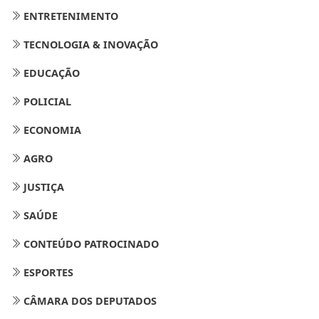
ENTRETENIMENTO
TECNOLOGIA & INOVAÇÃO
EDUCAÇÃO
POLICIAL
ECONOMIA
AGRO
JUSTIÇA
SAÚDE
CONTEÚDO PATROCINADO
ESPORTES
CÂMARA DOS DEPUTADOS