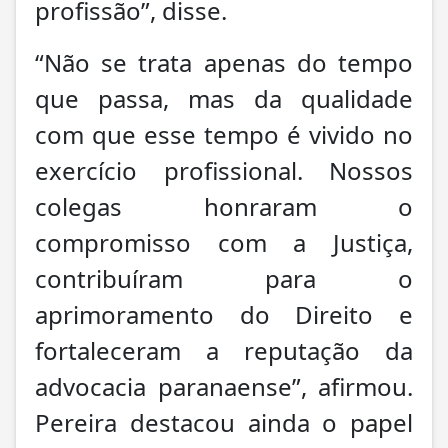
profissão”, disse.
“Não se trata apenas do tempo
que passa, mas da qualidade
com que esse tempo é vivido no
exercício profissional. Nossos
colegas honraram o
compromisso com a Justiça,
contribuíram para o
aprimoramento do Direito e
fortaleceram a reputação da
advocacia paranaense”, afirmou.
Pereira destacou ainda o papel