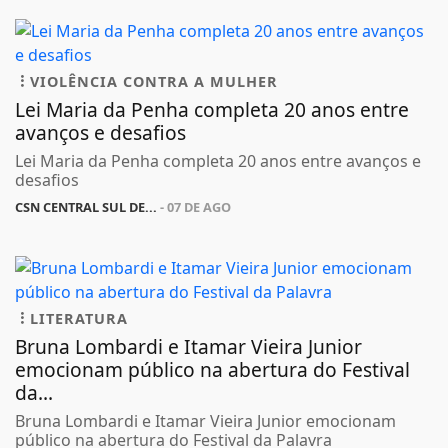
VIOLÊNCIA CONTRA A MULHER
Lei Maria da Penha completa 20 anos entre
avanços e desafios
Lei Maria da Penha completa 20 anos entre avanços e
desafios
CSN CENTRAL SUL DE...
- 07 DE AGO
LITERATURA
Bruna Lombardi e Itamar Vieira Junior
emocionam público na abertura do Festival
da...
Bruna Lombardi e Itamar Vieira Junior emocionam
público na abertura do Festival da Palavra