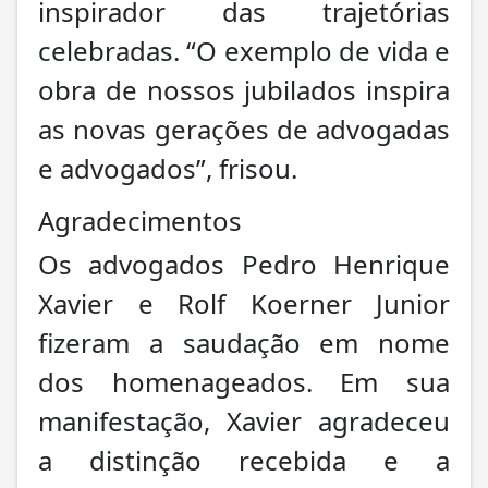
inspirador das trajetórias
celebradas. “O exemplo de vida e
obra de nossos jubilados inspira
as novas gerações de advogadas
e advogados”, frisou.
Agradecimentos
Os advogados Pedro Henrique
Xavier e Rolf Koerner Junior
fizeram a saudação em nome
dos homenageados. Em sua
manifestação, Xavier agradeceu
a distinção recebida e a