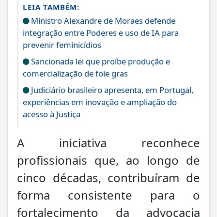
LEIA TAMBÉM:
Ministro Alexandre de Moraes defende
integração entre Poderes e uso de IA para
prevenir feminicídios
Sancionada lei que proíbe produção e
comercialização de foie gras
Judiciário brasileiro apresenta, em Portugal,
experiências em inovação e ampliação do
acesso à Justiça
A iniciativa reconhece
profissionais que, ao longo de
cinco décadas, contribuíram de
forma consistente para o
fortalecimento da advocacia