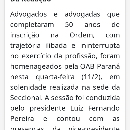
Advogados e advogadas que
completaram 50 anos de
inscrição na Ordem, com
trajetória ilibada e ininterrupta
no exercício da profissão, foram
homenageados pela OAB Paraná
nesta quarta-feira (11/2), em
solenidade realizada na sede da
Seccional. A sessão foi conduzida
pelo presidente Luiz Fernando
Pereira e contou com as
presenças da vice-presidente