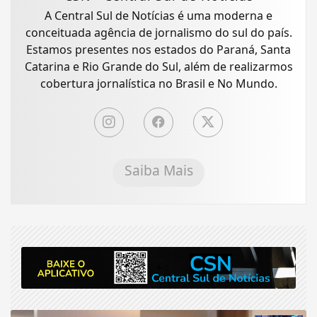
A Central Sul de Notícias é uma moderna e
conceituada agência de jornalismo do sul do país.
Estamos presentes nos estados do Paraná, Santa
Catarina e Rio Grande do Sul, além de realizarmos
cobertura jornalística no Brasil e No Mundo.
Saiba Mais