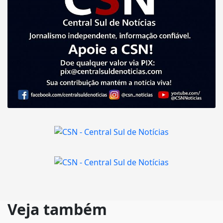
Veja também