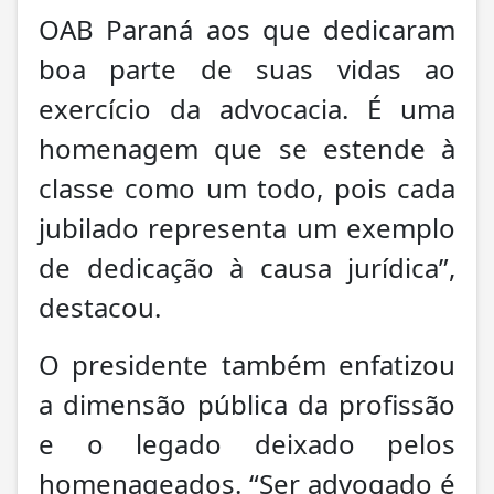
OAB Paraná aos que dedicaram
boa parte de suas vidas ao
exercício da advocacia. É uma
homenagem que se estende à
classe como um todo, pois cada
jubilado representa um exemplo
de dedicação à causa jurídica”,
destacou.
O presidente também enfatizou
a dimensão pública da profissão
e o legado deixado pelos
homenageados. “Ser advogado é