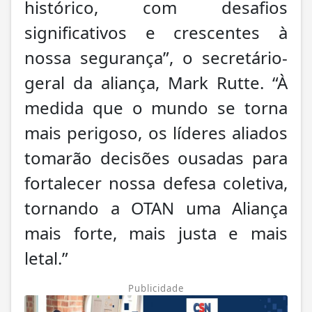
histórico, com desafios
significativos e crescentes à
nossa segurança”, o secretário-
geral da aliança, Mark Rutte. “À
medida que o mundo se torna
mais perigoso, os líderes aliados
tomarão decisões ousadas para
fortalecer nossa defesa coletiva,
tornando a OTAN uma Aliança
mais forte, mais justa e mais
letal.”
Publicidade