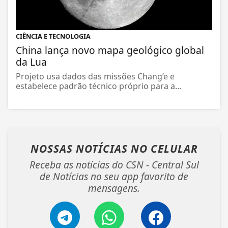
CIÊNCIA E TECNOLOGIA
China lança novo mapa geológico global
da Lua
Projeto usa dados das missões Chang’e e
estabelece padrão técnico próprio para a...
NOSSAS NOTÍCIAS
NO CELULAR
Receba as notícias do CSN - Central Sul
de Notícias no seu app favorito de
mensagens.