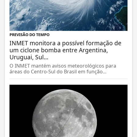
PREVISÃO DO TEMPO
INMET monitora a possível formação de
um ciclone bomba entre Argentina,
Uruguai, Sul...
O INMET mantém avisos meteorológicos para
áreas do Centro-Sul do Brasil em função...