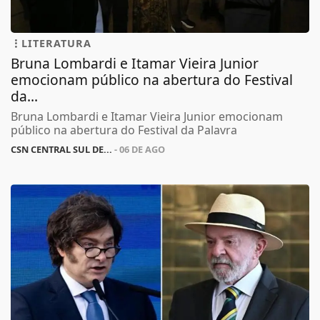
LITERATURA
Bruna Lombardi e Itamar Vieira Junior
emocionam público na abertura do Festival
da...
Bruna Lombardi e Itamar Vieira Junior emocionam
público na abertura do Festival da Palavra
CSN CENTRAL SUL DE...
- 06 DE AGO