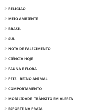
RELIGIÃO
MEIO AMBIENTE
BRASIL
SUL
NOTA DE FALECIMENTO
CIÊNCIA HOJE
FAUNA E FLORA
PETS - REINO ANIMAL
COMPORTAMENTO
MOBILIDADE -TRÂNSITO EM ALERTA
ESPORTE NA PRAIA