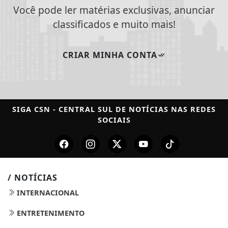
Você pode ler matérias exclusivas, anunciar
classificados e muito mais!
CRIAR MINHA CONTA
SIGA
CSN - CENTRAL SUL DE NOTÍCIAS
NAS REDES
SOCIAIS
/ NOTÍCIAS
INTERNACIONAL
ENTRETENIMENTO