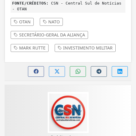
FONTE/CRÉDITOS:
CSN - Central Sul de Notícias
- OTAN
OTAN
NATO
SECRETÁRIO-GERAL DA ALIANÇA
MARK RUTTE
INVESTIMENTO MILITAR