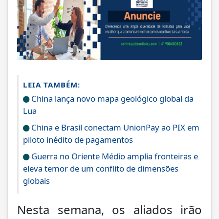
LEIA TAMBÉM:
China lança novo mapa geológico global da
Lua
China e Brasil conectam UnionPay ao PIX em
piloto inédito de pagamentos
Guerra no Oriente Médio amplia fronteiras e
eleva temor de um conflito de dimensões
globais
Nesta semana, os aliados irão