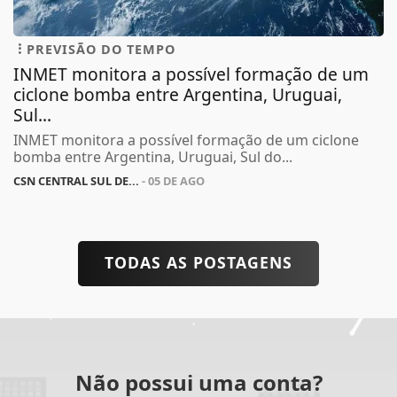
PREVISÃO DO TEMPO
INMET monitora a possível formação de um
ciclone bomba entre Argentina, Uruguai,
Sul...
INMET monitora a possível formação de um ciclone
bomba entre Argentina, Uruguai, Sul do...
CSN CENTRAL SUL DE...
- 05 DE AGO
TODAS AS POSTAGENS
Não possui uma conta?