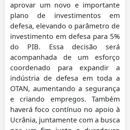
aprovar um novo e importante
plano de investimentos em
defesa, elevando o parâmetro de
investimento em defesa para 5%
do PIB. Essa decisão será
acompanhada de um esforço
coordenado para expandir a
indústria de defesa em toda a
OTAN, aumentando a segurança
e criando empregos. Também
haverá foco contínuo no apoio à
Ucrânia, juntamente com a busca