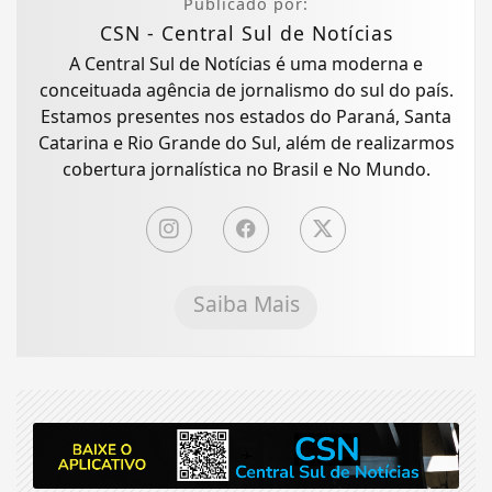
Publicado por:
CSN - Central Sul de Notícias
A Central Sul de Notícias é uma moderna e
conceituada agência de jornalismo do sul do país.
Estamos presentes nos estados do Paraná, Santa
Catarina e Rio Grande do Sul, além de realizarmos
cobertura jornalística no Brasil e No Mundo.
Saiba Mais