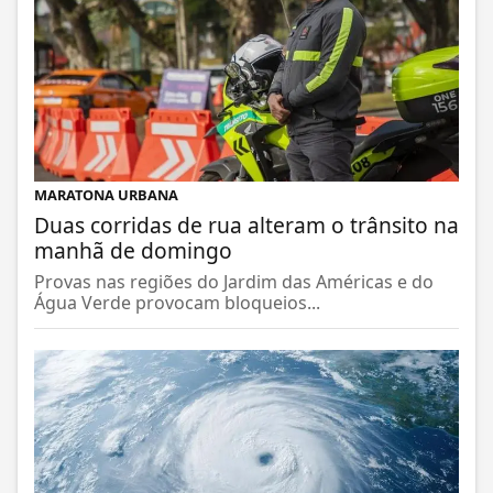
MARATONA URBANA
Duas corridas de rua alteram o trânsito na
manhã de domingo
Provas nas regiões do Jardim das Américas e do
Água Verde provocam bloqueios...