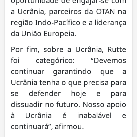
oportunidade de engajar-se com
a Ucrânia, parceiros da OTAN na
região Indo-Pacífico e a liderança
da União Europeia.
Por fim, sobre a Ucrânia, Rutte
foi categórico: “Devemos
continuar garantindo que a
Ucrânia tenha o que precisa para
se defender hoje e para
dissuadir no futuro. Nosso apoio
à Ucrânia é inabalável e
continuará”, afirmou.