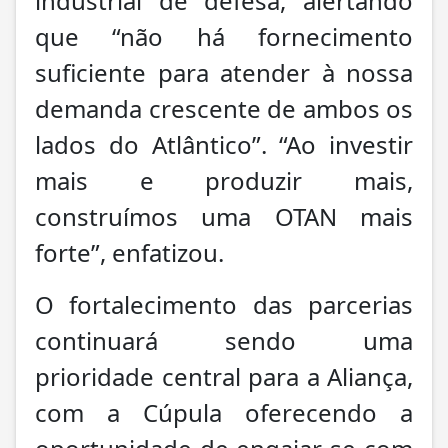
industrial de defesa, alertando
que “não há fornecimento
suficiente para atender à nossa
demanda crescente de ambos os
lados do Atlântico”. “Ao investir
mais e produzir mais,
construímos uma OTAN mais
forte”, enfatizou.
O fortalecimento das parcerias
continuará sendo uma
prioridade central para a Aliança,
com a Cúpula oferecendo a