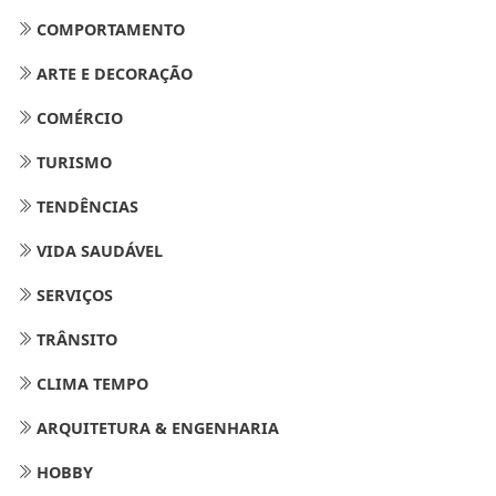
COMPORTAMENTO
ARTE E DECORAÇÃO
COMÉRCIO
TURISMO
TENDÊNCIAS
VIDA SAUDÁVEL
SERVIÇOS
TRÂNSITO
CLIMA TEMPO
ARQUITETURA & ENGENHARIA
HOBBY