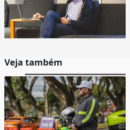
Veja também