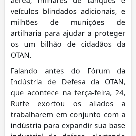
aérea, milhares de tanques e
veículos blindados adicionais, e
milhões de munições de
artilharia para ajudar a proteger
os um bilhão de cidadãos da
OTAN.
Falando antes do Fórum da
Indústria de Defesa da OTAN,
que acontece na terça-feira, 24,
Rutte exortou os aliados a
trabalharem em conjunto com a
indústria para expandir sua base