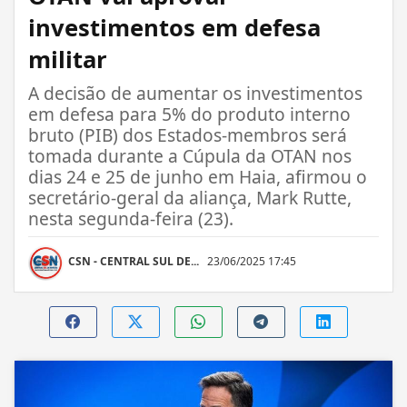
investimentos em defesa
militar
A decisão de aumentar os investimentos
em defesa para 5% do produto interno
bruto (PIB) dos Estados-membros será
tomada durante a Cúpula da OTAN nos
dias 24 e 25 de junho em Haia, afirmou o
secretário-geral da aliança, Mark Rutte,
nesta segunda-feira (23).
CSN - CENTRAL SUL DE...
23/06/2025 17:45