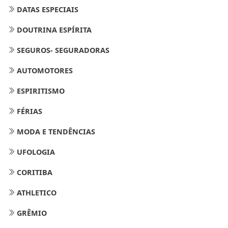
DATAS ESPECIAIS
DOUTRINA ESPÍRITA
SEGUROS- SEGURADORAS
AUTOMOTORES
ESPIRITISMO
FÉRIAS
MODA E TENDÊNCIAS
UFOLOGIA
CORITIBA
ATHLETICO
GRÊMIO