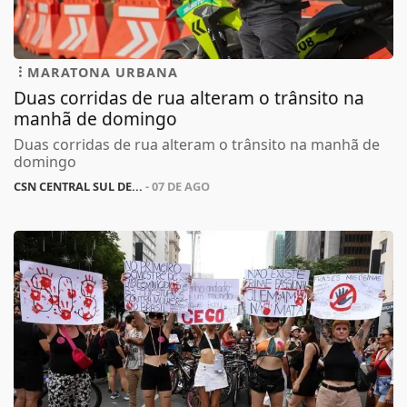
MARATONA URBANA
Duas corridas de rua alteram o trânsito na
manhã de domingo
Duas corridas de rua alteram o trânsito na manhã de
domingo
CSN CENTRAL SUL DE...
- 07 DE AGO