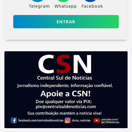
Telegram
Whatsapp
Facebook
ENTRAR