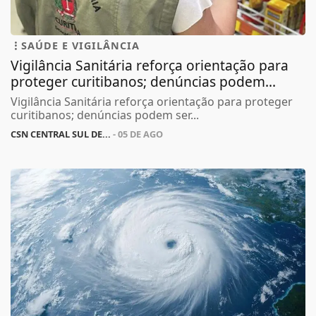
SAÚDE E VIGILÂNCIA
Vigilância Sanitária reforça orientação para
proteger curitibanos; denúncias podem...
Vigilância Sanitária reforça orientação para proteger
curitibanos; denúncias podem ser...
CSN CENTRAL SUL DE...
- 05 DE AGO