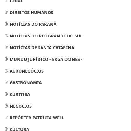
GERAL
DIREITOS HUMANOS
NOTÍCIAS DO PARANÁ
NOTÍCIAS DO RIO GRANDE DO SUL
NOTÍCIAS DE SANTA CATARINA
MUNDO JURÍDICO - ERGA OMNES -
AGRONEGÓCIOS
GASTRONOMIA
CURITIBA
NEGÓCIOS
REPÓRTER PATRÍCIA WELL
CULTURA