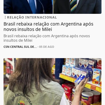
RELAÇÃO INTERNACIONAL
Brasil rebaixa relação com Argentina após
novos insultos de Milei
Brasil rebaixa relação com Argentina após novos
insultos de Milei
CSN CENTRAL SUL DE...
- 05 DE AGO