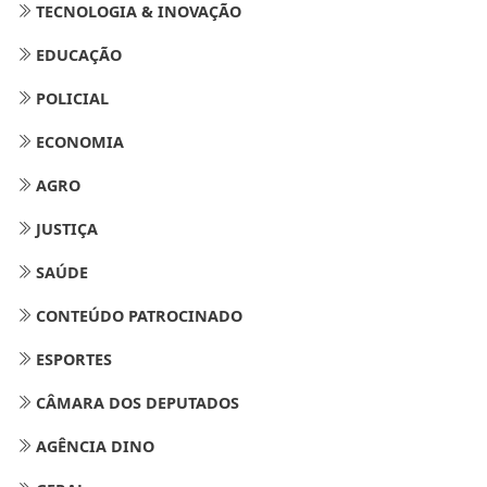
TECNOLOGIA & INOVAÇÃO
EDUCAÇÃO
POLICIAL
ECONOMIA
AGRO
JUSTIÇA
SAÚDE
CONTEÚDO PATROCINADO
ESPORTES
CÂMARA DOS DEPUTADOS
AGÊNCIA DINO