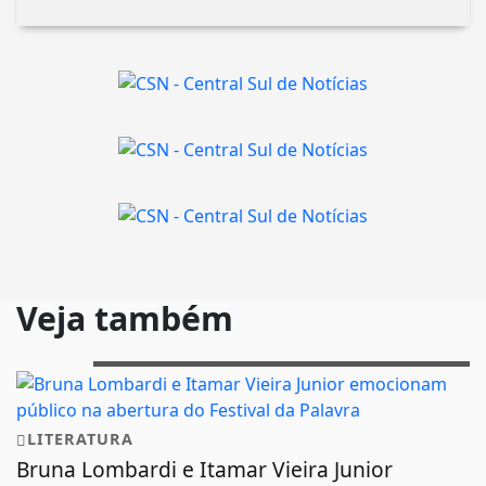
Veja também
LITERATURA
Bruna Lombardi e Itamar Vieira Junior