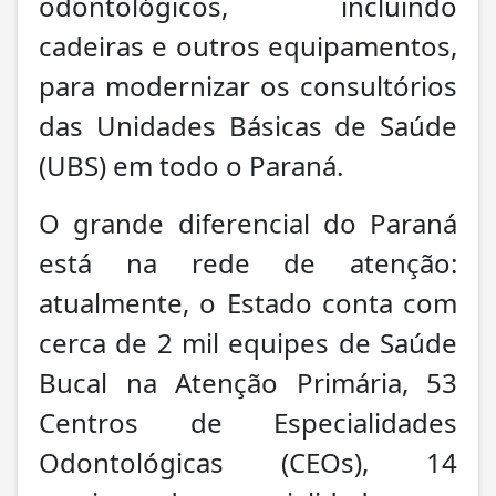
odontológicos, incluindo
cadeiras e outros equipamentos,
para modernizar os consultórios
das Unidades Básicas de Saúde
(UBS) em todo o Paraná.
O grande diferencial do Paraná
está na rede de atenção:
atualmente, o Estado conta com
cerca de 2 mil equipes de Saúde
Bucal na Atenção Primária, 53
Centros de Especialidades
Odontológicas (CEOs), 14