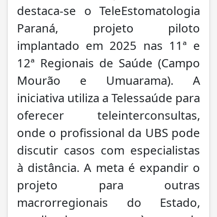
destaca-se o TeleEstomatologia
Paraná, projeto piloto
implantado em 2025 nas 11ª e
12ª Regionais de Saúde (Campo
Mourão e Umuarama). A
iniciativa utiliza a Telessaúde para
oferecer teleinterconsultas,
onde o profissional da UBS pode
discutir casos com especialistas
à distância. A meta é expandir o
projeto para outras
macrorregionais do Estado,