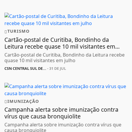
TURISMO
Cartão-postal de Curitiba, Bondinho da
Leitura recebe quase 10 mil visitantes em...
Cartão-postal de Curitiba, Bondinho da Leitura recebe
quase 10 mil visitantes em julho
CSN CENTRAL SUL DE...
- 31 DE JUL
IMUNIZAÇÃO
Campanha alerta sobre imunização contra
vírus que causa bronquiolite
Campanha alerta sobre imunização contra vírus que
causa bronquiolite