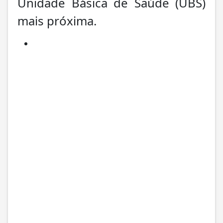
Unidade Básica de Saúde (UBS)
mais próxima.