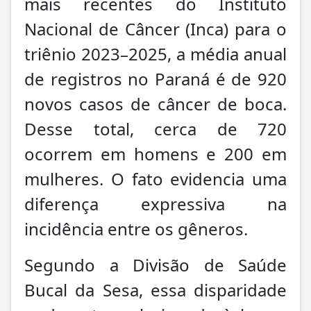
mais recentes do Instituto
Nacional de Câncer (Inca) para o
triênio 2023–2025, a média anual
de registros no Paraná é de 920
novos casos de câncer de boca.
Desse total, cerca de 720
ocorrem em homens e 200 em
mulheres. O fato evidencia uma
diferença expressiva na
incidência entre os gêneros.
Segundo a Divisão de Saúde
Bucal da Sesa, essa disparidade