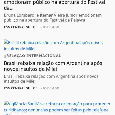
emocionam público na abertura do Festival
da...
Bruna Lombardi e Itamar Vieira Junior emocionam
público na abertura do Festival da Palavra
CSN CENTRAL SUL DE...
- 06 DE AGO
RELAÇÃO INTERNACIONAL
Brasil rebaixa relação com Argentina após
novos insultos de Milei
Brasil rebaixa relação com Argentina após novos
insultos de Milei
CSN CENTRAL SUL DE...
- 05 DE AGO