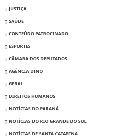
JUSTIÇA
SAÚDE
CONTEÚDO PATROCINADO
ESPORTES
CÂMARA DOS DEPUTADOS
AGÊNCIA DINO
GERAL
DIREITOS HUMANOS
NOTÍCIAS DO PARANÁ
NOTÍCIAS DO RIO GRANDE DO SUL
NOTÍCIAS DE SANTA CATARINA