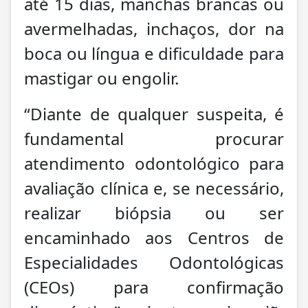
até 15 dias, manchas brancas ou
avermelhadas, inchaços, dor na
boca ou língua e dificuldade para
mastigar ou engolir.
“Diante de qualquer suspeita, é
fundamental procurar
atendimento odontológico para
avaliação clínica e, se necessário,
realizar biópsia ou ser
encaminhado aos Centros de
Especialidades Odontológicas
(CEOs) para confirmação