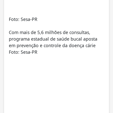
Foto: Sesa-PR
Com mais de 5,6 milhões de consultas,
programa estadual de saúde bucal aposta
em prevenção e controle da doença cárie
Foto: Sesa-PR