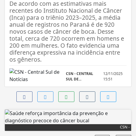
De acordo com as estimativas mais
recentes do Instituto Nacional de Câncer
(Inca) para o triênio 2023–2025, a média
anual de registros no Paraná é de 920
novos casos de câncer de boca. Desse
total, cerca de 720 ocorrem em homens e
200 em mulheres. O fato evidencia uma
diferença expressiva na incidência entre
os gêneros.
CSN - CENTRAL
12/11/2025
SUL DE...
15:51
CSN -