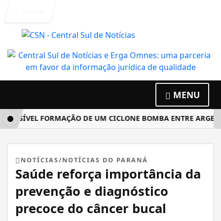
Entrar
MENU
SSÍVEL FORMAÇÃO DE UM CICLONE BOMBA ENTRE ARGENTINA
NOTÍCIAS/NOTÍCIAS DO PARANÁ
Saúde reforça importância da
prevenção e diagnóstico
precoce do câncer bucal