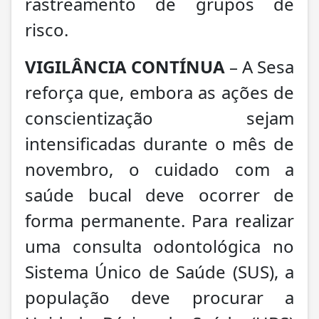
rastreamento de grupos de
risco.
VIGILÂNCIA CONTÍNUA
– A Sesa
reforça que, embora as ações de
conscientização sejam
intensificadas durante o mês de
novembro, o cuidado com a
saúde bucal deve ocorrer de
forma permanente. Para realizar
uma consulta odontológica no
Sistema Único de Saúde (SUS), a
população deve procurar a