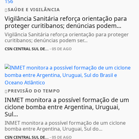
SAÚDE E VIGILÂNCIA
Vigilância Sanitária reforça orientação para
proteger curitibanos; denúncias podem...
Vigilância Sanitária reforça orientação para proteger
curitibanos; denúncias podem ser...
CSN CENTRAL SUL DE...
- 05 DE AGO
PREVISÃO DO TEMPO
INMET monitora a possível formação de um
ciclone bomba entre Argentina, Uruguai,
Sul...
INMET monitora a possível formação de um ciclone
bomba entre Argentina, Uruguai, Sul do...
CSN CENTRAL SUL DE...
- 05 DE AGO