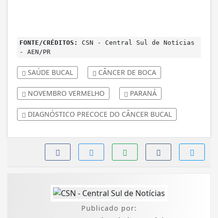
FONTE/CRÉDITOS:
CSN - Central Sul de Notícias
- AEN/PR
SAÚDE BUCAL
CÂNCER DE BOCA
NOVEMBRO VERMELHO
PARANÁ
DIAGNÓSTICO PRECOCE DO CÂNCER BUCAL
Publicado por: