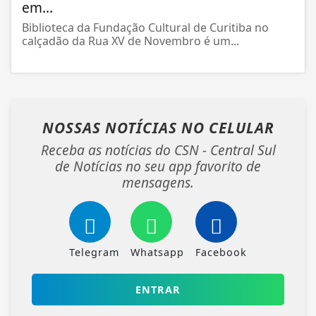
em...
Biblioteca da Fundação Cultural de Curitiba no
calçadão da Rua XV de Novembro é um...
NOSSAS NOTÍCIAS
NO CELULAR
Receba as notícias do CSN - Central Sul
de Notícias no seu app favorito de
mensagens.
Telegram
Whatsapp
Facebook
ENTRAR