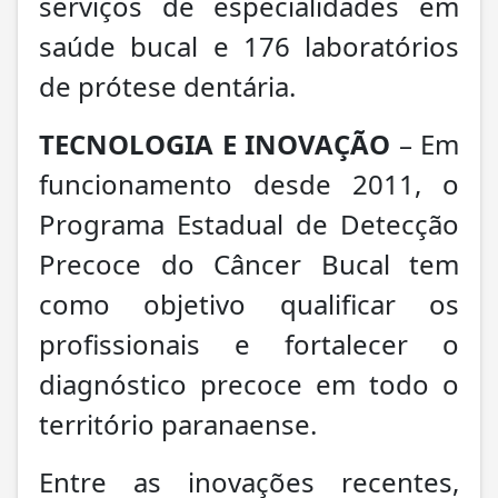
serviços de especialidades em
saúde bucal e 176 laboratórios
de prótese dentária.
TECNOLOGIA E INOVAÇÃO
– Em
funcionamento desde 2011, o
Programa Estadual de Detecção
Precoce do Câncer Bucal tem
como objetivo qualificar os
profissionais e fortalecer o
diagnóstico precoce em todo o
território paranaense.
Entre as inovações recentes,