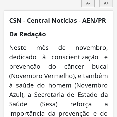
A-
A+
CSN - Central Notícias - AEN/PR
Da Redação
Neste mês de novembro,
dedicado à conscientização e
prevenção do câncer bucal
(Novembro Vermelho), e também
à saúde do homem (Novembro
Azul), a Secretaria de Estado da
Saúde (Sesa) reforça a
importância da prevenção e do