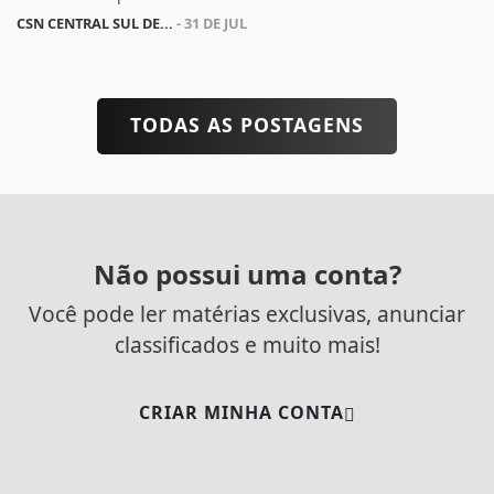
CSN CENTRAL SUL DE...
- 31 DE JUL
TODAS AS POSTAGENS
Não possui uma conta?
Você pode ler matérias exclusivas, anunciar
classificados e muito mais!
CRIAR MINHA CONTA