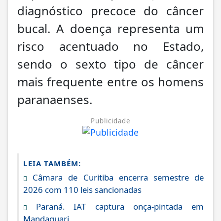
diagnóstico precoce do câncer
bucal. A doença representa um
risco acentuado no Estado,
sendo o sexto tipo de câncer
mais frequente entre os homens
paranaenses.
Publicidade
LEIA TAMBÉM:
Câmara de Curitiba encerra semestre de
2026 com 110 leis sancionadas
Paraná. IAT captura onça-pintada em
Mandaguari