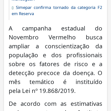
Simepar confirma tornado da categoria F2
em Reserva
A campanha estadual do
Novembro Vermelho busca
ampliar a conscientização da
população e dos profissionais
sobre os fatores de risco e a
detecção precoce da doença. O
mês temático é instituído
pela Lei nº 19.868/2019.
De acordo com as estimativas