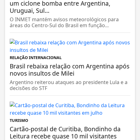
um ciclone bomba entre Argentina,
Uruguai, Sul...
O INMET mantém avisos meteorológicos para
áreas do Centro-Sul do Brasil em função...
RELAÇÃO INTERNACIONAL
Brasil rebaixa relação com Argentina após
novos insultos de Milei
Argentino reiterou ataques ao presidente Lula e a
decisões do STF
TURISMO
Cartão-postal de Curitiba, Bondinho da
Leitura recebe quase 10 mil visitantes