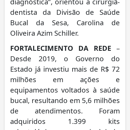
diagnóstica”, orientou a cirurgiã-
dentista da Divisão de Saúde
Bucal da Sesa, Carolina de
Oliveira Azim Schiller.
FORTALECIMENTO DA REDE
–
Desde 2019, o Governo do
Estado já investiu mais de R$ 72
milhões em ações e
equipamentos voltados à saúde
bucal, resultando em 5,6 milhões
de atendimentos. Foram
adquiridos 1.399 kits