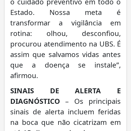
o cuidado preventivo em todo o
Estado. Nossa meta é
transformar a vigilância em
rotina: olhou, desconfiou,
procurou atendimento na UBS. É
assim que salvamos vidas antes
que a doença se instale”,
afirmou.
SINAIS DE ALERTA E
DIAGNÓSTICO
– Os principais
sinais de alerta incluem feridas
na boca que não cicatrizam em