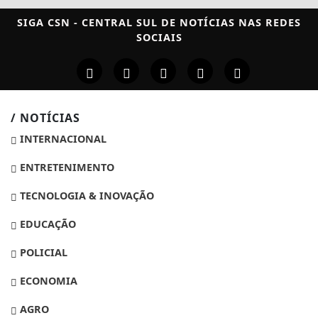
SIGA
CSN - CENTRAL SUL DE NOTÍCIAS
NAS REDES
SOCIAIS
/ NOTÍCIAS
INTERNACIONAL
ENTRETENIMENTO
TECNOLOGIA & INOVAÇÃO
EDUCAÇÃO
POLICIAL
ECONOMIA
AGRO