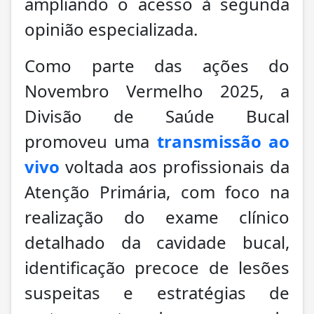
ampliando o acesso à segunda
opinião especializada.
Como parte das ações do
Novembro Vermelho 2025, a
Divisão de Saúde Bucal
promoveu uma
transmissão ao
vivo
voltada aos profissionais da
Atenção Primária, com foco na
realização do exame clínico
detalhado da cavidade bucal,
identificação precoce de lesões
suspeitas e estratégias de