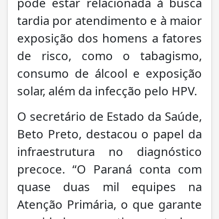
pode estar relacionada à busca
tardia por atendimento e à maior
exposição dos homens a fatores
de risco, como o tabagismo,
consumo de álcool e exposição
solar, além da infecção pelo HPV.
O secretário de Estado da Saúde,
Beto Preto, destacou o papel da
infraestrutura no diagnóstico
precoce. “O Paraná conta com
quase duas mil equipes na
Atenção Primária, o que garante