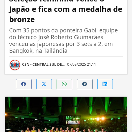
Japão e fica com a medalha de
bronze
Com 35 pontos da ponteira Gabi, equipe
do técnico José Roberto Guimarães
venceu as japonesas por 3 sets a 2, em
Bangkok, na Tailândia
CSN - CENTRAL SUL DE...
07/09/2025 21:11