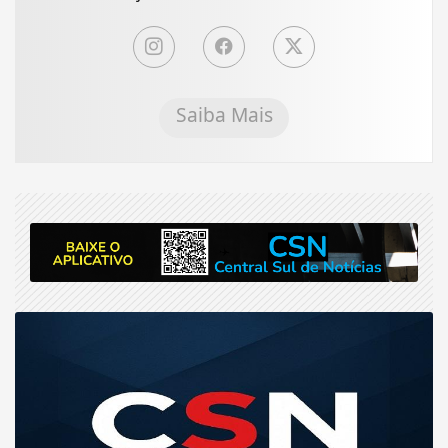
Saiba Mais