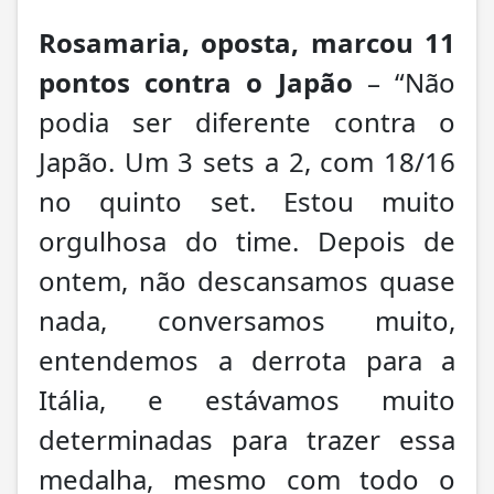
Rosamaria, oposta, marcou 11
pontos contra o Japão
– “Não
podia ser diferente contra o
Japão. Um 3 sets a 2, com 18/16
no quinto set. Estou muito
orgulhosa do time. Depois de
ontem, não descansamos quase
nada, conversamos muito,
entendemos a derrota para a
Itália, e estávamos muito
determinadas para trazer essa
medalha, mesmo com todo o