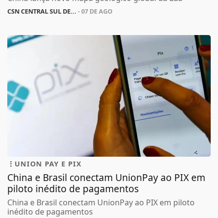
CSN CENTRAL SUL DE...
- 07 DE AGO
UNION PAY E PIX
China e Brasil conectam UnionPay ao PIX em
piloto inédito de pagamentos
China e Brasil conectam UnionPay ao PIX em piloto
inédito de pagamentos