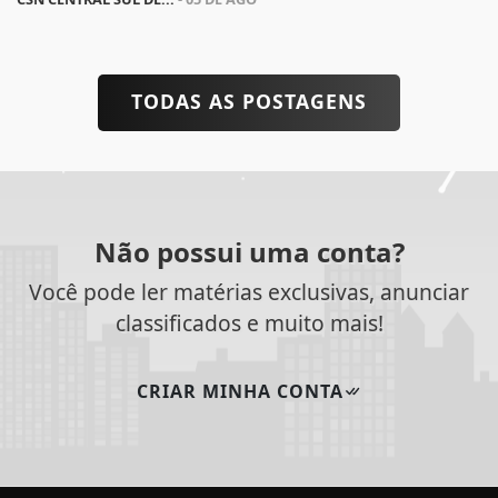
TODAS AS POSTAGENS
Não possui uma conta?
Você pode ler matérias exclusivas, anunciar
classificados e muito mais!
CRIAR MINHA CONTA