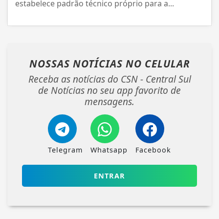
estabelece padrão técnico próprio para a...
NOSSAS NOTÍCIAS
NO CELULAR
Receba as notícias do CSN - Central Sul
de Notícias no seu app favorito de
mensagens.
Telegram
Whatsapp
Facebook
ENTRAR