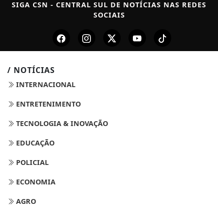
SIGA
CSN - CENTRAL SUL DE NOTÍCIAS
NAS REDES
SOCIAIS
/ NOTÍCIAS
INTERNACIONAL
ENTRETENIMENTO
TECNOLOGIA & INOVAÇÃO
EDUCAÇÃO
POLICIAL
ECONOMIA
AGRO