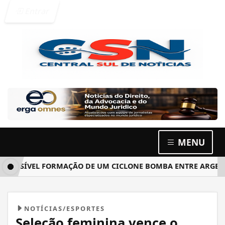
Entrar
MENU
SÍVEL FORMAÇÃO DE UM CICLONE BOMBA ENTRE ARGENTINA, 
NOTÍCIAS/ESPORTES
Seleção feminina vence o