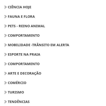
CIÊNCIA HOJE
FAUNA E FLORA
PETS - REINO ANIMAL
COMPORTAMENTO
MOBILIDADE -TRÂNSITO EM ALERTA
ESPORTE NA PRAIA
COMPORTAMENTO
ARTE E DECORAÇÃO
COMÉRCIO
TURISMO
TENDÊNCIAS