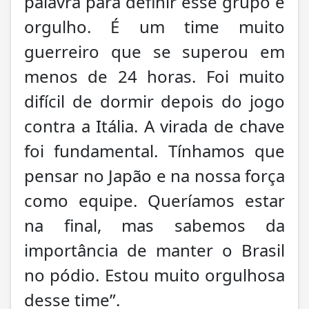
palavra para definir esse grupo é
orgulho. É um time muito
guerreiro que se superou em
menos de 24 horas. Foi muito
difícil de dormir depois do jogo
contra a Itália. A virada de chave
foi fundamental. Tínhamos que
pensar no Japão e na nossa força
como equipe. Queríamos estar
na final, mas sabemos da
importância de manter o Brasil
no pódio. Estou muito orgulhosa
desse time”.