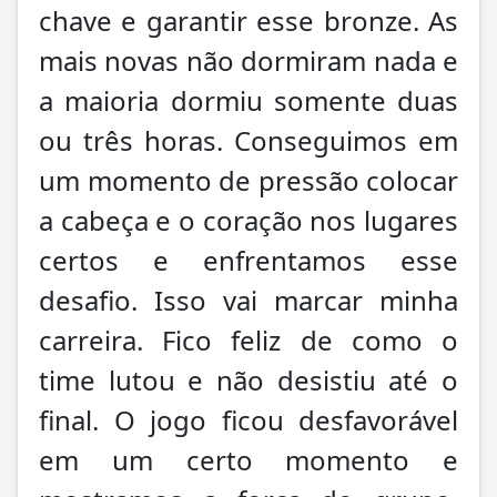
chave e garantir esse bronze. As
mais novas não dormiram nada e
a maioria dormiu somente duas
ou três horas. Conseguimos em
um momento de pressão colocar
a cabeça e o coração nos lugares
certos e enfrentamos esse
desafio. Isso vai marcar minha
carreira. Fico feliz de como o
time lutou e não desistiu até o
final. O jogo ficou desfavorável
em um certo momento e