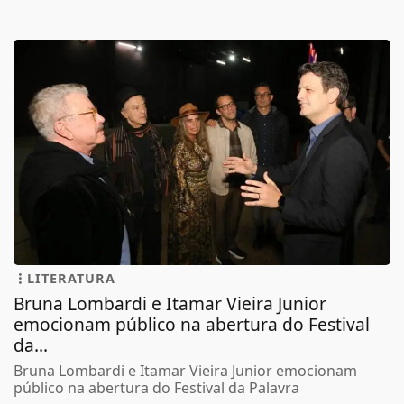
LITERATURA
Bruna Lombardi e Itamar Vieira Junior
emocionam público na abertura do Festival
da...
Bruna Lombardi e Itamar Vieira Junior emocionam
público na abertura do Festival da Palavra