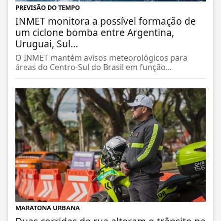
PREVISÃO DO TEMPO
INMET monitora a possível formação de
um ciclone bomba entre Argentina,
Uruguai, Sul...
O INMET mantém avisos meteorológicos para
áreas do Centro-Sul do Brasil em função...
MARATONA URBANA