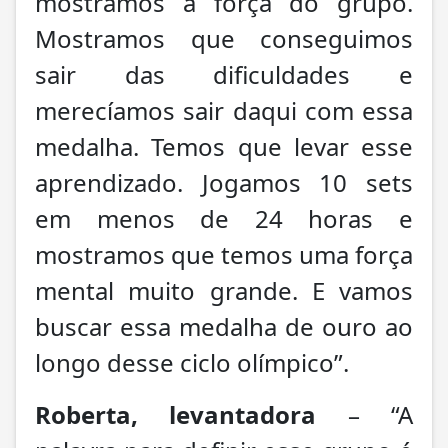
mostramos a força do grupo.
Mostramos que conseguimos
sair das dificuldades e
merecíamos sair daqui com essa
medalha. Temos que levar esse
aprendizado. Jogamos 10 sets
em menos de 24 horas e
mostramos que temos uma força
mental muito grande. E vamos
buscar essa medalha de ouro ao
longo desse ciclo olímpico”.
Roberta, levantadora
– “A