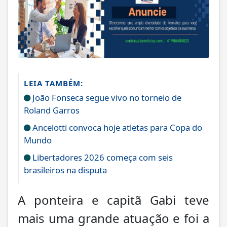
LEIA TAMBÉM:
João Fonseca segue vivo no torneio de
Roland Garros
Ancelotti convoca hoje atletas para Copa do
Mundo
Libertadores 2026 começa com seis
brasileiros na disputa
A ponteira e capitã Gabi teve
mais uma grande atuação e foi a