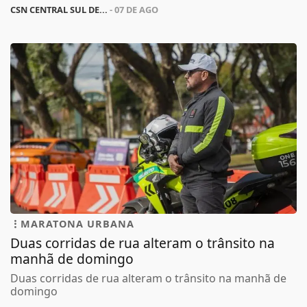
CSN CENTRAL SUL DE...
- 07 DE AGO
MARATONA URBANA
Duas corridas de rua alteram o trânsito na
manhã de domingo
Duas corridas de rua alteram o trânsito na manhã de
domingo