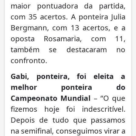
maior pontuadora da partida,
com 35 acertos. A ponteira Julia
Bergmann, com 13 acertos, e a
oposta Rosamaria, com 11,
também se destacaram no
confronto.
Gabi, ponteira, foi eleita a
melhor ponteira do
Campeonato Mundial
– “O que
fizemos hoje foi indescritível.
Depois de tudo que passamos
na semifinal, conseguimos virar a