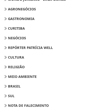
AGRONEGÓCIOS
GASTRONOMIA
CURITIBA
NEGÓCIOS
REPÓRTER PATRÍCIA WELL
CULTURA
RELIGIÃO
MEIO AMBIENTE
BRASIL
SUL
NOTA DE FALECIMENTO