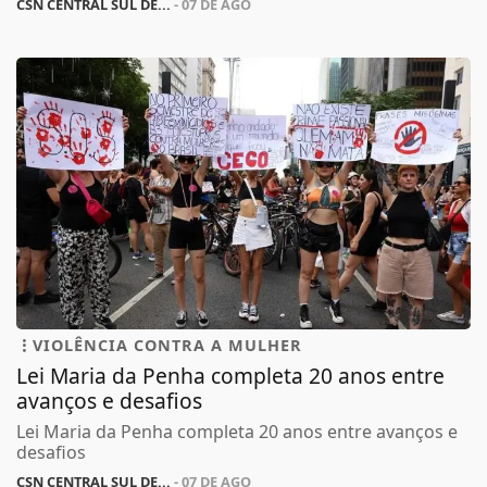
CSN CENTRAL SUL DE...
- 07 DE AGO
VIOLÊNCIA CONTRA A MULHER
Lei Maria da Penha completa 20 anos entre
avanços e desafios
Lei Maria da Penha completa 20 anos entre avanços e
desafios
CSN CENTRAL SUL DE...
- 07 DE AGO