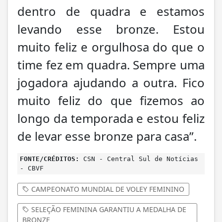
dentro de quadra e estamos
levando esse bronze. Estou
muito feliz e orgulhosa do que o
time fez em quadra. Sempre uma
jogadora ajudando a outra. Fico
muito feliz do que fizemos ao
longo da temporada e estou feliz
de levar esse bronze para casa”.
FONTE/CRÉDITOS:
CSN - Central Sul de Notícias
- CBVF
CAMPEONATO MUNDIAL DE VOLEY FEMININO
SELEÇÃO FEMININA GARANTIU A MEDALHA DE
BRONZE