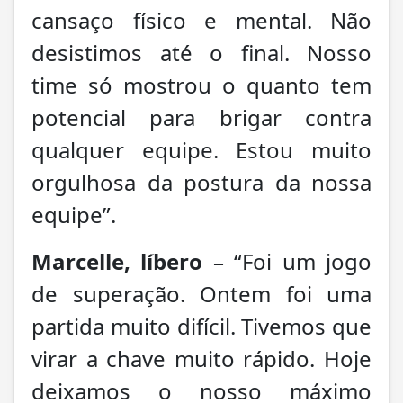
cansaço físico e mental. Não
desistimos até o final. Nosso
time só mostrou o quanto tem
potencial para brigar contra
qualquer equipe. Estou muito
orgulhosa da postura da nossa
equipe”.
Marcelle, líbero
– “Foi um jogo
de superação. Ontem foi uma
partida muito difícil. Tivemos que
virar a chave muito rápido. Hoje
deixamos o nosso máximo