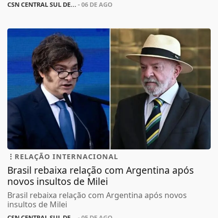
CSN CENTRAL SUL DE...
- 06 DE AGO
RELAÇÃO INTERNACIONAL
Brasil rebaixa relação com Argentina após
novos insultos de Milei
Brasil rebaixa relação com Argentina após novos
insultos de Milei
CSN CENTRAL SUL DE...
- 05 DE AGO