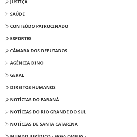
JUSTIÇA
SAÚDE
CONTEÚDO PATROCINADO
ESPORTES
CÂMARA DOS DEPUTADOS
AGÊNCIA DINO
GERAL
DIREITOS HUMANOS
NOTÍCIAS DO PARANÁ
NOTÍCIAS DO RIO GRANDE DO SUL
NOTÍCIAS DE SANTA CATARINA
MUNDO JURÍDICO - ERGA OMNES -