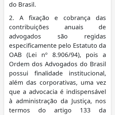
do Brasil.
2. A fixação e cobrança das
contribuições anuais de
advogados são regidas
especificamente pelo Estatuto da
OAB (Lei nº 8.906/94), pois a
Ordem dos Advogados do Brasil
possui finalidade institucional,
além das corporativas, uma vez
que a advocacia é indispensável
à administração da Justiça, nos
termos do artigo 133 da