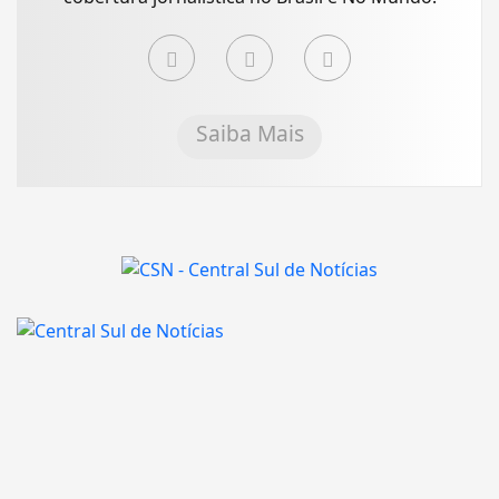
Saiba Mais