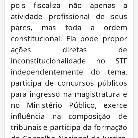
pois fiscaliza não apenas a
atividade profissional de seus
pares, mas toda a ordem
constitucional. Ela pode propor
ações diretas de
inconstitucionalidade no STF
independentemente do tema,
participa de concursos públicos
para ingresso na magistratura e
no Ministério Público, exerce
influência na composição de
tribunais e participa da formação