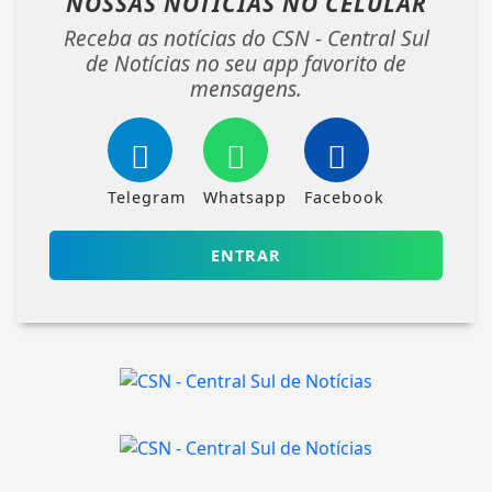
NOSSAS NOTÍCIAS
NO CELULAR
Receba as notícias do CSN - Central Sul
de Notícias no seu app favorito de
mensagens.
Telegram
Whatsapp
Facebook
ENTRAR