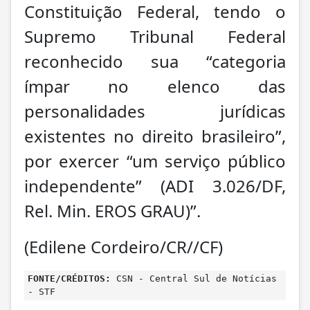
Constituição Federal, tendo o
Supremo Tribunal Federal
reconhecido sua “categoria
ímpar no elenco das
personalidades jurídicas
existentes no direito brasileiro”,
por exercer “um serviço público
independente” (ADI 3.026/DF,
Rel. Min. EROS GRAU)”.
(Edilene Cordeiro/CR//CF)
FONTE/CRÉDITOS:
CSN - Central Sul de Notícias
- STF