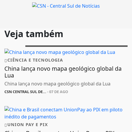
Veja também
CIÊNCIA E TECNOLOGIA
China lança novo mapa geológico global da
Lua
China lança novo mapa geológico global da Lua
CSN CENTRAL SUL DE...
- 07 DE AGO
UNION PAY E PIX