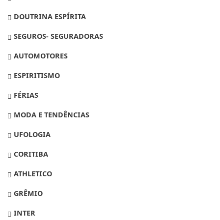
DOUTRINA ESPÍRITA
SEGUROS- SEGURADORAS
AUTOMOTORES
ESPIRITISMO
FÉRIAS
MODA E TENDÊNCIAS
UFOLOGIA
CORITIBA
ATHLETICO
GRÊMIO
INTER