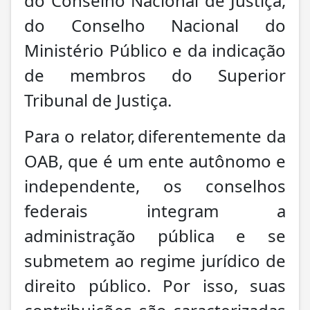
do Conselho Nacional de Justiça,
do Conselho Nacional do
Ministério Público e da indicação
de membros do Superior
Tribunal de Justiça.
Para o relator, diferentemente da
OAB, que é um ente autônomo e
independente, os conselhos
federais integram a
administração pública e se
submetem ao regime jurídico de
direito público. Por isso, suas