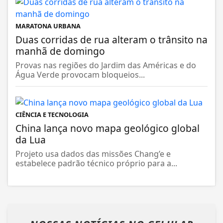
MARATONA URBANA
Duas corridas de rua alteram o trânsito na
manhã de domingo
Provas nas regiões do Jardim das Américas e do
Água Verde provocam bloqueios...
CIÊNCIA E TECNOLOGIA
China lança novo mapa geológico global
da Lua
Projeto usa dados das missões Chang’e e
estabelece padrão técnico próprio para a...