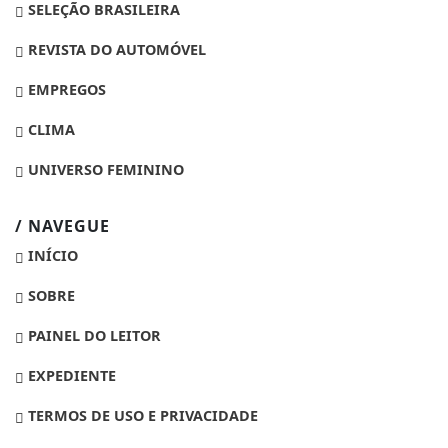
SELEÇÃO BRASILEIRA
REVISTA DO AUTOMÓVEL
EMPREGOS
CLIMA
UNIVERSO FEMININO
/ NAVEGUE
INÍCIO
SOBRE
PAINEL DO LEITOR
EXPEDIENTE
TERMOS DE USO E PRIVACIDADE