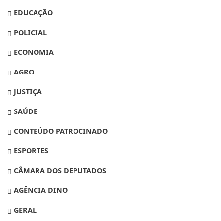
EDUCAÇÃO
POLICIAL
ECONOMIA
AGRO
JUSTIÇA
SAÚDE
CONTEÚDO PATROCINADO
ESPORTES
CÂMARA DOS DEPUTADOS
AGÊNCIA DINO
GERAL