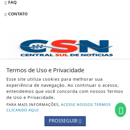
FAQ
CONTATO
Termos de Uso e Privacidade
Esse site utiliza cookies para melhorar sua
experiência de navegação. Ao continuar o acesso,
entendemos que você concorda com nossos Termos
CSN - CENTRAL SUL DE NOTÍCIAS - NO BRASIL E NO MUNDO
de Uso e Privacidade.
PARA MAIS INFORMAÇÕES,
ACESSE NOSSOS TERMOS
CLICANDO AQUI
PROSSEGUIR