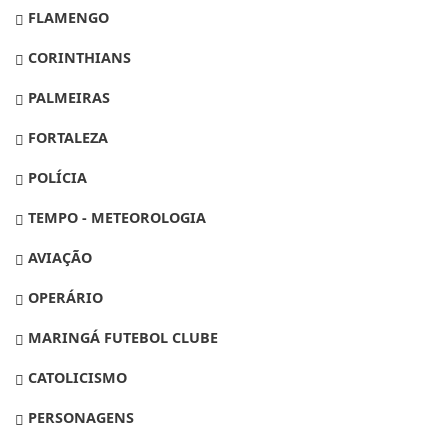
FLAMENGO
CORINTHIANS
PALMEIRAS
FORTALEZA
POLÍCIA
TEMPO - METEOROLOGIA
AVIAÇÃO
OPERÁRIO
MARINGÁ FUTEBOL CLUBE
CATOLICISMO
PERSONAGENS