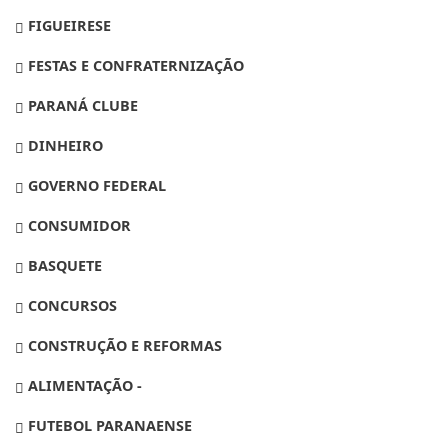
FIGUEIRESE
FESTAS E CONFRATERNIZAÇÃO
PARANÁ CLUBE
DINHEIRO
GOVERNO FEDERAL
CONSUMIDOR
BASQUETE
CONCURSOS
CONSTRUÇÃO E REFORMAS
ALIMENTAÇÃO -
FUTEBOL PARANAENSE