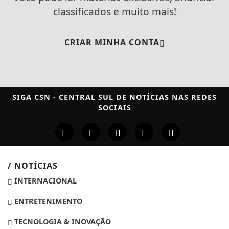
classificados e muito mais!
CRIAR MINHA CONTA
SIGA
CSN - CENTRAL SUL DE NOTÍCIAS
NAS REDES
SOCIAIS
/ NOTÍCIAS
INTERNACIONAL
ENTRETENIMENTO
TECNOLOGIA & INOVAÇÃO