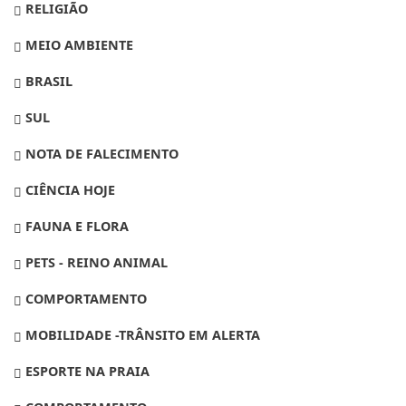
RELIGIÃO
MEIO AMBIENTE
BRASIL
SUL
NOTA DE FALECIMENTO
CIÊNCIA HOJE
FAUNA E FLORA
PETS - REINO ANIMAL
COMPORTAMENTO
MOBILIDADE -TRÂNSITO EM ALERTA
ESPORTE NA PRAIA