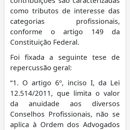
contribuições são caracterizadas
como tributos de interesse das
categorias profissionais,
conforme o artigo 149 da
Constituição Federal.
Foi fixada a seguinte tese de
repercussão geral:
“1. O artigo 6º, inciso I, da Lei
12.514/2011, que limita o valor
da anuidade aos diversos
Conselhos Profissionais, não se
aplica à Ordem dos Advogados