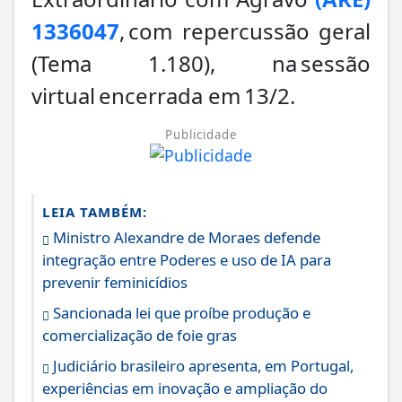
1336047
, com repercussão geral
(Tema 1.180), na sessão
virtual encerrada em 13/2.
Publicidade
LEIA TAMBÉM:
Ministro Alexandre de Moraes defende
integração entre Poderes e uso de IA para
prevenir feminicídios
Sancionada lei que proíbe produção e
comercialização de foie gras
Judiciário brasileiro apresenta, em Portugal,
experiências em inovação e ampliação do