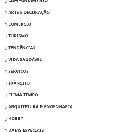
COMPORTAMENTO
ARTE E DECORAÇÃO
COMÉRCIO
TURISMO
TENDÊNCIAS
VIDA SAUDÁVEL
SERVIÇOS
TRÂNSITO
CLIMA TEMPO
ARQUITETURA & ENGENHARIA
HOBBY
DATAS ESPECIAIS