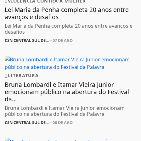
VIOLÊNCIA CONTRA A MULHER
Lei Maria da Penha completa 20 anos entre
avanços e desafios
Lei Maria da Penha completa 20 anos entre avanços e
desafios
CSN CENTRAL SUL DE...
- 07 DE AGO
LITERATURA
Bruna Lombardi e Itamar Vieira Junior
emocionam público na abertura do Festival
da...
Bruna Lombardi e Itamar Vieira Junior emocionam
público na abertura do Festival da Palavra
CSN CENTRAL SUL DE...
- 06 DE AGO