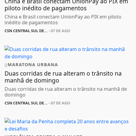
China e Brasil conectam UnionPay ao PIX em
piloto inédito de pagamentos
China e Brasil conectam UnionPay ao PIX em piloto
inédito de pagamentos
CSN CENTRAL SUL DE...
- 07 DE AGO
MARATONA URBANA
Duas corridas de rua alteram o trânsito na
manhã de domingo
Duas corridas de rua alteram o trânsito na manhã de
domingo
CSN CENTRAL SUL DE...
- 07 DE AGO