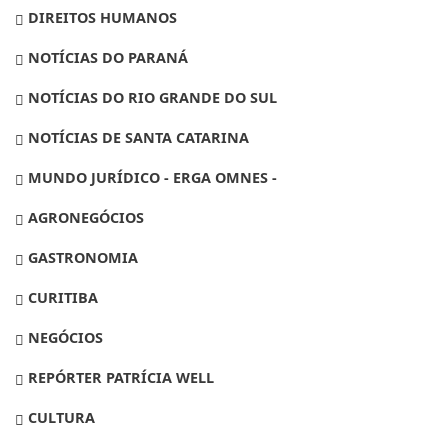
DIREITOS HUMANOS
NOTÍCIAS DO PARANÁ
NOTÍCIAS DO RIO GRANDE DO SUL
NOTÍCIAS DE SANTA CATARINA
MUNDO JURÍDICO - ERGA OMNES -
AGRONEGÓCIOS
GASTRONOMIA
CURITIBA
NEGÓCIOS
REPÓRTER PATRÍCIA WELL
CULTURA