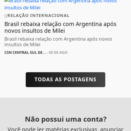
RELAÇÃO INTERNACIONAL
Brasil rebaixa relação com Argentina após
novos insultos de Milei
Brasil rebaixa relação com Argentina após novos
insultos de Milei
CSN CENTRAL SUL DE...
- 05 DE AGO
TODAS AS POSTAGENS
Não possui uma conta?
Você pode ler matérias exclusivas, anunciar