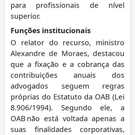
para profissionais de nível
superior.
Funções institucionais
O relator do recurso, ministro
Alexandre de Moraes, destacou
que a fixação e a cobrança das
contribuições anuais dos
advogados seguem regras
próprias do Estatuto da OAB (Lei
8.906/1994). Segundo ele, a
OAB não está voltada apenas a
suas finalidades corporativas,