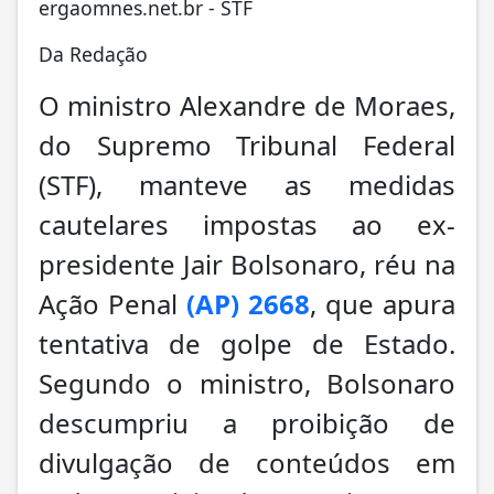
ergaomnes.net.br - STF
Da Redação
O ministro Alexandre de Moraes,
do Supremo Tribunal Federal
(STF), manteve as medidas
cautelares impostas ao ex-
presidente Jair Bolsonaro, réu na
Ação Penal
(AP) 2668
, que apura
tentativa de golpe de Estado.
Segundo o ministro, Bolsonaro
descumpriu a proibição de
divulgação de conteúdos em