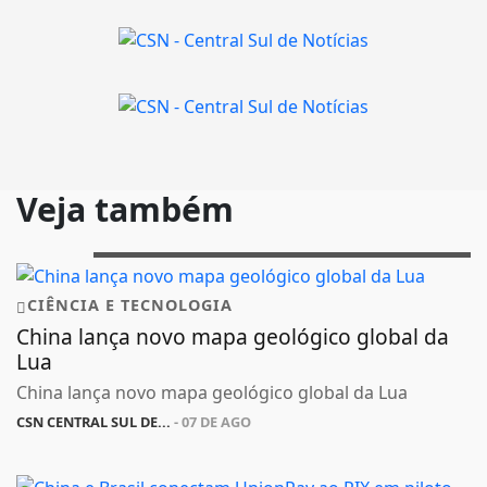
Veja também
CIÊNCIA E TECNOLOGIA
China lança novo mapa geológico global da
Lua
China lança novo mapa geológico global da Lua
CSN CENTRAL SUL DE...
- 07 DE AGO