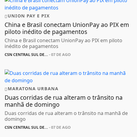
UNION PAY E PIX
China e Brasil conectam UnionPay ao PIX em
piloto inédito de pagamentos
China e Brasil conectam UnionPay ao PIX em piloto
inédito de pagamentos
CSN CENTRAL SUL DE...
- 07 DE AGO
MARATONA URBANA
Duas corridas de rua alteram o trânsito na
manhã de domingo
Duas corridas de rua alteram o trânsito na manhã de
domingo
CSN CENTRAL SUL DE...
- 07 DE AGO