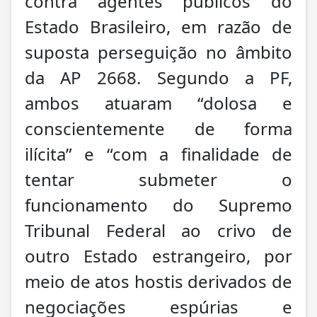
contra agentes públicos do
Estado Brasileiro, em razão de
suposta perseguição no âmbito
da AP 2668. Segundo a PF,
ambos atuaram “dolosa e
conscientemente de forma
ilícita” e “com a finalidade de
tentar submeter o
funcionamento do Supremo
Tribunal Federal ao crivo de
outro Estado estrangeiro, por
meio de atos hostis derivados de
negociações espúrias e