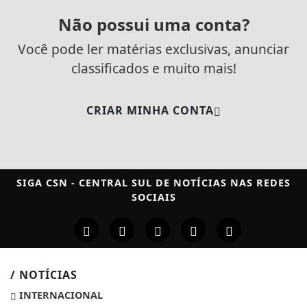
Não possui uma conta?
Você pode ler matérias exclusivas, anunciar
classificados e muito mais!
CRIAR MINHA CONTA
SIGA
CSN - CENTRAL SUL DE NOTÍCIAS
NAS REDES
SOCIAIS
/ NOTÍCIAS
INTERNACIONAL