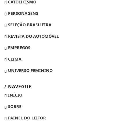
CATOLICISMO
PERSONAGENS
SELEÇÃO BRASILEIRA
REVISTA DO AUTOMÓVEL
EMPREGOS
CLIMA
UNIVERSO FEMININO
/ NAVEGUE
INÍCIO
SOBRE
PAINEL DO LEITOR