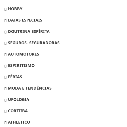
HOBBY
DATAS ESPECIAIS
DOUTRINA ESPÍRITA
SEGUROS- SEGURADORAS
AUTOMOTORES
ESPIRITISMO
FÉRIAS
MODA E TENDÊNCIAS
UFOLOGIA
CORITIBA
ATHLETICO