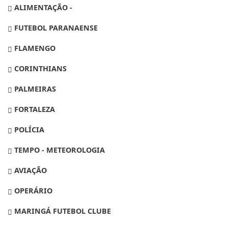
ALIMENTAÇÃO -
FUTEBOL PARANAENSE
FLAMENGO
CORINTHIANS
PALMEIRAS
FORTALEZA
POLÍCIA
TEMPO - METEOROLOGIA
AVIAÇÃO
OPERÁRIO
MARINGÁ FUTEBOL CLUBE