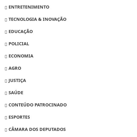
ENTRETENIMENTO
TECNOLOGIA & INOVAÇÃO
EDUCAÇÃO
POLICIAL
ECONOMIA
AGRO
JUSTIÇA
SAÚDE
CONTEÚDO PATROCINADO
ESPORTES
CÂMARA DOS DEPUTADOS