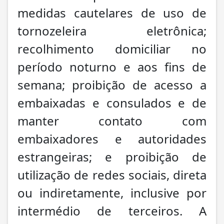
medidas cautelares de uso de
tornozeleira eletrônica;
recolhimento domiciliar no
período noturno e aos fins de
semana; proibição de acesso a
embaixadas e consulados e de
manter contato com
embaixadores e autoridades
estrangeiras; e proibição de
utilização de redes sociais, direta
ou indiretamente, inclusive por
intermédio de terceiros. A