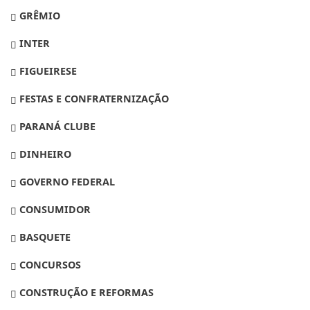
GRÊMIO
INTER
FIGUEIRESE
FESTAS E CONFRATERNIZAÇÃO
PARANÁ CLUBE
DINHEIRO
GOVERNO FEDERAL
CONSUMIDOR
BASQUETE
CONCURSOS
CONSTRUÇÃO E REFORMAS