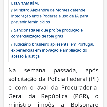
LEIA TAMBÉM:
Ministro Alexandre de Moraes defende
integração entre Poderes e uso de IA para
prevenir feminicídios
Sancionada lei que proíbe produção e
comercialização de foie gras
Judiciário brasileiro apresenta, em Portugal,
experiências em inovação e ampliação do
acesso à Justiça
Na semana passada, após
solicitação da Polícia Federal (PF)
e com o aval da Procuradoria-
Geral da República (PGR), o
ministro impôs a Bolsonaro