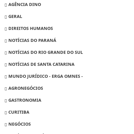
AGÊNCIA DINO
GERAL
DIREITOS HUMANOS
NOTÍCIAS DO PARANÁ
NOTÍCIAS DO RIO GRANDE DO SUL
NOTÍCIAS DE SANTA CATARINA
MUNDO JURÍDICO - ERGA OMNES -
AGRONEGÓCIOS
GASTRONOMIA
CURITIBA
NEGÓCIOS