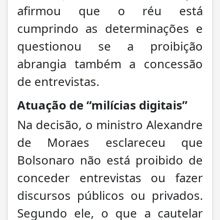
afirmou que o réu está
cumprindo as determinações e
questionou se a proibição
abrangia também a concessão
de entrevistas.
Atuação de “milícias digitais”
Na decisão, o ministro Alexandre
de Moraes esclareceu que
Bolsonaro não está proibido de
conceder entrevistas ou fazer
discursos públicos ou privados.
Segundo ele, o que a cautelar