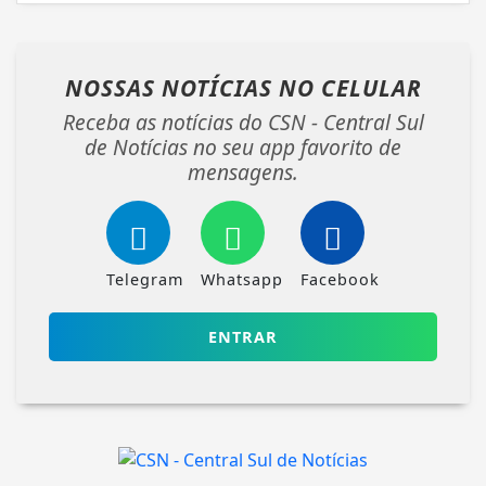
NOSSAS NOTÍCIAS
NO CELULAR
Receba as notícias do CSN - Central Sul
de Notícias no seu app favorito de
mensagens.
Telegram
Whatsapp
Facebook
ENTRAR