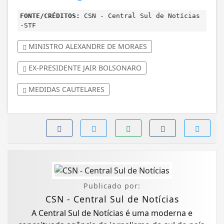
FONTE/CRÉDITOS:
CSN - Central Sul de Notícias
-STF
MINISTRO ALEXANDRE DE MORAES
EX-PRESIDENTE JAIR BOLSONARO
MEDIDAS CAUTELARES
Publicado por:
CSN - Central Sul de Notícias
A Central Sul de Notícias é uma moderna e