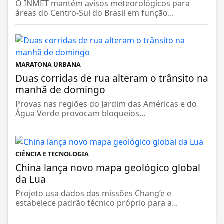
O INMET mantém avisos meteorológicos para
áreas do Centro-Sul do Brasil em função...
MARATONA URBANA
Duas corridas de rua alteram o trânsito na
manhã de domingo
Provas nas regiões do Jardim das Américas e do
Água Verde provocam bloqueios...
CIÊNCIA E TECNOLOGIA
China lança novo mapa geológico global
da Lua
Projeto usa dados das missões Chang’e e
estabelece padrão técnico próprio para a...