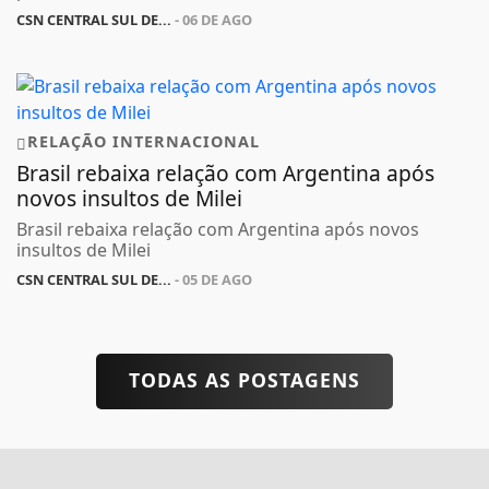
CSN CENTRAL SUL DE...
- 06 DE AGO
RELAÇÃO INTERNACIONAL
Brasil rebaixa relação com Argentina após
novos insultos de Milei
Brasil rebaixa relação com Argentina após novos
insultos de Milei
CSN CENTRAL SUL DE...
- 05 DE AGO
TODAS AS POSTAGENS