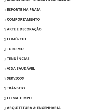
ESPORTE NA PRAIA
COMPORTAMENTO
ARTE E DECORAÇÃO
COMÉRCIO
TURISMO
TENDÊNCIAS
VIDA SAUDÁVEL
SERVIÇOS
TRÂNSITO
CLIMA TEMPO
ARQUITETURA & ENGENHARIA