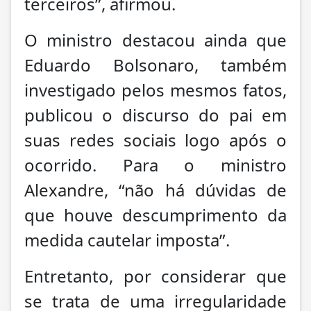
terceiros”, afirmou.
O ministro destacou ainda que
Eduardo Bolsonaro, também
investigado pelos mesmos fatos,
publicou o discurso do pai em
suas redes sociais logo após o
ocorrido. Para o ministro
Alexandre, “não há dúvidas de
que houve descumprimento da
medida cautelar imposta”.
Entretanto, por considerar que
se trata de uma irregularidade