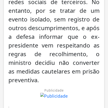
redes sociais de terceiros. No
entanto, por se tratar de um
evento isolado, sem registro de
outros descumprimentos, e após
a defesa informar que o ex-
presidente vem respeitando as
regras de recolhimento, o
ministro decidiu não converter
as medidas cautelares em prisão
preventiva.
Publicidade