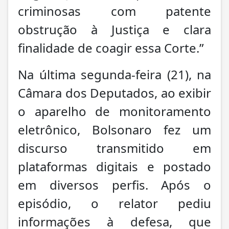
criminosas com patente
obstrução à Justiça e clara
finalidade de coagir essa Corte.”
Na última segunda-feira (21), na
Câmara dos Deputados, ao exibir
o aparelho de monitoramento
eletrônico, Bolsonaro fez um
discurso transmitido em
plataformas digitais e postado
em diversos perfis. Após o
episódio, o relator pediu
informações à defesa, que