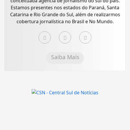
conceituada agência de jornalismo do sul do país.
Estamos presentes nos estados do Paraná, Santa
Catarina e Rio Grande do Sul, além de realizarmos
cobertura jornalística no Brasil e No Mundo.
Saiba Mais