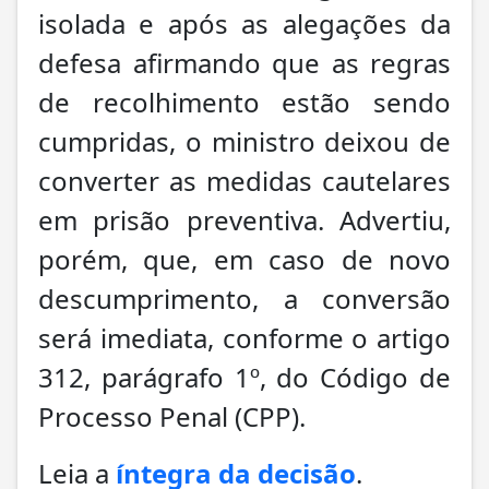
isolada e após as alegações da
defesa afirmando que as regras
de recolhimento estão sendo
cumpridas, o ministro deixou de
converter as medidas cautelares
em prisão preventiva. Advertiu,
porém, que, em caso de novo
descumprimento, a conversão
será imediata, conforme o artigo
312, parágrafo 1º, do Código de
Processo Penal (CPP).
Leia a
íntegra da decisão
.