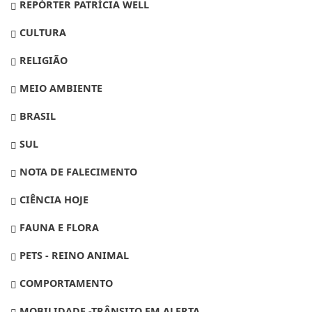
REPÓRTER PATRÍCIA WELL
CULTURA
RELIGIÃO
MEIO AMBIENTE
BRASIL
SUL
NOTA DE FALECIMENTO
CIÊNCIA HOJE
FAUNA E FLORA
PETS - REINO ANIMAL
COMPORTAMENTO
MOBILIDADE -TRÂNSITO EM ALERTA