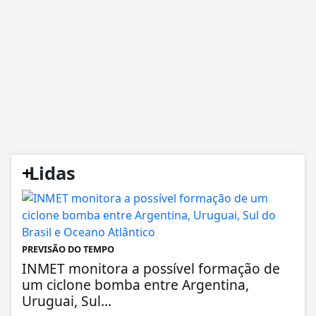
+
Lidas
PREVISÃO DO TEMPO
INMET monitora a possível formação de
um ciclone bomba entre Argentina,
Uruguai, Sul...