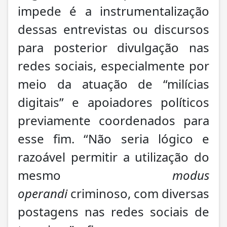
impede é a instrumentalização
dessas entrevistas ou discursos
para posterior divulgação nas
redes sociais, especialmente por
meio da atuação de “milícias
digitais” e apoiadores políticos
previamente coordenados para
esse fim. “Não seria lógico e
razoável permitir a utilização do
mesmo
modus
operandi
criminoso, com diversas
postagens nas redes sociais de