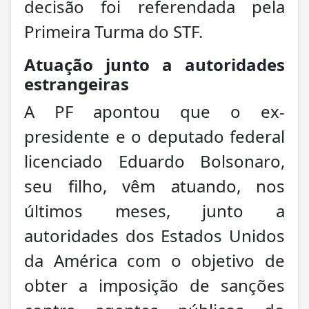
decisão foi referendada pela
Primeira Turma do STF.
Atuação junto a autoridades
estrangeiras
A PF apontou que o ex-
presidente e o deputado federal
licenciado Eduardo Bolsonaro,
seu filho, vêm atuando, nos
últimos meses, junto a
autoridades dos Estados Unidos
da América com o objetivo de
obter a imposição de sanções