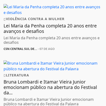
VIOLÊNCIA CONTRA A MULHER
Lei Maria da Penha completa 20 anos entre
avanços e desafios
Lei Maria da Penha completa 20 anos entre avanços e
desafios
CSN CENTRAL SUL DE...
- 07 DE AGO
LITERATURA
Bruna Lombardi e Itamar Vieira Junior
emocionam público na abertura do Festival
da...
Bruna Lombardi e Itamar Vieira Junior emocionam
público na abertura do Festival da Palavra