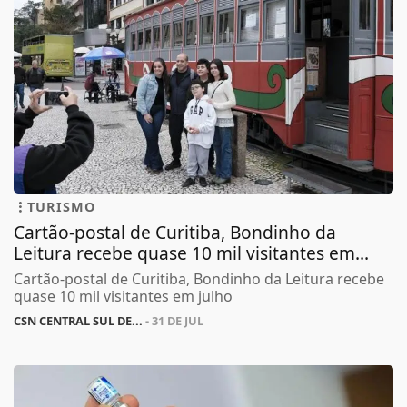
TURISMO
Cartão-postal de Curitiba, Bondinho da
Leitura recebe quase 10 mil visitantes em...
Cartão-postal de Curitiba, Bondinho da Leitura recebe
quase 10 mil visitantes em julho
CSN CENTRAL SUL DE...
- 31 DE JUL