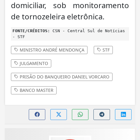
domiciliar, sob monitoramento
de tornozeleira eletrônica.
FONTE/CRÉDITOS:
CSN - Central Sul de Notícias
- STF
MINISTRO ANDRÉ MENDONÇA
STF
JULGAMENTO
PRISÃO DO BANQUEIRO DANIEL VORCARO
BANCO MASTER