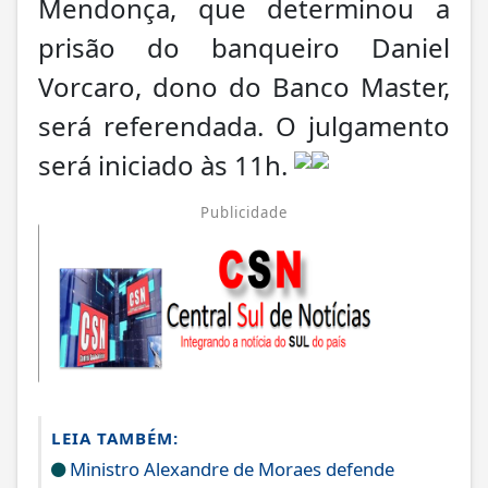
Mendonça, que determinou a
prisão do banqueiro Daniel
Vorcaro, dono do Banco Master,
será referendada. O julgamento
será iniciado às 11h.
Publicidade
LEIA TAMBÉM:
Ministro Alexandre de Moraes defende