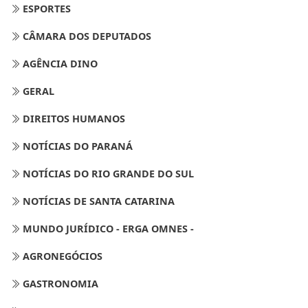
ESPORTES
CÂMARA DOS DEPUTADOS
AGÊNCIA DINO
GERAL
DIREITOS HUMANOS
NOTÍCIAS DO PARANÁ
NOTÍCIAS DO RIO GRANDE DO SUL
NOTÍCIAS DE SANTA CATARINA
MUNDO JURÍDICO - ERGA OMNES -
AGRONEGÓCIOS
GASTRONOMIA