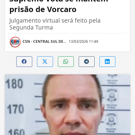
prisão de Vorcaro
Julgamento virtual será feito pela
Segunda Turma
CSN - CENTRAL SUL DE...
13/03/2026 11:49