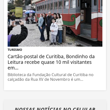
TURISMO
Cartão-postal de Curitiba, Bondinho da
Leitura recebe quase 10 mil visitantes
em...
Biblioteca da Fundação Cultural de Curitiba no
calçadão da Rua XV de Novembro é um...
NOSSAS NOTÍCIAS
NO CELULAR