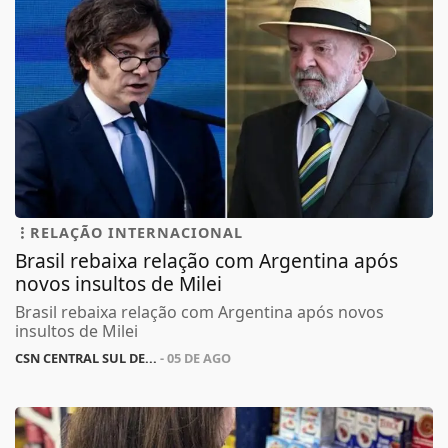
RELAÇÃO INTERNACIONAL
Brasil rebaixa relação com Argentina após
novos insultos de Milei
Brasil rebaixa relação com Argentina após novos
insultos de Milei
CSN CENTRAL SUL DE...
- 05 DE AGO