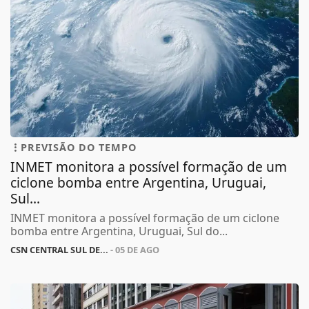
PREVISÃO DO TEMPO
INMET monitora a possível formação de um
ciclone bomba entre Argentina, Uruguai,
Sul...
INMET monitora a possível formação de um ciclone
bomba entre Argentina, Uruguai, Sul do...
CSN CENTRAL SUL DE...
- 05 DE AGO