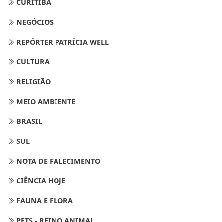
CURITIBA
NEGÓCIOS
REPÓRTER PATRÍCIA WELL
CULTURA
RELIGIÃO
MEIO AMBIENTE
BRASIL
SUL
NOTA DE FALECIMENTO
CIÊNCIA HOJE
FAUNA E FLORA
PETS - REINO ANIMAL