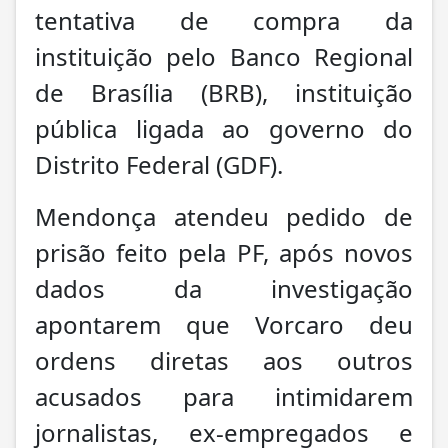
tentativa de compra da
instituição pelo Banco Regional
de Brasília (BRB), instituição
pública ligada ao governo do
Distrito Federal (GDF).
Mendonça atendeu pedido de
prisão feito pela PF, após novos
dados da investigação
apontarem que Vorcaro deu
ordens diretas aos outros
acusados para intimidarem
jornalistas, ex-empregados e