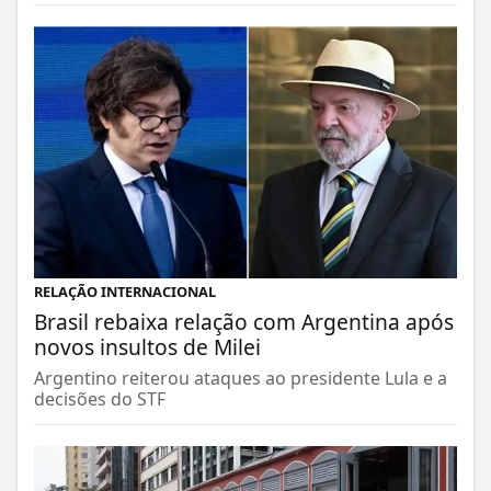
RELAÇÃO INTERNACIONAL
Brasil rebaixa relação com Argentina após
novos insultos de Milei
Argentino reiterou ataques ao presidente Lula e a
decisões do STF