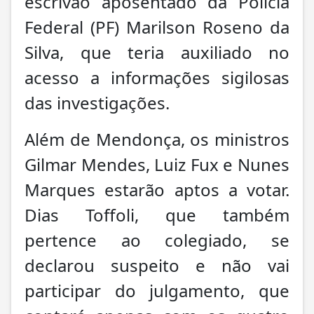
escrivão aposentado da Polícia
Federal (PF) Marilson Roseno da
Silva, que teria auxiliado no
acesso a informações sigilosas
das investigações.
Além de Mendonça, os ministros
Gilmar Mendes, Luiz Fux e Nunes
Marques estarão aptos a votar.
Dias Toffoli, que também
pertence ao colegiado, se
declarou suspeito e não vai
participar do julgamento, que