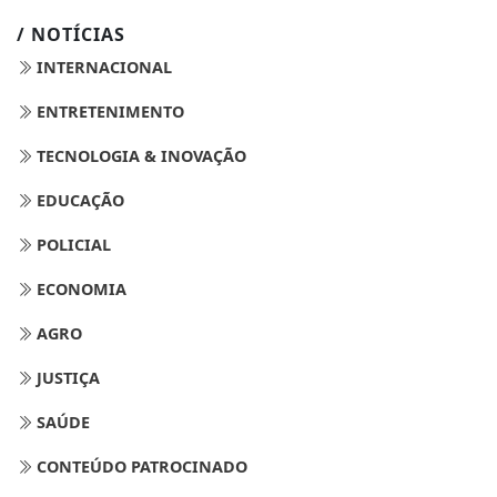
/ NOTÍCIAS
INTERNACIONAL
ENTRETENIMENTO
TECNOLOGIA & INOVAÇÃO
EDUCAÇÃO
POLICIAL
ECONOMIA
AGRO
JUSTIÇA
SAÚDE
CONTEÚDO PATROCINADO