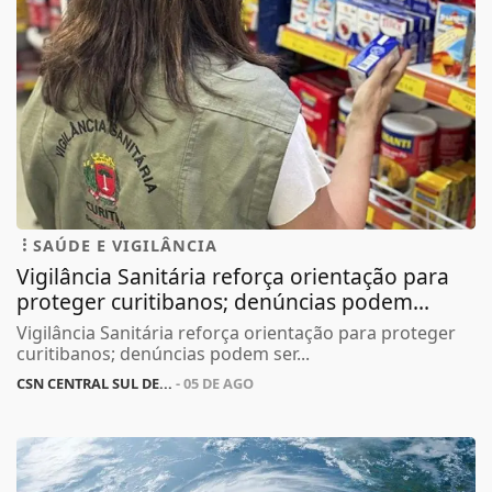
SAÚDE E VIGILÂNCIA
Vigilância Sanitária reforça orientação para
proteger curitibanos; denúncias podem...
Vigilância Sanitária reforça orientação para proteger
curitibanos; denúncias podem ser...
CSN CENTRAL SUL DE...
- 05 DE AGO