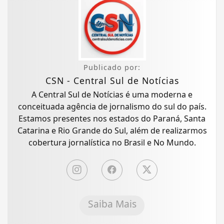
Publicado por:
CSN - Central Sul de Notícias
A Central Sul de Notícias é uma moderna e
conceituada agência de jornalismo do sul do país.
Estamos presentes nos estados do Paraná, Santa
Catarina e Rio Grande do Sul, além de realizarmos
cobertura jornalística no Brasil e No Mundo.
Saiba Mais