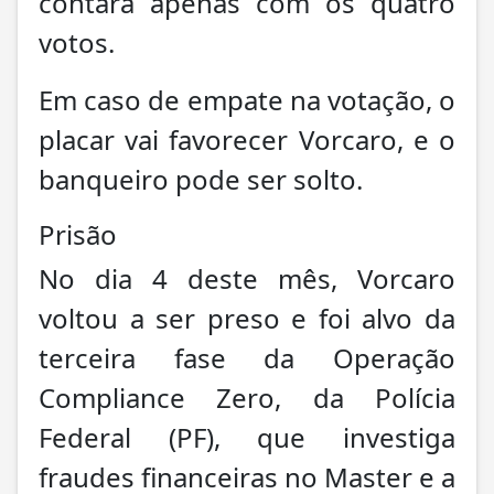
contará apenas com os quatro
votos.
Em caso de empate na votação, o
placar vai favorecer Vorcaro, e o
banqueiro pode ser solto.
Prisão
No dia 4 deste mês, Vorcaro
voltou a ser preso e foi alvo da
terceira fase da Operação
Compliance Zero, da Polícia
Federal (PF), que investiga
fraudes financeiras no Master e a