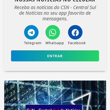
Receba as notícias do CSN - Central Sul
de Notícias no seu app favorito de
mensagens.
Telegram
Whatsapp
Facebook
ENTRAR