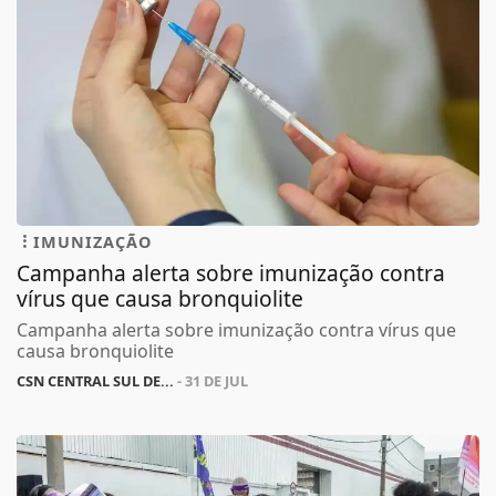
IMUNIZAÇÃO
Campanha alerta sobre imunização contra
vírus que causa bronquiolite
Campanha alerta sobre imunização contra vírus que
causa bronquiolite
CSN CENTRAL SUL DE...
- 31 DE JUL