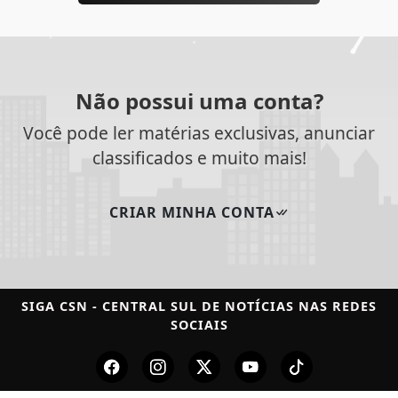
Não possui uma conta?
Você pode ler matérias exclusivas, anunciar
classificados e muito mais!
CRIAR MINHA CONTA
SIGA
CSN - CENTRAL SUL DE NOTÍCIAS
NAS REDES
SOCIAIS