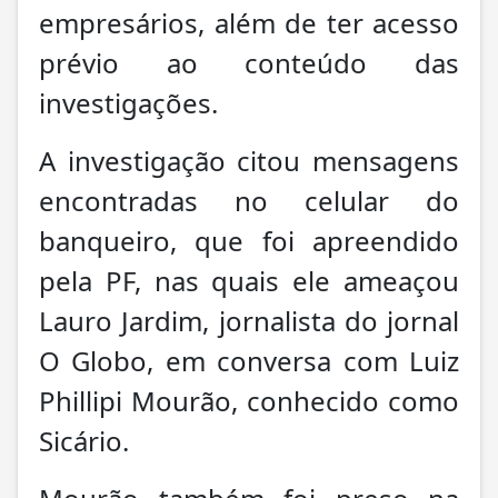
empresários, além de ter acesso
prévio ao conteúdo das
investigações.
A investigação citou mensagens
encontradas no celular do
banqueiro, que foi apreendido
pela PF, nas quais ele ameaçou
Lauro Jardim, jornalista do jornal
O Globo, em conversa com Luiz
Phillipi Mourão, conhecido como
Sicário.