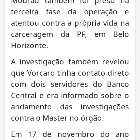
Mourão também foi preso na
terceira fase da operação e
atentou contra a própria vida na
carceragem da PF, em Belo
Horizonte.
A investigação também revelou
que Vorcaro tinha contato direto
com dois servidores do Banco
Central e era informado sobre o
andamento das investigações
contra o Master no órgão.
Em 17 de novembro do ano