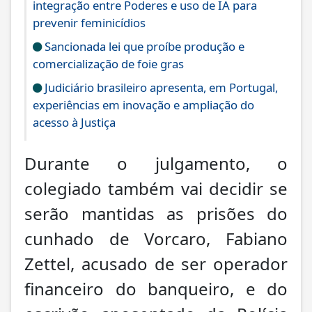
integração entre Poderes e uso de IA para
prevenir feminicídios
Sancionada lei que proíbe produção e
comercialização de foie gras
Judiciário brasileiro apresenta, em Portugal,
experiências em inovação e ampliação do
acesso à Justiça
Durante o julgamento, o
colegiado também vai decidir se
serão mantidas as prisões do
cunhado de Vorcaro, Fabiano
Zettel, acusado de ser operador
financeiro do banqueiro, e do