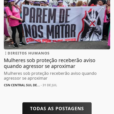
DIREITOS HUMANOS
Mulheres sob proteção receberão aviso
quando agressor se aproximar
Mulheres sob proteção receberão aviso quando
agressor se aproximar
CSN CENTRAL SUL DE...
- 31 DE JUL
TODAS AS POSTAGENS