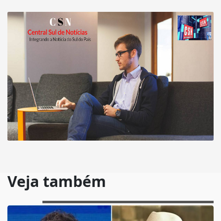
Veja também