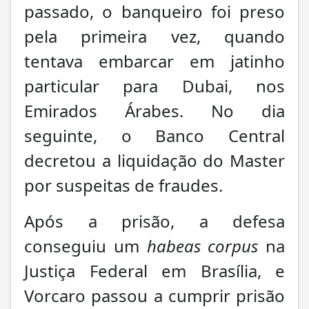
passado, o banqueiro foi preso
pela primeira vez, quando
tentava embarcar em jatinho
particular para Dubai, nos
Emirados Árabes. No dia
seguinte, o Banco Central
decretou a liquidação do Master
por suspeitas de fraudes.
Após a prisão, a defesa
conseguiu um
habeas corpus
na
Justiça Federal em Brasília, e
Vorcaro passou a cumprir prisão