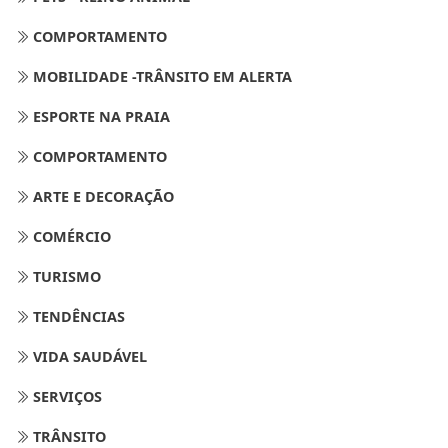
COMPORTAMENTO
MOBILIDADE -TRÂNSITO EM ALERTA
ESPORTE NA PRAIA
COMPORTAMENTO
ARTE E DECORAÇÃO
COMÉRCIO
TURISMO
TENDÊNCIAS
VIDA SAUDÁVEL
SERVIÇOS
TRÂNSITO