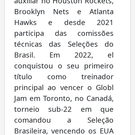
auxiliar no Houston Rockets,
Brooklyn Nets e Atlanta
Hawks e desde 2021
participa das comissões
técnicas das Seleções do
Brasil. Em 2022, el
conquistou o seu primeiro
título como treinador
principal ao vencer o Globl
Jam em Toronto, no Canadá,
torneio sub-22 em que
comandou a Seleção
Brasileira, vencendo os EUA