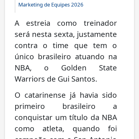
Marketing de Equipes 2026
A estreia como treinador
será nesta sexta, justamente
contra o time que tem o
único brasileiro atuando na
NBA, o Golden State
Warriors de Gui Santos.
O catarinense já havia sido
primeiro brasileiro a
conquistar um título da NBA
como atleta, quando foi