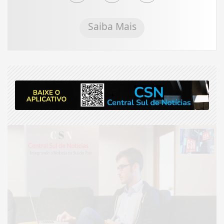
Saiba Mais