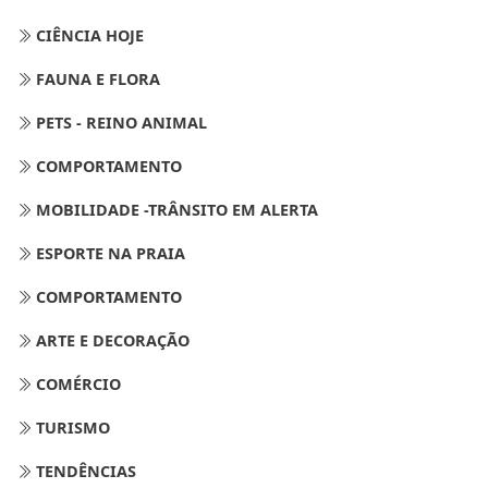
CIÊNCIA HOJE
FAUNA E FLORA
PETS - REINO ANIMAL
COMPORTAMENTO
MOBILIDADE -TRÂNSITO EM ALERTA
ESPORTE NA PRAIA
COMPORTAMENTO
ARTE E DECORAÇÃO
COMÉRCIO
TURISMO
TENDÊNCIAS