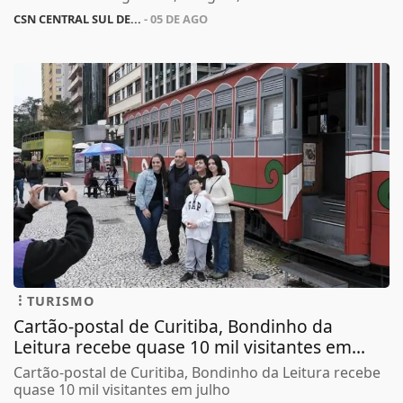
CSN CENTRAL SUL DE...
- 05 DE AGO
TURISMO
Cartão-postal de Curitiba, Bondinho da
Leitura recebe quase 10 mil visitantes em...
Cartão-postal de Curitiba, Bondinho da Leitura recebe
quase 10 mil visitantes em julho