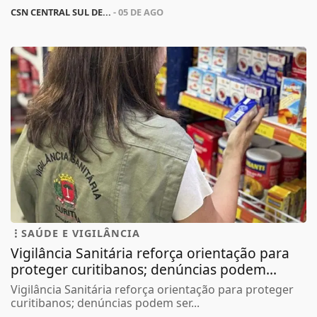
CSN CENTRAL SUL DE...
- 05 DE AGO
SAÚDE E VIGILÂNCIA
Vigilância Sanitária reforça orientação para
proteger curitibanos; denúncias podem...
Vigilância Sanitária reforça orientação para proteger
curitibanos; denúncias podem ser...