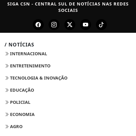
SIGA
CSN - CENTRAL SUL DE NOTÍCIAS
NAS REDES
SOCIAIS
/ NOTÍCIAS
INTERNACIONAL
ENTRETENIMENTO
TECNOLOGIA & INOVAÇÃO
EDUCAÇÃO
POLICIAL
ECONOMIA
AGRO