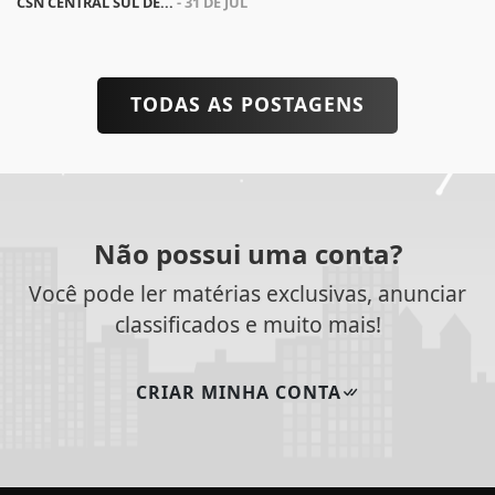
CSN CENTRAL SUL DE...
- 31 DE JUL
TODAS AS POSTAGENS
Não possui uma conta?
Você pode ler matérias exclusivas, anunciar
classificados e muito mais!
CRIAR MINHA CONTA