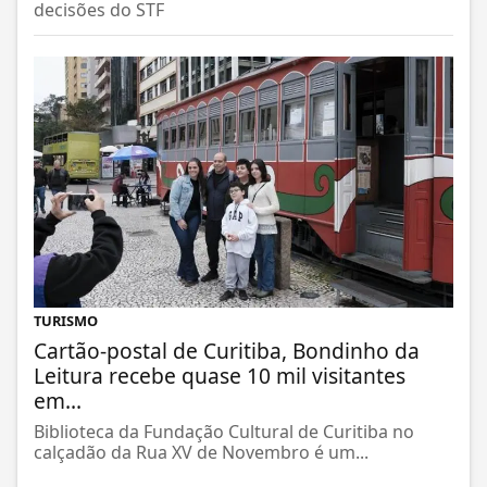
decisões do STF
TURISMO
Cartão-postal de Curitiba, Bondinho da
Leitura recebe quase 10 mil visitantes
em...
Biblioteca da Fundação Cultural de Curitiba no
calçadão da Rua XV de Novembro é um...