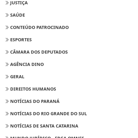
JUSTIÇA
SAÚDE
CONTEÚDO PATROCINADO
ESPORTES
CÂMARA DOS DEPUTADOS
AGÊNCIA DINO
GERAL
DIREITOS HUMANOS
NOTÍCIAS DO PARANÁ
NOTÍCIAS DO RIO GRANDE DO SUL
NOTÍCIAS DE SANTA CATARINA