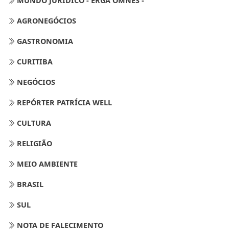
MUNDO JURÍDICO - ERGA OMNES -
AGRONEGÓCIOS
GASTRONOMIA
CURITIBA
NEGÓCIOS
REPÓRTER PATRÍCIA WELL
CULTURA
RELIGIÃO
MEIO AMBIENTE
BRASIL
SUL
NOTA DE FALECIMENTO