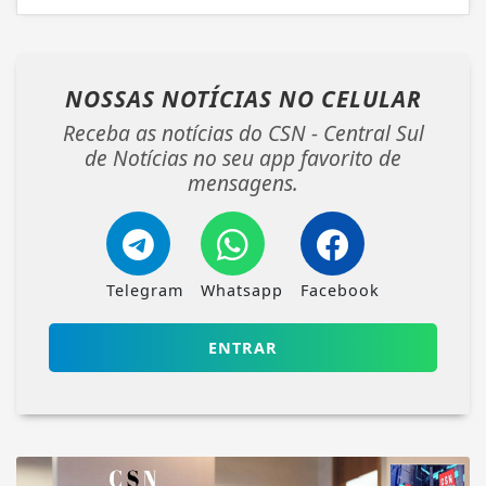
NOSSAS NOTÍCIAS
NO CELULAR
Receba as notícias do CSN - Central Sul
de Notícias no seu app favorito de
mensagens.
Telegram
Whatsapp
Facebook
ENTRAR