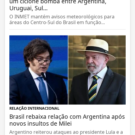
um ciclone bomba entre Argentina,
Uruguai, Sul...
O INMET mantém avisos meteorológicos para
áreas do Centro-Sul do Brasil em função...
RELAÇÃO INTERNACIONAL
Brasil rebaixa relação com Argentina após
novos insultos de Milei
Argentino reiterou ataques ao presidente Lula e a