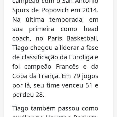
campeão com o San Antonio
Spurs de Popovich em 2014.
Na última temporada, em
sua primeira como head
coach, no Paris Basketball,
Tiago chegou a liderar a fase
de classificação da Euroliga e
foi campeão Francês e da
Copa da França. Em 79 jogos
por lá, seu time venceu 51 e
perdeu 28.
Tiago também passou como