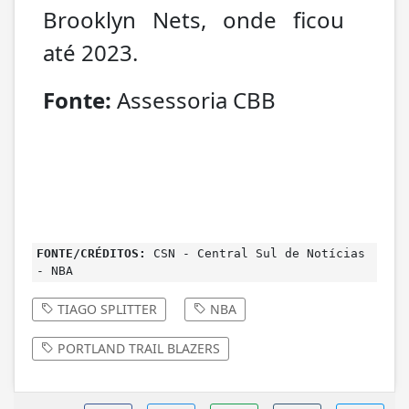
Brooklyn Nets, onde ficou
até 2023.
Fonte:
Assessoria CBB
FONTE/CRÉDITOS:
CSN - Central Sul de Notícias
- NBA
TIAGO SPLITTER
NBA
PORTLAND TRAIL BLAZERS