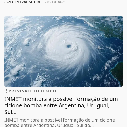
CSN CENTRAL SUL DE...
- 05 DE AGO
PREVISÃO DO TEMPO
INMET monitora a possível formação de um
ciclone bomba entre Argentina, Uruguai,
Sul...
INMET monitora a possível formação de um ciclone
bomba entre Argentina, Uruguai, Sul do...