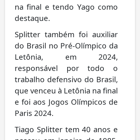
na final e tendo Yago como
destaque.
Splitter também foi auxiliar
do Brasil no Pré-Olímpico da
Letônia, em 2024,
responsável por todo o
trabalho defensivo do Brasil,
que venceu à Letônia na final
e foi aos Jogos Olímpicos de
Paris 2024.
Tiago Splitter tem 40 anos e