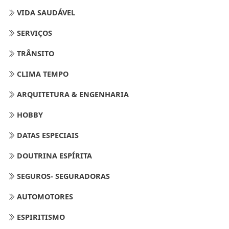
VIDA SAUDÁVEL
SERVIÇOS
TRÂNSITO
CLIMA TEMPO
ARQUITETURA & ENGENHARIA
HOBBY
DATAS ESPECIAIS
DOUTRINA ESPÍRITA
SEGUROS- SEGURADORAS
AUTOMOTORES
ESPIRITISMO