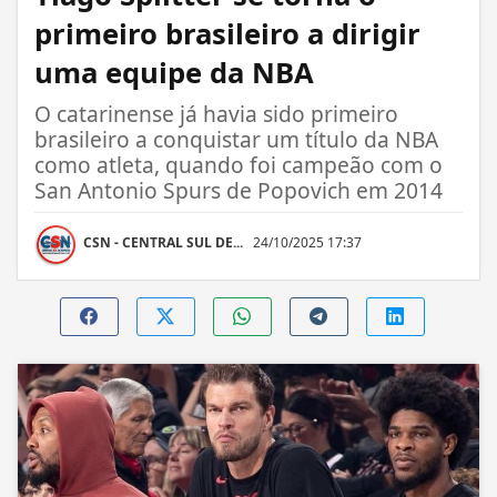
primeiro brasileiro a dirigir
uma equipe da NBA
O catarinense já havia sido primeiro
brasileiro a conquistar um título da NBA
como atleta, quando foi campeão com o
San Antonio Spurs de Popovich em 2014
CSN - CENTRAL SUL DE...
24/10/2025 17:37