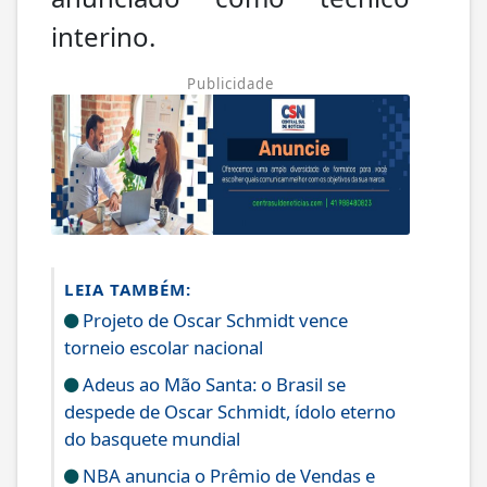
interino.
Publicidade
LEIA TAMBÉM:
Projeto de Oscar Schmidt vence
torneio escolar nacional
Adeus ao Mão Santa: o Brasil se
despede de Oscar Schmidt, ídolo eterno
do basquete mundial
NBA anuncia o Prêmio de Vendas e