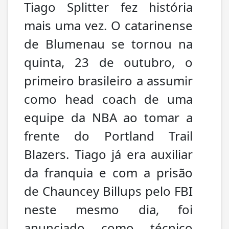
Tiago Splitter fez história
mais uma vez. O catarinense
de Blumenau se tornou na
quinta, 23 de outubro, o
primeiro brasileiro a assumir
como head coach de uma
equipe da NBA ao tomar a
frente do Portland Trail
Blazers
. Tiago já era auxiliar
da franquia e com a prisão
de Chauncey Billups pelo FBI
neste mesmo dia, foi
anunciado como técnico