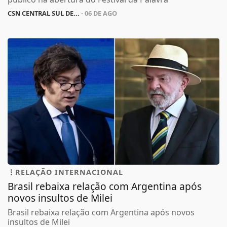
CSN CENTRAL SUL DE...
- 06 DE AGO
RELAÇÃO INTERNACIONAL
Brasil rebaixa relação com Argentina após
novos insultos de Milei
Brasil rebaixa relação com Argentina após novos
insultos de Milei