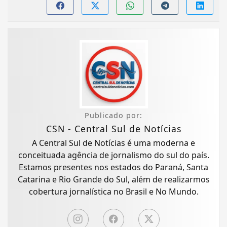
Publicado por:
CSN - Central Sul de Notícias
A Central Sul de Notícias é uma moderna e
conceituada agência de jornalismo do sul do país.
Estamos presentes nos estados do Paraná, Santa
Catarina e Rio Grande do Sul, além de realizarmos
cobertura jornalística no Brasil e No Mundo.