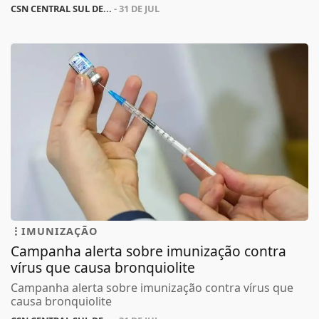
CSN CENTRAL SUL DE...
- 31 DE JUL
IMUNIZAÇÃO
Campanha alerta sobre imunização contra
vírus que causa bronquiolite
Campanha alerta sobre imunização contra vírus que
causa bronquiolite