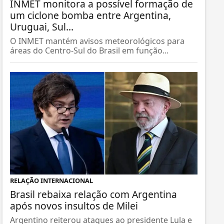
INMET monitora a possível formação de
um ciclone bomba entre Argentina,
Uruguai, Sul...
O INMET mantém avisos meteorológicos para
áreas do Centro-Sul do Brasil em função...
RELAÇÃO INTERNACIONAL
Brasil rebaixa relação com Argentina
após novos insultos de Milei
Argentino reiterou ataques ao presidente Lula e