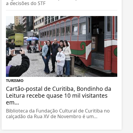
a decisões do STF
TURISMO
Cartão-postal de Curitiba, Bondinho da
Leitura recebe quase 10 mil visitantes
em...
Biblioteca da Fundação Cultural de Curitiba no
calçadão da Rua XV de Novembro é um...