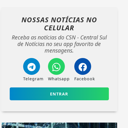
NOSSAS NOTÍCIAS
NO
CELULAR
Receba as notícias do CSN - Central Sul
de Notícias no seu app favorito de
mensagens.
Telegram
Whatsapp
Facebook
ENTRAR