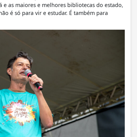
á e as maiores e melhores bibliotecas do estado,
não é só para vir e estudar. É também para