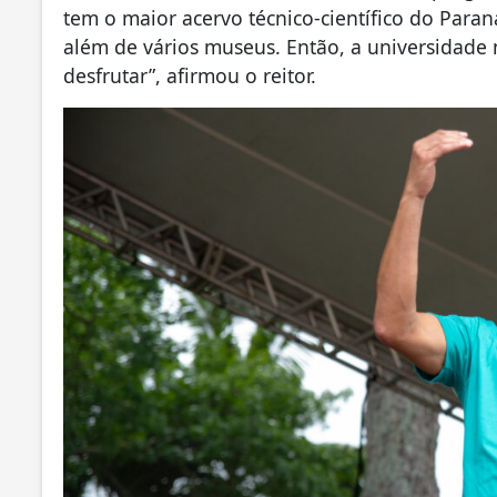
tem o maior acervo técnico-científico do Paran
além de vários museus. Então, a universidade 
desfrutar”, afirmou o reitor.