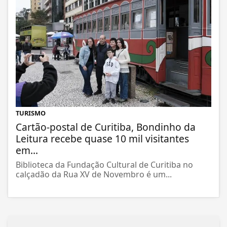
TURISMO
Cartão-postal de Curitiba, Bondinho da
Leitura recebe quase 10 mil visitantes
em...
Biblioteca da Fundação Cultural de Curitiba no
calçadão da Rua XV de Novembro é um...