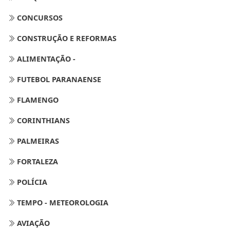
CONCURSOS
CONSTRUÇÃO E REFORMAS
ALIMENTAÇÃO -
FUTEBOL PARANAENSE
FLAMENGO
CORINTHIANS
PALMEIRAS
FORTALEZA
POLÍCIA
TEMPO - METEOROLOGIA
AVIAÇÃO