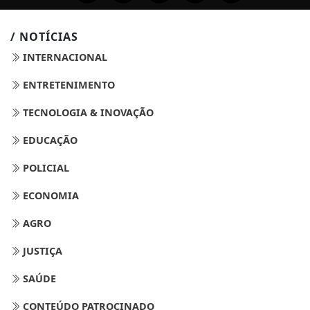
/ NOTÍCIAS
INTERNACIONAL
ENTRETENIMENTO
TECNOLOGIA & INOVAÇÃO
EDUCAÇÃO
POLICIAL
ECONOMIA
AGRO
JUSTIÇA
SAÚDE
CONTEÚDO PATROCINADO