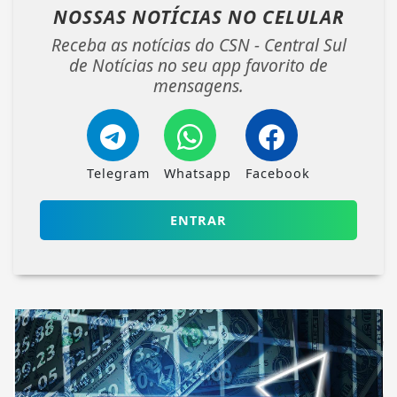
NOSSAS NOTÍCIAS
NO CELULAR
Receba as notícias do CSN - Central Sul
de Notícias no seu app favorito de
mensagens.
Telegram
Whatsapp
Facebook
ENTRAR