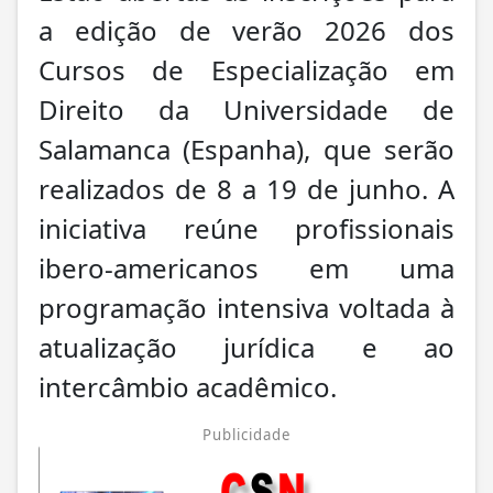
a edição de verão 2026 dos
Cursos de Especialização em
Direito da Universidade de
Salamanca (Espanha), que serão
realizados de 8 a 19 de junho. A
iniciativa reúne profissionais
ibero-americanos em uma
programação intensiva voltada à
atualização jurídica e ao
intercâmbio acadêmico.
Publicidade