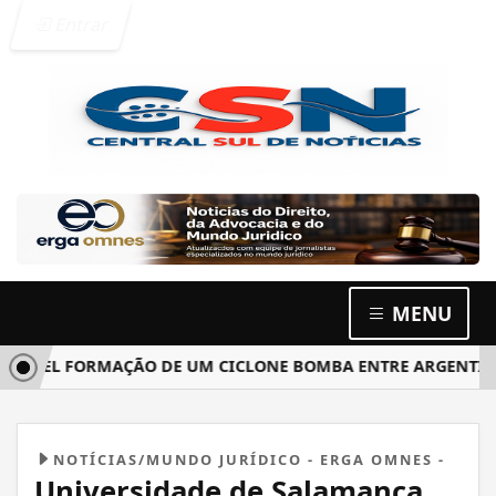
Entrar
MENU
 FORMAÇÃO DE UM CICLONE BOMBA ENTRE ARGENTINA, URUG
NOTÍCIAS/MUNDO JURÍDICO - ERGA OMNES -
Universidade de Salamanca