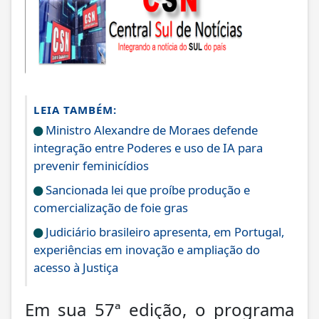
LEIA TAMBÉM:
Ministro Alexandre de Moraes defende
integração entre Poderes e uso de IA para
prevenir feminicídios
Sancionada lei que proíbe produção e
comercialização de foie gras
Judiciário brasileiro apresenta, em Portugal,
experiências em inovação e ampliação do
acesso à Justiça
Em sua 57ª edição, o programa