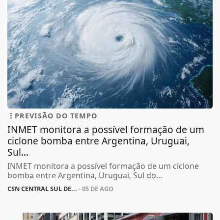
PREVISÃO DO TEMPO
INMET monitora a possível formação de um
ciclone bomba entre Argentina, Uruguai,
Sul...
INMET monitora a possível formação de um ciclone
bomba entre Argentina, Uruguai, Sul do...
CSN CENTRAL SUL DE...
- 05 DE AGO