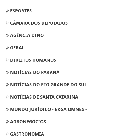
ESPORTES
CÂMARA DOS DEPUTADOS
AGÊNCIA DINO
GERAL
DIREITOS HUMANOS
NOTÍCIAS DO PARANÁ
NOTÍCIAS DO RIO GRANDE DO SUL
NOTÍCIAS DE SANTA CATARINA
MUNDO JURÍDICO - ERGA OMNES -
AGRONEGÓCIOS
GASTRONOMIA