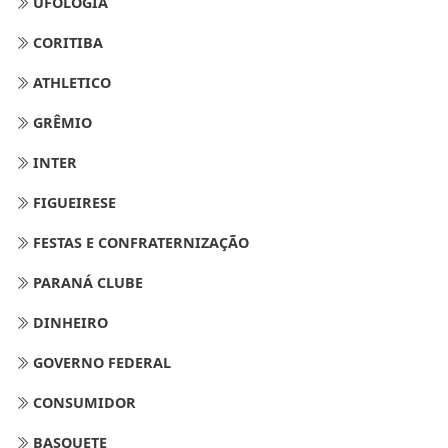
UFOLOGIA
CORITIBA
ATHLETICO
GRÊMIO
INTER
FIGUEIRESE
FESTAS E CONFRATERNIZAÇÃO
PARANÁ CLUBE
DINHEIRO
GOVERNO FEDERAL
CONSUMIDOR
BASQUETE