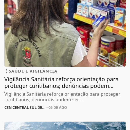
SAÚDE E VIGILÂNCIA
Vigilância Sanitária reforça orientação para
proteger curitibanos; denúncias podem...
Vigilância Sanitária reforça orientação para proteger
curitibanos; denúncias podem ser...
CSN CENTRAL SUL DE...
- 05 DE AGO