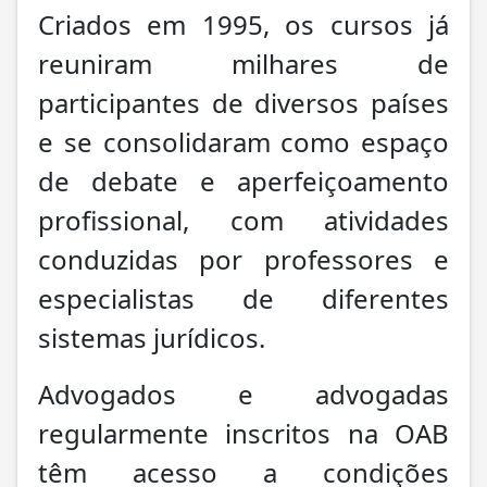
Criados em 1995, os cursos já
reuniram milhares de
participantes de diversos países
e se consolidaram como espaço
de debate e aperfeiçoamento
profissional, com atividades
conduzidas por professores e
especialistas de diferentes
sistemas jurídicos.
Advogados e advogadas
regularmente inscritos na OAB
têm acesso a condições