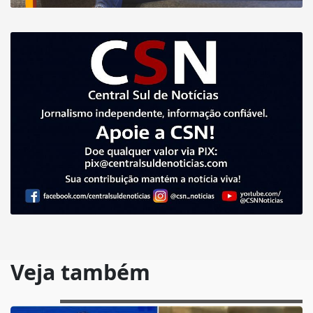
Veja também