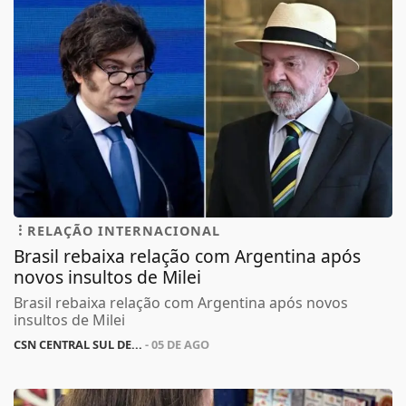
RELAÇÃO INTERNACIONAL
Brasil rebaixa relação com Argentina após
novos insultos de Milei
Brasil rebaixa relação com Argentina após novos
insultos de Milei
CSN CENTRAL SUL DE...
- 05 DE AGO