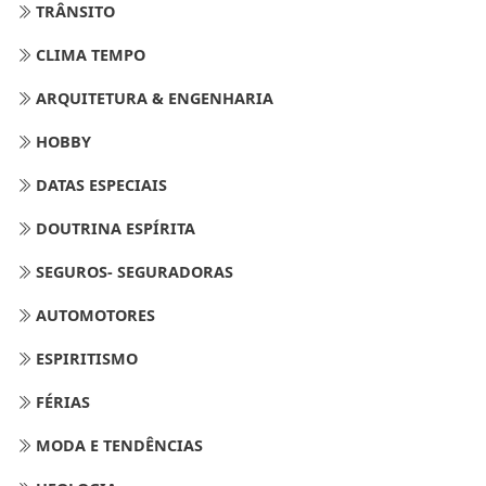
TRÂNSITO
CLIMA TEMPO
ARQUITETURA & ENGENHARIA
HOBBY
DATAS ESPECIAIS
DOUTRINA ESPÍRITA
SEGUROS- SEGURADORAS
AUTOMOTORES
ESPIRITISMO
FÉRIAS
MODA E TENDÊNCIAS