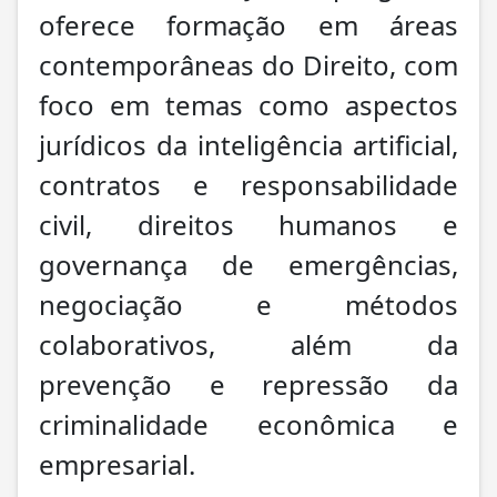
oferece formação em áreas
contemporâneas do Direito, com
foco em temas como aspectos
jurídicos da inteligência artificial,
contratos e responsabilidade
civil, direitos humanos e
governança de emergências,
negociação e métodos
colaborativos, além da
prevenção e repressão da
criminalidade econômica e
empresarial.