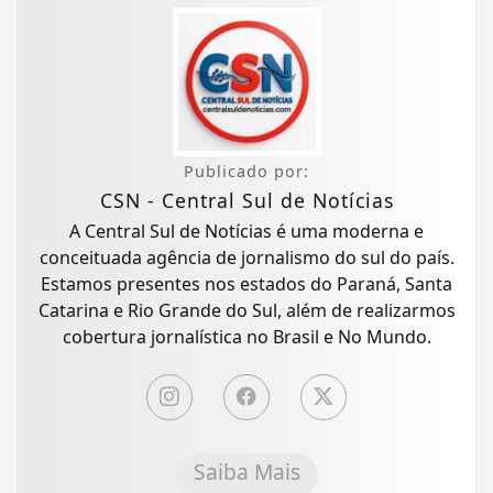
Publicado por:
CSN - Central Sul de Notícias
A Central Sul de Notícias é uma moderna e
conceituada agência de jornalismo do sul do país.
Estamos presentes nos estados do Paraná, Santa
Catarina e Rio Grande do Sul, além de realizarmos
cobertura jornalística no Brasil e No Mundo.
Saiba Mais