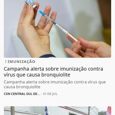
IMUNIZAÇÃO
Campanha alerta sobre imunização contra
vírus que causa bronquiolite
Campanha alerta sobre imunização contra vírus que
causa bronquiolite
CSN CENTRAL SUL DE...
- 31 DE JUL