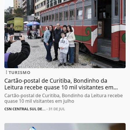
TURISMO
Cartão-postal de Curitiba, Bondinho da
Leitura recebe quase 10 mil visitantes em...
Cartão-postal de Curitiba, Bondinho da Leitura recebe
quase 10 mil visitantes em julho
CSN CENTRAL SUL DE...
- 31 DE JUL