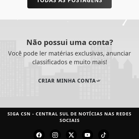
Não possui uma conta?
Você pode ler matérias exclusivas, anunciar
classificados e muito mais!
CRIAR MINHA CONTA
SIGA
CSN - CENTRAL SUL DE NOTÍCIAS
NAS REDES
SOCIAIS