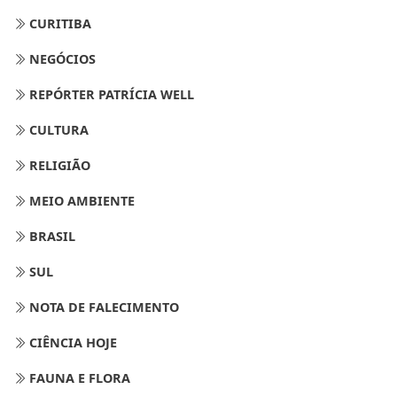
CURITIBA
NEGÓCIOS
REPÓRTER PATRÍCIA WELL
CULTURA
RELIGIÃO
MEIO AMBIENTE
BRASIL
SUL
NOTA DE FALECIMENTO
CIÊNCIA HOJE
FAUNA E FLORA