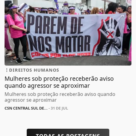
DIREITOS HUMANOS
Mulheres sob proteção receberão aviso
quando agressor se aproximar
Mulheres sob proteção receberão aviso quando
agressor se aproximar
CSN CENTRAL SUL DE...
- 31 DE JUL
TODAS AS POSTAGENS