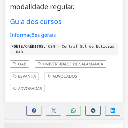
modalidade regular.
Guia dos cursos
Informações gerais
FONTE/CRÉDITOS:
CSN - Central Sul de Notícias
- OAB
OAB
UNIVERSIDADE DE SALAMANCA
ESPANHA
ADVOGADOS
ADVOGADAS