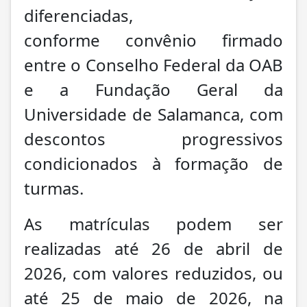
diferenciadas,
conforme convênio firmado
entre o Conselho Federal da OAB
e a Fundação Geral da
Universidade de Salamanca, com
descontos progressivos
condicionados à formação de
turmas.
As matrículas podem ser
realizadas até 26 de abril de
2026, com valores reduzidos, ou
até 25 de maio de 2026, na