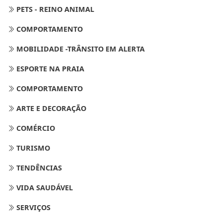
PETS - REINO ANIMAL
COMPORTAMENTO
MOBILIDADE -TRÂNSITO EM ALERTA
ESPORTE NA PRAIA
COMPORTAMENTO
ARTE E DECORAÇÃO
COMÉRCIO
TURISMO
TENDÊNCIAS
VIDA SAUDÁVEL
SERVIÇOS