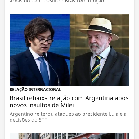
áreas do Centro-Sul do Brasil em função...
RELAÇÃO INTERNACIONAL
Brasil rebaixa relação com Argentina após
novos insultos de Milei
Argentino reiterou ataques ao presidente Lula e a
decisões do STF