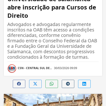
abre inscrição para Cursos de
Direito
Advogados e advogadas regularmente
inscritos na OAB têm acesso a condições
diferenciadas, conforme convênio
firmado entre o Conselho Federal da OAB
e a Fundação Geral da Universidade de
Salamanca, com descontos progressivos
condicionados à formação de turmas.
CSN - CENTRAL SUL DE...
30/03/2026 09:09