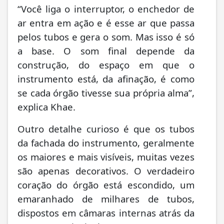
“Você liga o interruptor, o enchedor de
ar entra em ação e é esse ar que passa
pelos tubos e gera o som. Mas isso é só
a base. O som final depende da
construção, do espaço em que o
instrumento está, da afinação, é como
se cada órgão tivesse sua própria alma”,
explica Khae.
Outro detalhe curioso é que os tubos
da fachada do instrumento, geralmente
os maiores e mais visíveis, muitas vezes
são apenas decorativos. O verdadeiro
coração do órgão está escondido, um
emaranhado de milhares de tubos,
dispostos em câmaras internas atrás da