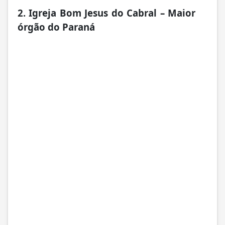
2. Igreja Bom Jesus do Cabral – Maior
órgão do Paraná