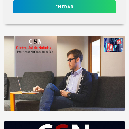
ENTRAR