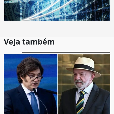
Veja também