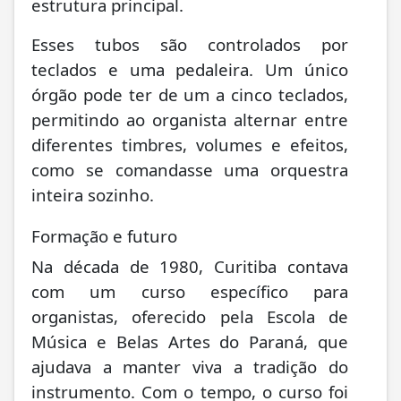
estrutura principal.
Esses tubos são controlados por
teclados e uma pedaleira. Um único
órgão pode ter de um a cinco teclados,
permitindo ao organista alternar entre
diferentes timbres, volumes e efeitos,
como se comandasse uma orquestra
inteira sozinho.
Formação e futuro
Na década de 1980, Curitiba contava
com um curso específico para
organistas, oferecido pela Escola de
Música e Belas Artes do Paraná, que
ajudava a manter viva a tradição do
instrumento. Com o tempo, o curso foi