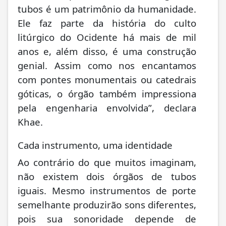
tubos é um patrimônio da humanidade.
Ele faz parte da história do culto
litúrgico do Ocidente há mais de mil
anos e, além disso, é uma construção
genial. Assim como nos encantamos
com pontes monumentais ou catedrais
góticas, o órgão também impressiona
pela engenharia envolvida”, declara
Khae.
Cada instrumento, uma identidade
Ao contrário do que muitos imaginam,
não existem dois órgãos de tubos
iguais. Mesmo instrumentos de porte
semelhante produzirão sons diferentes,
pois sua sonoridade depende de