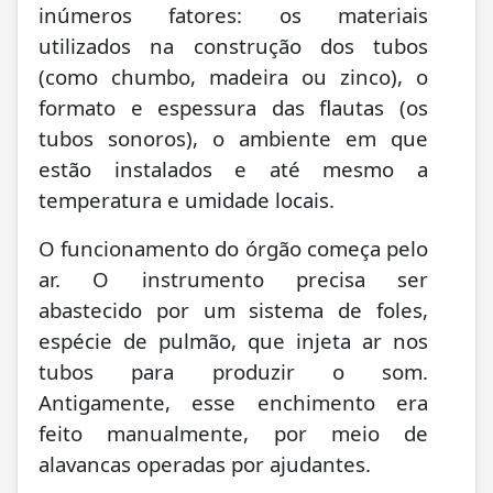
inúmeros fatores: os materiais
utilizados na construção dos tubos
(como chumbo, madeira ou zinco), o
formato e espessura das flautas (os
tubos sonoros), o ambiente em que
estão instalados e até mesmo a
temperatura e umidade locais.
O funcionamento do órgão começa pelo
ar. O instrumento precisa ser
abastecido por um sistema de foles,
espécie de pulmão, que injeta ar nos
tubos para produzir o som.
Antigamente, esse enchimento era
feito manualmente, por meio de
alavancas operadas por ajudantes.