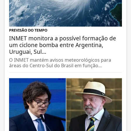
PREVISÃO DO TEMPO
INMET monitora a possível formação de
um ciclone bomba entre Argentina,
Uruguai, Sul...
O INMET mantém avisos meteorológicos para
áreas do Centro-Sul do Brasil em função...