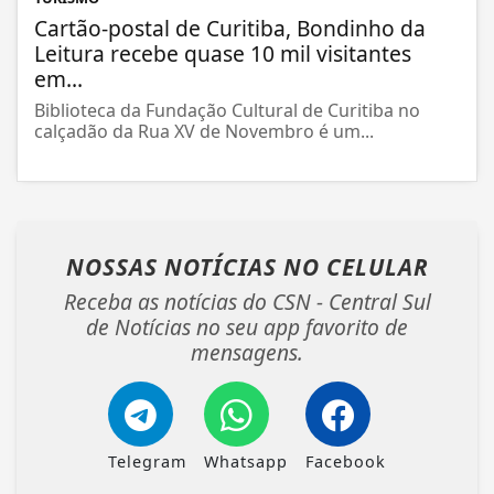
Cartão-postal de Curitiba, Bondinho da
Leitura recebe quase 10 mil visitantes
em...
Biblioteca da Fundação Cultural de Curitiba no
calçadão da Rua XV de Novembro é um...
NOSSAS NOTÍCIAS
NO CELULAR
Receba as notícias do CSN - Central Sul
de Notícias no seu app favorito de
mensagens.
Telegram
Whatsapp
Facebook