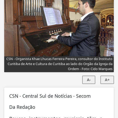
CSN - Organista Khae Lhucas Ferreira Pereira, consultor do Instituto
Curitiba de Arte e Cultura de Curitiba ao lado do Orgão da Igreja da
Ordem - Foto: Cido Marques
A-
A+
CSN - Central Sul de Notícias - Secom
Da Redação