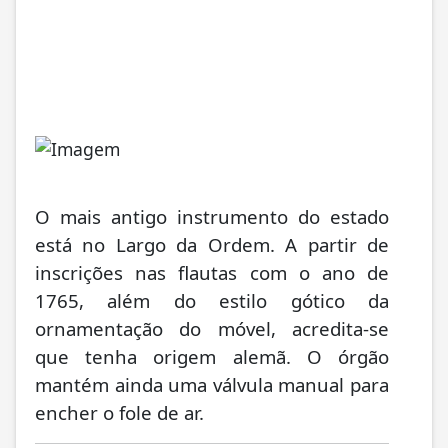
O mais antigo instrumento do estado
está no Largo da Ordem. A partir de
inscrições nas flautas com o ano de
1765, além do estilo gótico da
ornamentação do móvel, acredita-se
que tenha origem alemã. O órgão
mantém ainda uma válvula manual para
encher o fole de ar.