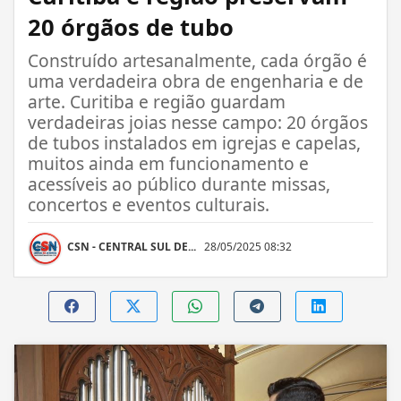
20 órgãos de tubo
Construído artesanalmente, cada órgão é
uma verdadeira obra de engenharia e de
arte. Curitiba e região guardam
verdadeiras joias nesse campo: 20 órgãos
de tubos instalados em igrejas e capelas,
muitos ainda em funcionamento e
acessíveis ao público durante missas,
concertos e eventos culturais.
CSN - CENTRAL SUL DE...
28/05/2025 08:32