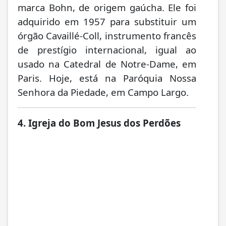
marca Bohn, de origem gaúcha. Ele foi
adquirido em 1957 para substituir um
órgão Cavaillé-Coll, instrumento francês
de prestígio internacional, igual ao
usado na Catedral de Notre-Dame, em
Paris. Hoje, está na Paróquia Nossa
Senhora da Piedade, em Campo Largo.
4. Igreja do Bom Jesus dos Perdões