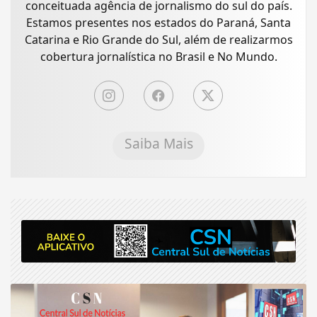
conceituada agência de jornalismo do sul do país.
Estamos presentes nos estados do Paraná, Santa
Catarina e Rio Grande do Sul, além de realizarmos
cobertura jornalística no Brasil e No Mundo.
Saiba Mais