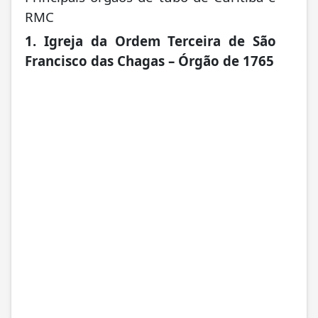
RMC
1. Igreja da Ordem Terceira de São
Francisco das Chagas – Órgão de 1765