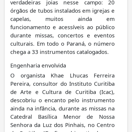
verdadeiras joias nesse campo: 20
órgãos de tubos instalados em igrejas e
capelas, muitos ainda em
funcionamento e acessíveis ao público
durante missas, concertos e eventos
culturais. Em todo o Paraná, o número
chega a 33 instrumentos catalogados.
Engenharia envolvida
O organista Khae Lhucas Ferreira
Pereira, consultor do Instituto Curitiba
de Arte e Cultura de Curitiba (Icac),
descobriu o encanto pelo instrumento
ainda na infância, durante as missas na
Catedral Basílica Menor de Nossa
Senhora da Luz dos Pinhais, no Centro