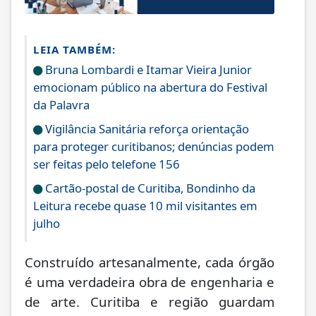
LEIA TAMBÉM:
Bruna Lombardi e Itamar Vieira Junior
emocionam público na abertura do Festival
da Palavra
Vigilância Sanitária reforça orientação
para proteger curitibanos; denúncias podem
ser feitas pelo telefone 156
Cartão-postal de Curitiba, Bondinho da
Leitura recebe quase 10 mil visitantes em
julho
Construído artesanalmente, cada órgão
é uma verdadeira obra de engenharia e
de arte. Curitiba e região guardam