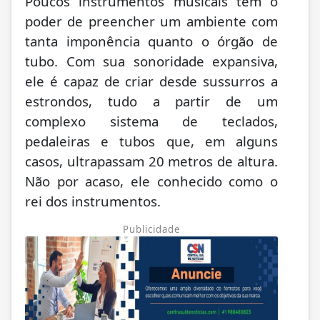
Poucos instrumentos musicais têm o
poder de preencher um ambiente com
tanta imponência quanto o órgão de
tubo. Com sua sonoridade expansiva,
ele é capaz de criar desde sussurros a
estrondos, tudo a partir de um
complexo sistema de teclados,
pedaleiras e tubos que, em alguns
casos, ultrapassam 20 metros de altura.
Não por acaso, ele conhecido como o
rei dos instrumentos.
Publicidade