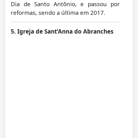
Dia de Santo Antônio, e passou por
reformas, sendo a última em 2017.
5. Igreja de Sant’Anna do Abranches