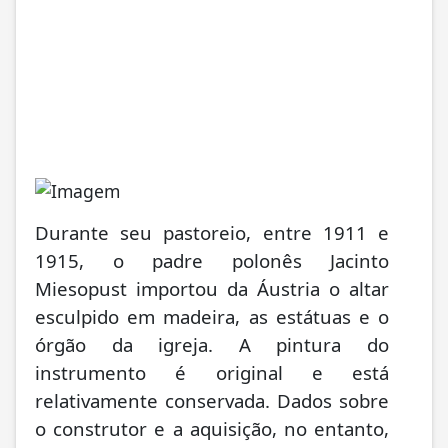
Durante seu pastoreio, entre 1911 e
1915, o padre polonês Jacinto
Miesopust importou da Áustria o altar
esculpido em madeira, as estátuas e o
órgão da igreja. A pintura do
instrumento é original e está
relativamente conservada. Dados sobre
o construtor e a aquisição, no entanto,