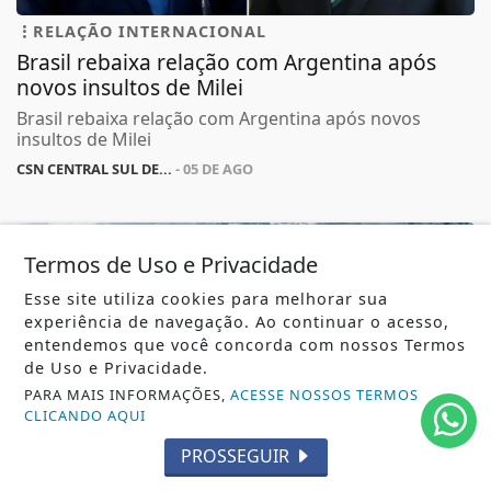
RELAÇÃO INTERNACIONAL
Brasil rebaixa relação com Argentina após
novos insultos de Milei
Brasil rebaixa relação com Argentina após novos
insultos de Milei
CSN CENTRAL SUL DE...
- 05 DE AGO
Termos de Uso e Privacidade
Esse site utiliza cookies para melhorar sua
experiência de navegação. Ao continuar o acesso,
entendemos que você concorda com nossos Termos
de Uso e Privacidade.
PARA MAIS INFORMAÇÕES,
ACESSE NOSSOS TERMOS
CLICANDO AQUI
PROSSEGUIR