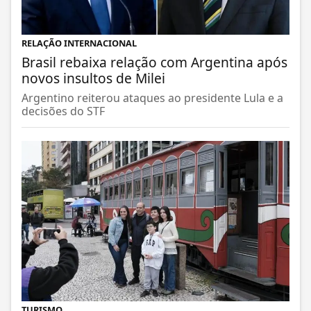
RELAÇÃO INTERNACIONAL
Brasil rebaixa relação com Argentina após
novos insultos de Milei
Argentino reiterou ataques ao presidente Lula e a
decisões do STF
TURISMO