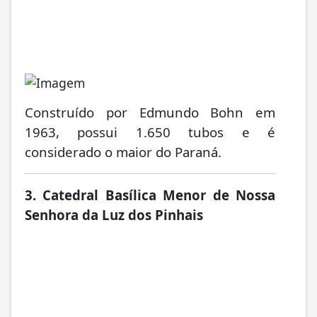
Construído por Edmundo Bohn em
1963, possui 1.650 tubos e é
considerado o maior do Paraná.
3. Catedral Basílica Menor de Nossa
Senhora da Luz dos Pinhais