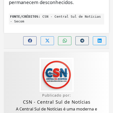
permanecem desconhecidos.
FONTE/CRÉDITOS:
CSN - Central Sul de Notícias
- Secom
Publicado por:
CSN - Central Sul de Notícias
A Central Sul de Notícias é uma moderna e