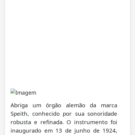
Abriga um órgão alemão da marca
Speith, conhecido por sua sonoridade
robusta e refinada. O instrumento foi
inaugurado em 13 de junho de 1924,