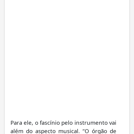
Para ele, o fascínio pelo instrumento vai
além do aspecto musical. “O órgão de