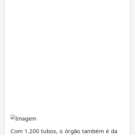
Com 1.200 tubos, o órgão também é da