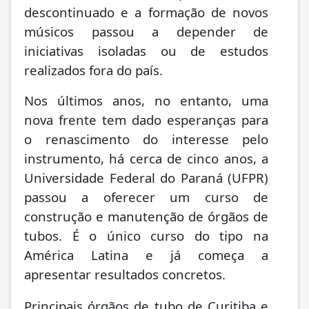
descontinuado e a formação de novos
músicos passou a depender de
iniciativas isoladas ou de estudos
realizados fora do país.
Nos últimos anos, no entanto, uma
nova frente tem dado esperanças para
o renascimento do interesse pelo
instrumento, há cerca de cinco anos, a
Universidade Federal do Paraná (UFPR)
passou a oferecer um curso de
construção e manutenção de órgãos de
tubos. É o único curso do tipo na
América Latina e já começa a
apresentar resultados concretos.
Principais órgãos de tubo de Curitiba e