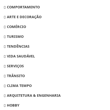
COMPORTAMENTO
ARTE E DECORAÇÃO
COMÉRCIO
TURISMO
TENDÊNCIAS
VIDA SAUDÁVEL
SERVIÇOS
TRÂNSITO
CLIMA TEMPO
ARQUITETURA & ENGENHARIA
HOBBY