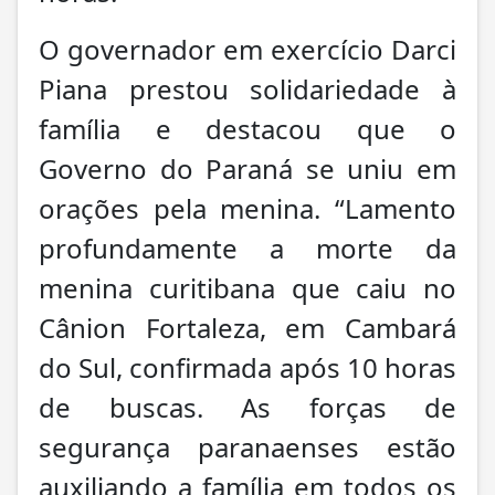
O governador em exercício Darci
Piana prestou solidariedade à
família e destacou que o
Governo do Paraná se uniu em
orações pela menina. “Lamento
profundamente a morte da
menina curitibana que caiu no
Cânion Fortaleza, em Cambará
do Sul, confirmada após 10 horas
de buscas. As forças de
segurança paranaenses estão
auxiliando a família em todos os