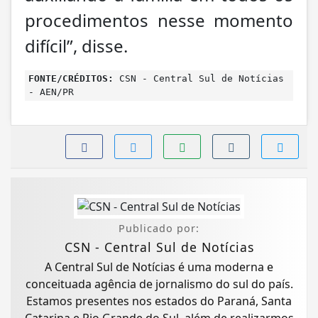
procedimentos nesse momento
difícil”, disse.
FONTE/CRÉDITOS:
CSN - Central Sul de Notícias
- AEN/PR
Publicado por:
CSN - Central Sul de Notícias
A Central Sul de Notícias é uma moderna e
conceituada agência de jornalismo do sul do país.
Estamos presentes nos estados do Paraná, Santa
Catarina e Rio Grande do Sul, além de realizarmos