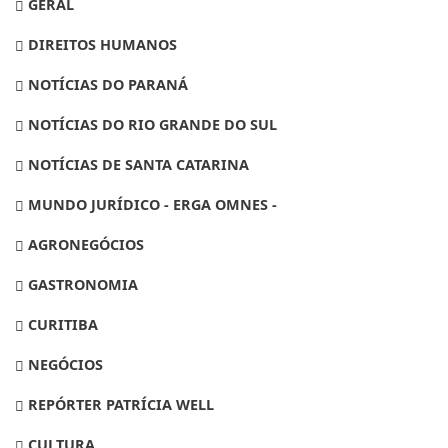
GERAL
DIREITOS HUMANOS
NOTÍCIAS DO PARANÁ
NOTÍCIAS DO RIO GRANDE DO SUL
NOTÍCIAS DE SANTA CATARINA
MUNDO JURÍDICO - ERGA OMNES -
AGRONEGÓCIOS
GASTRONOMIA
CURITIBA
NEGÓCIOS
REPÓRTER PATRÍCIA WELL
CULTURA