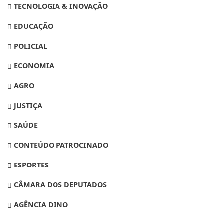
TECNOLOGIA & INOVAÇÃO
EDUCAÇÃO
POLICIAL
ECONOMIA
AGRO
JUSTIÇA
SAÚDE
CONTEÚDO PATROCINADO
ESPORTES
CÂMARA DOS DEPUTADOS
AGÊNCIA DINO