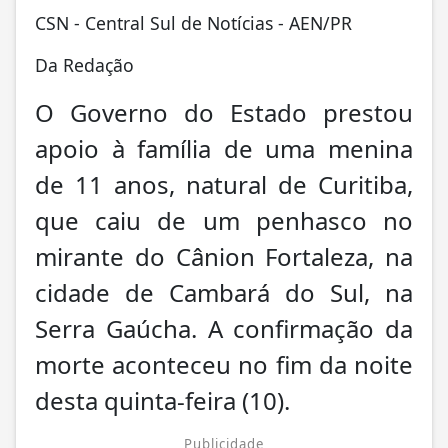
CSN - Central Sul de Notícias - AEN/PR
Da Redação
O Governo do Estado prestou
apoio à família de uma menina
de 11 anos, natural de Curitiba,
que caiu de um penhasco no
mirante do Cânion Fortaleza, na
cidade de Cambará do Sul, na
Serra Gaúcha. A confirmação da
morte aconteceu no fim da noite
desta quinta-feira (10).
Publicidade