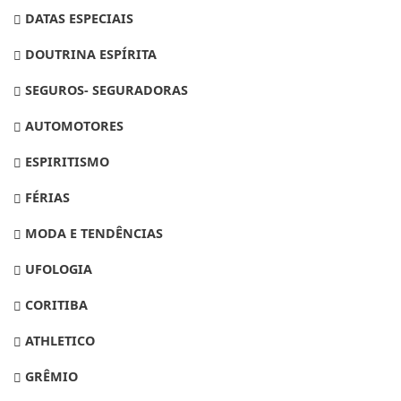
DATAS ESPECIAIS
DOUTRINA ESPÍRITA
SEGUROS- SEGURADORAS
AUTOMOTORES
ESPIRITISMO
FÉRIAS
MODA E TENDÊNCIAS
UFOLOGIA
CORITIBA
ATHLETICO
GRÊMIO