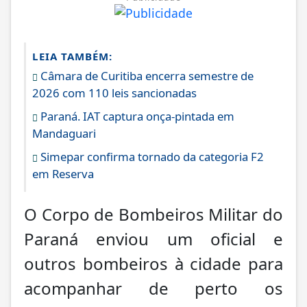
LEIA TAMBÉM:
Câmara de Curitiba encerra semestre de
2026 com 110 leis sancionadas
Paraná. IAT captura onça-pintada em
Mandaguari
Simepar confirma tornado da categoria F2
em Reserva
O Corpo de Bombeiros Militar do
Paraná enviou um oficial e
outros bombeiros à cidade para
acompanhar de perto os