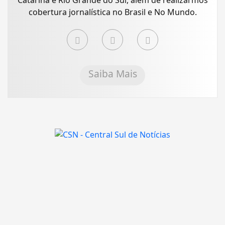
cobertura jornalística no Brasil e No Mundo.
Saiba Mais