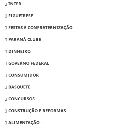
INTER
FIGUEIRESE
FESTAS E CONFRATERNIZAÇÃO
PARANÁ CLUBE
DINHEIRO
GOVERNO FEDERAL
CONSUMIDOR
BASQUETE
CONCURSOS
CONSTRUÇÃO E REFORMAS
ALIMENTAÇÃO -