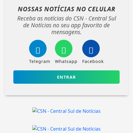
NOSSAS NOTÍCIAS
NO CELULAR
Receba as notícias do CSN - Central Sul
de Notícias no seu app favorito de
mensagens.
Telegram
Whatsapp
Facebook
ENTRAR