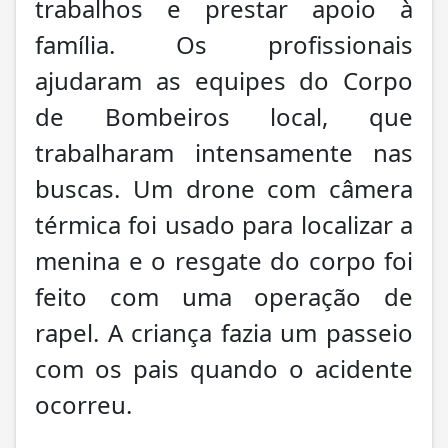
trabalhos e prestar apoio à
família. Os profissionais
ajudaram as equipes do Corpo
de Bombeiros local, que
trabalharam intensamente nas
buscas. Um drone com câmera
térmica foi usado para localizar a
menina e o resgate do corpo foi
feito com uma operação de
rapel. A criança fazia um passeio
com os pais quando o acidente
ocorreu.