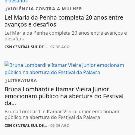
VIOLÊNCIA CONTRA A MULHER
Lei Maria da Penha completa 20 anos entre
avanços e desafios
Lei Maria da Penha completa 20 anos entre avanços e
desafios
CSN CENTRAL SUL DE...
- 07 DE AGO
LITERATURA
Bruna Lombardi e Itamar Vieira Junior
emocionam público na abertura do Festival
da...
Bruna Lombardi e Itamar Vieira Junior emocionam
público na abertura do Festival da Palavra
CSN CENTRAL SUL DE...
- 06 DE AGO