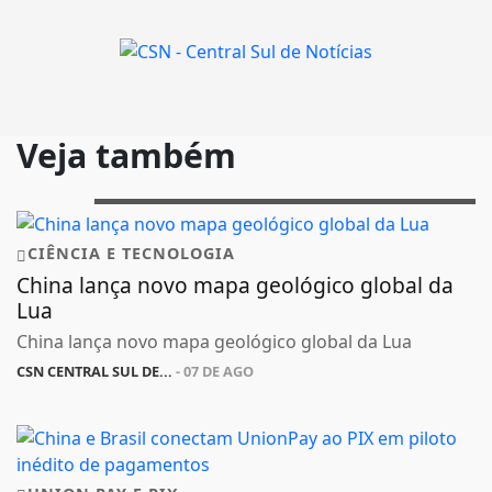
Veja também
CIÊNCIA E TECNOLOGIA
China lança novo mapa geológico global da
Lua
China lança novo mapa geológico global da Lua
CSN CENTRAL SUL DE...
- 07 DE AGO