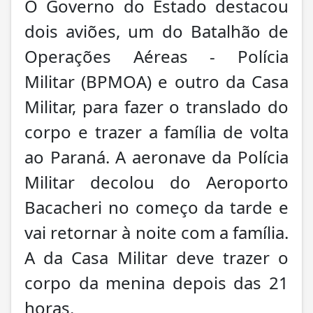
O Governo do Estado destacou
dois aviões, um do Batalhão de
Operações Aéreas - Polícia
Militar (BPMOA) e outro da Casa
Militar, para fazer o translado do
corpo e trazer a família de volta
ao Paraná. A aeronave da Polícia
Militar decolou do Aeroporto
Bacacheri no começo da tarde e
vai retornar à noite com a família.
A da Casa Militar deve trazer o
corpo da menina depois das 21
horas.