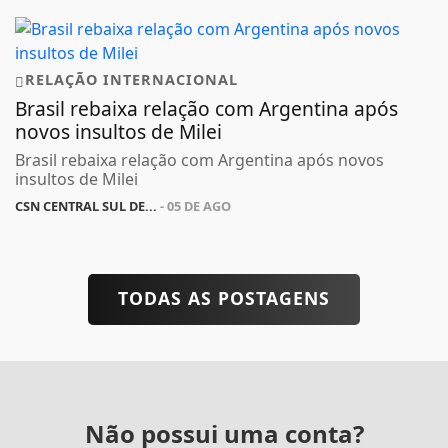
RELAÇÃO INTERNACIONAL
Brasil rebaixa relação com Argentina após
novos insultos de Milei
Brasil rebaixa relação com Argentina após novos
insultos de Milei
CSN CENTRAL SUL DE...
- 05 DE AGO
TODAS AS POSTAGENS
Não possui uma conta?