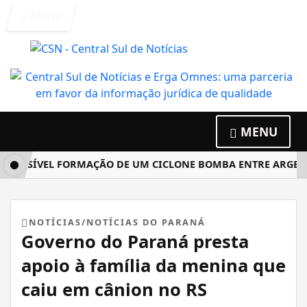
Entrar
MENU
OSSÍVEL FORMAÇÃO DE UM CICLONE BOMBA ENTRE ARGENTINA
NOTÍCIAS/NOTÍCIAS DO PARANÁ
Governo do Paraná presta
apoio à família da menina que
caiu em cânion no RS