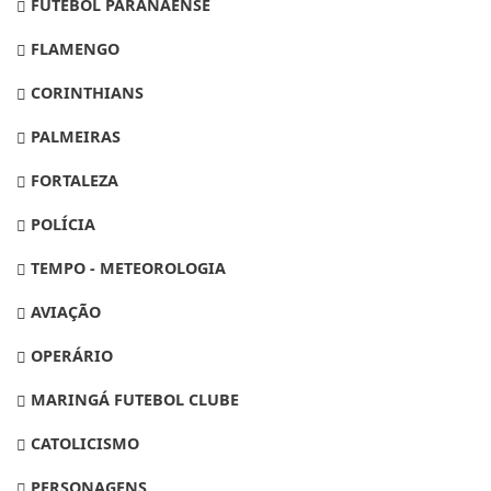
FUTEBOL PARANAENSE
FLAMENGO
CORINTHIANS
PALMEIRAS
FORTALEZA
POLÍCIA
TEMPO - METEOROLOGIA
AVIAÇÃO
OPERÁRIO
MARINGÁ FUTEBOL CLUBE
CATOLICISMO
PERSONAGENS