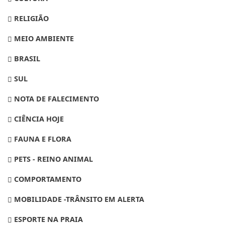
RELIGIÃO
MEIO AMBIENTE
BRASIL
SUL
NOTA DE FALECIMENTO
CIÊNCIA HOJE
FAUNA E FLORA
PETS - REINO ANIMAL
COMPORTAMENTO
MOBILIDADE -TRÂNSITO EM ALERTA
ESPORTE NA PRAIA