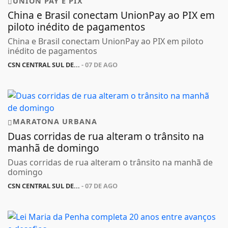
UNION PAY E PIX
China e Brasil conectam UnionPay ao PIX em
piloto inédito de pagamentos
China e Brasil conectam UnionPay ao PIX em piloto
inédito de pagamentos
CSN CENTRAL SUL DE...
- 07 DE AGO
MARATONA URBANA
Duas corridas de rua alteram o trânsito na
manhã de domingo
Duas corridas de rua alteram o trânsito na manhã de
domingo
CSN CENTRAL SUL DE...
- 07 DE AGO