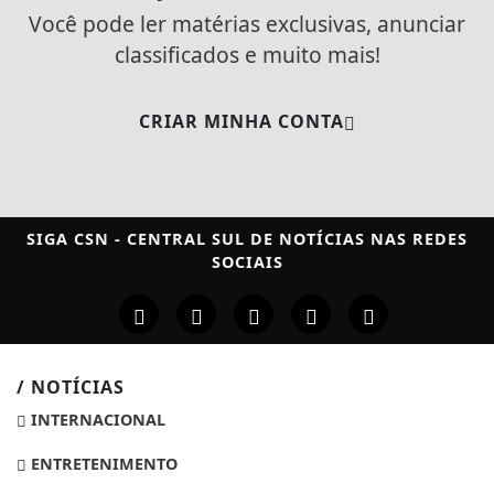
Você pode ler matérias exclusivas, anunciar
classificados e muito mais!
CRIAR MINHA CONTA
SIGA
CSN - CENTRAL SUL DE NOTÍCIAS
NAS REDES
SOCIAIS
/ NOTÍCIAS
INTERNACIONAL
ENTRETENIMENTO