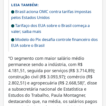
LEIA TAMBÉM:
Brasil aciona OMC contra tarifas impostas
pelos Estados Unidos
Tarifaço dos EUA sobre o Brasil começa a
valer; saiba mais
Modelo do Pix desafia controle financeiro dos
EUA sobre o Brasil
“O segmento com maior salário médio
permanece sendo a indústria, com R$
4.181,51, seguida por serviços (R$ 3.714,89);
construção civil (R$ 3.093,97); comércio (R$
2.802,51) e agropecuária (R$ 2.668,58)”, disse
a subsecretária nacional de Estatística e
Estudos do Trabalho, Paula Montagner,
destacando que, na média, os salários pagos