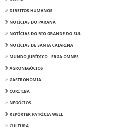
DIREITOS HUMANOS
NOTÍCIAS DO PARANÁ
NOTÍCIAS DO RIO GRANDE DO SUL
NOTÍCIAS DE SANTA CATARINA
MUNDO JURÍDICO - ERGA OMNES -
AGRONEGÓCIOS
GASTRONOMIA
CURITIBA
NEGÓCIOS
REPÓRTER PATRÍCIA WELL
CULTURA