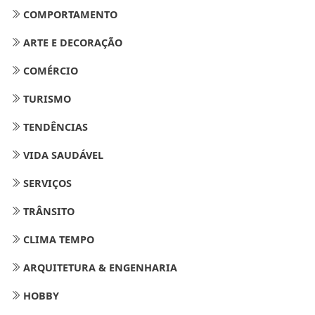
COMPORTAMENTO
ARTE E DECORAÇÃO
COMÉRCIO
TURISMO
TENDÊNCIAS
VIDA SAUDÁVEL
SERVIÇOS
TRÂNSITO
CLIMA TEMPO
ARQUITETURA & ENGENHARIA
HOBBY