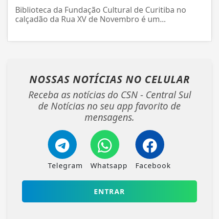
Biblioteca da Fundação Cultural de Curitiba no
calçadão da Rua XV de Novembro é um...
NOSSAS NOTÍCIAS
NO CELULAR
Receba as notícias do CSN - Central Sul
de Notícias no seu app favorito de
mensagens.
Telegram
Whatsapp
Facebook
ENTRAR