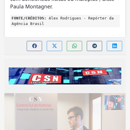
Paula Montagner.
FONTE/CRÉDITOS:
Alex Rodrigues - Repórter da
Agência Brasil