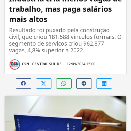
trabalho, mas paga salários
mais altos
Resultado foi puxado pela construção
civil, que criou 181.588 vínculos formais. O
segmento de serviços criou 962.877
vagas, 4,8% superior a 2022.
CSN - CENTRAL SUL DE...
12/09/2024 15:00