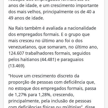
anos de idade, e um crescimento importante
dos mais velhos, principalmente os de 40 a
49 anos de idade.
Na Rais também é avaliada a nacionalidade
dos empregados formais. E o grupo que
mais cresceu no último ano foi o dos
venezuelanos, que somaram, no último ano,
124.607 trabalhadores formais, seguidos
pelos haitianos (44.481) e paraguaios
(13.469).
“Houve um crescimento discreto da
proporção de pessoas com deficiência que,
no estoque dos empregados formais, passa
de 1,27% para 1,28%, crescendo,
principalmente, pela inclusão de pessoas
com deficiências físicas ou múltiplas”, disse