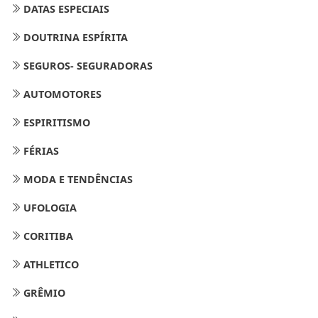
DATAS ESPECIAIS
DOUTRINA ESPÍRITA
SEGUROS- SEGURADORAS
AUTOMOTORES
ESPIRITISMO
FÉRIAS
MODA E TENDÊNCIAS
UFOLOGIA
CORITIBA
ATHLETICO
GRÊMIO