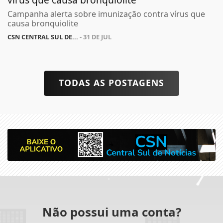
Campanha alerta sobre imunização contra vírus que
causa bronquiolite
CSN CENTRAL SUL DE...
- 31 DE JUL
TODAS AS POSTAGENS
Não possui uma conta?