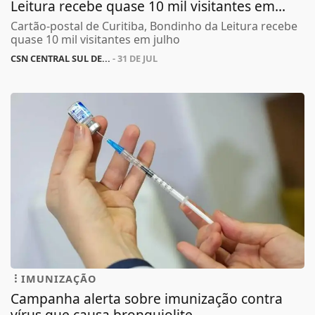
Leitura recebe quase 10 mil visitantes em...
Cartão-postal de Curitiba, Bondinho da Leitura recebe
quase 10 mil visitantes em julho
CSN CENTRAL SUL DE...
- 31 DE JUL
IMUNIZAÇÃO
Campanha alerta sobre imunização contra
vírus que causa bronquiolite