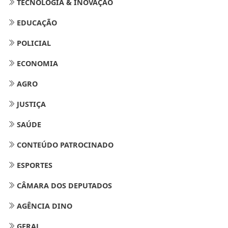
TECNOLOGIA & INOVAÇÃO
EDUCAÇÃO
POLICIAL
ECONOMIA
AGRO
JUSTIÇA
SAÚDE
CONTEÚDO PATROCINADO
ESPORTES
CÂMARA DOS DEPUTADOS
AGÊNCIA DINO
GERAL