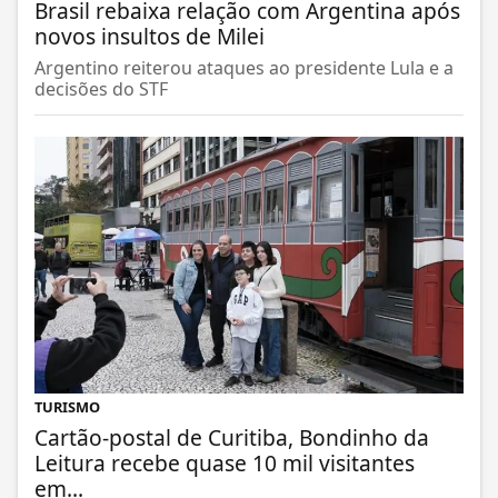
Brasil rebaixa relação com Argentina após
novos insultos de Milei
Argentino reiterou ataques ao presidente Lula e a
decisões do STF
TURISMO
Cartão-postal de Curitiba, Bondinho da
Leitura recebe quase 10 mil visitantes
em...