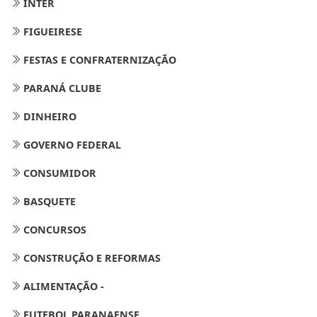
INTER
FIGUEIRESE
FESTAS E CONFRATERNIZAÇÃO
PARANÁ CLUBE
DINHEIRO
GOVERNO FEDERAL
CONSUMIDOR
BASQUETE
CONCURSOS
CONSTRUÇÃO E REFORMAS
ALIMENTAÇÃO -
FUTEBOL PARANAENSE