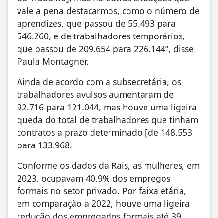
vale a pena destacarmos, como o número de
aprendizes, que passou de 55.493 para
546.260, e de trabalhadores temporários,
que passou de 209.654 para 226.144”, disse
Paula Montagner.
Ainda de acordo com a subsecretária, os
trabalhadores avulsos aumentaram de
92.716 para 121.044, mas houve uma ligeira
queda do total de trabalhadores que tinham
contratos a prazo determinado [de 148.553
para 133.968.
Conforme os dados da Rais, as mulheres, em
2023, ocupavam 40,9% dos empregos
formais no setor privado. Por faixa etária,
em comparação a 2022, houve uma ligeira
redução dos empregados formais até 39