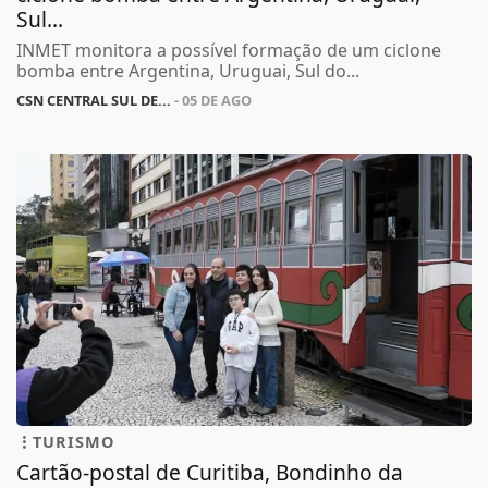
Sul...
INMET monitora a possível formação de um ciclone
bomba entre Argentina, Uruguai, Sul do...
CSN CENTRAL SUL DE...
- 05 DE AGO
TURISMO
Cartão-postal de Curitiba, Bondinho da