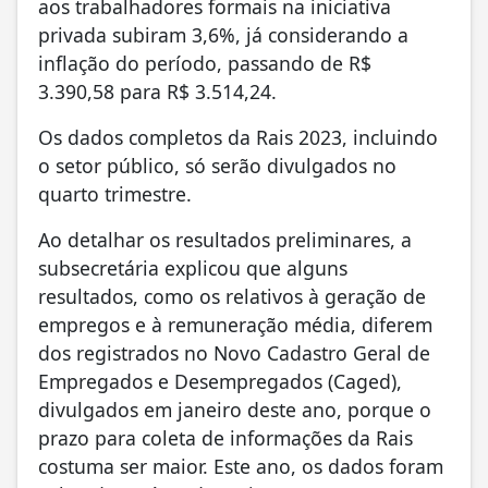
aos trabalhadores formais na iniciativa
privada subiram 3,6%, já considerando a
inflação do período, passando de R$
3.390,58 para R$ 3.514,24.
Os dados completos da Rais 2023, incluindo
o setor público, só serão divulgados no
quarto trimestre.
Ao detalhar os resultados preliminares, a
subsecretária explicou que alguns
resultados, como os relativos à geração de
empregos e à remuneração média, diferem
dos registrados no Novo Cadastro Geral de
Empregados e Desempregados (Caged),
divulgados em janeiro deste ano, porque o
prazo para coleta de informações da Rais
costuma ser maior. Este ano, os dados foram