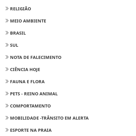
RELIGIÃO
MEIO AMBIENTE
BRASIL
SUL
NOTA DE FALECIMENTO
CIÊNCIA HOJE
FAUNA E FLORA
PETS - REINO ANIMAL
COMPORTAMENTO
MOBILIDADE -TRÂNSITO EM ALERTA
ESPORTE NA PRAIA