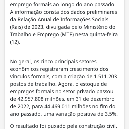
emprego formais ao longo do ano passado.
A informação consta dos dados preliminares
da Relação Anual de Informações Sociais
(Rais) de 2023, divulgada pelo Ministério do
Trabalho e Emprego (MTE) nesta quinta-feira
(12).
No geral, os cinco principais setores
econômicos registraram crescimento dos
vínculos formais, com a criação de 1.511.203
postos de trabalho. Agora, o estoque de
empregos formais no setor privado passou
de 42.957.808 milhões, em 31 de dezembro
de 2022, para 44.469.011 milhões no fim do
ano passado, uma variação positiva de 3,5%.
O resultado foi puxado pela construção civil,