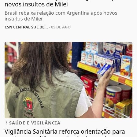
novos insultos de Milei
Brasil rebaixa relação com Argentina após novos
insultos de Milei
CSN CENTRAL SUL DE...
- 05 DE AGO
SAÚDE E VIGILÂNCIA
Vigilância Sanitária reforça orientação para