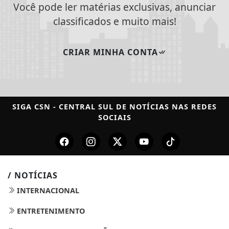
Você pode ler matérias exclusivas, anunciar
classificados e muito mais!
CRIAR MINHA CONTA
SIGA
CSN - CENTRAL SUL DE NOTÍCIAS
NAS REDES
SOCIAIS
/ NOTÍCIAS
INTERNACIONAL
ENTRETENIMENTO