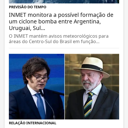
PREVISÃO DO TEMPO
INMET monitora a possível formação de
um ciclone bomba entre Argentina,
Uruguai, Sul...
O INMET mantém avisos meteorológicos para
áreas do Centro-Sul do Brasil em função...
RELAÇÃO INTERNACIONAL