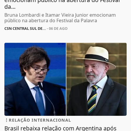
da...
Bruna Lombardi e Itamar Vieira Junior emocionam
público na abertura do Festival da Palavra
CSN CENTRAL SUL DE...
- 06 DE AGO
RELAÇÃO INTERNACIONAL
Brasil rebaixa relação com Argentina após