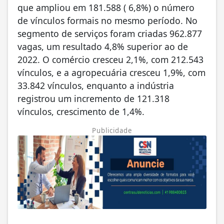
que ampliou em 181.588 ( 6,8%) o número
de vínculos formais no mesmo período. No
segmento de serviços foram criadas 962.877
vagas, um resultado 4,8% superior ao de
2022. O comércio cresceu 2,1%, com 212.543
vínculos, e a agropecuária cresceu 1,9%, com
33.842 vínculos, enquanto a indústria
registrou um incremento de 121.318
vínculos, crescimento de 1,4%.
Publicidade