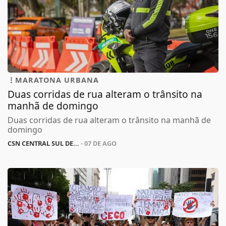
MARATONA URBANA
Duas corridas de rua alteram o trânsito na
manhã de domingo
Duas corridas de rua alteram o trânsito na manhã de
domingo
CSN CENTRAL SUL DE...
- 07 DE AGO