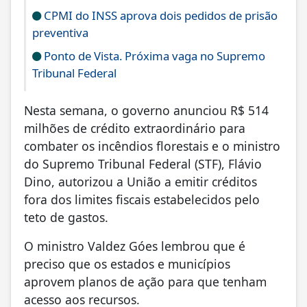
CPMI do INSS aprova dois pedidos de prisão
preventiva
Ponto de Vista. Próxima vaga no Supremo
Tribunal Federal
Nesta semana, o governo anunciou R$ 514
milhões de crédito extraordinário para
combater os incêndios florestais e o ministro
do Supremo Tribunal Federal (STF), Flávio
Dino, autorizou a União a emitir créditos
fora dos limites fiscais estabelecidos pelo
teto de gastos.
O ministro Valdez Góes lembrou que é
preciso que os estados e municípios
aprovem planos de ação para que tenham
acesso aos recursos.