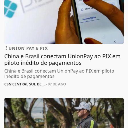
UNION PAY E PIX
China e Brasil conectam UnionPay ao PIX em
piloto inédito de pagamentos
China e Brasil conectam UnionPay ao PIX em piloto
inédito de pagamentos
CSN CENTRAL SUL DE...
- 07 DE AGO