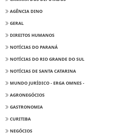
AGÊNCIA DINO
GERAL
DIREITOS HUMANOS
NOTÍCIAS DO PARANÁ
NOTÍCIAS DO RIO GRANDE DO SUL
NOTÍCIAS DE SANTA CATARINA
MUNDO JURÍDICO - ERGA OMNES -
AGRONEGÓCIOS
GASTRONOMIA
CURITIBA
NEGÓCIOS