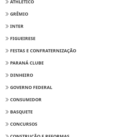
ATHLETICO
GRÊMIO
INTER
FIGUEIRESE
FESTAS E CONFRATERNIZAÇÃO
PARANÁ CLUBE
DINHEIRO
GOVERNO FEDERAL
CONSUMIDOR
BASQUETE
CONCURSOS
CONSTRUÇÃO E REFORMAS