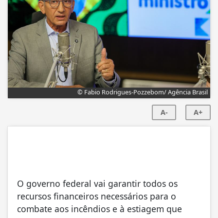
© Fabio Rodrigues-Pozzebom/ Agência Brasil
A-
A+
O governo federal vai garantir todos os
recursos financeiros necessários para o
combate aos incêndios e à estiagem que