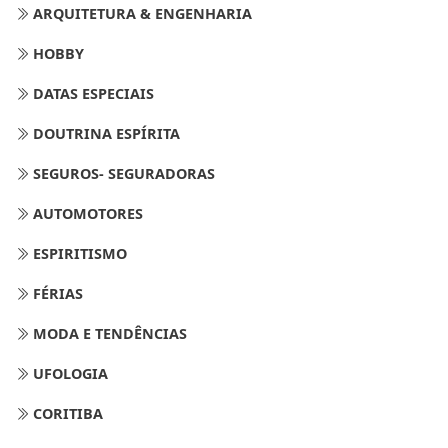
ARQUITETURA & ENGENHARIA
HOBBY
DATAS ESPECIAIS
DOUTRINA ESPÍRITA
SEGUROS- SEGURADORAS
AUTOMOTORES
ESPIRITISMO
FÉRIAS
MODA E TENDÊNCIAS
UFOLOGIA
CORITIBA