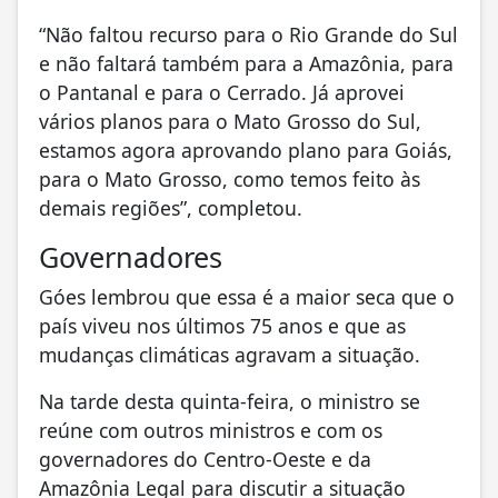
“Não faltou recurso para o Rio Grande do Sul
e não faltará também para a Amazônia, para
o Pantanal e para o Cerrado. Já aprovei
vários planos para o Mato Grosso do Sul,
estamos agora aprovando plano para Goiás,
para o Mato Grosso, como temos feito às
demais regiões”, completou.
Governadores
Góes lembrou que essa é a maior seca que o
país viveu nos últimos 75 anos e que as
mudanças climáticas agravam a situação.
Na tarde desta quinta-feira, o ministro se
reúne com outros ministros e com os
governadores do Centro-Oeste e da
Amazônia Legal para discutir a situação