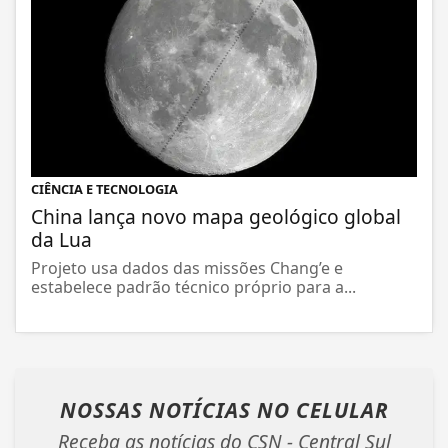
CIÊNCIA E TECNOLOGIA
China lança novo mapa geológico global
da Lua
Projeto usa dados das missões Chang’e e
estabelece padrão técnico próprio para a...
NOSSAS NOTÍCIAS
NO CELULAR
Receba as notícias do CSN - Central Sul