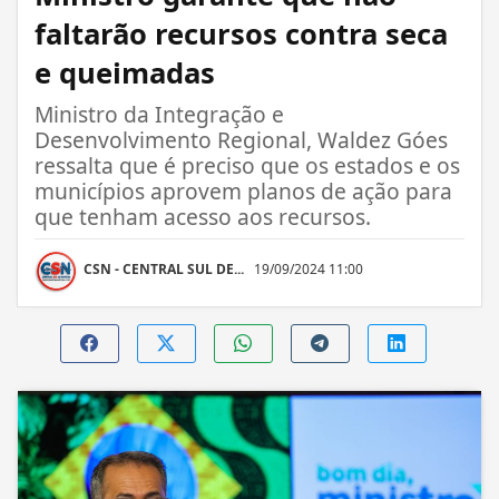
faltarão recursos contra seca
e queimadas
Ministro da Integração e
Desenvolvimento Regional, Waldez Góes
ressalta que é preciso que os estados e os
municípios aprovem planos de ação para
que tenham acesso aos recursos.
CSN - CENTRAL SUL DE...
19/09/2024 11:00