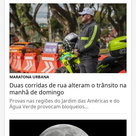
MARATONA URBANA
Duas corridas de rua alteram o trânsito na
manhã de domingo
Provas nas regiões do Jardim das Américas e do
Água Verde provocam bloqueios...