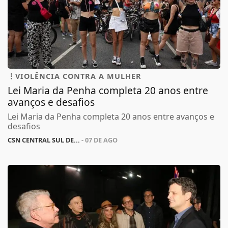
VIOLÊNCIA CONTRA A MULHER
Lei Maria da Penha completa 20 anos entre
avanços e desafios
Lei Maria da Penha completa 20 anos entre avanços e
desafios
CSN CENTRAL SUL DE...
- 07 DE AGO