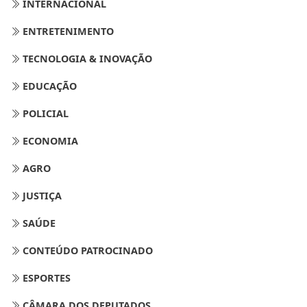
INTERNACIONAL
ENTRETENIMENTO
TECNOLOGIA & INOVAÇÃO
EDUCAÇÃO
POLICIAL
ECONOMIA
AGRO
JUSTIÇA
SAÚDE
CONTEÚDO PATROCINADO
ESPORTES
CÂMARA DOS DEPUTADOS