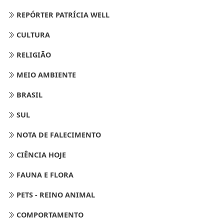
REPÓRTER PATRÍCIA WELL
CULTURA
RELIGIÃO
MEIO AMBIENTE
BRASIL
SUL
NOTA DE FALECIMENTO
CIÊNCIA HOJE
FAUNA E FLORA
PETS - REINO ANIMAL
COMPORTAMENTO