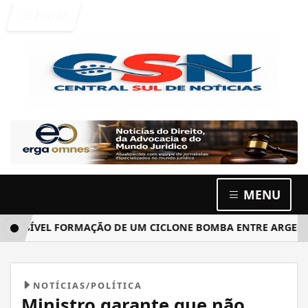
Entrar
MENU
ÍVEL FORMAÇÃO DE UM CICLONE BOMBA ENTRE ARGENTINA, 
NOTÍCIAS/POLÍTICA
Ministro garante que não