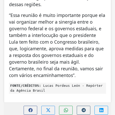
dessas regiões.
“Essa reunião é muito importante porque ela
vai organizar melhor a sinergia entre o
governo federal e os governos estaduais, e
também a interlocução que o presidente
Lula tem feito com o Congresso brasileiro,
que, logicamente, aprova medidas para que
a resposta dos governos estaduais e do
governo brasileiro seja mais ágil.
Certamente, no final da reunião, vamos sair
com vários encaminhamentos”.
FONTE/CRÉDITOS:
Lucas Pordeus León - Repórter
da Agência Brasil