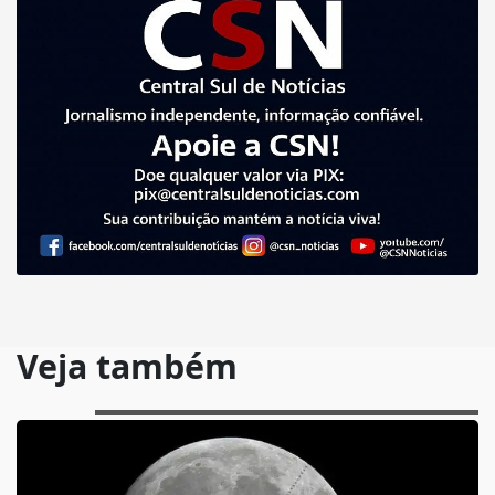
Veja também