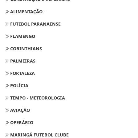
ALIMENTAÇÃO -
FUTEBOL PARANAENSE
FLAMENGO
CORINTHIANS
PALMEIRAS
FORTALEZA
POLÍCIA
TEMPO - METEOROLOGIA
AVIAÇÃO
OPERÁRIO
MARINGÁ FUTEBOL CLUBE