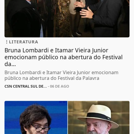
LITERATURA
Bruna Lombardi e Itamar Vieira Junior
emocionam público na abertura do Festival
da...
Bruna Lombardi e Itamar Vieira Junior emocionam
público na abertura do Festival da Palavra
CSN CENTRAL SUL DE...
- 06 DE AGO