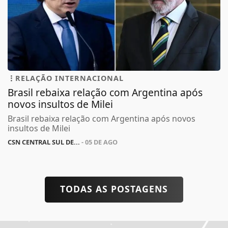
RELAÇÃO INTERNACIONAL
Brasil rebaixa relação com Argentina após
novos insultos de Milei
Brasil rebaixa relação com Argentina após novos
insultos de Milei
CSN CENTRAL SUL DE...
- 05 DE AGO
TODAS AS POSTAGENS