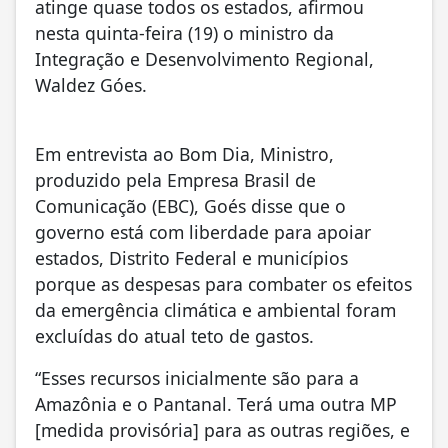
atinge quase todos os estados, afirmou
nesta quinta-feira (19) o ministro da
Integração e Desenvolvimento Regional,
Waldez Góes.
Em entrevista ao Bom Dia, Ministro,
produzido pela Empresa Brasil de
Comunicação (EBC), Goés disse que o
governo está com liberdade para apoiar
estados, Distrito Federal e municípios
porque as despesas para combater os efeitos
da emergência climática e ambiental foram
excluídas do atual teto de gastos.
“Esses recursos inicialmente são para a
Amazônia e o Pantanal. Terá uma outra MP
[medida provisória] para as outras regiões, e