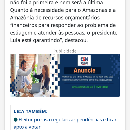
não foi a primeira e nem será a última.
Quanto à necessidade para o Amazonas e a
Amazônia de recursos orçamentários
financeiros para responder ao problema de
estiagem e atender às pessoas, o presidente
Lula está garantindo”, destacou.
Publicidade
LEIA TAMBÉM:
Eleitor precisa regularizar pendências e ficar
apto a votar