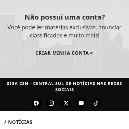
Não possui uma conta?
Você pode ler matérias exclusivas, anunciar
classificados e muito mais!
CRIAR MINHA CONTA
SIGA
CSN - CENTRAL SUL DE NOTÍCIAS
NAS REDES
SOCIAIS
/ NOTÍCIAS