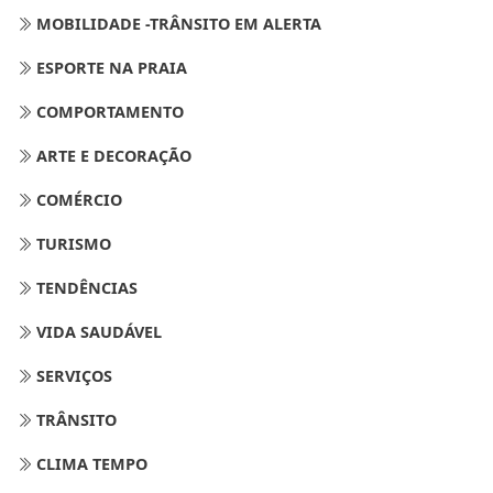
MOBILIDADE -TRÂNSITO EM ALERTA
ESPORTE NA PRAIA
COMPORTAMENTO
ARTE E DECORAÇÃO
COMÉRCIO
TURISMO
TENDÊNCIAS
VIDA SAUDÁVEL
SERVIÇOS
TRÂNSITO
CLIMA TEMPO