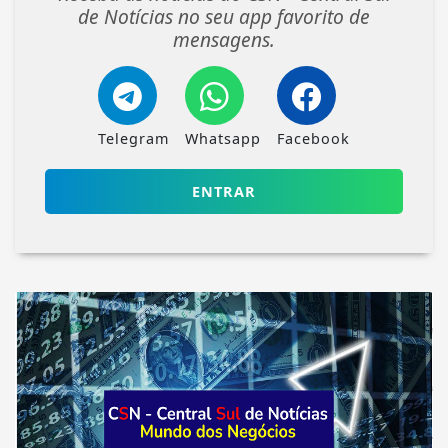
de Notícias no seu app favorito de
mensagens.
Telegram
Whatsapp
Facebook
ENTRAR