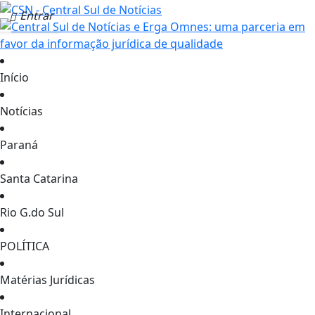
Entrar
Início
Notícias
Paraná
Santa Catarina
Rio G.do Sul
POLÍTICA
Matérias Jurídicas
Internacional