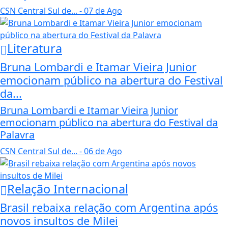
CSN Central Sul de...
- 07 de Ago
Literatura
Bruna Lombardi e Itamar Vieira Junior
emocionam público na abertura do Festival
da...
Bruna Lombardi e Itamar Vieira Junior
emocionam público na abertura do Festival da
Palavra
CSN Central Sul de...
- 06 de Ago
Relação Internacional
Brasil rebaixa relação com Argentina após
novos insultos de Milei