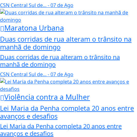
CSN Central Sul de...
- 07 de Ago
Maratona Urbana
Duas corridas de rua alteram o trânsito na
manhã de domingo
Duas corridas de rua alteram o trânsito na
manhã de domingo
CSN Central Sul de...
- 07 de Ago
Violência contra a Mulher
Lei Maria da Penha completa 20 anos entre
avanços e desafios
Lei Maria da Penha completa 20 anos entre
avanços e desafios