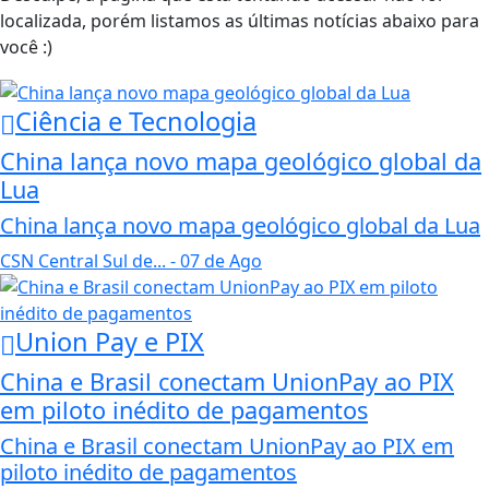
localizada, porém listamos as últimas notícias abaixo para
você :)
Ciência e Tecnologia
China lança novo mapa geológico global da
Lua
China lança novo mapa geológico global da Lua
CSN Central Sul de...
- 07 de Ago
Union Pay e PIX
China e Brasil conectam UnionPay ao PIX
em piloto inédito de pagamentos
China e Brasil conectam UnionPay ao PIX em
piloto inédito de pagamentos