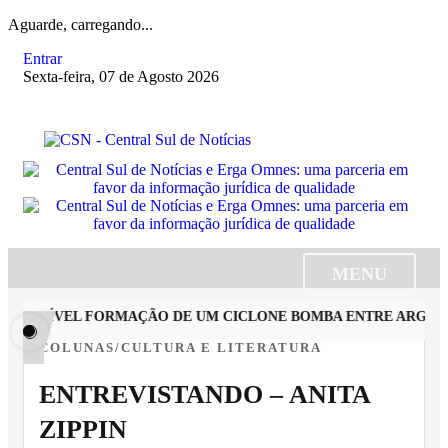
Aguarde, carregando...
Entrar
Sexta-feira, 07 de Agosto 2026
MENU
OSSÍVEL FORMAÇÃO DE UM CICLONE BOMBA ENTRE ARGENTINA
COLUNAS/CULTURA E LITERATURA
ENTREVISTANDO – ANITA
ZIPPIN