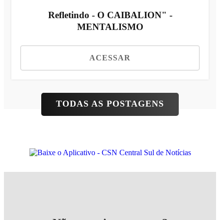
Refletindo - O CAIBALION" -
MENTALISMO
ACESSAR
TODAS AS POSTAGENS