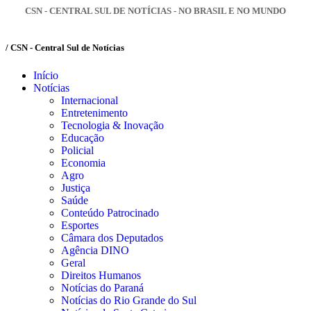
CSN - CENTRAL SUL DE NOTÍCIAS - NO BRASIL E NO MUNDO
/ CSN - Central Sul de Notícias
Início
Notícias
Internacional
Entretenimento
Tecnologia & Inovação
Educação
Policial
Economia
Agro
Justiça
Saúde
Conteúdo Patrocinado
Esportes
Câmara dos Deputados
Agência DINO
Geral
Direitos Humanos
Notícias do Paraná
Notícias do Rio Grande do Sul