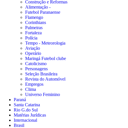
Construção e Reformas
Alimentação -
Futebol Paranaense
Flamengo
Corinthians
Palmeiras
Fortaleza
Polícia
Tempo - Meteorologia
Aviação
Operário
Maringá Futebol clube
Catolicismo
Personagens
Seleção Brasileira
Revista do Automóvel
Empregos
Clima
Universo Feminino
Paraná
Santa Catarina
Rio G.do Sul
Matérias Jurídicas
Internacional
Brasil