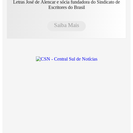
Letras José de Alencar e sócia fundadora do Sindicato de
Escritores do Brasil
Saiba Mais