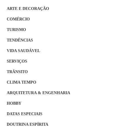
ARTE E DECORAÇÃO
COMÉRCIO
TURISMO
TENDÊNCIAS
VIDA SAUDÁVEL
SERVIÇOS
TRÂNSITO
CLIMA TEMPO
ARQUITETURA & ENGENHARIA
HOBBY
DATAS ESPECIAIS
DOUTRINA ESPÍRITA