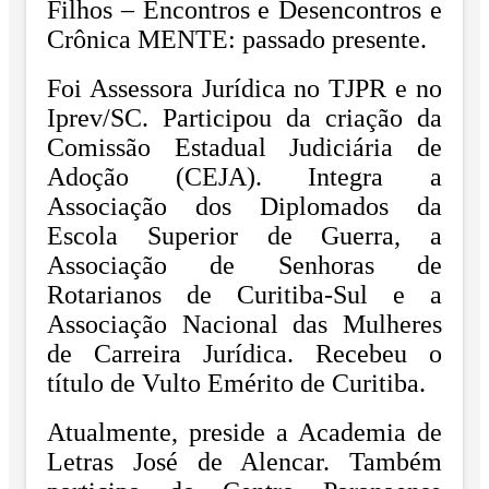
Filhos – Encontros e
Desencontros e
Crônica MENTE: passado presente.
Foi Assessora Jurídica no TJPR e no
Iprev/SC. Participou da criação da
Comissão Estadual
Judiciária de
Adoção (CEJA). Integra a
Associação dos Diplomados da
Escola Superior de
Guerra, a
Associação de Senhoras de
Rotarianos de Curitiba-Sul e a
Associação Nacional
das Mulheres
de Carreira Jurídica. Recebeu o
título de Vulto Emérito de Curitiba.
Atualmente, preside a Academia de
Letras José de Alencar. Também