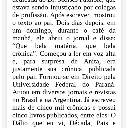
estava sendo injustiçado por colegas
de profissão. Após escrever, mostrou
o texto ao pai.
Dois dias depois, em
um domingo, durante o café da
manhã, ele abriu o jornal e disse:
“Que bela matéria, que bela
crônica”. Começou a ler em voz alta
e, para surpresa de
Anita, era
justamente sua crônica, publicada
pelo pai.
Formou-se em Direito pela
Universidade Federal do Paraná.
Atuou em diversos jornais e
revistas
no Brasil e na Argentina. Já escreveu
mais de cinco mil crônicas e possui
cinco
livros publicados, entre eles: O
Dálio que eu vi, Década, Pais e