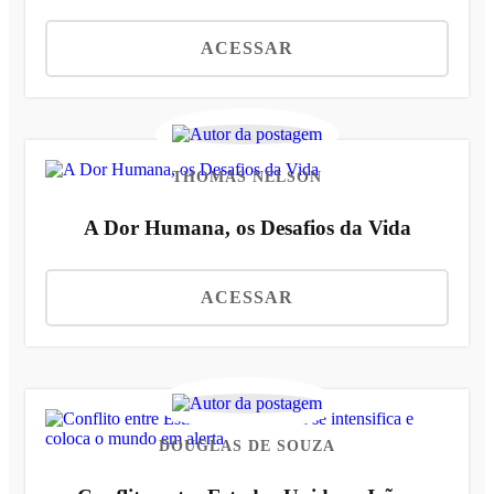
ACESSAR
THOMAS NELSON
A Dor Humana, os Desafios da Vida
ACESSAR
DOUGLAS DE SOUZA