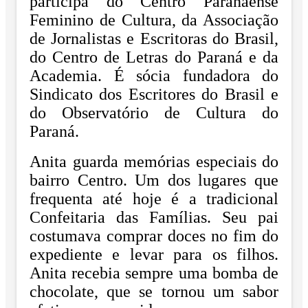
participa do Centro
Paranaense
Feminino de Cultura, da Associação
de Jornalistas e Escritoras do Brasil,
do
Centro de Letras do Paraná e da
Academia. É sócia fundadora do
Sindicato dos Escritores
do Brasil e
do Observatório de Cultura do
Paraná.
Anita guarda memórias especiais do
bairro Centro. Um dos lugares que
frequenta até hoje
é a tradicional
Confeitaria das Famílias. Seu pai
costumava comprar doces no fim do
expediente e levar para os filhos.
Anita recebia sempre uma bomba de
chocolate, que se
tornou um sabor