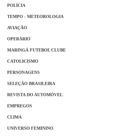
POLÍCIA
TEMPO - METEOROLOGIA
AVIAÇÃO
OPERÁRIO
MARINGÁ FUTEBOL CLUBE
CATOLICISMO
PERSONAGENS
SELEÇÃO BRASILEIRA
REVISTA DO AUTOMÓVEL
EMPREGOS
CLIMA
UNIVERSO FEMININO