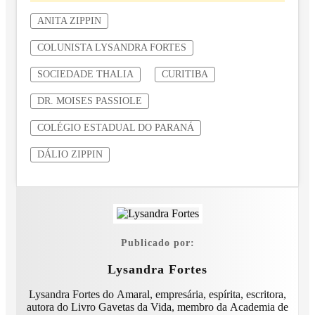
ANITA ZIPPIN
COLUNISTA LYSANDRA FORTES
SOCIEDADE THALIA
CURITIBA
DR. MOISES PASSIOLE
COLÉGIO ESTADUAL DO PARANÁ
DÁLIO ZIPPIN
Publicado por:
Lysandra Fortes
Lysandra Fortes do Amaral, empresária, espírita, escritora,
autora do Livro Gavetas da Vida, membro da Academia de