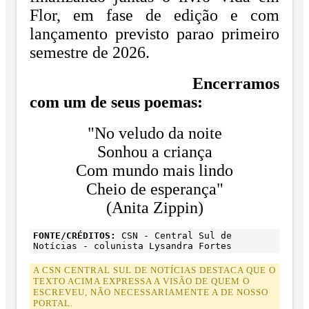
Flor, em fase de edição e com
lançamento previsto para
o primeiro
semestre de 2026.
Encerramos
com um de seus poemas:
"No veludo da noite
Sonhou a criança
Com mundo mais lindo
Cheio de esperança"
(Anita Zippin)
FONTE/CRÉDITOS:
CSN - Central Sul de
Notícias - colunista Lysandra Fortes
A CSN CENTRAL SUL DE NOTÍCIAS DESTACA QUE O
TEXTO ACIMA EXPRESSA A VISÃO DE QUEM O
ESCREVEU, NÃO NECESSARIAMENTE A DE NOSSO
PORTAL.