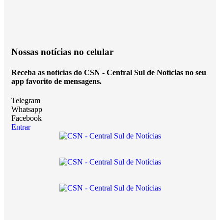
Nossas notícias
no celular
Receba as notícias do CSN - Central Sul de Notícias no seu
app favorito de mensagens.
Telegram
Whatsapp
Facebook
Entrar