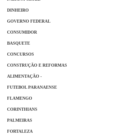
DINHEIRO
GOVERNO FEDERAL
CONSUMIDOR
BASQUETE
CONCURSOS
CONSTRUÇÃO E REFORMAS
ALIMENTAÇÃO -
FUTEBOL PARANAENSE
FLAMENGO
CORINTHIANS
PALMEIRAS
FORTALEZA