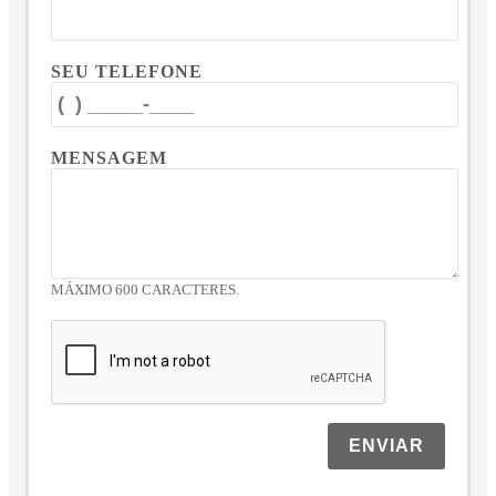
SEU TELEFONE
MENSAGEM
MÁXIMO 600 CARACTERES.
ENVIAR