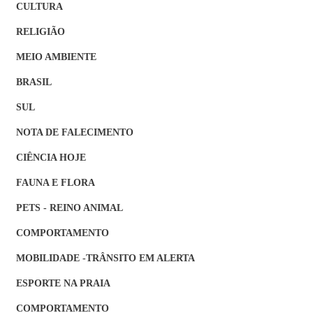
CULTURA
RELIGIÃO
MEIO AMBIENTE
BRASIL
SUL
NOTA DE FALECIMENTO
CIÊNCIA HOJE
FAUNA E FLORA
PETS - REINO ANIMAL
COMPORTAMENTO
MOBILIDADE -TRÂNSITO EM ALERTA
ESPORTE NA PRAIA
COMPORTAMENTO