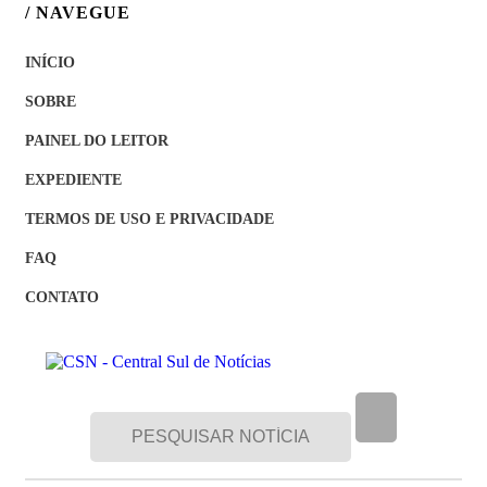
/ NAVEGUE
INÍCIO
SOBRE
PAINEL DO LEITOR
EXPEDIENTE
TERMOS DE USO E PRIVACIDADE
FAQ
CONTATO