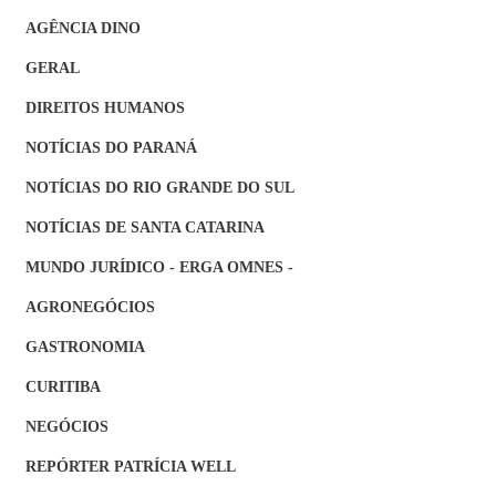
AGÊNCIA DINO
GERAL
DIREITOS HUMANOS
NOTÍCIAS DO PARANÁ
NOTÍCIAS DO RIO GRANDE DO SUL
NOTÍCIAS DE SANTA CATARINA
MUNDO JURÍDICO - ERGA OMNES -
AGRONEGÓCIOS
GASTRONOMIA
CURITIBA
NEGÓCIOS
REPÓRTER PATRÍCIA WELL