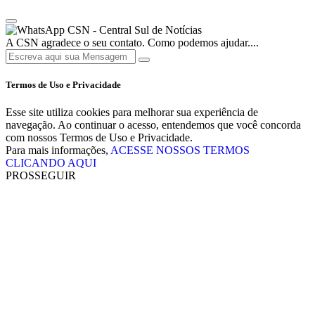
CSN - Central Sul de Notícias
A CSN agradece o seu contato. Como podemos ajudar....
Termos de Uso e Privacidade
Esse site utiliza cookies para melhorar sua experiência de
navegação. Ao continuar o acesso, entendemos que você concorda
com nossos Termos de Uso e Privacidade.
Para mais informações,
ACESSE NOSSOS TERMOS
CLICANDO AQUI
PROSSEGUIR