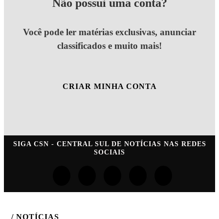
Não possui uma conta?
Você pode ler matérias exclusivas, anunciar
classificados e muito mais!
CRIAR MINHA CONTA
SIGA
CSN - CENTRAL SUL DE NOTÍCIAS
NAS REDES
SOCIAIS
/ NOTÍCIAS