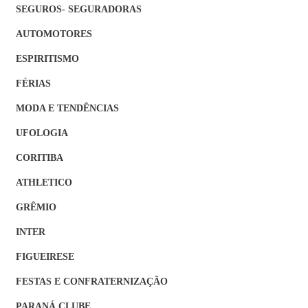
SEGUROS- SEGURADORAS
AUTOMOTORES
ESPIRITISMO
FÉRIAS
MODA E TENDÊNCIAS
UFOLOGIA
CORITIBA
ATHLETICO
GRÊMIO
INTER
FIGUEIRESE
FESTAS E CONFRATERNIZAÇÃO
PARANÁ CLUBE