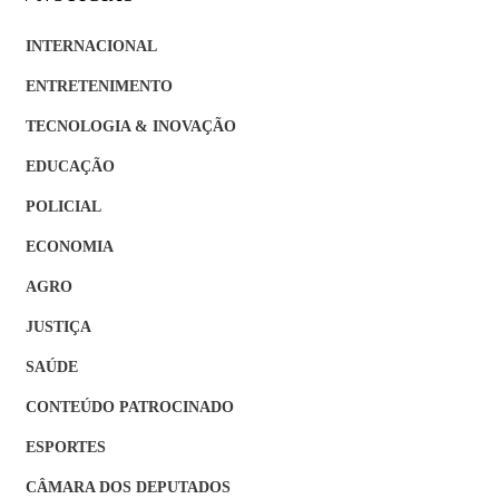
INTERNACIONAL
ENTRETENIMENTO
TECNOLOGIA & INOVAÇÃO
EDUCAÇÃO
POLICIAL
ECONOMIA
AGRO
JUSTIÇA
SAÚDE
CONTEÚDO PATROCINADO
ESPORTES
CÂMARA DOS DEPUTADOS