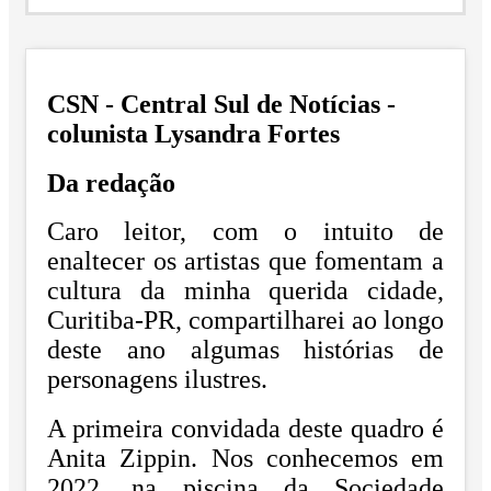
CSN - Central Sul de Notícias -
colunista Lysandra Fortes
Da redação
Caro leitor, com o intuito de
enaltecer os artistas que fomentam a
cultura da minha
querida cidade,
Curitiba-PR, compartilharei ao longo
deste ano algumas histórias de
personagens ilustres.
A primeira convidada deste quadro é
Anita Zippin. Nos conhecemos em
2022, na piscina
da Sociedade