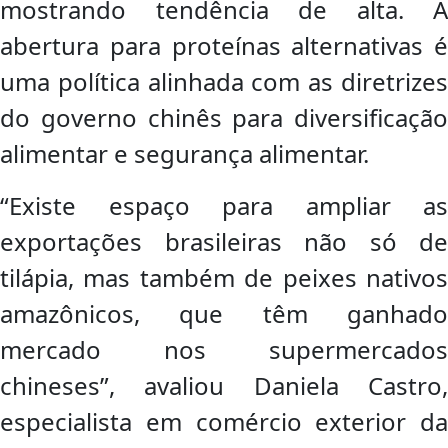
mostrando tendência de alta. A
abertura para proteínas alternativas é
uma política alinhada com as diretrizes
do governo chinês para diversificação
alimentar e segurança alimentar.
“Existe espaço para ampliar as
exportações brasileiras não só de
tilápia, mas também de peixes nativos
amazônicos, que têm ganhado
mercado nos supermercados
chineses”, avaliou Daniela Castro,
especialista em comércio exterior da