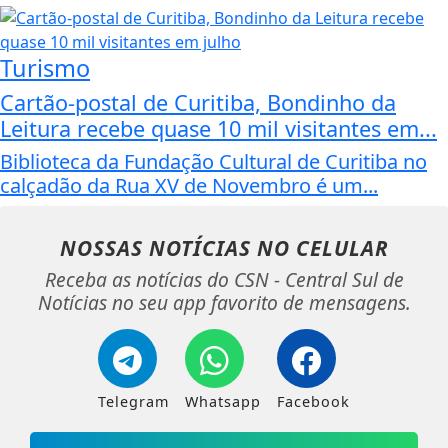
Turismo
Cartão-postal de Curitiba, Bondinho da
Leitura recebe quase 10 mil visitantes em...
Biblioteca da Fundação Cultural de Curitiba no
calçadão da Rua XV de Novembro é um...
NOSSAS NOTÍCIAS
NO CELULAR
Receba as notícias do CSN - Central Sul de
Notícias no seu app favorito de mensagens.
Telegram
Whatsapp
Facebook