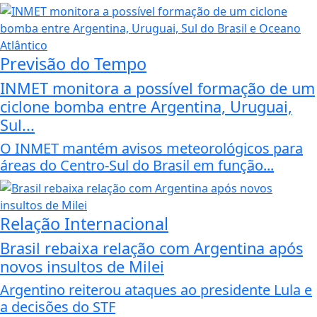
Previsão do Tempo
INMET monitora a possível formação de um
ciclone bomba entre Argentina, Uruguai,
Sul...
O INMET mantém avisos meteorológicos para
áreas do Centro-Sul do Brasil em função...
Relação Internacional
Brasil rebaixa relação com Argentina após
novos insultos de Milei
Argentino reiterou ataques ao presidente Lula e
a decisões do STF