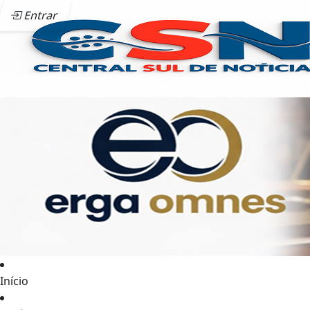
Entrar
Início