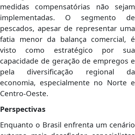
medidas compensatórias não sejam
implementadas. O segmento de
pescados, apesar de representar uma
fatia menor da balança comercial, é
visto como estratégico por sua
capacidade de geração de empregos e
pela diversificação regional da
economia, especialmente no Norte e
Centro-Oeste.
Perspectivas
Enquanto o Brasil enfrenta um cenário