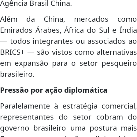
Agência Brasil China.
Além da China, mercados como
Emirados Árabes, África do Sul e Índia
— todos integrantes ou associados ao
BRICS+ — são vistos como alternativas
em expansão para o setor pesqueiro
brasileiro.
Pressão por ação diplomática
Paralelamente à estratégia comercial,
representantes do setor cobram do
governo brasileiro uma postura mais