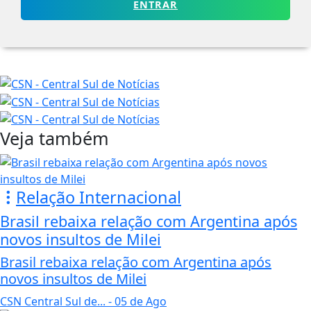
ENTRAR
Veja também
Relação Internacional
Brasil rebaixa relação com Argentina após
novos insultos de Milei
Brasil rebaixa relação com Argentina após
novos insultos de Milei
CSN Central Sul de...
- 05 de Ago