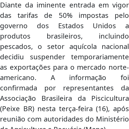
Diante da iminente entrada em vigor
das tarifas de 50% impostas pelo
governo dos Estados Unidos a
produtos brasileiros, incluindo
pescados, o setor aquícola nacional
decidiu suspender temporariamente
as exportações para o mercado norte-
americano. A informação foi
confirmada por representantes da
Associação Brasileira da Piscicultura
(Peixe BR) nesta terça-feira (16), após
reunião com autoridades do Ministério