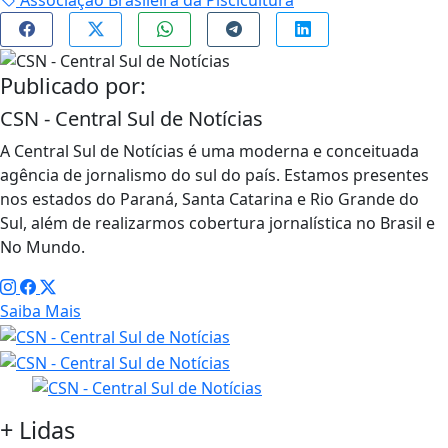
Associação Brasileira da Piscicultura
Publicado por:
CSN - Central Sul de Notícias
A Central Sul de Notícias é uma moderna e conceituada
agência de jornalismo do sul do país. Estamos presentes
nos estados do Paraná, Santa Catarina e Rio Grande do
Sul, além de realizarmos cobertura jornalística no Brasil e
No Mundo.
Saiba Mais
+
Lidas