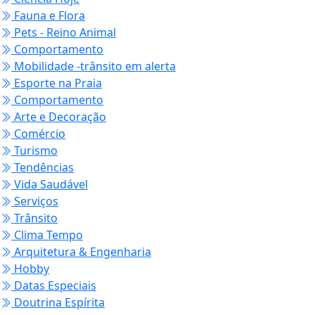
Fauna e Flora
Pets - Reino Animal
Comportamento
Mobilidade -trânsito em alerta
Esporte na Praia
Comportamento
Arte e Decoração
Comércio
Turismo
Tendências
Vida Saudável
Serviços
Trânsito
Clima Tempo
Arquitetura & Engenharia
Hobby
Datas Especiais
Doutrina Espírita