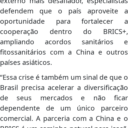
externo mais desafiador, especialistas
defendem que o país aproveite a
oportunidade para fortalecer a
cooperação dentro do BRICS+,
ampliando acordos sanitários e
fitossanitários com a China e outros
países asiáticos.
“Essa crise é também um sinal de que o
Brasil precisa acelerar a diversificação
de seus mercados e não ficar
dependente de um único parceiro
comercial. A parceria com a China e o