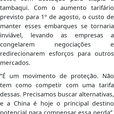
tambaqui. Com o aumento tarifário
previsto para 1º de agosto, o custo de
manter esses embarques se tornaria
inviável, levando as empresas a
congelarem negociações e
redirecionarem esforços para outros
mercados.
“É um movimento de proteção. Não
tem como competir com uma tarifa
dessas. Precisamos buscar alternativas,
e a China é hoje o principal destino
potencial para compensar essa perda”,