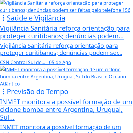
Saúde e Vigilância
Vigilância Sanitária reforça orientação para
proteger curitibanos; denúncias podem...
Vigilância Sanitária reforça orientação para
proteger curitibanos; denúncias podem ser...
CSN Central Sul de...
- 05 de Ago
Previsão do Tempo
INMET monitora a possível formação de um
ciclone bomba entre Argentina, Uruguai,
Sul...
INMET monitora a possível formação de um