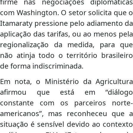
firme nas negociações diplomáticas
com Washington. O setor solicita que o
Itamaraty pressione pelo adiamento da
aplicação das tarifas, ou ao menos pela
regionalização da medida, para que
não atinja todo o território brasileiro
de forma indiscriminada.
Em nota, o Ministério da Agricultura
afirmou que está em “diálogo
constante com os parceiros norte-
americanos”, mas reconheceu que a
situação é sensível devido ao contexto