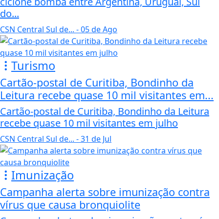
ciclone bomba entre Argentina, Uruguai, Sul
do...
CSN Central Sul de...
- 05 de Ago
Turismo
Cartão-postal de Curitiba, Bondinho da
Leitura recebe quase 10 mil visitantes em...
Cartão-postal de Curitiba, Bondinho da Leitura
recebe quase 10 mil visitantes em julho
CSN Central Sul de...
- 31 de Jul
Imunização
Campanha alerta sobre imunização contra
vírus que causa bronquiolite