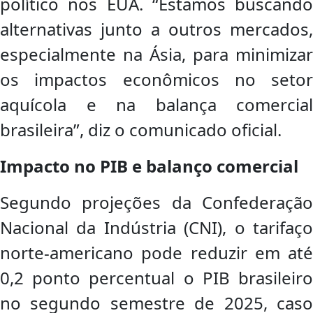
político nos EUA. “Estamos buscando
alternativas junto a outros mercados,
especialmente na Ásia, para minimizar
os impactos econômicos no setor
aquícola e na balança comercial
brasileira”, diz o comunicado oficial.
Impacto no PIB e balanço comercial
Segundo projeções da Confederação
Nacional da Indústria (CNI), o tarifaço
norte-americano pode reduzir em até
0,2 ponto percentual o PIB brasileiro
no segundo semestre de 2025, caso