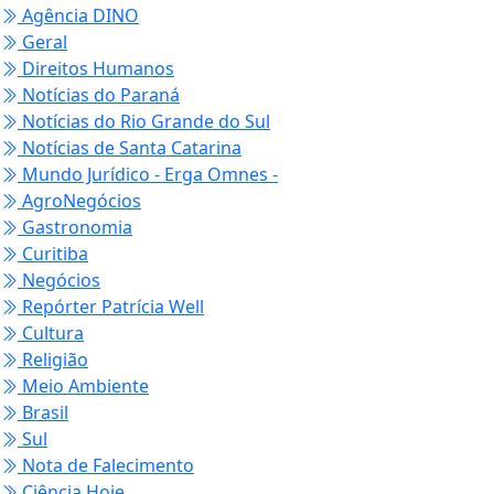
Agência DINO
Geral
Direitos Humanos
Notícias do Paraná
Notícias do Rio Grande do Sul
Notícias de Santa Catarina
Mundo Jurídico - Erga Omnes -
AgroNegócios
Gastronomia
Curitiba
Negócios
Repórter Patrícia Well
Cultura
Religião
Meio Ambiente
Brasil
Sul
Nota de Falecimento
Ciência Hoje