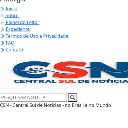
Início
Sobre
Painel do Leitor
Expediente
Termos de Uso e Privacidade
FAQ
Contato
CSN - Central Sul de Notícias - no Brasil e no Mundo