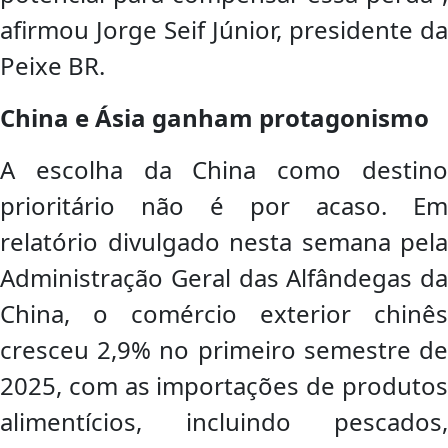
afirmou Jorge Seif Júnior, presidente da
Peixe BR.
China e Ásia ganham protagonismo
A escolha da China como destino
prioritário não é por acaso. Em
relatório divulgado nesta semana pela
Administração Geral das Alfândegas da
China, o comércio exterior chinês
cresceu 2,9% no primeiro semestre de
2025, com as importações de produtos
alimentícios, incluindo pescados,