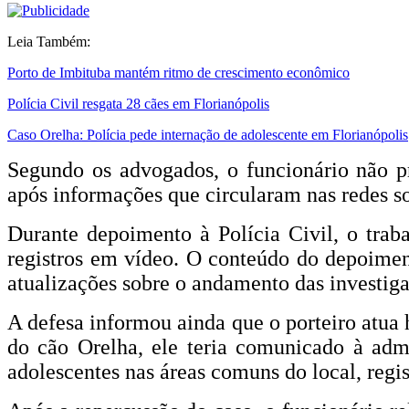
Leia Também:
Porto de Imbituba mantém ritmo de crescimento econômico
Polícia Civil resgata 28 cães em Florianópolis
Caso Orelha: Polícia pede internação de adolescente em Florianópolis
Segundo os advogados, o funcionário não p
após informações que circularam nas redes so
Durante depoimento à Polícia Civil, o trab
registros em vídeo. O conteúdo do depoimen
atualizações sobre o andamento das investiga
A defesa informou ainda que o porteiro atua 
do cão Orelha, ele teria comunicado à adm
adolescentes nas áreas comuns do local, regis