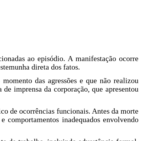
ionadas ao episódio. A manifestação ocorre
stemunha direta dos fatos.
no momento das agressões e que não realizou
a de imprensa da corporação, que apresentou
ico de ocorrências funcionais. Antes da morte
ão e comportamentos inadequados envolvendo