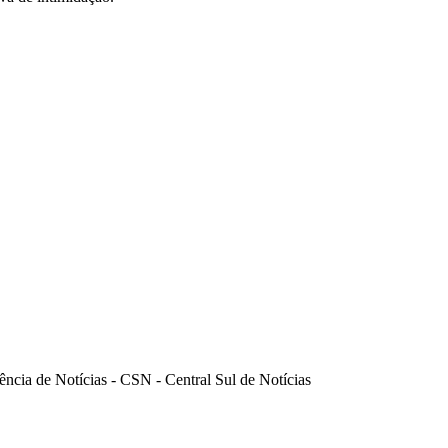
ência de Notícias - CSN - Central Sul de Notícias