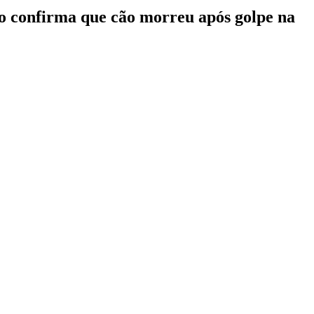
o confirma que cão morreu após golpe na