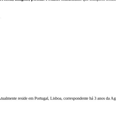
a
Atualmente reside em Portugal, Lisboa, correspondente há 3 anos da Ag