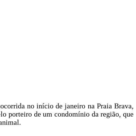
ocorrida no início de janeiro na Praia Brava,
lo porteiro de um condomínio da região, que
 animal.