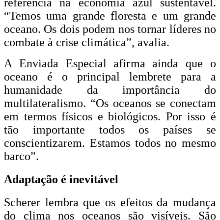
referência na economia azul sustentável.
“Temos uma grande floresta e um grande
oceano. Os dois podem nos tornar líderes no
combate à crise climática”, avalia.
A Enviada Especial afirma ainda que o
oceano é o principal lembrete para a
humanidade da importância do
multilateralismo. “Os oceanos se conectam
em termos físicos e biológicos. Por isso é
tão importante todos os países se
conscientizarem. Estamos todos no mesmo
barco”.
Adaptação é inevitável
Scherer lembra que os efeitos da mudança
do clima nos oceanos são visíveis. São