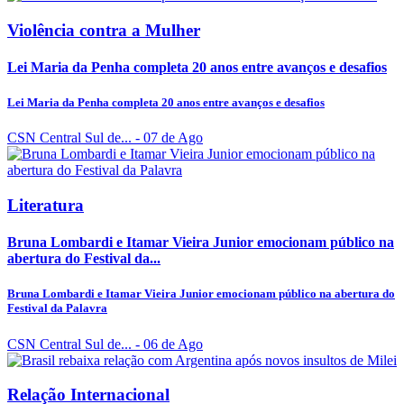
Violência contra a Mulher
Lei Maria da Penha completa 20 anos entre avanços e desafios
Lei Maria da Penha completa 20 anos entre avanços e desafios
CSN Central Sul de...
- 07 de Ago
Literatura
Bruna Lombardi e Itamar Vieira Junior emocionam público na
abertura do Festival da...
Bruna Lombardi e Itamar Vieira Junior emocionam público na abertura do
Festival da Palavra
CSN Central Sul de...
- 06 de Ago
Relação Internacional