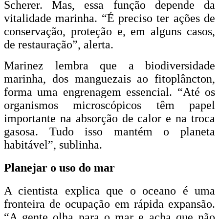
Scherer. Mas, essa função depende da
vitalidade marinha. “É preciso ter ações de
conservação, proteção e, em alguns casos,
de restauração”, alerta.
Marinez lembra que a biodiversidade
marinha, dos manguezais ao fitoplâncton,
forma uma engrenagem essencial. “Até os
organismos microscópicos têm papel
importante na absorção de calor e na troca
gasosa. Tudo isso mantém o planeta
habitável”, sublinha.
Planejar o uso do mar
A cientista explica que o oceano é uma
fronteira de ocupação em rápida expansão.
“A gente olha para o mar e acha que não