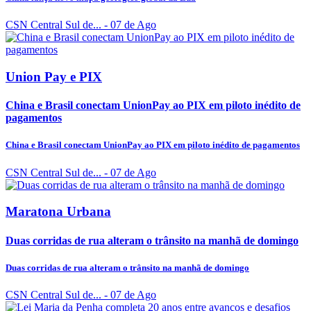
CSN Central Sul de...
- 07 de Ago
Union Pay e PIX
China e Brasil conectam UnionPay ao PIX em piloto inédito de
pagamentos
China e Brasil conectam UnionPay ao PIX em piloto inédito de pagamentos
CSN Central Sul de...
- 07 de Ago
Maratona Urbana
Duas corridas de rua alteram o trânsito na manhã de domingo
Duas corridas de rua alteram o trânsito na manhã de domingo
CSN Central Sul de...
- 07 de Ago