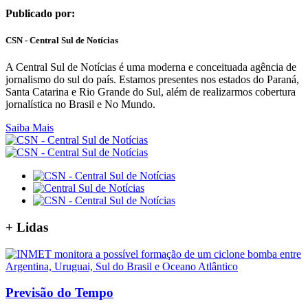
Publicado por:
CSN - Central Sul de Notícias
A Central Sul de Notícias é uma moderna e conceituada agência de
jornalismo do sul do país. Estamos presentes nos estados do Paraná,
Santa Catarina e Rio Grande do Sul, além de realizarmos cobertura
jornalística no Brasil e No Mundo.
Saiba Mais
+
Lidas
Previsão do Tempo