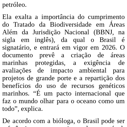
petróleo.
Ela exalta a importância do cumprimento
do Tratado da Biodiversidade em Áreas
Além da Jurisdição Nacional (BBNJ, na
sigla em inglês), da qual o Brasil é
signatário, e entrará em vigor em 2026. O
documento prevê a criação de áreas
marinhas protegidas, a exigência de
avaliações de impacto ambiental para
projetos de grande porte e a repartição dos
benefícios do uso de recursos genéticos
marinhos. “É um pacto internacional que
faz o mundo olhar para o oceano como um
todo”, explica.
De acordo com a bióloga, o Brasil pode ser