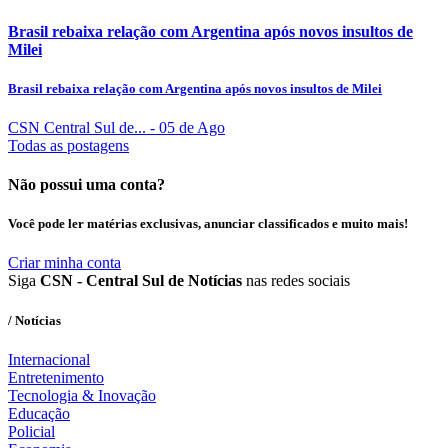
Brasil rebaixa relação com Argentina após novos insultos de
Milei
Brasil rebaixa relação com Argentina após novos insultos de Milei
CSN Central Sul de...
- 05 de Ago
Todas as postagens
Não possui uma conta?
Você pode ler matérias exclusivas, anunciar classificados e muito mais!
Criar minha conta
Siga
CSN - Central Sul de Notícias
nas redes sociais
/ Notícias
Internacional
Entretenimento
Tecnologia & Inovação
Educação
Policial