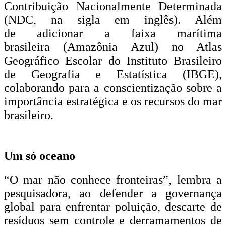
Contribuição Nacionalmente Determinada
(NDC, na sigla em inglês). Além
de adicionar a faixa marítima
brasileira (Amazônia Azul) no Atlas
Geográfico Escolar do Instituto Brasileiro
de Geografia e Estatística (IBGE),
colaborando para a conscientização sobre a
importância estratégica e os recursos do mar
brasileiro.
Um só oceano
“O mar não conhece fronteiras”, lembra a
pesquisadora, ao defender a governança
global para enfrentar poluição, descarte de
resíduos sem controle e derramamentos de