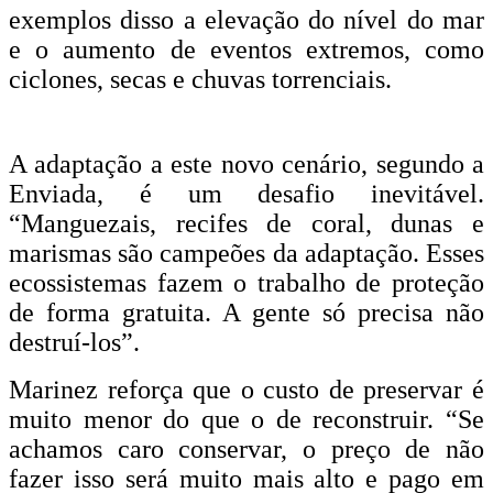
exemplos disso a elevação do nível do mar
e o aumento de eventos extremos, como
ciclones, secas e chuvas torrenciais.
A adaptação a este novo cenário, segundo a
Enviada, é um desafio inevitável.
“Manguezais, recifes de coral, dunas e
marismas são campeões da adaptação. Esses
ecossistemas fazem o trabalho de proteção
de forma gratuita. A gente só precisa não
destruí-los”.
Marinez reforça que o custo de preservar é
muito menor do que o de reconstruir. “Se
achamos caro conservar, o preço de não
fazer isso será muito mais alto e pago em