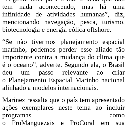
tem nada acontecendo, mas há uma
infinidade de atividades humanas”, diz,
mencionando navegação, pesca, turismo,
biotecnologia e energia eólica offshore.
“Se não tivermos planejamento espacial
marinho, podemos perder esse aliado tão
importante contra a mudança do clima que
é o oceano”, adverte. Segundo ela, o Brasil
deu um passo relevante ao criar
o Planejamento Espacial Marinho nacional
alinhado a modelos internacionais.
Marinez ressalta que o país tem apresentado
ações exemplares neste tema ao incluir
programas como
o ProManguezais e ProCoral em sua