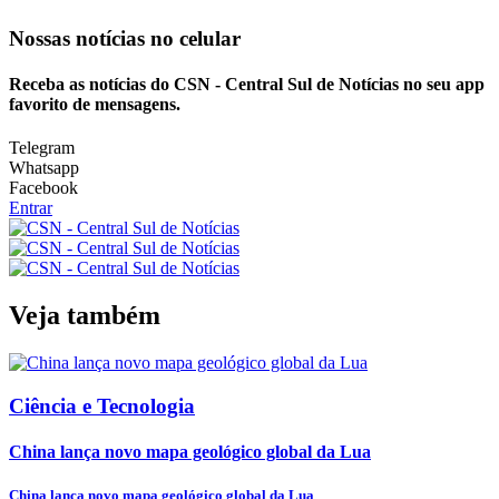
Nossas notícias
no celular
Receba as notícias do CSN - Central Sul de Notícias no seu app
favorito de mensagens.
Telegram
Whatsapp
Facebook
Entrar
Veja também
Ciência e Tecnologia
China lança novo mapa geológico global da Lua
China lança novo mapa geológico global da Lua