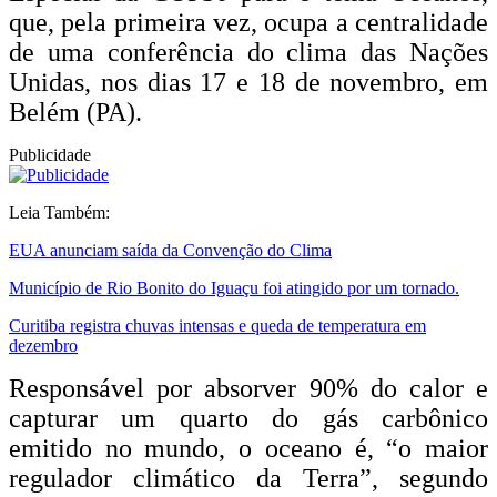
que, pela primeira vez, ocupa a centralidade
de uma conferência do clima das Nações
Unidas, nos dias 17 e 18 de novembro, em
Belém (PA).
Publicidade
Leia Também:
EUA anunciam saída da Convenção do Clima
Município de Rio Bonito do Iguaçu foi atingido por um tornado.
Curitiba registra chuvas intensas e queda de temperatura em
dezembro
Responsável por absorver 90% do calor e
capturar um quarto do gás carbônico
emitido no mundo, o oceano é, “o maior
regulador climático da Terra”, segundo