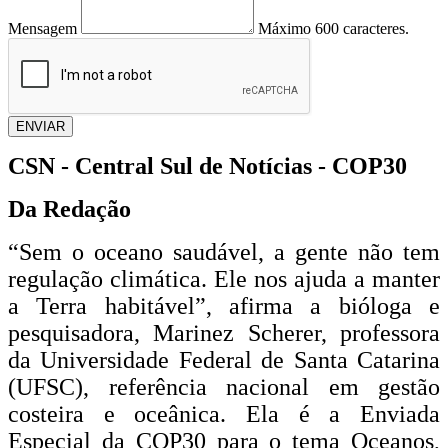
Mensagem
Máximo 600 caracteres.
ENVIAR
CSN - Central Sul de Notícias - COP30
Da Redação
“Sem o oceano saudável, a gente não tem
regulação climática. Ele nos ajuda a manter
a Terra habitável”, afirma a bióloga e
pesquisadora, Marinez Scherer, professora
da Universidade Federal de Santa Catarina
(UFSC), referência nacional em gestão
costeira e oceânica. Ela é a Enviada
Especial da COP30 para o tema Oceanos,