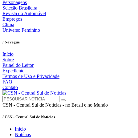
Personagens
Seleção Brasileira
Revista do Automóvel
Empregos
Clima
Universo Feminino
/ Navegue
Início
Sobre
Painel do Leitor
Expediente
Termos de Uso e Privacidade
FAQ
Contato
CSN - Central Sul de Notícias - no Brasil e no Mundo
/ CSN - Central Sul de Notícias
Início
Notícias