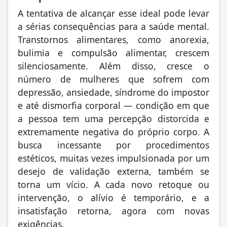
A tentativa de alcançar esse ideal pode levar
a sérias consequências para a saúde mental.
Transtornos alimentares, como anorexia,
bulimia e compulsão alimentar, crescem
silenciosamente. Além disso, cresce o
número de mulheres que sofrem com
depressão, ansiedade, síndrome do impostor
e até dismorfia corporal — condição em que
a pessoa tem uma percepção distorcida e
extremamente negativa do próprio corpo. A
busca incessante por procedimentos
estéticos, muitas vezes impulsionada por um
desejo de validação externa, também se
torna um vício. A cada novo retoque ou
intervenção, o alívio é temporário, e a
insatisfação retorna, agora com novas
exigências.