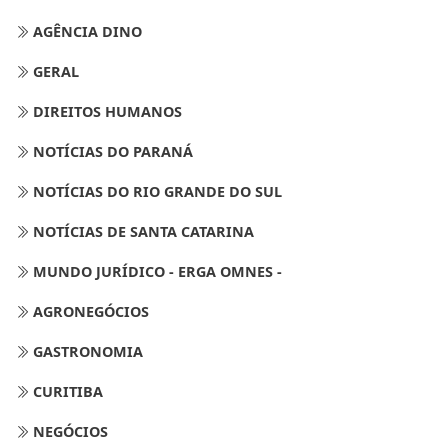
AGÊNCIA DINO
GERAL
DIREITOS HUMANOS
NOTÍCIAS DO PARANÁ
NOTÍCIAS DO RIO GRANDE DO SUL
NOTÍCIAS DE SANTA CATARINA
MUNDO JURÍDICO - ERGA OMNES -
AGRONEGÓCIOS
GASTRONOMIA
CURITIBA
NEGÓCIOS