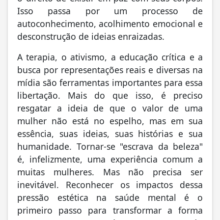
Isso passa por um processo de
autoconhecimento, acolhimento emocional e
desconstrução de ideias enraizadas.
A terapia, o ativismo, a educação crítica e a
busca por representações reais e diversas na
mídia são ferramentas importantes para essa
libertação. Mais do que isso, é preciso
resgatar a ideia de que o valor de uma
mulher não está no espelho, mas em sua
essência, suas ideias, suas histórias e sua
humanidade. Tornar-se "escrava da beleza"
é, infelizmente, uma experiência comum a
muitas mulheres. Mas não precisa ser
inevitável. Reconhecer os impactos dessa
pressão estética na saúde mental é o
primeiro passo para transformar a forma