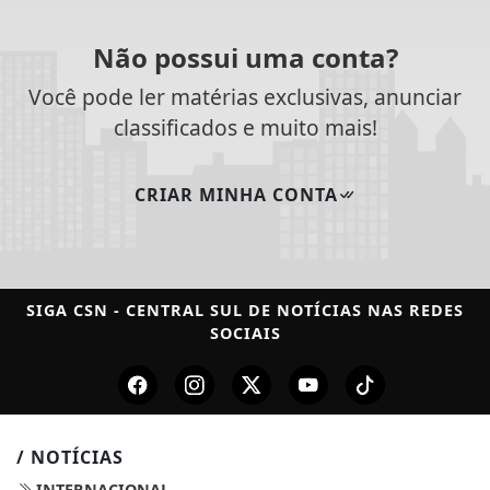
Não possui uma conta?
Você pode ler matérias exclusivas, anunciar
classificados e muito mais!
CRIAR MINHA CONTA
SIGA
CSN - CENTRAL SUL DE NOTÍCIAS
NAS REDES
SOCIAIS
/ NOTÍCIAS
INTERNACIONAL