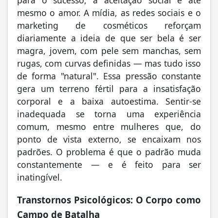
mesmo o amor. A mídia, as redes sociais e o
marketing de cosméticos reforçam
diariamente a ideia de que ser bela é ser
magra, jovem, com pele sem manchas, sem
rugas, com curvas definidas — mas tudo isso
de forma "natural". Essa pressão constante
gera um terreno fértil para a insatisfação
corporal e a baixa autoestima. Sentir-se
inadequada se torna uma experiência
comum, mesmo entre mulheres que, do
ponto de vista externo, se encaixam nos
padrões. O problema é que o padrão muda
constantemente — e é feito para ser
inatingível.
Transtornos Psicológicos: O Corpo como
Campo de Batalha