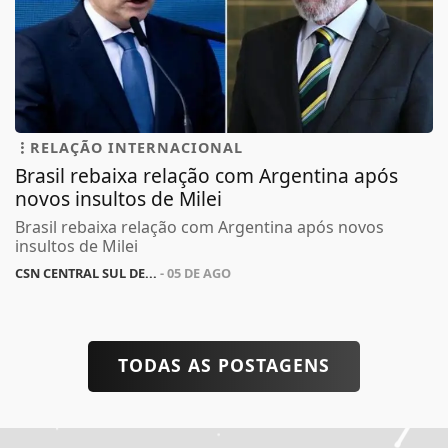
RELAÇÃO INTERNACIONAL
Brasil rebaixa relação com Argentina após
novos insultos de Milei
Brasil rebaixa relação com Argentina após novos
insultos de Milei
CSN CENTRAL SUL DE...
- 05 DE AGO
TODAS AS POSTAGENS