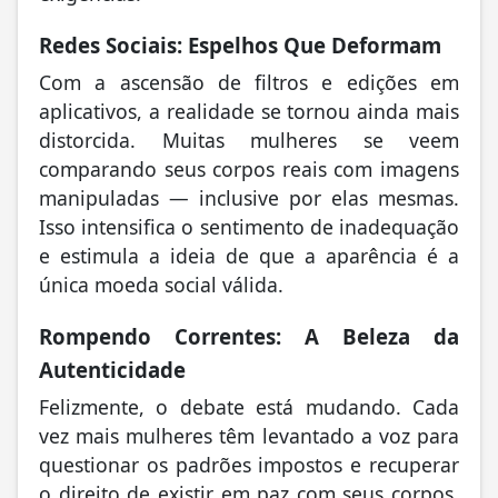
Redes Sociais: Espelhos Que Deformam
Com a ascensão de filtros e edições em
aplicativos, a realidade se tornou ainda mais
distorcida. Muitas mulheres se veem
comparando seus corpos reais com imagens
manipuladas — inclusive por elas mesmas.
Isso intensifica o sentimento de inadequação
e estimula a ideia de que a aparência é a
única moeda social válida.
Rompendo Correntes: A Beleza da
Autenticidade
Felizmente, o debate está mudando. Cada
vez mais mulheres têm levantado a voz para
questionar os padrões impostos e recuperar
o direito de existir em paz com seus corpos.