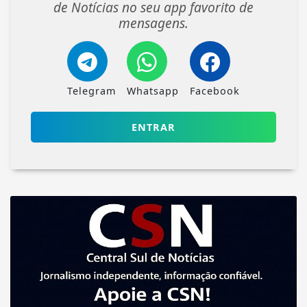
de Notícias no seu app favorito de
mensagens.
Telegram
Whatsapp
Facebook
ENTRAR