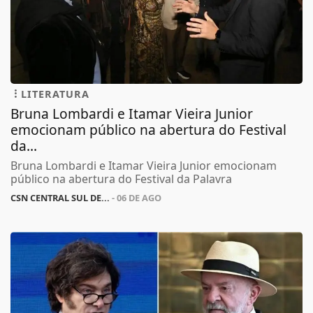
LITERATURA
Bruna Lombardi e Itamar Vieira Junior
emocionam público na abertura do Festival
da...
Bruna Lombardi e Itamar Vieira Junior emocionam
público na abertura do Festival da Palavra
CSN CENTRAL SUL DE...
- 06 DE AGO