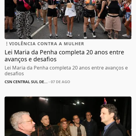
VIOLÊNCIA CONTRA A MULHER
Lei Maria da Penha completa 20 anos entre
avanços e desafios
Lei Maria da Penha completa 20 anos entre avanços e
desafios
CSN CENTRAL SUL DE...
- 07 DE AGO