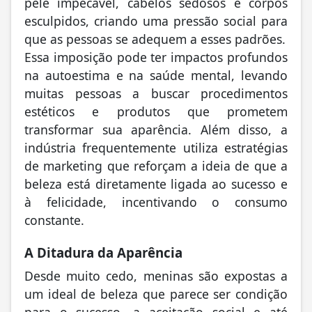
pele impecável, cabelos sedosos e corpos
esculpidos, criando uma pressão social para
que as pessoas se adequem a esses padrões.
Essa imposição pode ter impactos profundos
na autoestima e na saúde mental, levando
muitas pessoas a buscar procedimentos
estéticos e produtos que prometem
transformar sua aparência. Além disso, a
indústria frequentemente utiliza estratégias
de marketing que reforçam a ideia de que a
beleza está diretamente ligada ao sucesso e
à felicidade, incentivando o consumo
constante.
A Ditadura da Aparência
Desde muito cedo, meninas são expostas a
um ideal de beleza que parece ser condição
para o sucesso, a aceitação social e até