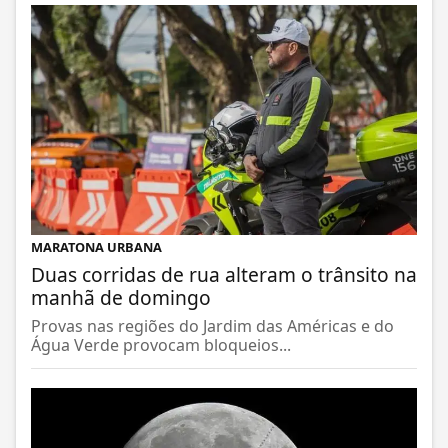
MARATONA URBANA
Duas corridas de rua alteram o trânsito na
manhã de domingo
Provas nas regiões do Jardim das Américas e do
Água Verde provocam bloqueios...