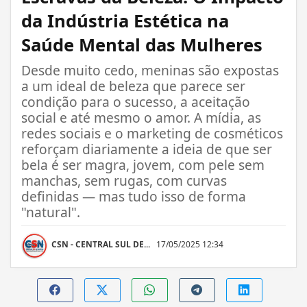
da Indústria Estética na
Saúde Mental das Mulheres
Desde muito cedo, meninas são expostas
a um ideal de beleza que parece ser
condição para o sucesso, a aceitação
social e até mesmo o amor. A mídia, as
redes sociais e o marketing de cosméticos
reforçam diariamente a ideia de que ser
bela é ser magra, jovem, com pele sem
manchas, sem rugas, com curvas
definidas — mas tudo isso de forma
"natural".
CSN - CENTRAL SUL DE...
17/05/2025 12:34