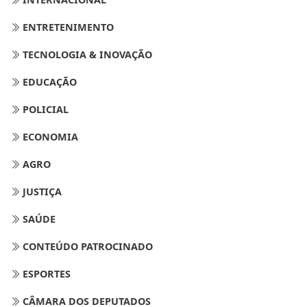
ENTRETENIMENTO
TECNOLOGIA & INOVAÇÃO
EDUCAÇÃO
POLICIAL
ECONOMIA
AGRO
JUSTIÇA
SAÚDE
CONTEÚDO PATROCINADO
ESPORTES
CÂMARA DOS DEPUTADOS