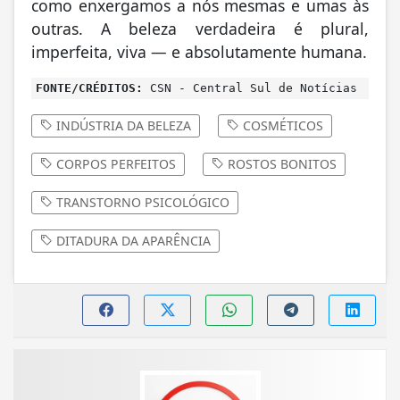
como enxergamos a nós mesmas e umas às
outras. A beleza verdadeira é plural,
imperfeita, viva — e absolutamente humana.
FONTE/CRÉDITOS:
CSN - Central Sul de Notícias
INDÚSTRIA DA BELEZA
COSMÉTICOS
CORPOS PERFEITOS
ROSTOS BONITOS
TRANSTORNO PSICOLÓGICO
DITADURA DA APARÊNCIA