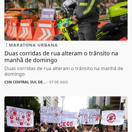
MARATONA URBANA
Duas corridas de rua alteram o trânsito na
manhã de domingo
Duas corridas de rua alteram o trânsito na manhã de
domingo
CSN CENTRAL SUL DE...
- 07 DE AGO