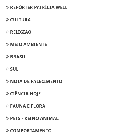
REPÓRTER PATRÍCIA WELL
CULTURA
RELIGIÃO
MEIO AMBIENTE
BRASIL
SUL
NOTA DE FALECIMENTO
CIÊNCIA HOJE
FAUNA E FLORA
PETS - REINO ANIMAL
COMPORTAMENTO