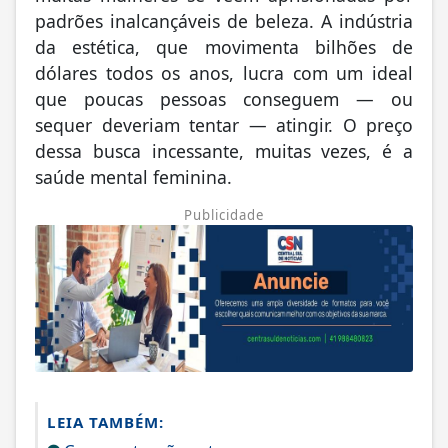
padrões inalcançáveis de beleza. A indústria
da estética, que movimenta bilhões de
dólares todos os anos, lucra com um ideal
que poucas pessoas conseguem — ou
sequer deveriam tentar — atingir. O preço
dessa busca incessante, muitas vezes, é a
saúde mental feminina.
Publicidade
LEIA TAMBÉM: