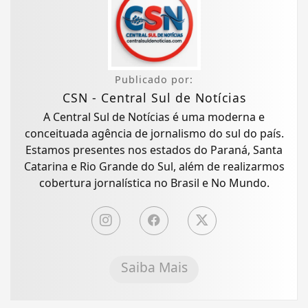
Publicado por:
CSN - Central Sul de Notícias
A Central Sul de Notícias é uma moderna e
conceituada agência de jornalismo do sul do país.
Estamos presentes nos estados do Paraná, Santa
Catarina e Rio Grande do Sul, além de realizarmos
cobertura jornalística no Brasil e No Mundo.
Saiba Mais