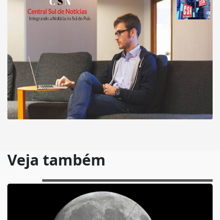
Veja também