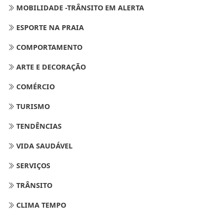
MOBILIDADE -TRÂNSITO EM ALERTA
ESPORTE NA PRAIA
COMPORTAMENTO
ARTE E DECORAÇÃO
COMÉRCIO
TURISMO
TENDÊNCIAS
VIDA SAUDÁVEL
SERVIÇOS
TRÂNSITO
CLIMA TEMPO