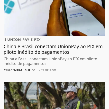
UNION PAY E PIX
China e Brasil conectam UnionPay ao PIX em
piloto inédito de pagamentos
China e Brasil conectam UnionPay ao PIX em piloto
inédito de pagamentos
CSN CENTRAL SUL DE...
- 07 DE AGO