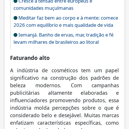
Cresce a tensão entre europeus e
comunidades muçulmanas
Meditar faz bem ao corpo e à mente: comece
2026 com equilíbrio e mais qualidade de vida
Iemanjá. Banho de ervas, mar, tradição e fé
levam milhares de brasileiros ao litoral
Faturando alto
A indústria de cosméticos tem um papel
significativo na construção dos padrões de
beleza modernos. Com campanhas
publicitárias altamente elaboradas e
influenciadores promovendo produtos, essa
indústria molda percepções sobre o que é
considerado belo e desejável. Muitas marcas
enfatizam características específicas, como