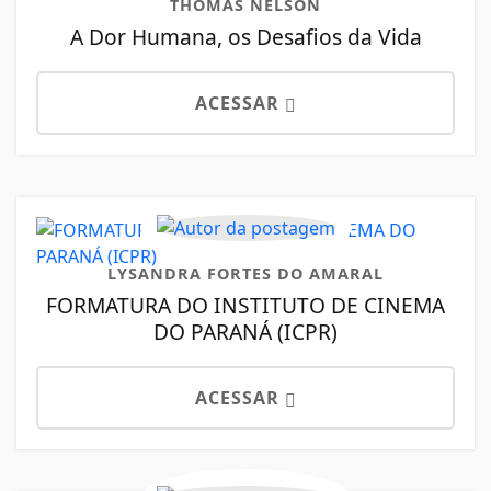
THOMAS NELSON
A Dor Humana, os Desafios da Vida
ACESSAR
LYSANDRA FORTES DO AMARAL
FORMATURA DO INSTITUTO DE CINEMA
DO PARANÁ (ICPR)
ACESSAR