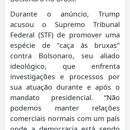
Durante o anúncio, Trump
acusou o Supremo Tribunal
Federal (STF) de promover uma
espécie de "caça às bruxas"
contra Bolsonaro, seu aliado
ideológico, que enfrenta
investigações e processos por
sua atuação durante e após o
mandato presidencial. “Não
podemos manter relações
comerciais normais com um país
onde a democracia está sendo