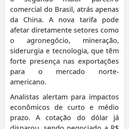
comercial do Brasil, atrás apenas
da China. A nova tarifa pode
afetar diretamente setores como
o agronegócio, mineração,
siderurgia e tecnologia, que têm
forte presença nas exportações
para o mercado norte-
americano.
Analistas alertam para impactos
econômicos de curto e médio
prazo. A cotação do dólar já
disparou, sendo negociado a R$