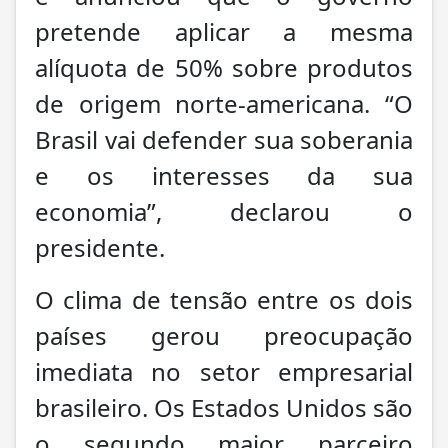
pretende aplicar a mesma
alíquota de 50% sobre produtos
de origem norte-americana. “O
Brasil vai defender sua soberania
e os interesses da sua
economia”, declarou o
presidente.
O clima de tensão entre os dois
países gerou preocupação
imediata no setor empresarial
brasileiro. Os Estados Unidos são
o segundo maior parceiro