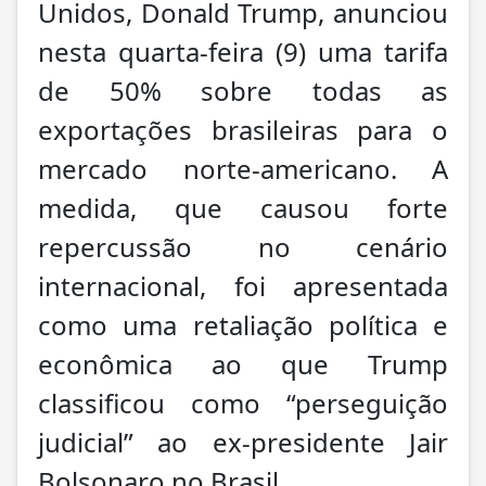
Unidos, Donald Trump, anunciou
nesta quarta-feira (9) uma tarifa
de 50% sobre todas as
exportações brasileiras para o
mercado norte-americano. A
medida, que causou forte
repercussão no cenário
internacional, foi apresentada
como uma retaliação política e
econômica ao que Trump
classificou como “perseguição
judicial” ao ex-presidente Jair
Bolsonaro no Brasil.