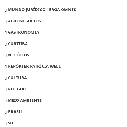
MUNDO JURÍDICO - ERGA OMNES -
AGRONEGÓCIOS
GASTRONOMIA
CURITIBA
NEGÓCIOS
REPÓRTER PATRÍCIA WELL
CULTURA
RELIGIÃO
MEIO AMBIENTE
BRASIL
SUL