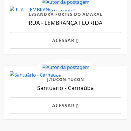
LYSANDRA FORTES DO AMARAL
RUA - LEMBRANÇA FLORIDA
ACESSAR
J.TUCON TUCON
Santuário - Carnaúba
ACESSAR