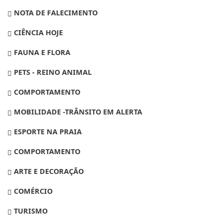
NOTA DE FALECIMENTO
CIÊNCIA HOJE
FAUNA E FLORA
PETS - REINO ANIMAL
COMPORTAMENTO
MOBILIDADE -TRÂNSITO EM ALERTA
ESPORTE NA PRAIA
COMPORTAMENTO
ARTE E DECORAÇÃO
COMÉRCIO
TURISMO