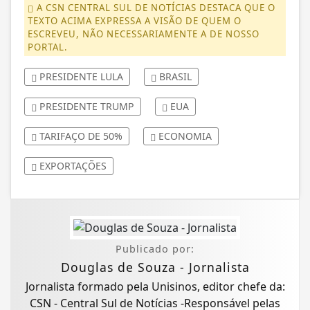
A CSN CENTRAL SUL DE NOTÍCIAS DESTACA QUE O
TEXTO ACIMA EXPRESSA A VISÃO DE QUEM O
ESCREVEU, NÃO NECESSARIAMENTE A DE NOSSO
PORTAL.
PRESIDENTE LULA
BRASIL
PRESIDENTE TRUMP
EUA
TARIFAÇO DE 50%
ECONOMIA
EXPORTAÇÕES
Publicado por:
Douglas de Souza - Jornalista
Jornalista formado pela Unisinos, editor chefe da:
CSN - Central Sul de Notícias -Responsável pelas