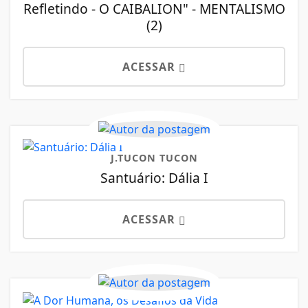
Refletindo - O CAIBALION" - MENTALISMO
(2)
ACESSAR
J.TUCON TUCON
Santuário: Dália I
ACESSAR