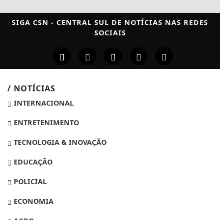
SIGA
CSN - CENTRAL SUL DE NOTÍCIAS
NAS REDES
SOCIAIS
/ NOTÍCIAS
INTERNACIONAL
ENTRETENIMENTO
TECNOLOGIA & INOVAÇÃO
EDUCAÇÃO
POLICIAL
ECONOMIA