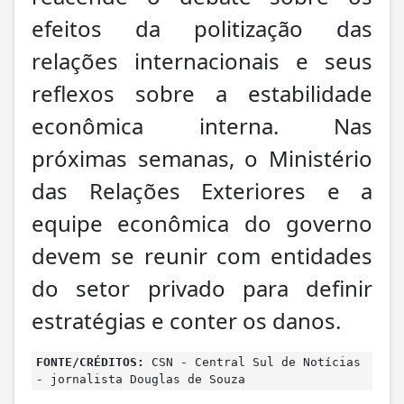
efeitos da politização das
relações internacionais e seus
reflexos sobre a estabilidade
econômica interna. Nas
próximas semanas, o Ministério
das Relações Exteriores e a
equipe econômica do governo
devem se reunir com entidades
do setor privado para definir
estratégias e conter os danos.
FONTE/CRÉDITOS:
CSN - Central Sul de Notícias
- jornalista Douglas de Souza