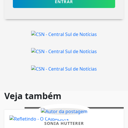
ENTRAR
Veja também
SONIA HUTTERER