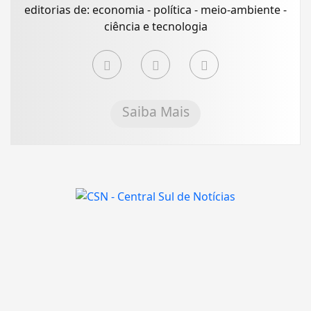
editorias de: economia - política - meio-ambiente -
ciência e tecnologia
Saiba Mais