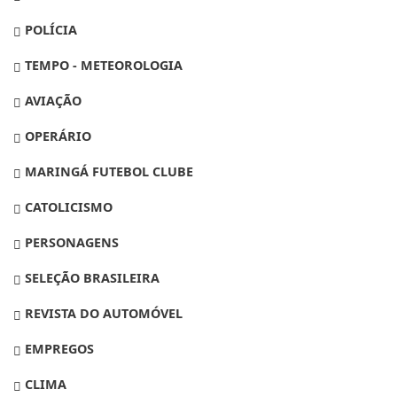
POLÍCIA
TEMPO - METEOROLOGIA
AVIAÇÃO
OPERÁRIO
MARINGÁ FUTEBOL CLUBE
CATOLICISMO
PERSONAGENS
SELEÇÃO BRASILEIRA
REVISTA DO AUTOMÓVEL
EMPREGOS
CLIMA