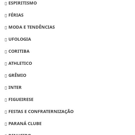
ESPIRITISMO
FÉRIAS
MODA E TENDÊNCIAS
UFOLOGIA
CORITIBA
ATHLETICO
GRÊMIO
INTER
FIGUEIRESE
FESTAS E CONFRATERNIZAÇÃO
PARANÁ CLUBE