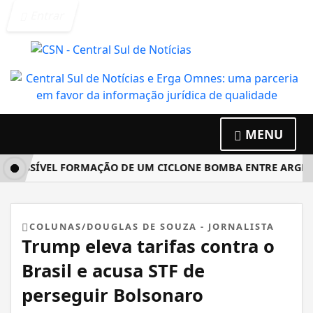
Entrar
MENU
OSSÍVEL FORMAÇÃO DE UM CICLONE BOMBA ENTRE ARGENTIN
COLUNAS/DOUGLAS DE SOUZA - JORNALISTA
Trump eleva tarifas contra o
Brasil e acusa STF de
perseguir Bolsonaro