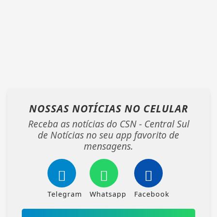
NOSSAS NOTÍCIAS
NO CELULAR
Receba as notícias do CSN - Central Sul
de Notícias no seu app favorito de
mensagens.
Telegram
Whatsapp
Facebook