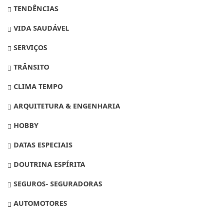
TENDÊNCIAS
VIDA SAUDÁVEL
SERVIÇOS
TRÂNSITO
CLIMA TEMPO
ARQUITETURA & ENGENHARIA
HOBBY
DATAS ESPECIAIS
DOUTRINA ESPÍRITA
SEGUROS- SEGURADORAS
AUTOMOTORES