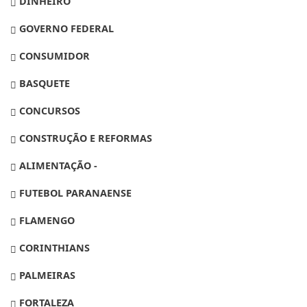
DINHEIRO
GOVERNO FEDERAL
CONSUMIDOR
BASQUETE
CONCURSOS
CONSTRUÇÃO E REFORMAS
ALIMENTAÇÃO -
FUTEBOL PARANAENSE
FLAMENGO
CORINTHIANS
PALMEIRAS
FORTALEZA