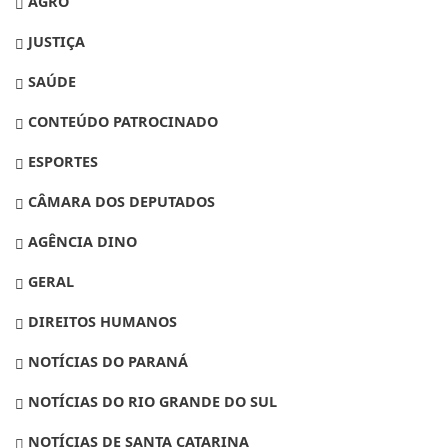
AGRO
JUSTIÇA
SAÚDE
CONTEÚDO PATROCINADO
ESPORTES
CÂMARA DOS DEPUTADOS
AGÊNCIA DINO
GERAL
DIREITOS HUMANOS
NOTÍCIAS DO PARANÁ
NOTÍCIAS DO RIO GRANDE DO SUL
NOTÍCIAS DE SANTA CATARINA