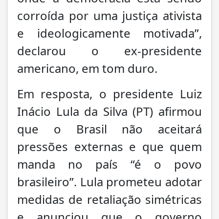
corroída por uma justiça ativista
e ideologicamente motivada”,
declarou o ex-presidente
americano, em tom duro.
Em resposta, o presidente Luiz
Inácio Lula da Silva (PT) afirmou
que o Brasil não aceitará
pressões externas e que quem
manda no país “é o povo
brasileiro”. Lula prometeu adotar
medidas de retaliação simétricas
e anunciou que o governo