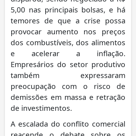
5,00 nas principais bolsas, e há
temores de que a crise possa
provocar aumento nos preços
dos combustíveis, dos alimentos
e acelerar a inflação.
Empresários do setor produtivo
também expressaram
preocupação com o risco de
demissões em massa e retração
de investimentos.
A escalada do conflito comercial
reacende o debate sobre os