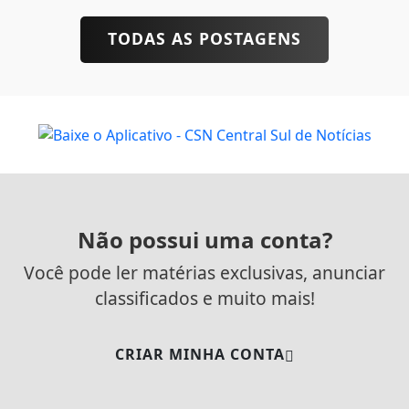
TODAS AS POSTAGENS
Não possui uma conta?
Você pode ler matérias exclusivas, anunciar
classificados e muito mais!
CRIAR MINHA CONTA