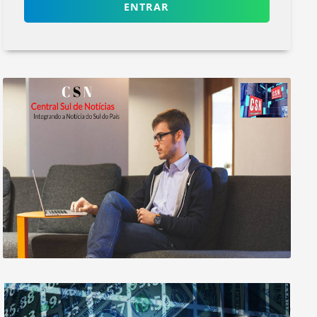
ENTRAR