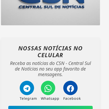
NOSSAS NOTÍCIAS
NO
CELULAR
Receba as notícias do CSN - Central Sul
de Notícias no seu app favorito de
mensagens.
Telegram
Whatsapp
Facebook