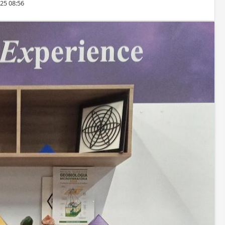
25 08:56